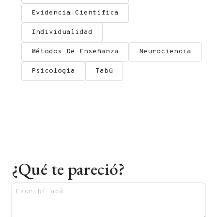
Evidencia Científica
Individualidad
Métodos De Enseñanza
Neurociencia
Psicología
Tabú
¿Qué te pareció?