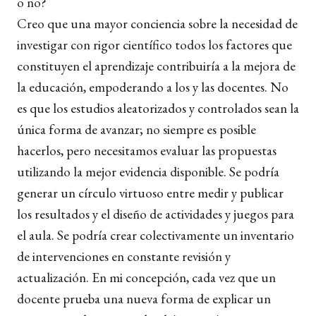
o no?
Creo que una mayor conciencia sobre la necesidad de
investigar con rigor científico todos los factores que
constituyen el aprendizaje contribuiría a la mejora de
la educación, empoderando a los y las docentes. No
es que los estudios aleatorizados y controlados sean la
única forma de avanzar; no siempre es posible
hacerlos, pero necesitamos evaluar las propuestas
utilizando la mejor evidencia disponible. Se podría
generar un círculo virtuoso entre medir y publicar
los resultados y el diseño de actividades y juegos para
el aula. Se podría crear colectivamente un inventario
de intervenciones en constante revisión y
actualización. En mi concepción, cada vez que un
docente prueba una nueva forma de explicar un