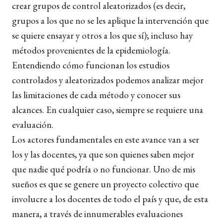
crear grupos de control aleatorizados (es decir,
grupos a los que no se les aplique la intervención que
se quiere ensayar y otros a los que sí); incluso hay
métodos provenientes de la epidemiología.
Entendiendo cómo funcionan los estudios
controlados y aleatorizados podemos analizar mejor
las limitaciones de cada método y conocer sus
alcances. En cualquier caso, siempre se requiere una
evaluación.
Los actores fundamentales en este avance van a ser
los y las docentes, ya que son quienes saben mejor
que nadie qué podría o no funcionar. Uno de mis
sueños es que se genere un proyecto colectivo que
involucre a los docentes de todo el país y que, de esta
manera, a través de innumerables evaluaciones