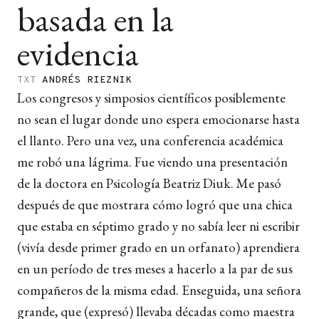
basada en la
evidencia
TXT
ANDRÉS RIEZNIK
Los congresos y simposios científicos posiblemente
no sean el lugar donde uno espera emocionarse hasta
el llanto. Pero una vez, una conferencia académica
me robó una lágrima. Fue viendo una presentación
de la doctora en Psicología Beatriz Diuk. Me pasó
después de que mostrara cómo logró que una chica
que estaba en séptimo grado y no sabía leer ni escribir
(vivía desde primer grado en un orfanato) aprendiera
en un período de tres meses a hacerlo a la par de sus
compañeros de la misma edad. Enseguida, una señora
grande, que (expresó) llevaba décadas como maestra