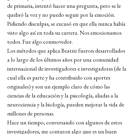
de primaria, intentó hacer una pregunta, pero se le
quebró la voz y no puedo seguir por la emoción.
Pidiendo disculpas, se excusó en que ella nunca había
visto algo así en toda su carrera. Nos emocionamos
todos. Fue algo conmovedor.
Los métodos que aplica Beatriz fueron desarrollados
a lo largo de los últimos años por una comunidad
internacional de investigadores e investigadoras (de la
cual ella es parte y ha contribuido con aportes
originales) y son un ejemplo claro de cómo las
ciencias de la educación y la psicología, aliadas a la
neurociencia y la biología, pueden mejorar la vida de
millones de personas.
Hace un tiempo, conversando con algunos de estos
investigadores, me contaron algo que es un buen