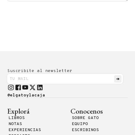
Suscribite al newsletter
@elgatoylacaja
Explorá
Conocenos
LIBROS
SOBRE GATO
NOTAS
EQUIPO
EXPERIENCIAS
ESCRIBINOS