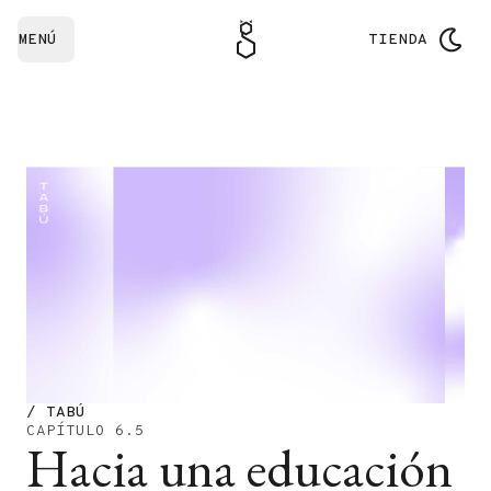
MENÚ
TIENDA
/ TABÚ
CAPÍTULO 6.5
Hacia una educación