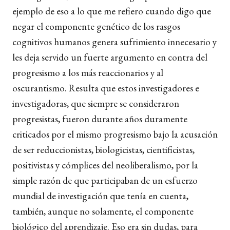
ejemplo de eso a lo que me refiero cuando digo que
negar el componente genético de los rasgos
cognitivos humanos genera sufrimiento innecesario y
les deja servido un fuerte argumento en contra del
progresismo a los más reaccionarios y al
oscurantismo. Resulta que estos investigadores e
investigadoras, que siempre se consideraron
progresistas, fueron durante años duramente
criticados por el mismo progresismo bajo la acusación
de ser reduccionistas, biologicistas, cientificistas,
positivistas y cómplices del neoliberalismo, por la
simple razón de que participaban de un esfuerzo
mundial de investigación que tenía en cuenta,
también, aunque no solamente, el componente
biológico del aprendizaje. Eso era sin dudas, para