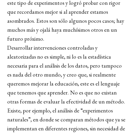
este tipo de experimentos y logró probar con rigor
que recordamos mejor si al aprender estamos
asombrados. Estos son sólo algunos pocos casos; hay
muchos más y ojalá haya muchísimos otros en un
futuro próximo.
Desarrollar intervenciones controladas y
aleatorizadas no es simple, ni lo es la estadística
necesaria para el análisis de los datos, pero tampoco
es nada del otro mundo, y creo que, si realmente
queremos mejorar la educación, este es el lenguaje
que tenemos que aprender. No es que no existan
otras formas de evaluar la efectividad de un método.
Existe, por ejemplo, el análisis de “experimentos
naturales”, en donde se comparan métodos que ya se
implementan en diferentes regiones, sin necesidad de