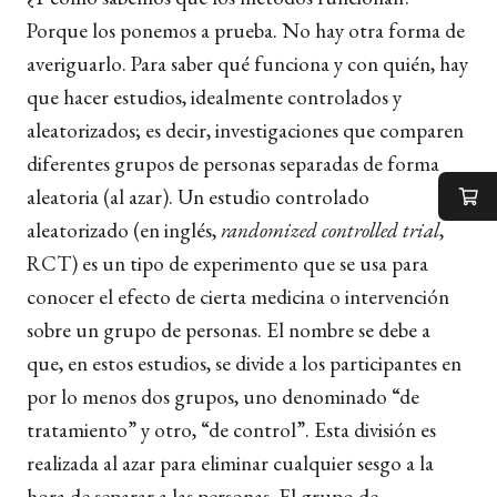
Porque los ponemos a prueba. No hay otra forma de
averiguarlo. Para saber qué funciona y con quién, hay
que hacer estudios, idealmente controlados y
aleatorizados; es decir, investigaciones que comparen
diferentes grupos de personas separadas de forma
aleatoria (al azar). Un estudio controlado
aleatorizado (en inglés,
randomized controlled trial
,
RCT) es un tipo de experimento que se usa para
conocer el efecto de cierta medicina o intervención
sobre un grupo de personas. El nombre se debe a
que, en estos estudios, se divide a los participantes en
por lo menos dos grupos, uno denominado “de
tratamiento” y otro, “de control”. Esta división es
realizada al azar para eliminar cualquier sesgo a la
hora de separar a las personas. El grupo de