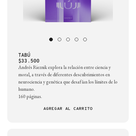
TABÚ
$33.500
Andrés Rieznik explora la relación entre ciencia y
moral, a través de diferentes descubrimientos en
neurociencia y genética que desafían los límites de lo
humano.
160 páginas.
AGREGAR AL CARRITO