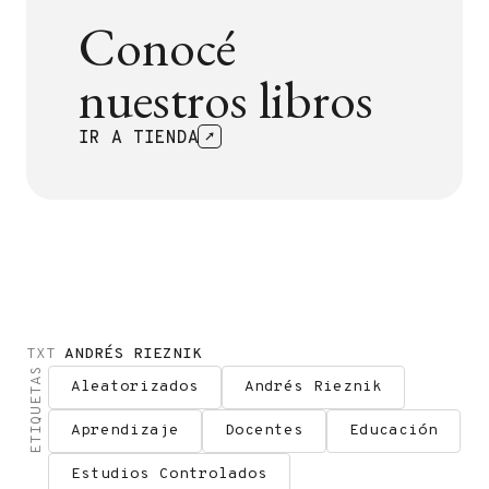
Conocé
nuestros libros
IR A TIENDA
TXT
ANDRÉS RIEZNIK
ETIQUETAS
Aleatorizados
Andrés Rieznik
Aprendizaje
Docentes
Educación
Estudios Controlados