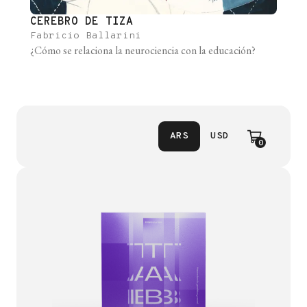
CEREBRO DE TIZA
Fabricio Ballarini
¿Cómo se relaciona la neurociencia con la educación?
ARS
USD
0