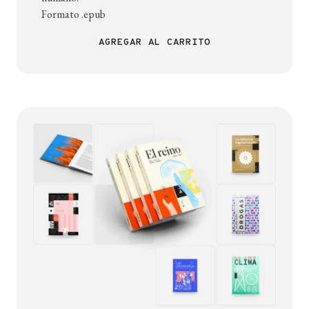
Formato .epub
AGREGAR AL CARRITO