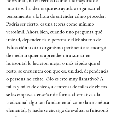
horizontal, no en vertical como a la mayoría de
nosotros. La idea es que eso ayuda a organizar el
pensamiento a la hora de entender cómo proceder.
Podría ser cierto, es una teoría como mínimo
verosímil. Ahora bien, cuando uno pregunta qué
unidad, dependencia o persona del Ministerio de
Educación u otro organismo pertinente se encargó
de medir si quienes aprendieron a sumar en
horizontal lo hicieron mejor o más rápido que el
resto, se encuentra con que esa unidad, dependencia
o persona no existe. ¿No es esto muy llamativo? A
miles y miles de chicos, a centenas de miles de chicos
se les empieza a enseñar de forma alternativa a la
tradicional algo tan fundamental como la aritmética
elemental, ¿y nadie se encarga de evaluar si funcionó