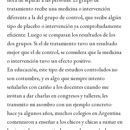
tratamiento recibe una medicina o intervención
diferente a la del grupo de control, que recibe algún
tipo de placebo o intervención ya comprobadamente
eficiente. Luego se comparan los resultados de los
dos grupos. Si el de tratamiento tuvo un resultado
mejor que el de control, se considera que la medicina
o intervención tuvo un efecto positivo.
En educación, este tipo de estudios controlados no
son costumbre, y es algo que siempre intento
señalarles con cariño a los docentes cuando me
invitan a dar charlas en congresos y talleres; les
transmito mi asombro con un ejemplo concreto:
hace ya algunos años, muchos colegios en Argentina
comenzaron a enseñar a los chicos y chicas a sumar en