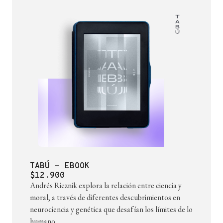
TABÚ - EBOOK
$12.900
Andrés Rieznik explora la relación entre ciencia y
moral, a través de diferentes descubrimientos en
neurociencia y genética que desafían los límites de lo
humano.