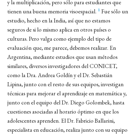
y la multiplicación, pero sólo para estudiantes que
1
tienen una buena memoria visoespacial.
Fue sólo un
estudio, hecho en la India, así que no estamos
seguros de si lo mismo aplica en otros países o
culturas. Pero valga como ejemplo del tipo de
evaluación que, me parece, debemos realizar. En
Argentina, mediante estudios que usan métodos
similares, diversos investigadores del CONICET,
como la Dra. Andrea Goldín y el Dr. Sebastián
Lipina, junto con el resto de sus equipos, investigan
técnicas para mejorar el aprendizaje en matemática y,
junto con el equipo del Dr. Diego Golombek, hasta
cuestiones asociadas al horario óptimo en que los
adolescentes aprenden. El Dr. Fabricio Ballarini,
especialista en educación, realiza junto con su equipo