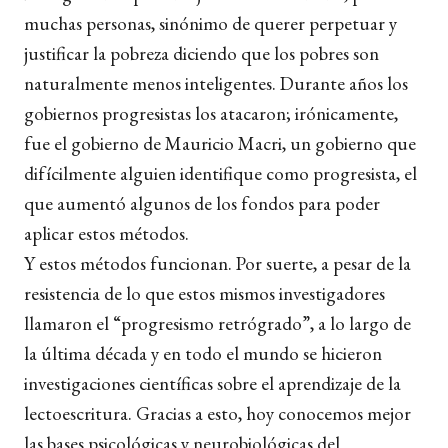
muchas personas, sinónimo de querer perpetuar y
justificar la pobreza diciendo que los pobres son
naturalmente menos inteligentes. Durante años los
gobiernos progresistas los atacaron; irónicamente,
fue el gobierno de Mauricio Macri, un gobierno que
difícilmente alguien identifique como progresista, el
que aumentó algunos de los fondos para poder
aplicar estos métodos.
Y estos métodos funcionan. Por suerte, a pesar de la
resistencia de lo que estos mismos investigadores
llamaron el “progresismo retrógrado”, a lo largo de
la última década y en todo el mundo se hicieron
investigaciones científicas sobre el aprendizaje de la
lectoescritura. Gracias a esto, hoy conocemos mejor
las bases psicológicas y neurobiológicas del