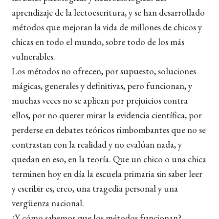
aprendizaje de la lectoescritura, y se han desarrollado
métodos que mejoran la vida de millones de chicos y
chicas en todo el mundo, sobre todo de los más
vulnerables.
Los métodos no ofrecen, por supuesto, soluciones
mágicas, generales y definitivas, pero funcionan, y
muchas veces no se aplican por prejuicios contra
ellos, por no querer mirar la evidencia científica, por
perderse en debates teóricos rimbombantes que no se
contrastan con la realidad y no evalúan nada, y
quedan en eso, en la teoría. Que un chico o una chica
terminen hoy en día la escuela primaria sin saber leer
y escribir es, creo, una tragedia personal y una
vergüenza nacional.
¿Y cómo sabemos que los métodos funcionan?