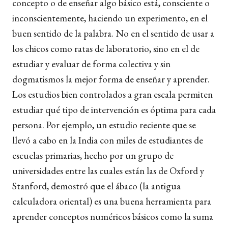
concepto o de enseñar algo básico está, consciente o
inconscientemente, haciendo un experimento, en el
buen sentido de la palabra. No en el sentido de usar a
los chicos como ratas de laboratorio, sino en el de
estudiar y evaluar de forma colectiva y sin
dogmatismos la mejor forma de enseñar y aprender.
Los estudios bien controlados a gran escala permiten
estudiar qué tipo de intervención es óptima para cada
persona. Por ejemplo, un estudio reciente que se
llevó a cabo en la India con miles de estudiantes de
escuelas primarias, hecho por un grupo de
universidades entre las cuales están las de Oxford y
Stanford, demostró que el ábaco (la antigua
calculadora oriental) es una buena herramienta para
aprender conceptos numéricos básicos como la suma