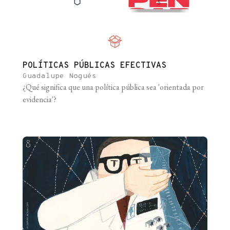
POLÍTICAS PÚBLICAS EFECTIVAS
Guadalupe Nogués
¿Qué significa que una política pública sea 'orientada por
evidencia'?