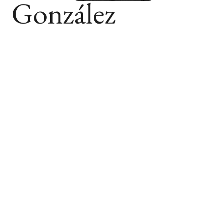
González