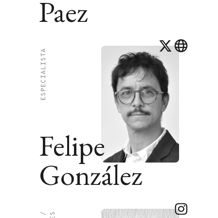
Paez
ESPECIALISTA
Felipe
González