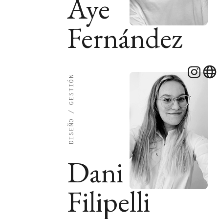
Aye
Fernández
DISEÑO / GESTIÓN
Dani
Filipelli