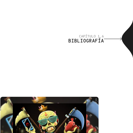
CAPÍTULO 1.6
BIBLIOGRAFÍA