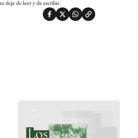
e deje de leer y de escribir.