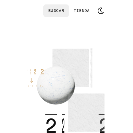
BUSCAR
TIENDA