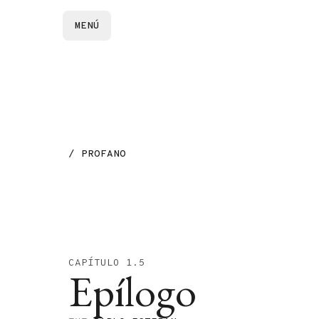
MENÚ
/ PROFANO
CAPÍTULO 1.5
Epílogo