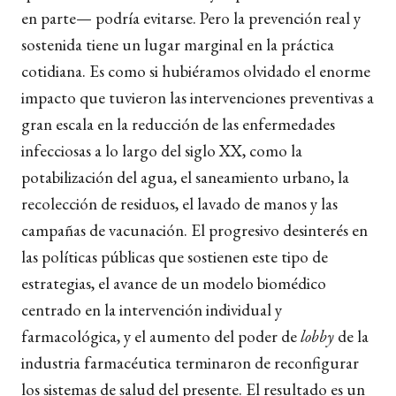
en parte— podría evitarse. Pero la prevención real y
sostenida tiene un lugar marginal en la práctica
cotidiana. Es como si hubiéramos olvidado el enorme
impacto que tuvieron las intervenciones preventivas a
gran escala en la reducción de las enfermedades
infecciosas a lo largo del siglo XX, como la
potabilización del agua, el saneamiento urbano, la
recolección de residuos, el lavado de manos y las
campañas de vacunación. El progresivo desinterés en
las políticas públicas que sostienen este tipo de
estrategias, el avance de un modelo biomédico
centrado en la intervención individual y
farmacológica, y el aumento del poder de
lobby
de la
industria farmacéutica terminaron de reconfigurar
los sistemas de salud del presente. El resultado es un