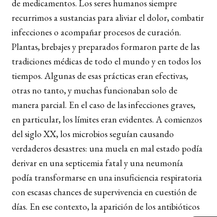
de medicamentos. Los seres humanos siempre
recurrimos a sustancias para aliviar el dolor, combatir
infecciones o acompañar procesos de curación.
Plantas, brebajes y preparados formaron parte de las
tradiciones médicas de todo el mundo y en todos los
tiempos. Algunas de esas prácticas eran efectivas,
otras no tanto, y muchas funcionaban solo de
manera parcial. En el caso de las infecciones graves,
en particular, los límites eran evidentes. A comienzos
del siglo XX, los microbios seguían causando
verdaderos desastres: una muela en mal estado podía
derivar en una septicemia fatal y una neumonía
podía transformarse en una insuficiencia respiratoria
con escasas chances de supervivencia en cuestión de
días. En ese contexto, la aparición de los antibióticos