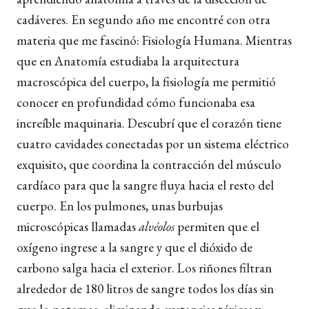
cadáveres. En segundo año me encontré con otra
materia que me fascinó: Fisiología Humana. Mientras
que en Anatomía estudiaba la arquitectura
macroscópica del cuerpo, la fisiología me permitió
conocer en profundidad cómo funcionaba esa
increíble maquinaria. Descubrí que el corazón tiene
cuatro cavidades conectadas por un sistema eléctrico
exquisito, que coordina la contracción del músculo
cardíaco para que la sangre fluya hacia el resto del
cuerpo. En los pulmones, unas burbujas
microscópicas llamadas
alvéolos
permiten que el
oxígeno ingrese a la sangre y que el dióxido de
carbono salga hacia el exterior. Los riñones filtran
alrededor de 180 litros de sangre todos los días sin