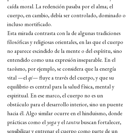
caída moral. La redención pasaba por el alma; el
cuerpo, en cambio, debía ser controlado, dominado o
incluso mortificado.
Esta mirada contrasta con la de algunas tradiciones
filosóficas y religiosas orientales, en las que el cuerpo
no aparece escindido de la mente o del espíritu, sino
entendido como una expresión inseparable. En el
taoísmo, por ejemplo, se considera que la energía
vital —el
qi
— fluye a través del cuerpo, y que su
equilibrio es central para la salud física, mental y
espiritual. En ese marco, el cuerpo no es un
obstáculo para el desarrollo interior, sino un puente
hacia él. Algo similar ocurre en el hinduismo, donde
prácticas como el
yoga
y el
tantra
buscan fortalecer,
sensibilizar y entrenar el cuerpo como parte de un