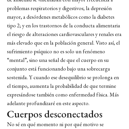
problemas respiratorios y digestivos; la depresión
mayor, a desórdenes metabólicos como la diabetes
tipo 2; y en los trastornos de la conducta alimentaria
el riesgo de alteraciones cardiovasculares y renales era
más elevado que en la población general. Visto así, el
sufrimiento psíquico no es solo un fenómeno
“mental”, sino una señal de que el cuerpo en su
conjunto está funcionando bajo una sobrecarga
sostenida. Y cuando ese desequilibrio se prolonga en
el tiempo, aumenta la probabilidad de que termine
expresándose también como enfermedad física. Más
adelante profundizaré en este aspecto.
Cuerpos desconectados
No sé en qué momento ni por qué motivo se