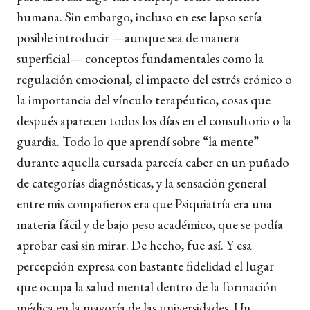
humana. Sin embargo, incluso en ese lapso sería
posible introducir —aunque sea de manera
superficial— conceptos fundamentales como la
regulación emocional, el impacto del estrés crónico o
la importancia del vínculo terapéutico, cosas que
después aparecen todos los días en el consultorio o la
guardia. Todo lo que aprendí sobre “la mente”
durante aquella cursada parecía caber en un puñado
de categorías diagnósticas, y la sensación general
entre mis compañeros era que Psiquiatría era una
materia fácil y de bajo peso académico, que se podía
aprobar casi sin mirar. De hecho, fue así. Y esa
percepción expresa con bastante fidelidad el lugar
que ocupa la salud mental dentro de la formación
médica en la mayoría de las universidades. Un