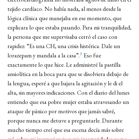
tejido cardíaco. No había nada, al menos desde la
lógica clínica que manejaba en ese momento, que
explicara lo que estaba pasando. Para mi tranquilidad,
la persona que me supervisaba cerró el caso con
rapidez: “Es una CH, una crisis histérica. Dale un
3
lorazepam y mandala a la casa”.
Eso fue
exactamente lo que hice. Le administré la pastilla
ansiolítica en la boca para que se disolviera debajo de
la lengua, esperé a que bajara la agitación y le di el
alta, sin mayores indicaciones. Con el diario del lunes
entiendo que esa pobre mujer estaba atravesando un
ataque de pánico por motivos que jamás sabré,
porque nunca me detuve a preguntarle. Durante
mucho tiempo creí que esa escena decía más sobre