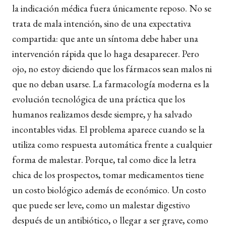
la indicación médica fuera únicamente reposo. No se
trata de mala intención, sino de una expectativa
compartida: que ante un síntoma debe haber una
intervención rápida que lo haga desaparecer. Pero
ojo, no estoy diciendo que los fármacos sean malos ni
que no deban usarse. La farmacología moderna es la
evolución tecnológica de una práctica que los
humanos realizamos desde siempre, y ha salvado
incontables vidas. El problema aparece cuando se la
utiliza como respuesta automática frente a cualquier
forma de malestar. Porque, tal como dice la letra
chica de los prospectos, tomar medicamentos tiene
un costo biológico además de económico. Un costo
que puede ser leve, como un malestar digestivo
después de un antibiótico, o llegar a ser grave, como