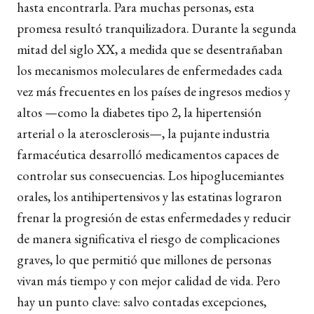
hasta encontrarla. Para muchas personas, esta
promesa resultó tranquilizadora. Durante la segunda
mitad del siglo XX, a medida que se desentrañaban
los mecanismos moleculares de enfermedades cada
vez más frecuentes en los países de ingresos medios y
altos —como la diabetes tipo 2, la hipertensión
arterial o la aterosclerosis—, la pujante industria
farmacéutica desarrolló medicamentos capaces de
controlar sus consecuencias. Los hipoglucemiantes
orales, los antihipertensivos y las estatinas lograron
frenar la progresión de estas enfermedades y reducir
de manera significativa el riesgo de complicaciones
graves, lo que permitió que millones de personas
vivan más tiempo y con mejor calidad de vida. Pero
hay un punto clave: salvo contadas excepciones,