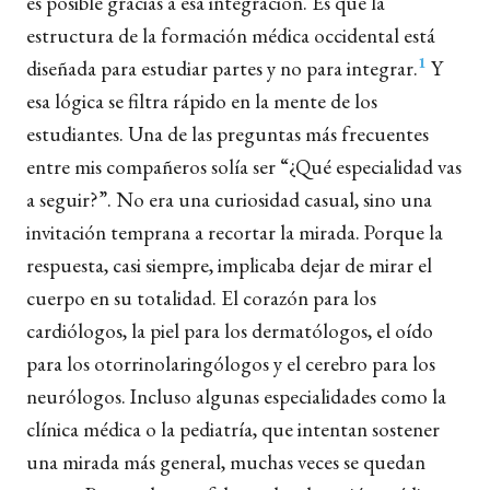
es posible gracias a esa integración. Es que la
estructura de la formación médica occidental está
1
diseñada para estudiar partes y no para integrar.
Y
esa lógica se filtra rápido en la mente de los
estudiantes. Una de las preguntas más frecuentes
entre mis compañeros solía ser “¿Qué especialidad vas
a seguir?”. No era una curiosidad casual, sino una
invitación temprana a recortar la mirada. Porque la
respuesta, casi siempre, implicaba dejar de mirar el
cuerpo en su totalidad. El corazón para los
cardiólogos, la piel para los dermatólogos, el oído
para los otorrinolaringólogos y el cerebro para los
neurólogos. Incluso algunas especialidades como la
clínica médica o la pediatría, que intentan sostener
una mirada más general, muchas veces se quedan