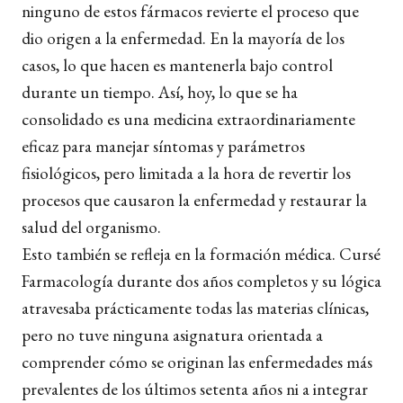
ninguno de estos fármacos revierte el proceso que
dio origen a la enfermedad. En la mayoría de los
casos, lo que hacen es mantenerla bajo control
durante un tiempo. Así, hoy, lo que se ha
consolidado es una medicina extraordinariamente
eficaz para manejar síntomas y parámetros
fisiológicos, pero limitada a la hora de revertir los
procesos que causaron la enfermedad y restaurar la
salud del organismo.
Esto también se refleja en la formación médica. Cursé
Farmacología durante dos años completos y su lógica
atravesaba prácticamente todas las materias clínicas,
pero no tuve ninguna asignatura orientada a
comprender cómo se originan las enfermedades más
prevalentes de los últimos setenta años ni a integrar