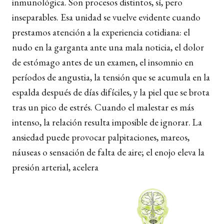
inmunológica. Son procesos distintos, sí, pero
inseparables. Esa unidad se vuelve evidente cuando
prestamos atención a la experiencia cotidiana: el
nudo en la garganta ante una mala noticia, el dolor
de estómago antes de un examen, el insomnio en
períodos de angustia, la tensión que se acumula en la
espalda después de días difíciles, y la piel que se brota
tras un pico de estrés. Cuando el malestar es más
intenso, la relación resulta imposible de ignorar. La
ansiedad puede provocar palpitaciones, mareos,
náuseas o sensación de falta de aire; el enojo eleva la
presión arterial, acelera