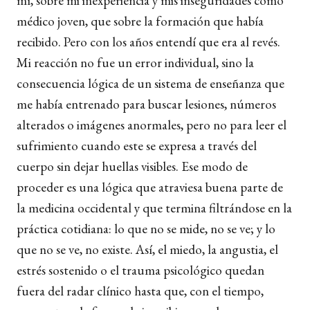
mí, sobre mi inexperiencia y mis inseguridades como
médico joven, que sobre la formación que había
recibido. Pero con los años entendí que era al revés.
Mi reacción no fue un error individual, sino la
consecuencia lógica de un sistema de enseñanza que
me había entrenado para buscar lesiones, números
alterados o imágenes anormales, pero no para leer el
sufrimiento cuando este se expresa a través del
cuerpo sin dejar huellas visibles. Ese modo de
proceder es una lógica que atraviesa buena parte de
la medicina occidental y que termina filtrándose en la
práctica cotidiana: lo que no se mide, no se ve; y lo
que no se ve, no existe. Así, el miedo, la angustia, el
estrés sostenido o el trauma psicológico quedan
fuera del radar clínico hasta que, con el tiempo,