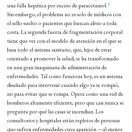
2
una falla hepática por exceso de paracetamol.
Sin embargo, el problema no es solo de médicos con
el sello suelto o pacientes que buscan alivio a toda
costa. La segunda fuerza de fragmentación corporal
tiene que ver con el modelo de atención en el que se
basa todo el sistema sanitario, que, lejos de estar
orientado a promover la salud, se ha transformado
en una gran maquinaria de administración de
enfermedades. Tal como funciona hoy, es un sistema
diseñado para intervenir cuando algo ya se rompió,
no para evitar que se rompa. Opera como una red de
bomberos altamente eficiente, pero que casi nunca se
pregunta por qué las casas se incendian. Los
consultorios y hospitales están repletos de personas
que sufren enfermedades cuya aparición —al menos