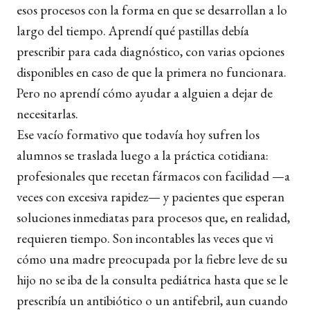
esos procesos con la forma en que se desarrollan a lo
largo del tiempo. Aprendí qué pastillas debía
prescribir para cada diagnóstico, con varias opciones
disponibles en caso de que la primera no funcionara.
Pero no aprendí cómo ayudar a alguien a dejar de
necesitarlas.
Ese vacío formativo que todavía hoy sufren los
alumnos se traslada luego a la práctica cotidiana:
profesionales que recetan fármacos con facilidad —a
veces con excesiva rapidez— y pacientes que esperan
soluciones inmediatas para procesos que, en realidad,
requieren tiempo. Son incontables las veces que vi
cómo una madre preocupada por la fiebre leve de su
hijo no se iba de la consulta pediátrica hasta que se le
prescribía un antibiótico o un antifebril, aun cuando