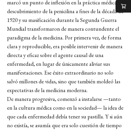
marcó un punto de inflexión en la práctica médica. El
descubrimiento de la penicilina a fines de la década de
1920 y su masificación durante la Segunda Guerra
Mundial transformaron de manera contundente el
paradigma de la medicina. Por primera vez, de forma
clara y reproducible, era posible intervenir de manera
directa y eficaz sobre el agente causal de una
enfermedad, en lugar de únicamente aliviar sus
manifestaciones. Ese éxito extraordinario no solo
salvó millones de vidas, sino que también moldeó las
expectativas de la medicina moderna.
De manera progresiva, comenzó a instalarse —tanto
en la cultura médica como en la sociedad— la idea de
que cada enfermedad debía tener su pastilla. Y si aún
no existía, se asumía que era solo cuestión de tiempo