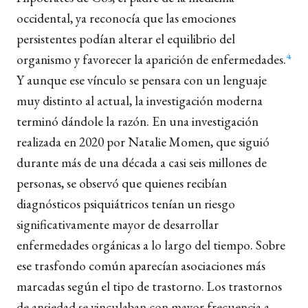
occidental, ya reconocía que las emociones
persistentes podían alterar el equilibrio del
4
organismo y favorecer la aparición de enfermedades.
Y aunque ese vínculo se pensara con un lenguaje
muy distinto al actual, la investigación moderna
terminó dándole la razón. En una investigación
realizada en 2020 por Natalie Momen, que siguió
durante más de una década a casi seis millones de
personas, se observó que quienes recibían
diagnósticos psiquiátricos tenían un riesgo
significativamente mayor de desarrollar
enfermedades orgánicas a lo largo del tiempo. Sobre
ese trasfondo común aparecían asociaciones más
marcadas según el tipo de trastorno. Los trastornos
de ansiedad se vinculaban con mayor frecuencia a