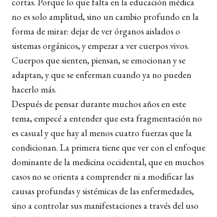
cortas. Porque lo que falta en la educación médica
no es solo amplitud, sino un cambio profundo en la
forma de mirar: dejar de ver órganos aislados o
sistemas orgánicos, y empezar a ver cuerpos vivos.
Cuerpos que sienten, piensan, se emocionan y se
adaptan, y que se enferman cuando ya no pueden
hacerlo más.
Después de pensar durante muchos años en este
tema, empecé a entender que esta fragmentación no
es casual y que hay al menos cuatro fuerzas que la
condicionan. La primera tiene que ver con el enfoque
dominante de la medicina occidental, que en muchos
casos no se orienta a comprender ni a modificar las
causas profundas y sistémicas de las enfermedades,
sino a controlar sus manifestaciones a través del uso