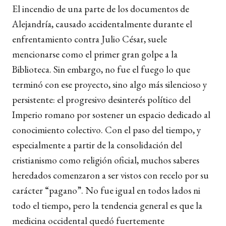
El incendio de una parte de los documentos de
Alejandría, causado accidentalmente durante el
enfrentamiento contra Julio César, suele
mencionarse como el primer gran golpe a la
Biblioteca. Sin embargo, no fue el fuego lo que
terminó con ese proyecto, sino algo más silencioso y
persistente: el progresivo desinterés político del
Imperio romano por sostener un espacio dedicado al
conocimiento colectivo. Con el paso del tiempo, y
especialmente a partir de la consolidación del
cristianismo como religión oficial, muchos saberes
heredados comenzaron a ser vistos con recelo por su
carácter “pagano”. No fue igual en todos lados ni
todo el tiempo, pero la tendencia general es que la
medicina occidental quedó fuertemente