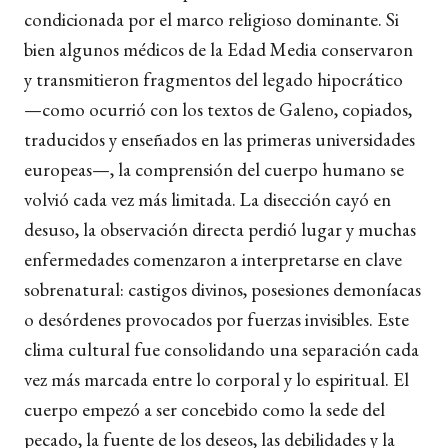
condicionada por el marco religioso dominante. Si
bien algunos médicos de la Edad Media conservaron
y transmitieron fragmentos del legado hipocrático
—como ocurrió con los textos de Galeno, copiados,
traducidos y enseñados en las primeras universidades
europeas—, la comprensión del cuerpo humano se
volvió cada vez más limitada. La disección cayó en
desuso, la observación directa perdió lugar y muchas
enfermedades comenzaron a interpretarse en clave
sobrenatural: castigos divinos, posesiones demoníacas
o desórdenes provocados por fuerzas invisibles. Este
clima cultural fue consolidando una separación cada
vez más marcada entre lo corporal y lo espiritual. El
cuerpo empezó a ser concebido como la sede del
pecado, la fuente de los deseos, las debilidades y la