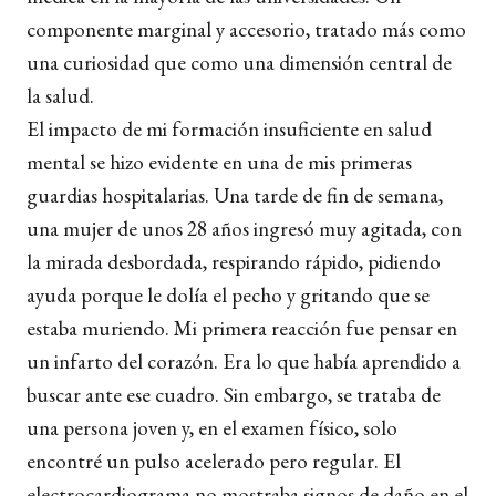
componente marginal y accesorio, tratado más como
una curiosidad que como una dimensión central de
la salud.
El impacto de mi formación insuficiente en salud
mental se hizo evidente en una de mis primeras
guardias hospitalarias. Una tarde de fin de semana,
una mujer de unos 28 años ingresó muy agitada, con
la mirada desbordada, respirando rápido, pidiendo
ayuda porque le dolía el pecho y gritando que se
estaba muriendo. Mi primera reacción fue pensar en
un infarto del corazón. Era lo que había aprendido a
buscar ante ese cuadro. Sin embargo, se trataba de
una persona joven y, en el examen físico, solo
encontré un pulso acelerado pero regular. El
electrocardiograma no mostraba signos de daño en el