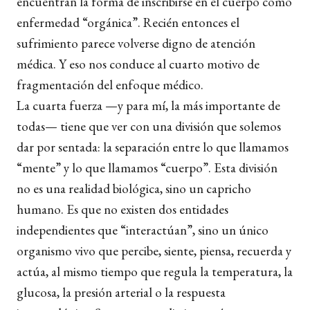
encuentran la forma de inscribirse en el cuerpo como
enfermedad “orgánica”. Recién entonces el
sufrimiento parece volverse digno de atención
médica. Y eso nos conduce al cuarto motivo de
fragmentación del enfoque médico.
La cuarta fuerza —y para mí, la más importante de
todas— tiene que ver con una división que solemos
dar por sentada: la separación entre lo que llamamos
“mente” y lo que llamamos “cuerpo”. Esta división
no es una realidad biológica, sino un capricho
humano. Es que no existen dos entidades
independientes que “interactúan”, sino un único
organismo vivo que percibe, siente, piensa, recuerda y
actúa, al mismo tiempo que regula la temperatura, la
glucosa, la presión arterial o la respuesta