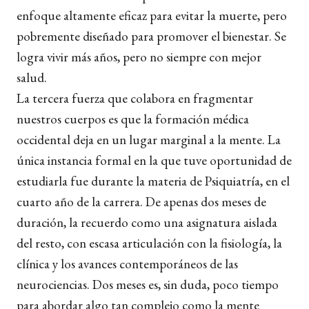
enfoque altamente eficaz para evitar la muerte, pero
pobremente diseñado para promover el bienestar. Se
logra vivir más años, pero no siempre con mejor
salud.
La tercera fuerza que colabora en fragmentar
nuestros cuerpos es que la formación médica
occidental deja en un lugar marginal a la mente. La
única instancia formal en la que tuve oportunidad de
estudiarla fue durante la materia de Psiquiatría, en el
cuarto año de la carrera. De apenas dos meses de
duración, la recuerdo como una asignatura aislada
del resto, con escasa articulación con la fisiología, la
clínica y los avances contemporáneos de las
neurociencias. Dos meses es, sin duda, poco tiempo
para abordar algo tan complejo como la mente