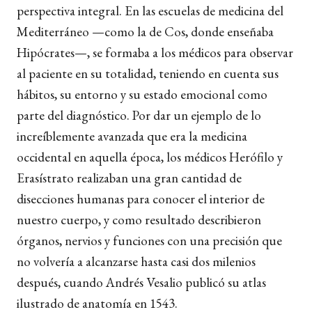
perspectiva integral. En las escuelas de medicina del
Mediterráneo —como la de Cos, donde enseñaba
Hipócrates—, se formaba a los médicos para observar
al paciente en su totalidad, teniendo en cuenta sus
hábitos, su entorno y su estado emocional como
parte del diagnóstico. Por dar un ejemplo de lo
increíblemente avanzada que era la medicina
occidental en aquella época, los médicos Herófilo y
Erasístrato realizaban una gran cantidad de
disecciones humanas para conocer el interior de
nuestro cuerpo, y como resultado describieron
órganos, nervios y funciones con una precisión que
no volvería a alcanzarse hasta casi dos milenios
después, cuando Andrés Vesalio publicó su atlas
ilustrado de anatomía en 1543.