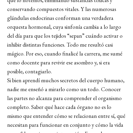
que lo notemos, eliminando sustancias tóxicas y
conservando compuestos vitales. Y las numerosas
glándulas endocrinas conforman una verdadera
orquesta hormonal, cuya sinfonía cambia a lo largo
del día para que los tejidos “sepan” cuándo activar o
inhibir distintas funciones. Todo me resultó casi
mágico. Por eso, cuando finalicé la carrera, me sumé
como docente para revivir ese asombro y, si era
posible, contagiarlo.
Si bien aprendí muchos secretos del cuerpo humano,
nadie me enseñó a mirarlo como un todo. Conocer
las partes no alcanza para comprender el organismo
completo. Saber qué hace cada órgano no es lo
mismo que entender cómo se relacionan entre sí, qué
necesitan para funcionar en conjunto y cómo la vida