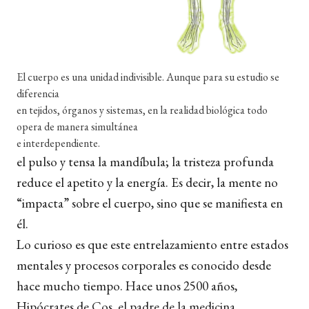
El cuerpo es una unidad indivisible. Aunque para su estudio se
diferencia
en tejidos, órganos y sistemas, en la realidad biológica todo
opera de manera simultánea
e interdependiente.
el pulso y tensa la mandíbula; la tristeza profunda
reduce el apetito y la energía. Es decir, la mente no
“impacta” sobre el cuerpo, sino que se manifiesta en
él.
Lo curioso es que este entrelazamiento entre estados
mentales y procesos corporales es conocido desde
hace mucho tiempo. Hace unos 2500 años,
Hipócrates de Cos, el padre de la medicina