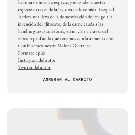
historia de nuestra especie, y entender nuestra
especie a través de la historia de la comida. Ezequiel
Arrieta nos lleva de la domesticación del fuego a la
invención del glifosato, de la carne cruda a las
hamburguesas sintéticas, en un viaje a través del
vínculo profundo que tenemos con la alimentación.
Con ilustraciones de Malena Guerrero.
Formato epub
Instagram del autor
Twitter del autor
AGREGAR AL CARRITO