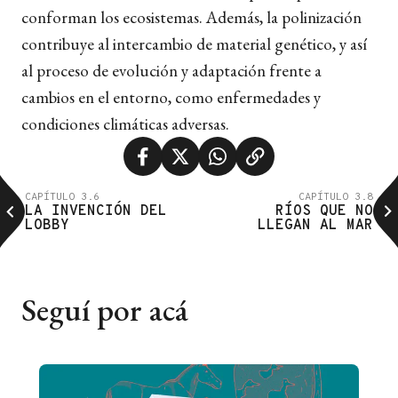
conforman los ecosistemas. Además, la polinización
contribuye al intercambio de material genético, y así
al proceso de evolución y adaptación frente a
cambios en el entorno, como enfermedades y
condiciones climáticas adversas.
CAPÍTULO 3.6
CAPÍTULO 3.8
LA INVENCIÓN DEL
RÍOS QUE NO
LOBBY
LLEGAN AL MAR
Seguí por acá