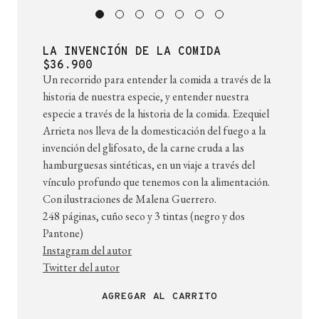
LA INVENCIÓN DE LA COMIDA
$36.900
Un recorrido para entender la comida a través de la
historia de nuestra especie, y entender nuestra
especie a través de la historia de la comida. Ezequiel
Arrieta nos lleva de la domesticación del fuego a la
invención del glifosato, de la carne cruda a las
hamburguesas sintéticas, en un viaje a través del
vínculo profundo que tenemos con la alimentación.
Con ilustraciones de Malena Guerrero.
248 páginas, cuño seco y 3 tintas (negro y dos
Pantone)
Instagram del autor
Twitter del autor
AGREGAR AL CARRITO