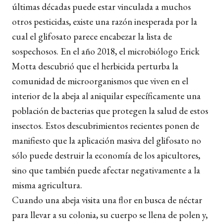
últimas décadas puede estar vinculada a muchos
otros pesticidas, existe una razón inesperada por la
cual el glifosato parece encabezar la lista de
sospechosos. En el año 2018, el microbiólogo Erick
Motta descubrió que el herbicida perturba la
comunidad de microorganismos que viven en el
interior de la abeja al aniquilar específicamente una
población de bacterias que protegen la salud de estos
insectos. Estos descubrimientos recientes ponen de
manifiesto que la aplicación masiva del glifosato no
sólo puede destruir la economía de los apicultores,
sino que también puede afectar negativamente a la
misma agricultura.
Cuando una abeja visita una flor en busca de néctar
para llevar a su colonia, su cuerpo se llena de polen y,