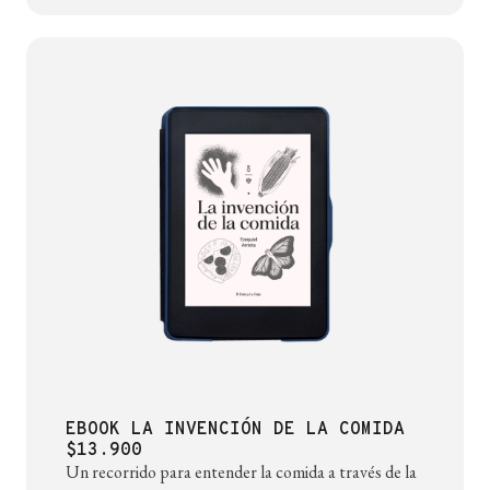
EBOOK LA INVENCIÓN DE LA COMIDA
$13.900
Un recorrido para entender la comida a través de la