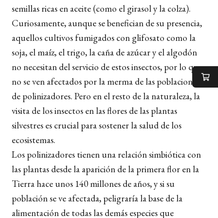
semillas ricas en aceite (como el girasol y la colza).
Curiosamente, aunque se benefician de su presencia,
aquellos cultivos fumigados con glifosato como la
soja, el maíz, el trigo, la caña de azúcar y el algodón
no necesitan del servicio de estos insectos, por lo que
no se ven afectados por la merma de las poblaciones
de polinizadores. Pero en el resto de la naturaleza, la
visita de los insectos en las flores de las plantas
silvestres es crucial para sostener la salud de los
ecosistemas.
Los polinizadores tienen una relación simbiótica con
las plantas desde la aparición de la primera flor en la
Tierra hace unos 140 millones de años, y si su
población se ve afectada, peligraría la base de la
alimentación de todas las demás especies que