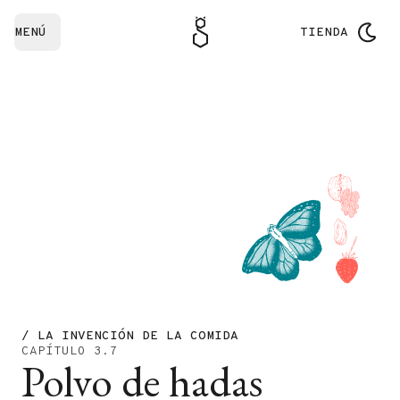
MENÚ
TIENDA
/ LA INVENCIÓN DE LA COMIDA
CAPÍTULO 3.7
Polvo de hadas