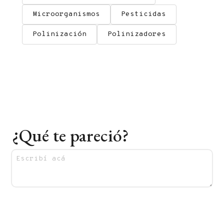
Microorganismos
Pesticidas
Polinización
Polinizadores
¿Qué te pareció?