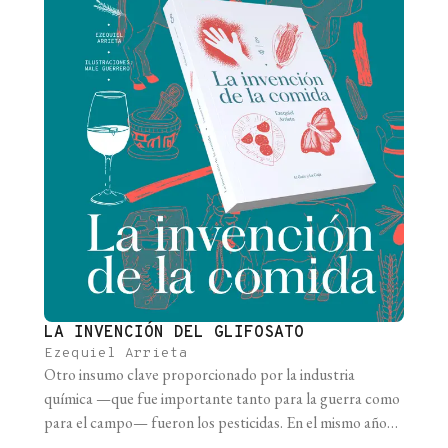
LA INVENCIÓN DEL GLIFOSATO
Ezequiel Arrieta
Otro insumo clave proporcionado por la industria
química —que fue importante tanto para la guerra como
para el campo— fueron los pesticidas. En el mismo año
que estalló la Segunda Guerra Mundial, mientras estaba