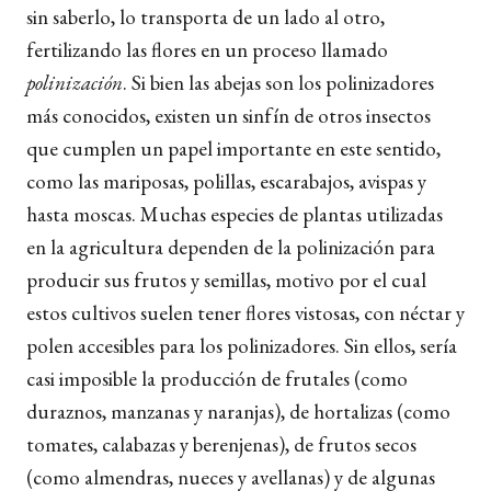
sin saberlo, lo transporta de un lado al otro,
fertilizando las flores en un proceso llamado
polinización
. Si bien las abejas son los polinizadores
más conocidos, existen un sinfín de otros insectos
que cumplen un papel importante en este sentido,
como las mariposas, polillas, escarabajos, avispas y
hasta moscas. Muchas especies de plantas utilizadas
en la agricultura dependen de la polinización para
producir sus frutos y semillas, motivo por el cual
estos cultivos suelen tener flores vistosas, con néctar y
polen accesibles para los polinizadores. Sin ellos, sería
casi imposible la producción de frutales (como
duraznos, manzanas y naranjas), de hortalizas (como
tomates, calabazas y berenjenas), de frutos secos
(como almendras, nueces y avellanas) y de algunas