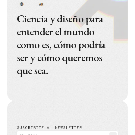
Ciencia y diseño para
entender el mundo
como es, cómo podría
ser y cómo queremos
que sea.
SUSCRIBITE AL NEWSLETTER