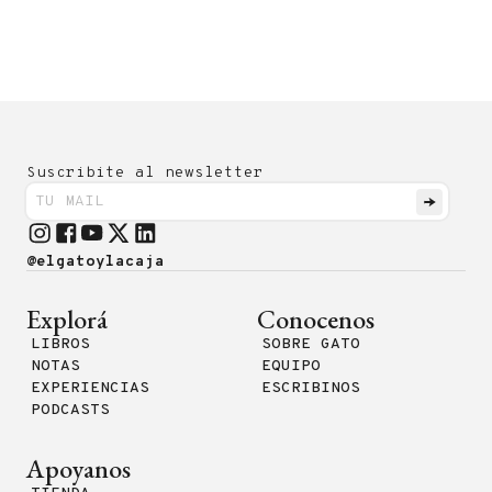
Suscribite al newsletter
@elgatoylacaja
Explorá
Conocenos
LIBROS
SOBRE GATO
NOTAS
EQUIPO
EXPERIENCIAS
ESCRIBINOS
PODCASTS
Apoyanos