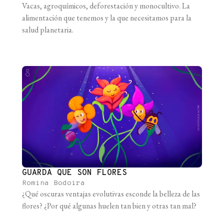
Vacas, agroquímicos, deforestación y monocultivo. La
alimentación que tenemos y la que necesitamos para la
salud planetaria.
GUARDA QUE SON FLORES
Romina Bodoira
¿Qué oscuras ventajas evolutivas esconde la belleza de las
flores? ¿Por qué algunas huelen tan bien y otras tan mal?