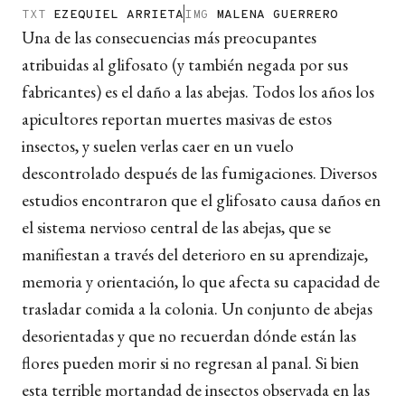
TXT
EZEQUIEL ARRIETA
IMG
MALENA GUERRERO
Una de las consecuencias más preocupantes
atribuidas al glifosato (y también negada por sus
fabricantes) es el daño a las abejas. Todos los años los
apicultores reportan muertes masivas de estos
insectos, y suelen verlas caer en un vuelo
descontrolado después de las fumigaciones. Diversos
estudios encontraron que el glifosato causa daños en
el sistema nervioso central de las abejas, que se
manifiestan a través del deterioro en su aprendizaje,
memoria y orientación, lo que afecta su capacidad de
trasladar comida a la colonia. Un conjunto de abejas
desorientadas y que no recuerdan dónde están las
flores pueden morir si no regresan al panal. Si bien
esta terrible mortandad de insectos observada en las