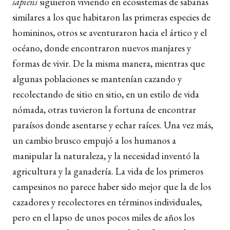
sapiens
siguieron viviendo en ecosistemas de sabanas
similares a los que habitaron las primeras especies de
homininos, otros se aventuraron hacia el ártico y el
océano, donde encontraron nuevos manjares y
formas de vivir. De la misma manera, mientras que
algunas poblaciones se mantenían cazando y
recolectando de sitio en sitio, en un estilo de vida
nómada, otras tuvieron la fortuna de encontrar
paraísos donde asentarse y echar raíces. Una vez más,
un cambio brusco empujó a los humanos a
manipular la naturaleza, y la necesidad inventó la
agricultura y la ganadería. La vida de los primeros
campesinos no parece haber sido mejor que la de los
cazadores y recolectores en términos individuales,
pero en el lapso de unos pocos miles de años los