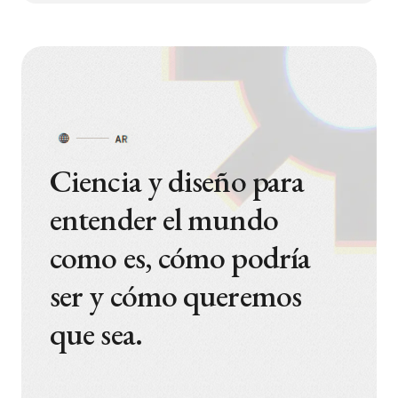
Ciencia y diseño para
entender el mundo
como es, cómo podría
ser y cómo queremos
que sea.