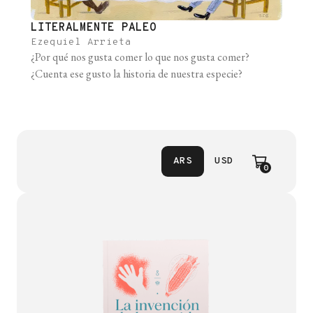
LITERALMENTE PALEO
Ezequiel Arrieta
¿Por qué nos gusta comer lo que nos gusta comer?
¿Cuenta ese gusto la historia de nuestra especie?
ARS
USD
0