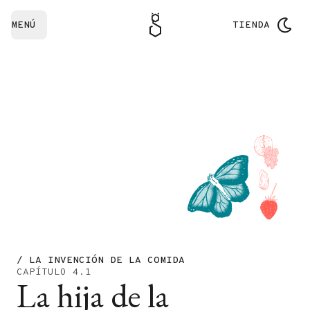
MENÚ
TIENDA
/ LA INVENCIÓN DE LA COMIDA
CAPÍTULO 4.1
La hija de la