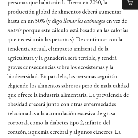
personas que habitarán la Tierra en 2050, la
producción global de alimentos deberá aumentar
hasta en un 50% (y digo
llenar los estómagos
en vez de
nutrir
porque este cálculo está basado en las calorías
que necesitarán las personas). De continuar con la
tendencia actual, el impacto ambiental de la
agricultura y la ganadería será terrible, y tendrá
graves consecuencias sobre los ecosistemas y la
biodiversidad. En paralelo, las personas seguirán
eligiendo los alimentos sabrosos pero de mala calidad
que ofrece la industria alimentaria. La prevalencia de
obesidad crecerá junto con otras enfermedades
relacionadas a la acumulación excesiva de grasa
corporal, como la diabetes tipo 2, infarto del
corazón, isquemia cerebral y algunos cánceres. La