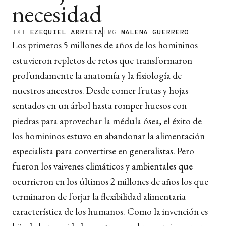
necesidad
TXT
EZEQUIEL ARRIETA
IMG
MALENA GUERRERO
Los primeros 5 millones de años de los homininos
estuvieron repletos de retos que transformaron
profundamente la anatomía y la fisiología de
nuestros ancestros. Desde comer frutas y hojas
sentados en un árbol hasta romper huesos con
piedras para aprovechar la médula ósea, el éxito de
los homininos estuvo en abandonar la alimentación
especialista para convertirse en generalistas. Pero
fueron los vaivenes climáticos y ambientales que
ocurrieron en los últimos 2 millones de años los que
terminaron de forjar la flexibilidad alimentaria
característica de los humanos. Como la invención es