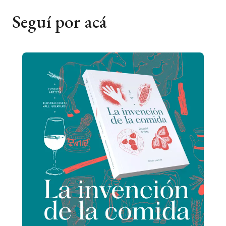
Seguí por acá