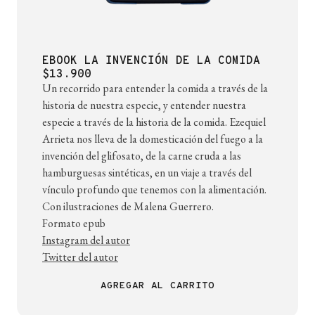
EBOOK LA INVENCIÓN DE LA COMIDA
$13.900
Un recorrido para entender la comida a través de la
historia de nuestra especie, y entender nuestra
especie a través de la historia de la comida. Ezequiel
Arrieta nos lleva de la domesticación del fuego a la
invención del glifosato, de la carne cruda a las
hamburguesas sintéticas, en un viaje a través del
vínculo profundo que tenemos con la alimentación.
Con ilustraciones de Malena Guerrero.
Formato epub
Instagram del autor
Twitter del autor
AGREGAR AL CARRITO