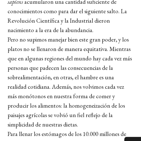
sapiens
acumularon una cantidad suficiente de
conocimientos como para dar el siguiente salto. La
Revolución Científica y la Industrial dieron
nacimiento a la era de la abundancia.
Pero no supimos manejar bien este gran poder, y los
platos no se llenaron de manera equitativa. Mientras
que en algunas regiones del mundo hay cada vez más
personas que padecen las consecuencias de la
sobrealimentación, en otras, el hambre es una
realidad cotidiana. Además, nos volvimos cada vez
más monótonos en nuestra forma de comer y
producir los alimentos: la homogeneización de los
paisajes agrícolas se volvió un fiel reflejo de la
simplicidad de nuestras dietas.
Para llenar los estómagos de los 10.000 millones de