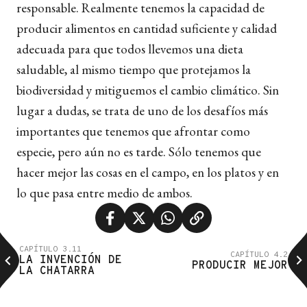
responsable. Realmente tenemos la capacidad de
producir alimentos en cantidad suficiente y calidad
adecuada para que todos llevemos una dieta
saludable, al mismo tiempo que protejamos la
biodiversidad y mitiguemos el cambio climático. Sin
lugar a dudas, se trata de uno de los desafíos más
importantes que tenemos que afrontar como
especie, pero aún no es tarde. Sólo tenemos que
hacer mejor las cosas en el campo, en los platos y en
lo que pasa entre medio de ambos.
CAPÍTULO 3.11
CAPÍTULO 4.2
LA INVENCIÓN DE
PRODUCIR MEJOR
LA CHATARRA