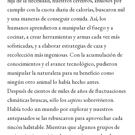
hija de la necesidad, nuestros cerebros, ansiosos por
cumplir con la cuota diaria de calorías, buscaron mil
y una maneras de conseguir comida. Así, los
humanos aprendieron a manipular el fuego y a
cocinar, a crear herramientas y armas cada vez más
sofisticadas, y a elaborar estrategias de caza y
recolección más ingeniosas. Con la acumulación de
conocimientos y el avance tecnológico, pudieron
manipular la naturaleza para su beneficio como
ningún otro animal lo había hecho antes.
Después de cientos de miles de años de fluctuaciones
climáticas bruscas, sólo los
sapiens
sobrevivieron.
Había todo un mundo por explorar y nuestros
antepasados se las rebuscaron para aprovechar cada
rincón habitable. Mientras que algunos grupos de