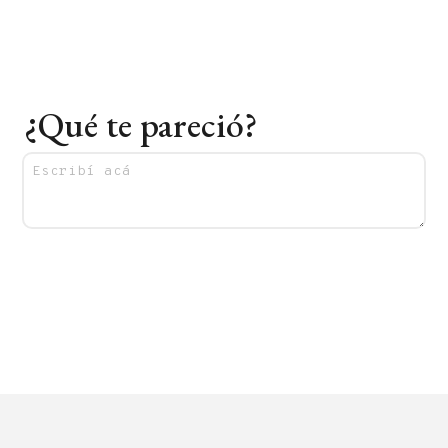
¿Qué te pareció?