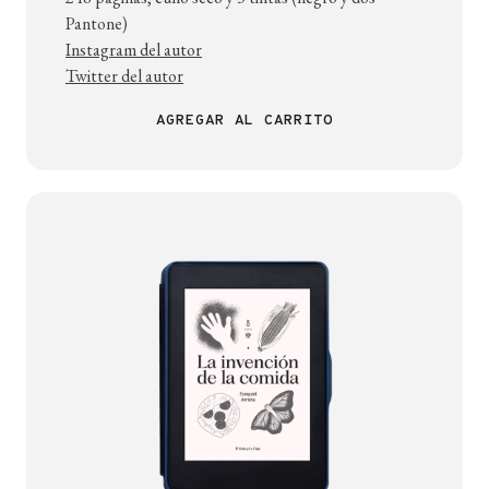
Pantone)
Instagram del autor
Twitter del autor
AGREGAR AL CARRITO