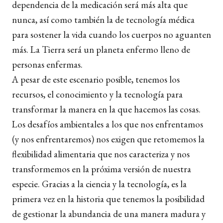
dependencia de la medicación será más alta que
nunca, así como también la de tecnología médica
para sostener la vida cuando los cuerpos no aguanten
más. La Tierra será un planeta enfermo lleno de
personas enfermas.
A pesar de este escenario posible, tenemos los
recursos, el conocimiento y la tecnología para
transformar la manera en la que hacemos las cosas.
Los desafíos ambientales a los que nos enfrentamos
(y nos enfrentaremos) nos exigen que retomemos la
flexibilidad alimentaria que nos caracteriza y nos
transformemos en la próxima versión de nuestra
especie. Gracias a la ciencia y la tecnología, es la
primera vez en la historia que tenemos la posibilidad
de gestionar la abundancia de una manera madura y