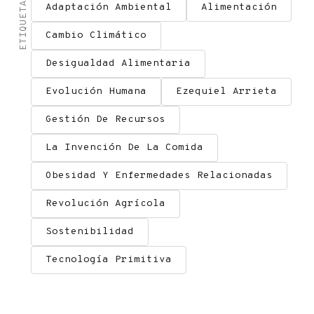
ETIQUETAS
Adaptación Ambiental
Alimentación
Cambio Climático
Desigualdad Alimentaria
Evolución Humana
Ezequiel Arrieta
Gestión De Recursos
La Invención De La Comida
Obesidad Y Enfermedades Relacionadas
Revolución Agrícola
Sostenibilidad
Tecnología Primitiva