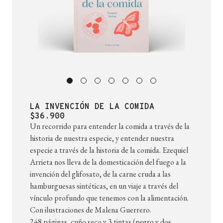
LA INVENCIÓN DE LA COMIDA
$36.900
Un recorrido para entender la comida a través de la
historia de nuestra especie, y entender nuestra
especie a través de la historia de la comida. Ezequiel
Arrieta nos lleva de la domesticación del fuego a la
invención del glifosato, de la carne cruda a las
hamburguesas sintéticas, en un viaje a través del
vínculo profundo que tenemos con la alimentación.
Con ilustraciones de Malena Guerrero.
248 páginas, cuño seco y 3 tintas (negro y dos