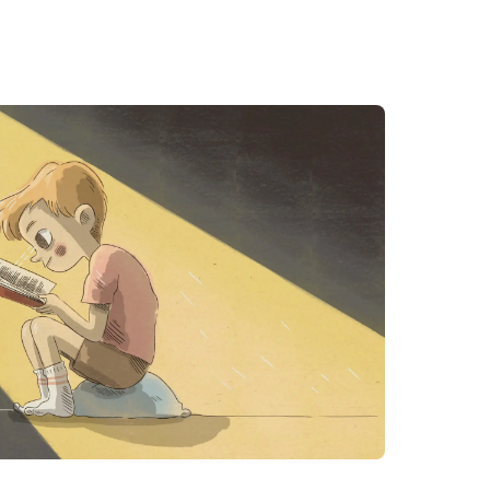
TIENDA