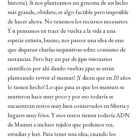
historia). Si nos planteamos un genoma de un bicho
más grande, olvidate, es algo factible pero imposible
de hacer ahora. No tenemos los recursos necesarios.
Y si pensamos en traer de vuelta a la vida a una
especie extinta, bueno, nos parece una idea de esas
que disparan charlas inquisitivas sobre consumo de
sustancias. Pero hay un par de jipis visionarios
científicos por ahí dando vueltas ¡que se están
planteando revivir al mamut! ¡Y dicen que en 20 años
lo tienen hecho! Lo que pasa es que los mamuts se
murieron hace muy poco y por eso todavía se
encuentran restos muy bien conservados en Siberia y
lugares muy fríos. Y esos restos tienen todavía ADN
de Mamut e incluso tejidos que podemos ver,
estudiar y leer. Para tener una idea, cuando los