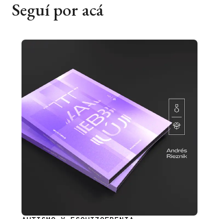
Seguí por acá