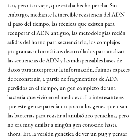
tan, pero tan viejo, que estaba hecho percha. Sin
embargo, mediante la increíble resistencia del ADN
al paso del tiempo, las técnicas que existen para
recuperar el ADN antiguo, las metodologías recién
salidas del horno para secuenciarlo, los complejos
programas informáticos desarrollados para analizar
las secuencias de ADN y las indispensables bases de
datos para interpretar la información, fuimos capaces
de reconstruir, a partir de fragmentitos de ADN
perdidos en el tiempo, un gen completo de una
bacteria que vivió en el medioevo. Lo interesante es
que este gen se parecía un poco a los genes que usan
las bacterias para resistir al antibiótico penicilina, pero
no era muy similar a ningún gen conocido hasta
ahora. Era la versión genética de ver un pug y pensar