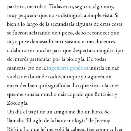
parásito, microbio. Todas eran, seguro, algo muy,
muy pequeño que no se distinguía a simple vista. Si
bien a lo largo de la secundaría algunas de estas cosas
se fueron aclarando de a poco, debo reconocer que
ni yo puse demasiado entusiasmo, ni mis docentes
colaboraron mucho para que despertara ningún tipo
de interés particular por la biología. De todas
maneras, eso de la
ingeniería genética
insistía en dar
vueltas en boca de todos, aunque yo siguiera sin
entender bien qué significaba. Lo que sí era claro es
que me sonaba mucho más copado que Botánica y
Zoología.
Un día el papá de un amigo me dio un libro. Se
llamaba ‘El siglo de la biotecnología’ de Jeremy
Rifkin. Lo que leí me voló la cabeza, fue como volver