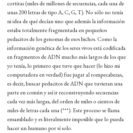
cortitas (miles de millones de secuencias, cada una de
unas 200 letras de tipo A, C, G, T). No sólo no tenía
ni idea de qué decían sino que además la información
estaba totalmente fragmentada en pequeños
pedacitos de los genomas de esos bichos. Como la
información genética de los seres vivos está codificada
en fragmentos de ADN mucho más largos de los que
yo tenía, lo primero que tuve que hacer (lo hizo mi
computadora en verdad) fue jugar al rompecabezas,
es decir, buscar pedacitos de ADN que tuvieran una
parte en común y así ir reconstruyendo secuencias
cada vez más largas, del orden de miles o cientos de
miles de letras cada una (***). Este proceso se llama
ensamblado y es literalmente imposible que lo pueda
hacer un humano por sí solo.