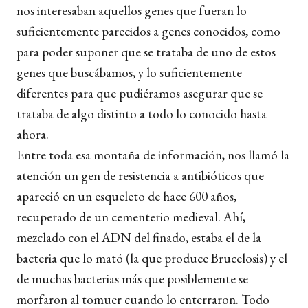
nos interesaban aquellos genes que fueran lo
suficientemente parecidos a genes conocidos, como
para poder suponer que se trataba de uno de estos
genes que buscábamos, y lo suficientemente
diferentes para que pudiéramos asegurar que se
trataba de algo distinto a todo lo conocido hasta
ahora.
Entre toda esa montaña de información, nos llamó la
atención un gen de resistencia a antibióticos que
apareció en un esqueleto de hace 600 años,
recuperado de un cementerio medieval. Ahí,
mezclado con el ADN del finado, estaba el de la
bacteria que lo mató (la que produce Brucelosis) y el
de muchas bacterias más que posiblemente se
morfaron al tomuer cuando lo enterraron. Todo