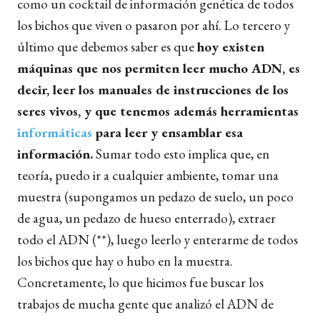
como un cocktail de información genética de todos
los bichos que viven o pasaron por ahí. Lo tercero y
último que debemos saber es que
hoy existen
máquinas que nos permiten leer mucho ADN, es
decir, leer los manuales de instrucciones de los
seres vivos, y que tenemos además herramientas
informáticas
para leer y ensamblar esa
información.
Sumar todo esto implica que, en
teoría, puedo ir a cualquier ambiente, tomar una
muestra (supongamos un pedazo de suelo, un poco
de agua, un pedazo de hueso enterrado), extraer
todo el ADN (**), luego leerlo y enterarme de todos
los bichos que hay o hubo en la muestra.
Concretamente, lo que hicimos fue buscar los
trabajos de mucha gente que analizó el ADN de