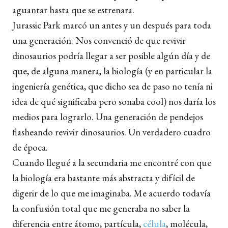
aguantar hasta que se estrenara.
Jurassic Park marcó un antes y un después para toda
una generación. Nos convenció de que revivir
dinosaurios podría llegar a ser posible algún día y de
que, de alguna manera, la biología (y en particular la
ingeniería genética, que dicho sea de paso no tenía ni
idea de qué significaba pero sonaba cool) nos daría los
medios para lograrlo. Una generación de pendejos
flasheando revivir dinosaurios. Un verdadero cuadro
de época.
Cuando llegué a la secundaria me encontré con que
la biología era bastante más abstracta y difícil de
digerir de lo que me imaginaba. Me acuerdo todavía
la confusión total que me generaba no saber la
diferencia entre átomo, partícula,
célula
, molécula,