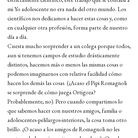
mi Yo adolescente no era nada del otro mundo. Los
científicos nos dedicamos a hacer estas cosas y, como
en cualquier otra profesión, forma parte de nuestro
día a día.
Cuesta mucho sorprender a un colega porque todos,
aun si tenemos campos de estudio drásticamente
distintos, hacemos más o menos las mismas cosas o
podemos imaginarnos con relativa facilidad cómo
hacen los demás las cosas (¿Acaso el Pipi Romagnoli
se sorprende de cómo juega Ortigoza?
Probablemente, no). Pero cuando compartimos lo
que sabemos hacer con nuestros amigos, familia o
adolescentes-pelilargos-interiores, la cosa toma otro
brillo. ¿O acaso a los amigos de Romagnoli no les