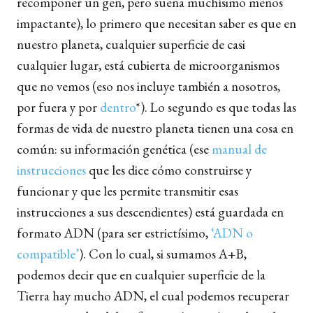
recomponer un gen, pero suena muchísimo menos
impactante), lo primero que necesitan saber es que en
nuestro planeta, cualquier superficie de casi
cualquier lugar, está cubierta de microorganismos
que no vemos (eso nos incluye también a nosotros,
por fuera y por
dentro
*). Lo segundo es que todas las
formas de vida de nuestro planeta tienen una cosa en
común: su información genética (ese
manual de
instrucciones
que les dice cómo construirse y
funcionar y que les permite transmitir esas
instrucciones a sus descendientes) está guardada en
formato ADN (para ser estrictísimo,
‘ADN o
compatible’
). Con lo cual, si sumamos A+B,
podemos decir que en cualquier superficie de la
Tierra hay mucho ADN, el cual podemos recuperar