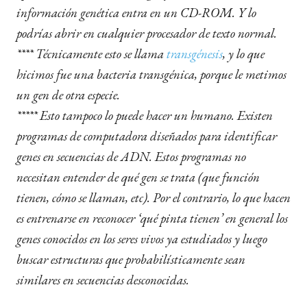
información genética entra en un CD-ROM. Y lo
podrías abrir en cualquier procesador de texto normal.
****
Técnicamente esto se llama
transgénesis
, y lo que
hicimos fue una bacteria transgénica, porque le metimos
un gen de otra especie.
***** Esto tampoco lo puede hacer un humano. Existen
programas de computadora diseñados para identificar
genes en secuencias de ADN. Estos programas no
necesitan entender de qué gen se trata (que función
tienen, cómo se llaman, etc). Por el contrario, lo que hacen
es entrenarse en reconocer ‘qué pinta tienen’ en general los
genes conocidos en los seres vivos ya estudiados y luego
buscar estructuras que probabilísticamente sean
similares en secuencias desconocidas.