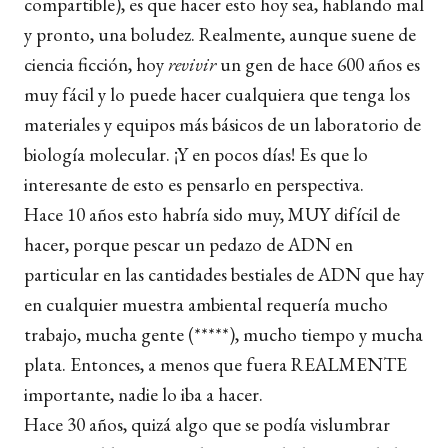
compartible), es que hacer esto hoy sea, hablando mal
y pronto, una boludez. Realmente, aunque suene de
ciencia ficción, hoy
revivir
un gen de hace 600 años es
muy fácil y lo puede hacer cualquiera que tenga los
materiales y equipos más básicos de un laboratorio de
biología molecular. ¡Y en pocos días! Es que lo
interesante de esto es pensarlo en perspectiva.
Hace 10 años esto habría sido muy, MUY difícil de
hacer, porque pescar un pedazo de ADN en
particular en las cantidades bestiales de ADN que hay
en cualquier muestra ambiental requería mucho
trabajo, mucha gente (*****), mucho tiempo y mucha
plata. Entonces, a menos que fuera REALMENTE
importante, nadie lo iba a hacer.
Hace 30 años, quizá algo que se podía vislumbrar