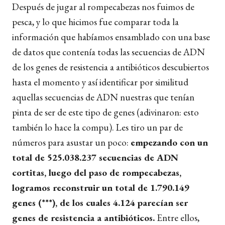
Después de jugar al rompecabezas nos fuimos de
pesca, y lo que hicimos fue comparar toda la
información que habíamos ensamblado con una base
de datos que contenía todas las secuencias de ADN
de los genes de resistencia a antibióticos descubiertos
hasta el momento y así identificar por similitud
aquellas secuencias de ADN nuestras que tenían
pinta de ser de este tipo de genes (adivinaron: esto
también lo hace la compu). Les tiro un par de
números para asustar un poco:
empezando con un
total de 525.038.237 secuencias de ADN
cortitas, luego del paso de rompecabezas,
logramos reconstruir un total de 1.790.149
genes (***), de los cuales 4.124 parecían ser
genes de resistencia a antibióticos.
Entre ellos,