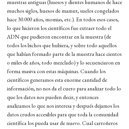
muestras antiguas (huesos y dientes humanos de hace
muchos siglos, huesos de mamut, suelos congelados
hace 30.000 años, momias, etc.). En todos esos casos,
lo que hicieron los científicos fue extraer todo el
ADN que pudieron encontrar en la muestra (de
todos los bichos que hubiera, y sobre todo aquellos
que habían formado parte de la muestra hace cientos
o miles de años, todo mezclado) y lo secuenciaron en
forma masiva con estas máquinas. Cuando los
científicos generamos esta enorme cantidad de
información, no nos da el cuero para analizar todo lo
que los datos nos pueden decir, y entonces
analizamos lo que nos interesa y después dejamos los
datos crudos accesibles para que toda la comunidad
científica los pueda usar de nuevo. Cual carroñeros