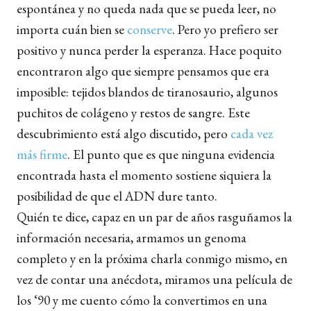
espontánea y no queda nada que se pueda leer, no
importa cuán bien se
conserve
. Pero yo prefiero ser
positivo y nunca perder la esperanza. Hace poquito
encontraron algo que siempre pensamos que era
imposible: tejidos blandos de tiranosaurio, algunos
puchitos de colágeno y restos de sangre.
Este
descubrimiento está algo discutido, pero
cada vez
más firme
. El punto que es que ninguna evidencia
encontrada hasta el momento sostiene siquiera la
posibilidad de que el ADN dure tanto.
Quién te dice, capaz en un par de años rasguñamos la
información necesaria, armamos un genoma
completo y en la próxima charla conmigo mismo, en
vez de contar una anécdota, miramos una película de
los ‘90 y me cuento cómo la convertimos en una