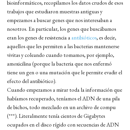
bioinformáticos, recopilamos los datos crudos de esos
trabajos que estudiaron muestras antiguas y
empezamos a buscar genes que nos interesaban a
nosotros. En particular, los genes que buscábamos
eran los genes de resistencia a
antibióticos
, es decir,
aquellos que les permiten a las bacterias mantenerse
vivitas y coleando cuando tomamos, por ejemplo,
amoxicilina (porque la bacteria que nos enfermó
tiene un gen o una mutación que le permite evadir el
efecto del antibiótico).
Cuando empezamos a mirar toda la información que
habíamos recuperado, teníamos el ADN de una pila
de bichos, todo mezclado en un archivo de compu
(***). Literalmente tenía cientos de Gigabytes
ocupados en el disco rígido con secuencias de ADN