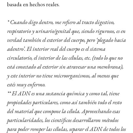
basada en hechos reales.
* Cuando digo dentro, me refiero al tracto digestivo,
respiratorio y urinario/genital que, siendo rigurosos, es en
verdad también el exterior del cuerpo, pero ‘plegado hacia
adentro’. El interior real del cuerpo es el sistema
circulatorio, el interior de las células, etc. (todo lo que no
está conectado al exterior sin atravesar una membrana),
y este interior no tiene microorganismos, al menos que
estés muy enfermo.
**
El ADN es una sustancia química y como tal, tiene
propiedades particulares, como así también todo el resto
del material que compone la célula. Aprovechando esas
particularidades, los científicos desarrollaron métodos
para poder romper las células, separar el ADN de todos los