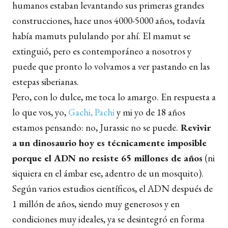
humanos estaban levantando sus primeras grandes
construcciones, hace unos 4000-5000 años, todavía
había mamuts pululando por ahí. El mamut se
extinguió, pero es contemporáneo a nosotros y
puede que pronto lo volvamos a ver pastando en las
estepas siberianas.
Pero, con lo dulce, me toca lo amargo. En respuesta a
lo que vos, yo,
Gachi, Pachi
y mi yo de 18 años
estamos pensando: no, Jurassic no se puede.
Revivir
a un dinosaurio hoy es técnicamente imposible
porque el ADN no resiste 65 millones de años
(ni
siquiera en el ámbar ese, adentro de un mosquito).
Según varios estudios científicos, el ADN después de
1 millón de años, siendo muy generosos y en
condiciones muy ideales, ya se desintegró en forma