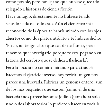
como posible, pero tan lejano que hubiese quedado
relegado a historias de ciencia ficción.
Hace un siglo, directamente no hubiese tenido
sentido nada de todo esto. Aún el científico más
reconocido de la época te habría mirado con los ojos
abiertos como dos platos, atónito y te hubiese dicho:
‘Flaco, no tengo claro qué acabás de fumar, pero
tenemos que investigarlo porque te está pegando en
la zona del cerebro que se dedica a flashearla’.
Pero la locura no termina mirando para atrás. Si
hacemos el ejercicio inverso, hoy revivir un gen nos
parece una huevada. Fabricar un genoma entero, aún
de los más pequeños que existen (como el de una
bacteria) nos parece bastante jodido (por ahora sólo
uno o dos laboratorios lo pudieron hacer en toda la