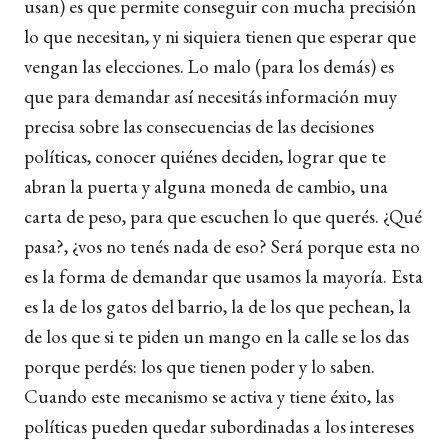
usan) es que permite conseguir con mucha precisión
lo que necesitan, y ni siquiera tienen que esperar que
vengan las elecciones. Lo malo (para los demás) es
que para demandar así necesitás información muy
precisa sobre las consecuencias de las decisiones
políticas, conocer quiénes deciden, lograr que te
abran la puerta y alguna moneda de cambio, una
carta de peso, para que escuchen lo que querés. ¿Qué
pasa?, ¿vos no tenés nada de eso? Será porque esta no
es la forma de demandar que usamos la mayoría. Esta
es la de los gatos del barrio, la de los que pechean, la
de los que si te piden un mango en la calle se los das
porque perdés: los que tienen poder y lo saben.
Cuando este mecanismo se activa y tiene éxito, las
políticas pueden quedar subordinadas a los intereses