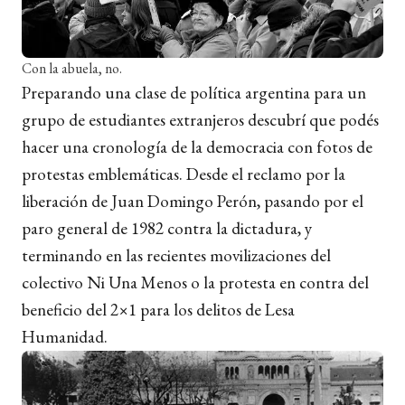
Con la abuela, no.
Preparando una clase de política argentina para un
grupo de estudiantes extranjeros descubrí que podés
hacer una cronología de la democracia con fotos de
protestas emblemáticas. Desde el reclamo por la
liberación de Juan Domingo Perón, pasando por el
paro general de 1982 contra la dictadura, y
terminando en las recientes movilizaciones del
colectivo Ni Una Menos o la protesta en contra del
beneficio del 2×1 para los delitos de Lesa
Humanidad.