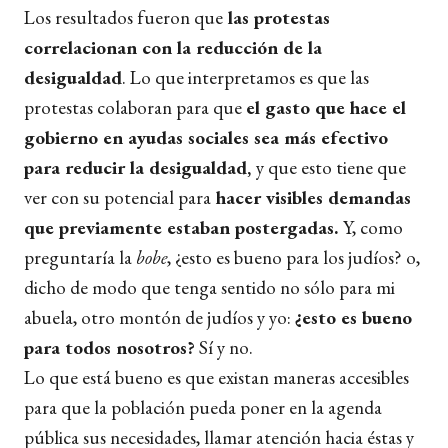
Los resultados fueron que
las protestas
correlacionan con la reducción de la
desigualdad
. Lo que interpretamos es que las
protestas colaboran para que
el gasto que hace el
gobierno en ayudas sociales sea más efectivo
para reducir la desigualdad,
y
que esto tiene que
ver con su potencial para
hacer visibles demandas
que previamente estaban postergadas.
Y, como
preguntaría la
bobe
, ¿esto es bueno para los judíos? o,
dicho de modo que tenga sentido no sólo para mi
abuela, otro montón de judíos y yo:
¿esto es bueno
para todos nosotros?
Sí y no.
Lo que está bueno es que existan maneras accesibles
para que la población pueda poner en la agenda
pública sus necesidades, llamar atención hacia éstas y