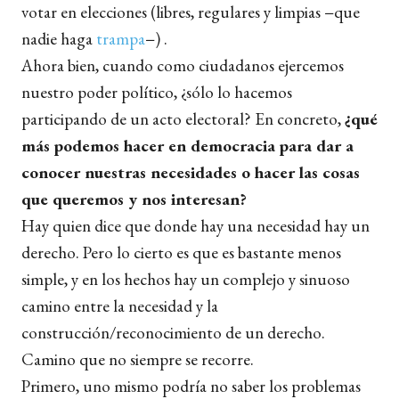
votar en elecciones (libres, regulares y limpias
−
que
nadie haga
trampa
−
) .
Ahora bien, cuando como ciudadanos ejercemos
nuestro poder político, ¿sólo lo hacemos
participando de un acto electoral? En concreto,
¿qué
más podemos hacer en democracia para dar a
conocer nuestras necesidades o hacer las cosas
que queremos y nos interesan?
Hay quien dice que donde hay una necesidad hay un
derecho. Pero lo cierto es que es bastante menos
simple, y en los hechos hay un complejo y sinuoso
camino entre la necesidad y la
construcción/reconocimiento de un derecho.
Camino que no siempre se recorre.
Primero, uno mismo podría no saber los problemas