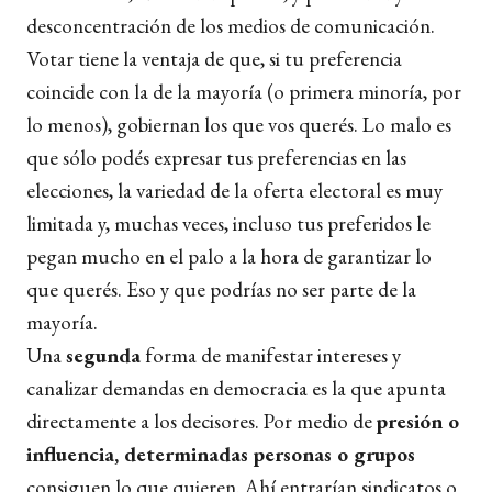
desconcentración de los medios de comunicación.
Votar tiene la ventaja de que, si tu preferencia
coincide con la de la mayoría (o primera minoría, por
lo menos), gobiernan los que vos querés. Lo malo es
que sólo podés expresar tus preferencias en las
elecciones, la variedad de la oferta electoral es muy
limitada y, muchas veces, incluso tus preferidos le
pegan mucho en el palo a la hora de garantizar lo
que querés. Eso y que podrías no ser parte de la
mayoría.
Una
segunda
forma de manifestar intereses y
canalizar demandas en democracia es la que apunta
directamente a los decisores. Por medio de
presión o
influencia, determinadas personas o grupos
consiguen lo que quieren. Ahí entrarían sindicatos o