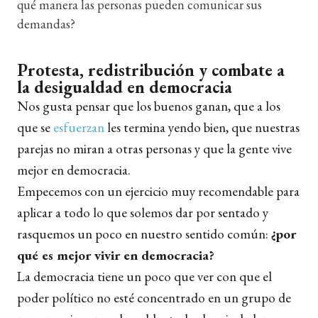
qué manera las personas pueden comunicar sus
demandas?
Protesta, redistribución y combate a
la desigualdad en democracia
Nos gusta pensar que los buenos ganan, que a los
que se
esfuerzan
les termina yendo bien, que nuestras
parejas no miran a otras personas y que la gente vive
mejor en democracia.
Empecemos con un ejercicio muy recomendable para
aplicar a todo lo que solemos dar por sentado y
rasquemos un poco en nuestro sentido común:
¿por
qué es mejor vivir en democracia?
La democracia tiene un poco que ver con que el
poder político no esté concentrado en un grupo de