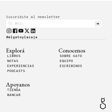
Suscribite al newsletter
@elgatoylacaja
Explorá
Conocenos
LIBROS
SOBRE GATO
NOTAS
EQUIPO
EXPERIENCIAS
ESCRIBINOS
PODCASTS
Apoyanos
TIENDA
BANCAR