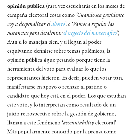
opinión pública
(rara vez escucharás en los meses de
campaña electoral cosas como
‘Cuando sea presidente
voy a despenalizar el
aborto
’, o ‘Vamos a regular las
sustancias para desalentar
el negocio del narcotráfico
’
).
Aun si lo manejan bien, y si llegan al poder
esquivando definirse sobre temas polémicos, la
opinión pública sigue pesando porque tiene la
herramienta del voto para evaluar lo que los
representantes hicieron. Es decir, pueden votar para
manifestarse en apoyo o rechazo al partido o
candidato que hoy está en el poder. Los que estudian
este voto, y lo interpretan como resultado de un
juicio retrospectivo sobre la gestión de gobierno,
llaman a este fenómeno ‘
accountability
electoral’.
Más popularmente conocido por la prensa como