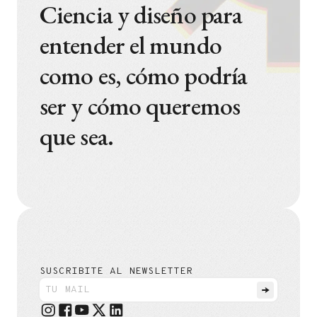
Ciencia y diseño para
entender el mundo
como es, cómo podría
ser y cómo queremos
que sea.
SUSCRIBITE AL NEWSLETTER