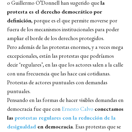
o Guillermo O’Donnell han sugerido que
la
protesta es el derecho democrático por
definición
,
porque es el que permite moverse por
fuera de los mecanismos institucionales para poder
ampliar el borde de los derechos protegidos.
Pero además de las protestas enormes, y a veces mega
excepcionales, están las protestas que podríamos
decir ‘regulares’, en las que los actores salen a la calle
con una frecuencia que las hace casi cotidianas.
Protestas de actores puntuales con demandas
puntuales.
Pensando en las formas de hacer visibles demandas en
democracia fue que con
Ernesto Calvo
conectamos
las
protestas regulares con la reducción de la
desigualdad
en democracia
. Esas protestas que se