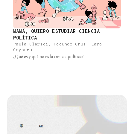
MAMÁ, QUIERO ESTUDIAR CIENCIA
POLÍTICA
Paula Clerici, Facundo Cruz, Lara
Goyburu
¿Qué es y qué no es la ciencia política?