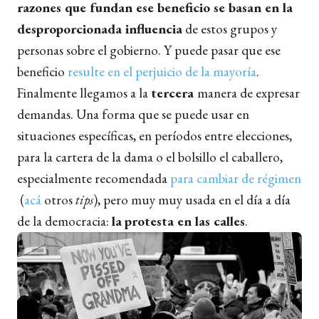
razones que fundan ese beneficio se basan en la
desproporcionada influencia
de estos grupos y
personas sobre el gobierno. Y puede pasar que ese
beneficio
resulte en el perjuicio de la mayoría
.
Finalmente llegamos a la
tercera
manera de expresar
demandas. Una forma que se puede usar en
situaciones específicas, en períodos entre elecciones,
para la cartera de la dama o el bolsillo el caballero,
especialmente recomendada
para cambiar de régimen
(
acá
otros
tips
), pero muy muy usada en el día a día
de la democracia:
la
protesta en las calles
.