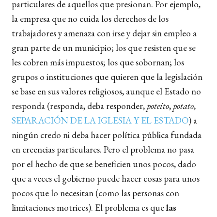
particulares de aquellos que presionan. Por ejemplo,
la empresa que no cuida los derechos de los
trabajadores y amenaza con irse y dejar sin empleo a
gran parte de un municipio; los que resisten que se
les cobren más impuestos; los que sobornan; los
grupos o instituciones que quieren que la legislación
se base en sus valores religiosos, aunque el Estado no
responda (responda, deba responder,
poteito
,
potato
,
SEPARACIÓN DE LA IGLESIA Y EL ESTADO
) a
ningún credo ni deba hacer política pública fundada
en creencias particulares. Pero el problema no pasa
por el hecho de que se beneficien unos pocos, dado
que a veces el gobierno puede hacer cosas para unos
pocos que lo necesitan (como las personas con
limitaciones motrices). El problema es que
las