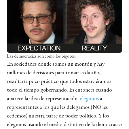
Las democracias son como los bigotes.
En sociedades donde somos un montón y hay
millones de decisiones para tomar cada año,
resultaría poco práctico que todos estuviéramos
todo el tiempo gobernando. Es entonces cuando
aparece la idea de representación:
elegimos
a
representantes a los que les delegamos (NO les
cedemos) nuestra parte de poder político. Y los
elegimos usando el medio distintivo de la democracia: