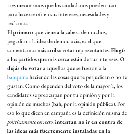
tres mecanismos que los ciudadanos pueden usar
para hacerse oír en sus intereses, necesidades y
reclamos.
El
primero
que viene a la cabeza de muchos,
pegadito a la idea de democracia, es el que
comentamos más arriba: votar representantes.
Elegís
a los partidos que más cerca están de tus intereses.
O
dejás de votar
a aquellos que se fueron a la
banquina
haciendo las cosas que te perjudican o no te
gustan. Como dependen del voto de la mayoría, los
candidatos se preocupan por tu opinión y por la
opinión de muchos (bah, por la opinión pública). Por
eso lo que dicen en campaña es la definición misma de
políticamente correcto
:
intentan no ir en contra de
las ideas más fuertemente instaladas en la