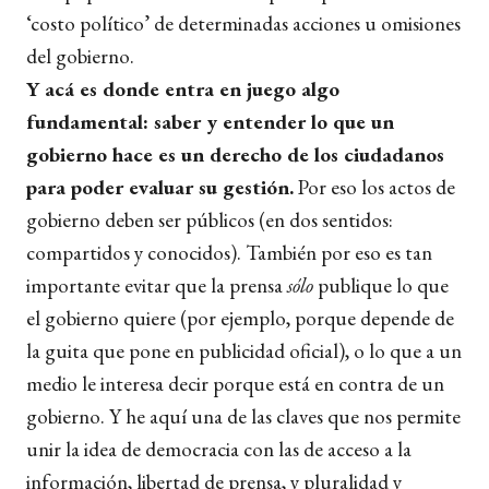
‘costo político’ de determinadas acciones u omisiones
del gobierno.
Y acá es donde entra en juego algo
fundamental: saber y entender lo que un
gobierno hace es un derecho de los ciudadanos
para poder evaluar su gestión.
Por eso los actos de
gobierno deben ser públicos (en dos sentidos:
compartidos y conocidos). También por eso es tan
importante evitar que la prensa
sólo
publique lo que
el gobierno quiere (por ejemplo, porque depende de
la guita que pone en publicidad oficial), o lo que a un
medio le interesa decir porque está en contra de un
gobierno. Y he aquí una de las claves que nos permite
unir la idea de democracia con las de acceso a la
información, libertad de prensa, y pluralidad y