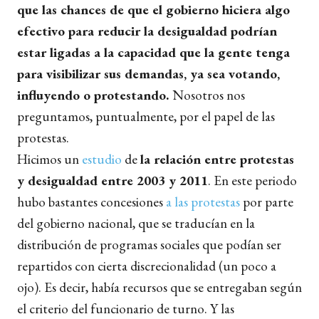
que las
chances de que el gobierno hiciera algo
efectivo para reducir la desigualdad podrían
estar ligadas a la capacidad que la gente tenga
para visibilizar sus demandas, ya sea votando,
influyendo o protestando.
Nosotros nos
preguntamos, puntualmente, por el papel de las
protestas.
Hicimos un
estudio
de
la relación entre protestas
y desigualdad entre 2003 y 2011
. En este periodo
hubo bastantes concesiones
a las protestas
por parte
del gobierno nacional, que se traducían en la
distribución de programas sociales que podían ser
repartidos con cierta discrecionalidad (un poco a
ojo). Es decir, había recursos que se entregaban según
el criterio del funcionario de turno. Y las