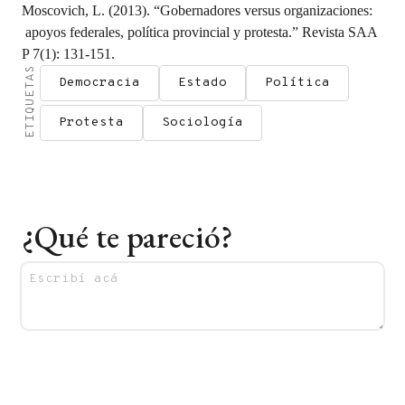
Moscovich, L. (2013). “Gobernadores versus organizaciones:
apoyos federales, política provincial y protesta.” Revista SAA
P 7(1): 131-151.
ETIQUETAS
Democracia
Estado
Política
Protesta
Sociología
¿Qué te pareció?