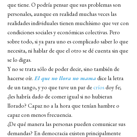
que tiene. O podría pensar que sus problemas son
personales, aunque en realidad muchas veces las
realidades individuales tienen muchísimo que ver con
condiciones sociales y económicas colectivas. Pero
sobre todo, si ya para uno es complicado saber lo que
necesita, ni hablar de que el otro se dé cuenta sin que
se lo digas.
Y no se trata sólo de poder decir, sino también de
hacerse oír.
El que no llora no mama
dice la letra
de un tango, y yo que tuve un par de
críos
doy fe;
¿les habría dado de comer igual si no hubieran
llorado? Capaz no a la hora que tenían hambre o
capaz con menos frecuencia.
¿De qué manera las personas pueden comunicar sus
demandas? En democracia existen principalmente