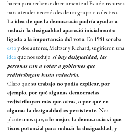
hacen para reclamar directamente al Estado recursos
para atender necesidades de un grupo o colectivo.
La idea de que la democracia podría ayudar a
reducir la desigualdad apareció inicialmente
ligada a la importancia del voto
. En 1981 sonaba
esto
y dos autores, Meltzer y Richard, sugirieron una
idea
que nos sedujo:
si hay desigualdad, las
personas van a votar a gobiernos que
redistribuyan hasta reducirla
.
Claro que
su trabajo no podía explicar, por
ejemplo, por qué algunas democracias
redistribuyen más que otras, o por qué en
algunas la desigualdad es persistente
. Nos
planteamos que,
a lo mejor, la democracia sí que
tiene potencial para reducir la desigualdad, y