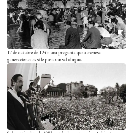
17 de octubre de 1945: una pregunta que atraviesa
generaciones es si le pusieron sal al agua.