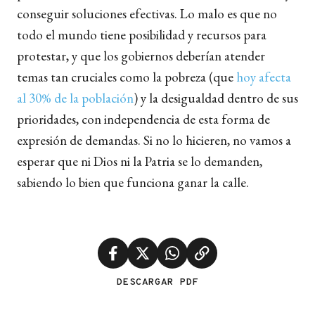
conseguir soluciones efectivas. Lo malo es que no
todo el mundo tiene posibilidad y recursos para
protestar, y que los gobiernos deberían atender
temas tan cruciales como la pobreza (que
hoy afecta
al 30% de la población
) y la desigualdad dentro de sus
prioridades, con independencia de esta forma de
expresión de demandas. Si no lo hicieren, no vamos a
esperar que ni Dios ni la Patria se lo demanden,
sabiendo lo bien que funciona ganar la calle.
DESCARGAR PDF