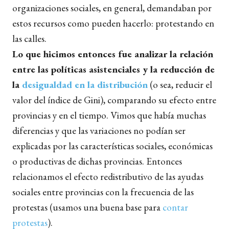
organizaciones sociales, en general, demandaban por
estos recursos como pueden hacerlo: protestando en
las calles.
Lo que hicimos entonces fue analizar la relación
entre las políticas asistenciales y la reducción de
la
desigualdad en la distribución
(o sea, reducir el
valor del índice de Gini), comparando su efecto entre
provincias y en el tiempo. Vimos que había muchas
diferencias y que las variaciones no podían ser
explicadas por las características sociales, económicas
o productivas de dichas provincias. Entonces
relacionamos el efecto redistributivo de las ayudas
sociales entre provincias con la frecuencia de las
protestas (usamos una buena base para
contar
protestas
).