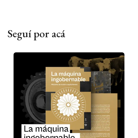
Seguí por acá