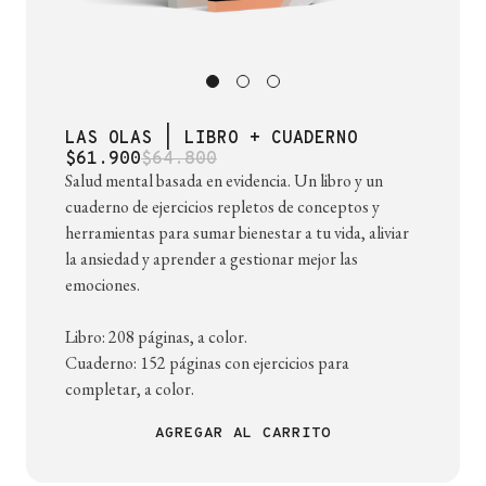
LAS OLAS | LIBRO + CUADERNO
$61.900
$64.800
Salud mental basada en evidencia. Un libro y un
cuaderno de ejercicios repletos de conceptos y
herramientas para sumar bienestar a tu vida, aliviar
la ansiedad y aprender a gestionar mejor las
emociones.
Libro: 208 páginas, a color.
Cuaderno: 152 páginas con ejercicios para
completar, a color.
AGREGAR AL CARRITO