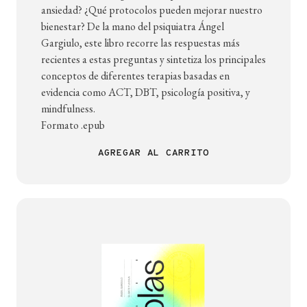
ansiedad? ¿Qué protocolos pueden mejorar nuestro
bienestar? De la mano del psiquiatra Ángel
Gargiulo, este libro recorre las respuestas más
recientes a estas preguntas y sintetiza los principales
conceptos de diferentes terapias basadas en
evidencia como ACT, DBT, psicología positiva, y
mindfulness.
Formato .epub
AGREGAR AL CARRITO