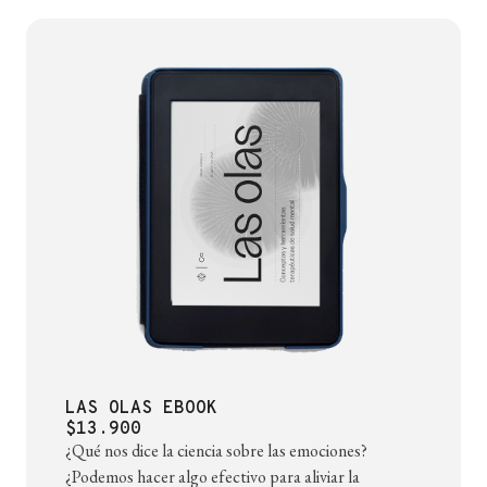
LAS OLAS EBOOK
$13.900
¿Qué nos dice la ciencia sobre las emociones?
¿Podemos hacer algo efectivo para aliviar la