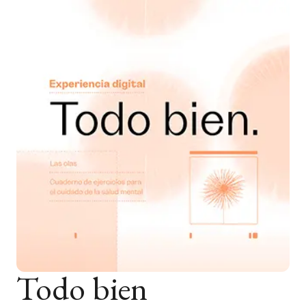
Todo bien