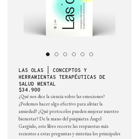
LAS OLAS | CONCEPTOS Y
HERRAMIENTAS TERAPÉUTICAS DE
SALUD MENTAL
$34.900
¿Qué nos dice la ciencia sobre las emociones?
¿Podemos hacer algo efectivo para aliviar la
ansiedad? ¿Qué protocolos pueden mejorar nuestro
bienestar? De la mano del psiquiatra Ángel
Gargiulo, este libro recorre las respuestas más
recientes a estas preguntas y sintetiza los principales