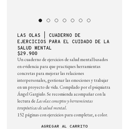
LAS OLAS | CUADERNO DE
EJERCICIOS PARA EL CUIDADO DE LA
SALUD MENTAL
$29.900
Un cuaderno de ejercicios de salud mental basados
en evidencia para que practiques herramientas
concretas para mejorar las relaciones
interpersonales, gestionar las emociones y trabajar
en un proyecto de vida. Compilado por el psiquiatra
Ángel Gargiulo. Se recomienda acompañar con la
lectura de
Las olas: conceptos y herramientas
terapéuticas de salud mental.
152 páginas con ejercicios para completar, a color.
AGREGAR AL CARRITO