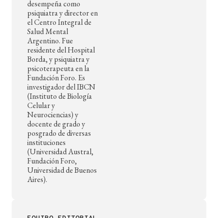
desempeña como
psiquiatra y director en
el Centro Integral de
Salud Mental
Argentino. Fue
residente del Hospital
Borda, y psiquiatra y
psicoterapeuta en la
Fundación Foro. Es
investigador del IBCN
(Instituto de Biología
Celular y
Neurociencias) y
docente de grado y
posgrado de diversas
instituciones
(Universidad Austral,
Fundación Foro,
Universidad de Buenos
Aires).