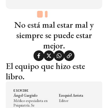
No está mal estar mal y
siempre se puede estar
mejor.
El equipo que hizo este
libro.
ESCRIBE
Ángel Gargiulo
Ezequiel Arrieta
Médico especialista en
Editor
Psiquiatría. Se