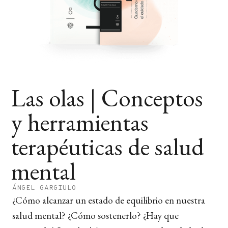
Las olas | Conceptos
y herramientas
terapéuticas de salud
mental
ÁNGEL GARGIULO
¿Cómo alcanzar un estado de equilibrio en nuestra
salud mental? ¿Cómo sostenerlo? ¿Hay que