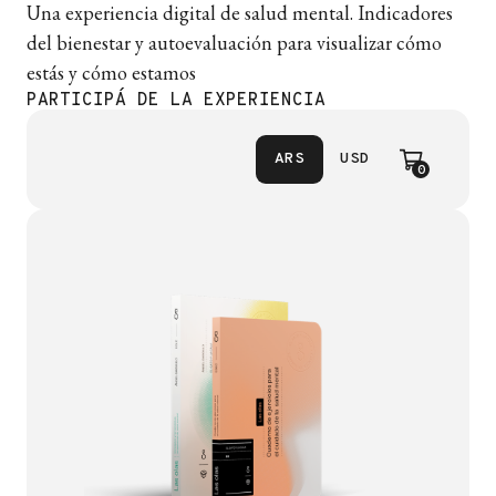
Una experiencia digital de salud mental. Indicadores
del bienestar y autoevaluación para visualizar cómo
estás y cómo estamos
PARTICIPÁ DE LA EXPERIENCIA
ARS
USD
0