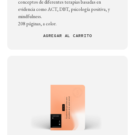
conceptos de diferentes terapias basadas en
evidencia como ACT, DBT, psicología positiva, y
mindfulness.
208 páginas, a color.
AGREGAR AL CARRITO