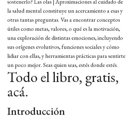
sostenerlo? Las olas | Aproximaciones al cuidado de
la salud mental constituye un acercamiento a esas y
otras tantas preguntas. Vas a encontrar conceptos
útiles como metas, valores, o qué es la motivación,
una exploración de distintas emociones, incluyendo
sus orígenes evolutivos, funciones sociales y cómo
lidiar con ellas, y herramientas prácticas para sentirte
un poco mejor. Seas quien seas, estés donde estés.
Todo el libro, gratis,
acá.
Introducción