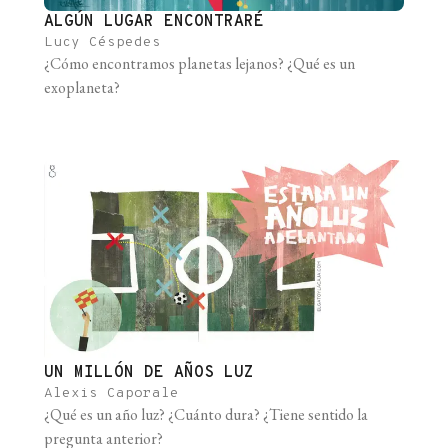
ALGÚN LUGAR ENCONTRARÉ
Lucy Céspedes
¿Cómo encontramos planetas lejanos? ¿Qué es un
exoplaneta?
UN MILLÓN DE AÑOS LUZ
Alexis Caporale
¿Qué es un año luz? ¿Cuánto dura? ¿Tiene sentido la
pregunta anterior?