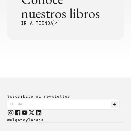
nuestros libros
IR A TIENDA
Suscribite al newsletter
@elgatoylacaja