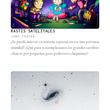
RASTIS SATELITALES
Juan Fraire
¿Se puede innovar en materia espacial sin ser una potencia
mundial? ¿Qué pasa si reemplazamos los grandes satélites
clásicos por pequeños pero poderosos chiquitines?