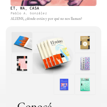
ET, WA, CASA
Pablo A. González
ALIENS, ¿dónde están y por qué no nos llaman?
Conocé