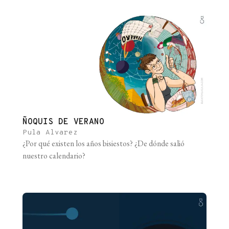
ÑOQUIS DE VERANO
Pula Alvarez
¿Por qué existen los años bisiestos? ¿De dónde salió
nuestro calendario?