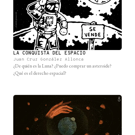
LA CONQUISTA DEL ESPACIO
Juan Cruz González Allonca
¿De quién es la Luna? ¿Puedo comprar un asteroide?
¿Qué es el derecho espacial?