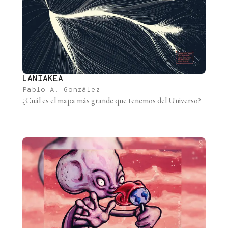
LANIAKEA
Pablo A. González
¿Cuál es el mapa más grande que tenemos del Universo?