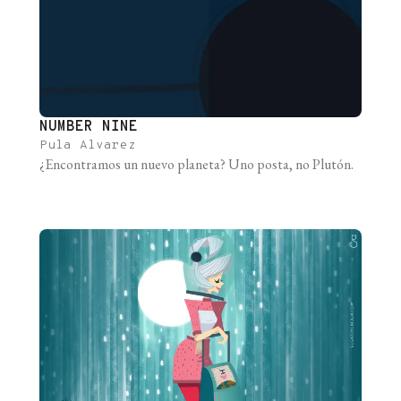
NUMBER NINE
Pula Alvarez
¿Encontramos un nuevo planeta? Uno posta, no Plutón.