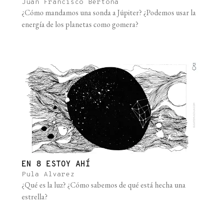
Juan Francisco Bertona
¿Cómo mandamos una sonda a Júpiter? ¿Podemos usar la
energía de los planetas como gomera?
EN 8 ESTOY AHÍ
Pula Alvarez
¿Qué es la luz? ¿Cómo sabemos de qué está hecha una
estrella?