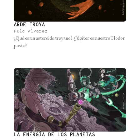
ARDE TROYA
Pula Alvarez
¿Qué es un asteroide troyano? ¿Júpiter es nuestro Hodor
posta?
LA ENERGÍA DE LOS PLANETAS