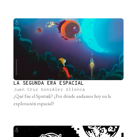
LA SEGUNDA ERA ESPACIAL
Juan Cruz González Allonca
¿Qué fue el Sputnik? ¿Por dónde andamos hoy en la
exploración espacial?