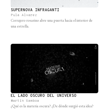
SUPERNOVA INFRAGANTI
Pula Alvarez
Cerrajero rosarino abre una puerta hacia el interior de
una estrella.
EL LADO OSCURO DEL UNIVERSO
Martín Gamboa
¿Qué es la materia oscura? ¿De dónde surgió esta idea?