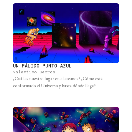
UN PÁLIDO PUNTO AZUL
Valentino Beorda
¿Cuál es nuestro lugar en el cosmos? ¿Cómo está
conformado el Universo y hasta dónde llega?