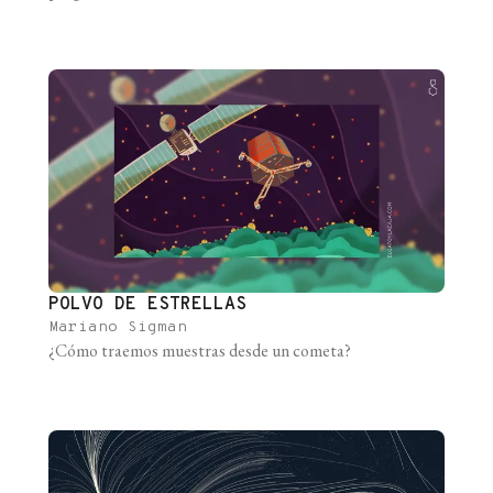
POLVO DE ESTRELLAS
Mariano Sigman
¿Cómo traemos muestras desde un cometa?