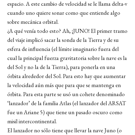
espacio. A este cambio de velocidad se le llama delta-v
cuando uno quiere sonar como que entiende algo
sobre mecánica orbital.
¿A qué venía todo esto? Ah, ¡JUNO! El primer tramo
del viaje implicó sacar la sonda de la Tierra y de su
esfera de influencia (el límite imaginario fuera del
cual la principal fuerza gravitatoria sobre la nave es la
del Sol y no la de la Tierra), para ponerla en una
órbita alrededor del Sol. Para esto hay que aumentar
la velocidad aún más que para que se mantenga en
órbita. Para esta parte se usó un cohete denominado
‘lanzador’ de la familia Atlas (el lanzador del ARSAT
fue un Ariane 5) que tiene un pasado oscuro como
misil intercontinental.
El lanzador no sólo tiene que llevar la nave Juno (o