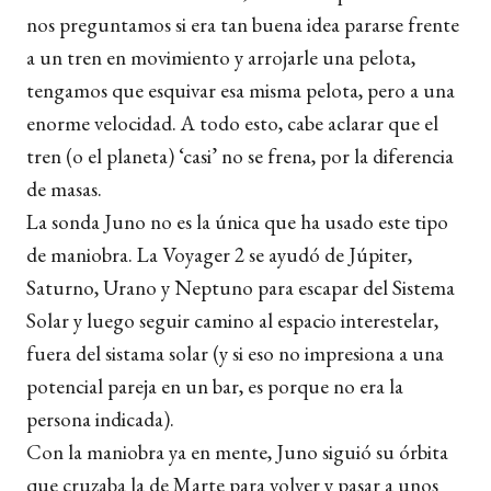
nos preguntamos si era tan buena idea pararse frente
a un tren en movimiento y arrojarle una pelota,
tengamos que esquivar esa misma pelota, pero a una
enorme velocidad. A todo esto, cabe aclarar que el
tren (o el planeta) ‘casi’ no se frena, por la diferencia
de masas.
La sonda Juno no es la única que ha usado este tipo
de maniobra. La Voyager 2 se ayudó de Júpiter,
Saturno, Urano y Neptuno para escapar del Sistema
Solar y luego seguir camino al espacio interestelar,
fuera del sistama solar (y si eso no impresiona a una
potencial pareja en un bar, es porque no era la
persona indicada).
Con la maniobra ya en mente, Juno siguió su órbita
que cruzaba la de Marte para volver y pasar a unos