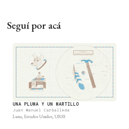
Seguí por acá
UNA PLUMA Y UN MARTILLO
Juan Manuel Carballeda
Luna, Estados Unidos, URSS