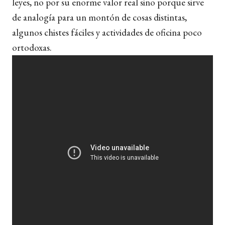
leyes, no por su enorme valor real sino porque sirve
de analogía para un montón de cosas distintas,
algunos chistes fáciles y actividades de oficina poco
ortodoxas.