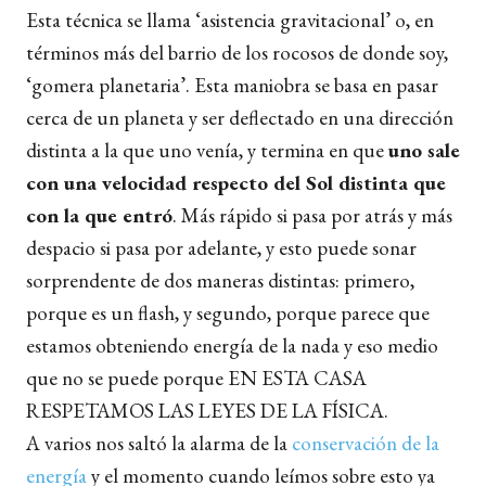
Esta técnica se llama ‘asistencia gravitacional’ o, en
términos más del barrio de los rocosos de donde soy,
‘gomera planetaria’. Esta maniobra se basa en pasar
cerca de un planeta y ser deflectado en una dirección
distinta a la que uno venía, y termina en que
uno sale
con una velocidad respecto del Sol distinta que
con la que entró
. Más rápido si pasa por atrás y más
despacio si pasa por adelante, y esto puede sonar
sorprendente de dos maneras distintas: primero,
porque es un flash, y segundo, porque parece que
estamos obteniendo energía de la nada y eso medio
que no se puede porque EN ESTA CASA
RESPETAMOS LAS LEYES DE LA FÍSICA.
A varios nos saltó la alarma de la
conservación de la
energía
y el momento cuando leímos sobre esto ya