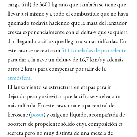
carga útil) de 3600 kg sino que también se tiene que
llevar a sí mismo y a todo el combustible que no haya
quemado todavía haciendo que la masa del lanzador
crezca exponencialmente con el delta-v que se quiera
dar llegando a cifras que llegan a sonar ridículas. En
este caso se necesitaron
511 toneladas de propelente
para dar a la nave un delta-v de 16,7 km/s y además
otros 2 km/s para compensar por salir de la
atmósfera
.
El lanzamiento se estructura en etapas para ir
dejando peso y así evitar que la cifra se vuelva aún
más ridícula. En este caso, una etapa central de
kerosene (
posta
) y oxígeno líquido, acompañada de
boosters de propelente sólido cuya composición es
secreta pero no muy distinta de una mezcla de