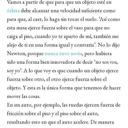
Vamos a partir de que para que un objeto esté en
órbita
debe alcanzar una velocidad suficiente como
para que, al caer, lo haga sin tocar el suelo. ‘Así como
esta mesa ejerce fuerza sobre el vaso para que no
caiga al piso, cuando yo te aparto de mí, también me
alejo de ti en una forma igual y contraria’. No lo dijo
Newton, porque
nunca tuvo novia
, pero hubiera
sido una forma bien innovadora de decir ‘no sos vos,
soy yo’. A lo que voy es que cuando un objeto ejerce
fuerza sobre otro, el otro ejerce fuerza sobre el
objeto. Y esta es la única forma que tenemos de hacer
mover las cosas.
En un auto, por ejemplo, las ruedas ejercen fuerza de
fricción sobre el piso y el piso sobre el auto,
resultando esto en que el auto acelere. De manera