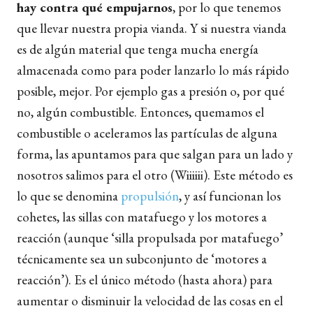
hay contra qué empujarnos
, por lo que tenemos
que llevar nuestra propia vianda. Y si nuestra vianda
es de algún material que tenga mucha energía
almacenada como para poder lanzarlo lo más rápido
posible, mejor. Por ejemplo gas a presión o, por qué
no, algún combustible. Entonces, quemamos el
combustible o aceleramos las partículas de alguna
forma, las apuntamos para que salgan para un lado y
nosotros salimos para el otro (Wiiiiii). Este método es
lo que se denomina
propulsión
,
y así funcionan los
cohetes, las sillas con matafuego y los motores a
reacción (aunque ‘silla propulsada por matafuego’
técnicamente sea un subconjunto de ‘motores a
reacción’). Es el único método (hasta ahora) para
aumentar o disminuir la velocidad de las cosas en el