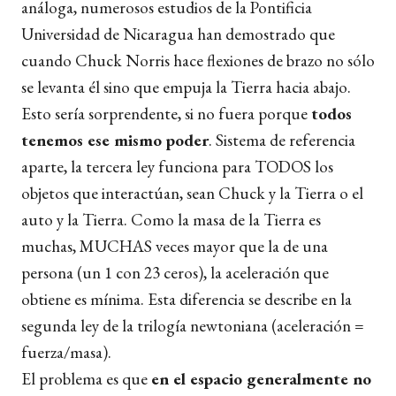
análoga, numerosos estudios de la Pontificia
Universidad de Nicaragua han demostrado que
cuando Chuck Norris hace flexiones de brazo no sólo
se levanta él sino que empuja la Tierra hacia abajo.
Esto sería sorprendente, si no fuera porque
todos
tenemos ese mismo poder
. Sistema de referencia
aparte, la tercera ley funciona para TODOS los
objetos que interactúan, sean Chuck y la Tierra o el
auto y la Tierra. Como la masa de la Tierra es
muchas, MUCHAS veces mayor que la de una
persona (un 1 con 23 ceros), la aceleración que
obtiene es mínima. Esta diferencia se describe en la
segunda ley de la trilogía newtoniana (aceleración =
fuerza/masa).
El problema es que
en el espacio generalmente no