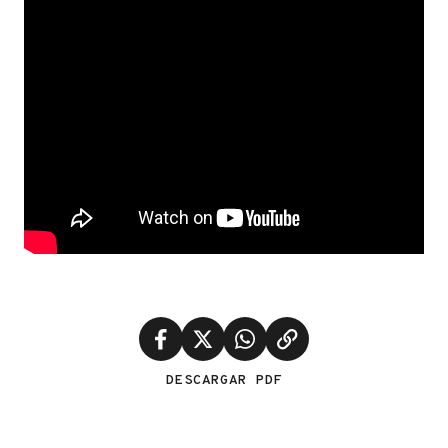
DESCARGAR PDF