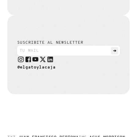
SUSCRIBITE AL NEWSLETTER
@elgatoylacaja