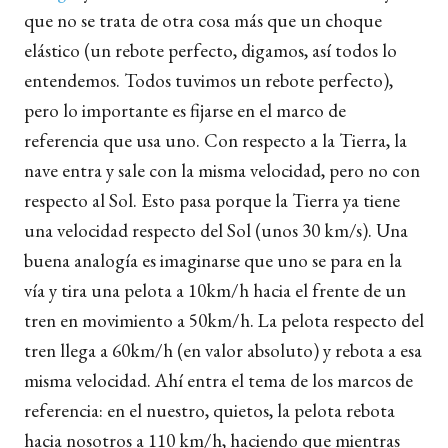
que no se trata de otra cosa más que un choque
elástico (un rebote perfecto, digamos, así todos lo
entendemos. Todos tuvimos un rebote perfecto),
pero lo importante es fijarse en el marco de
referencia que usa uno. Con respecto a la Tierra, la
nave entra y sale con la misma velocidad, pero no con
respecto al Sol. Esto pasa porque la Tierra ya tiene
una velocidad respecto del Sol (unos 30 km/s). Una
buena analogía es imaginarse que uno se para en la
vía y tira una pelota a 10km/h hacia el frente de un
tren en movimiento a 50km/h. La pelota respecto del
tren llega a 60km/h (en valor absoluto) y rebota a esa
misma velocidad. Ahí entra el tema de los marcos de
referencia: en el nuestro, quietos, la pelota rebota
hacia nosotros a 110 km/h, haciendo que mientras