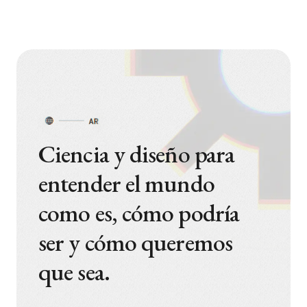
Ciencia y diseño para
entender el mundo
como es, cómo podría
ser y cómo queremos
que sea.