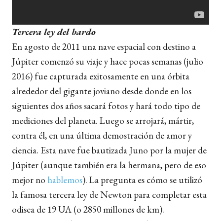
Tercera ley del bardo
En agosto de 2011 una nave espacial con destino a
Júpiter comenzó su viaje y hace pocas semanas (julio
2016) fue capturada exitosamente en una órbita
alrededor del gigante joviano desde donde en los
siguientes dos años sacará fotos y hará todo tipo de
mediciones del planeta. Luego se arrojará, mártir,
contra él, en una última demostración de amor y
ciencia. Esta nave fue bautizada Juno por la mujer de
Júpiter (aunque también era la hermana, pero de eso
mejor no
hablemos
). La pregunta es cómo se utilizó
la famosa tercera ley de Newton para completar esta
odisea de 19 UA (o 2850 millones de km).