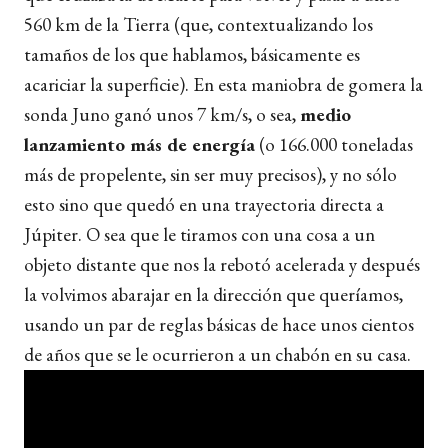
560 km de la Tierra (que, contextualizando los
tamaños de los que hablamos, básicamente es
acariciar la superficie). En esta maniobra de gomera la
sonda Juno ganó unos 7 km/s, o sea,
medio
lanzamiento más de energía
(o 166.000 toneladas
más de propelente, sin ser muy precisos), y no sólo
esto sino que quedó en una trayectoria directa a
Júpiter. O sea que le tiramos con una cosa a un
objeto distante que nos la rebotó acelerada y después
la volvimos abarajar en la dirección que queríamos,
usando un par de reglas básicas de hace unos cientos
de años que se le ocurrieron a un chabón en su casa.