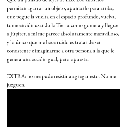
permitan agarrar un objeto, apuntarlo para arriba,
que pegue la vuelta en el espacio profundo, vuelva,
tome envión usando la Tierra como gomera y llegue
a Júpiter, a mí me parece absolutamente maravilloso,
y lo único que me hace ruido es tratar de ser
consistente e imaginarme a otra persona a la que le
genera una acción igual, pero opuesta.
EXTRA: no me pude resistir a agregar esto. No me
juzguen.