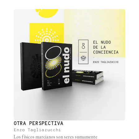
OTRA PERSPECTIVA
Enzo Tagliazucchi
Los físicos marcianos son seres sumamente