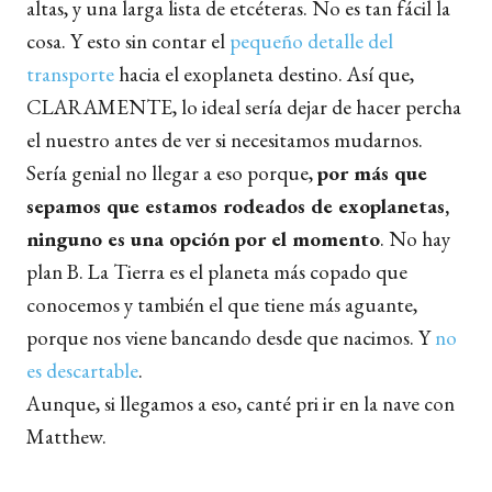
altas, y una larga lista de etcéteras. No es tan fácil la
cosa. Y esto sin contar el
pequeño detalle del
transporte
hacia el exoplaneta destino. Así que,
CLARAMENTE, lo ideal sería dejar de hacer percha
el nuestro antes de ver si necesitamos mudarnos.
Sería genial no llegar a eso porque,
por más que
sepamos que estamos rodeados de exoplanetas,
ninguno es una opción por el momento
. No hay
plan B. La Tierra es el planeta más copado que
conocemos y también el que tiene más aguante,
porque nos viene bancando desde que nacimos. Y
no
es descartable
.
Aunque, si llegamos a eso, canté pri ir en la nave con
Matthew.