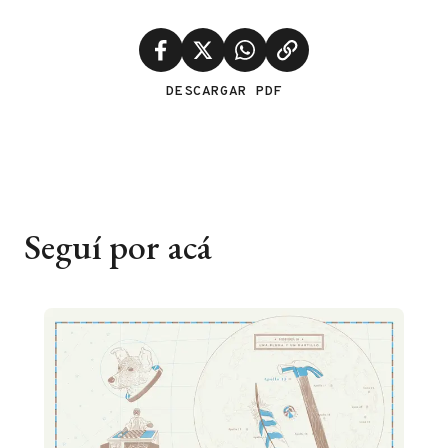
DESCARGAR PDF
Seguí por acá