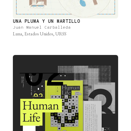
UNA PLUMA Y UN MARTILLO
Juan Manuel Carballeda
Luna, Estados Unidos, URSS