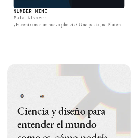
NUMBER NINE
Pula Alvarez
¿Encontramos un nuevo planeta? Uno posta, no Plutón.
Ciencia y diseño para
entender el mundo
como es, cómo podría