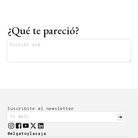
¿Qué te pareció?
Suscribite al newsletter
@elgatoylacaja