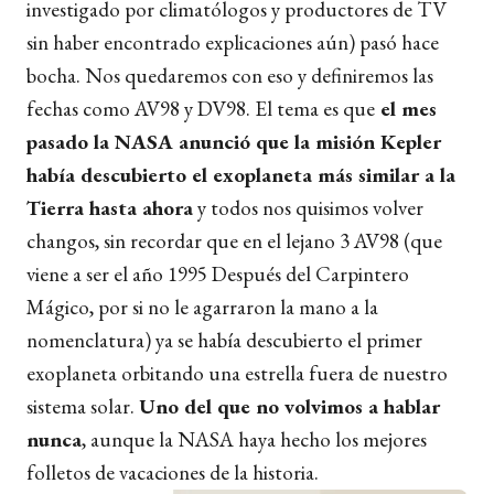
investigado por climatólogos y productores de TV
sin haber encontrado explicaciones aún) pasó hace
bocha. Nos quedaremos con eso y definiremos las
fechas como AV98 y DV98. El tema es que
el mes
pasado la NASA anunció que la misión Kepler
había descubierto el exoplaneta más similar a la
Tierra hasta ahora
y todos nos quisimos volver
changos, sin recordar que en el lejano 3 AV98 (que
viene a ser el año 1995 Después del Carpintero
Mágico, por si no le agarraron la mano a la
nomenclatura) ya se había descubierto el primer
exoplaneta orbitando una estrella fuera de nuestro
sistema solar.
Uno del que no volvimos a hablar
nunca
, aunque la NASA haya hecho los mejores
folletos de vacaciones de la historia.