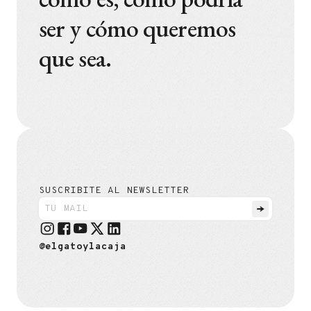
ser y cómo queremos
que sea.
SUSCRIBITE AL NEWSLETTER
@elgatoylacaja