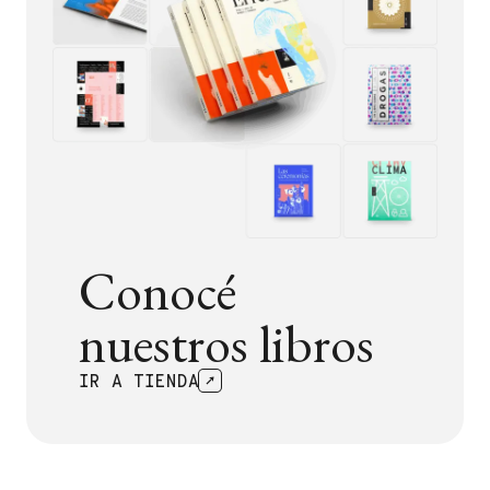
Conocé
nuestros libros
IR A TIENDA