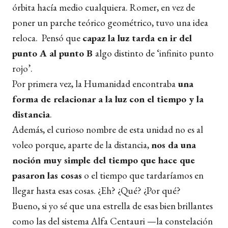
órbita hacía medio cualquiera. Romer, en vez de
poner un parche teórico geométrico, tuvo una idea
reloca. Pensó que
capaz la luz tarda en ir del
punto A al punto B
algo distinto de ‘infinito punto
rojo’.
Por primera vez, la Humanidad encontraba
una
forma de relacionar a la luz con el tiempo y la
distancia
.
Además, el curioso nombre de esta unidad no es al
voleo porque, aparte de la distancia,
nos da una
noción muy simple del tiempo que hace que
pasaron las cosas
o el tiempo que tardaríamos en
llegar hasta esas cosas. ¿Eh? ¿Qué? ¿Por qué?
Bueno, si yo sé que una estrella de esas bien brillantes
como las del sistema Alfa Centauri —la constelación