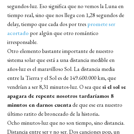
segundos-luz. Eso significa que no vemos la Luna en
tiempo real, sino que nos llega con 1,28 segundos de
delay, tiempo que cada dos por tres
promete ser
acortado
por algún que otro romántico
irresponsable.
Otro elemento bastante importante de nuestro
sistema solar que está a una distancia medible en
años-luz es el maravilloso Sol. La distancia media
entre la Tierra y el Sol es de 149.600.000 km, que
vendrían a ser 8,31 minutos-luz. O sea que
si el sol se
apagara de repente nosotros tardaríamos 8
minutos en darnos cuenta
de que ese era nuestro
último ratito de bronceado de la historia
.
Ocho minutos-luz que no son tiempo, sino distancia.
Distancia entre ser y no ser. Dos canciones pop, un