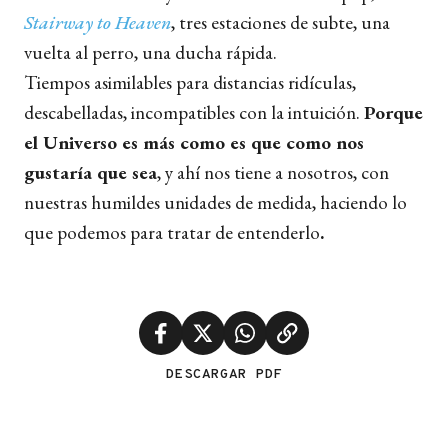
Stairway to Heaven
, tres estaciones de subte, una
vuelta al perro, una ducha rápida.
Tiempos asimilables para distancias ridículas,
descabelladas, incompatibles con la intuición.
Porque
el Universo es más como es que como nos
gustaría que sea
, y ahí nos tiene a nosotros, con
nuestras humildes unidades de medida, haciendo lo
que podemos para tratar de entenderlo
.
DESCARGAR PDF