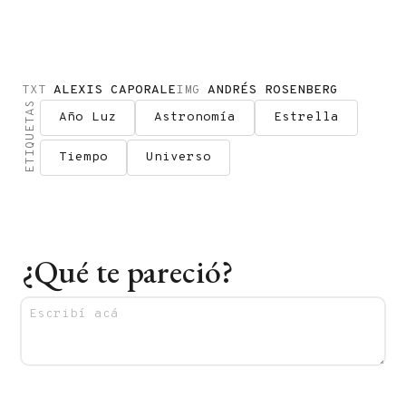
TXT
ALEXIS CAPORALE
IMG
ANDRÉS ROSENBERG
ETIQUETAS
Año Luz
Astronomía
Estrella
Tiempo
Universo
¿Qué te pareció?