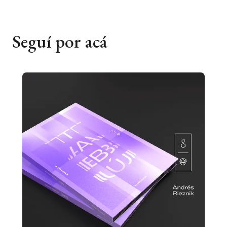
Seguí por acá