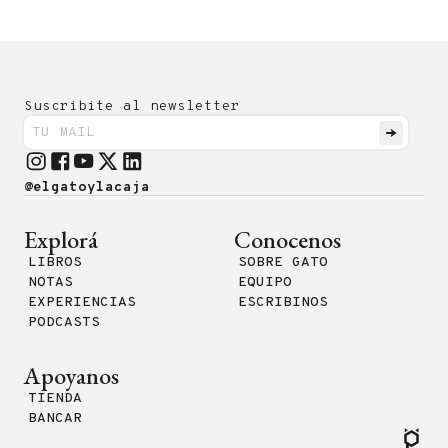
Suscribite al newsletter
@elgatoylacaja
Explorá
Conocenos
LIBROS
SOBRE GATO
NOTAS
EQUIPO
EXPERIENCIAS
ESCRIBINOS
PODCASTS
Apoyanos
TIENDA
BANCAR