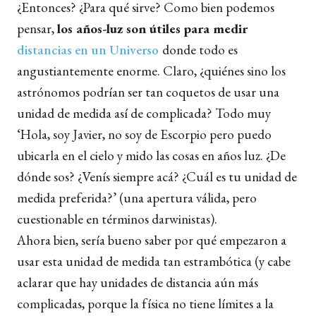
¿Entonces? ¿Para qué sirve? Como bien podemos
pensar,
los años-luz son útiles para medir
distancias en un Universo
donde todo es
angustiantemente enorme. Claro, ¿quiénes sino los
astrónomos podrían ser tan coquetos de usar una
unidad de medida así de complicada? Todo muy
‘Hola, soy Javier, no soy de Escorpio pero puedo
ubicarla en el cielo y mido las cosas en años luz. ¿De
dónde sos? ¿Venís siempre acá? ¿Cuál es tu unidad de
medida preferida?’ (una apertura válida, pero
cuestionable en términos darwinistas).
Ahora bien, sería bueno saber por qué empezaron a
usar esta unidad de medida tan estrambótica (y cabe
aclarar que hay unidades de distancia aún más
complicadas, porque la física no tiene límites a la