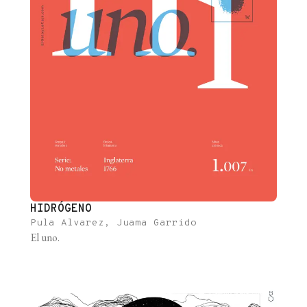
HIDRÓGENO
Pula Alvarez, Juama Garrido
El uno.