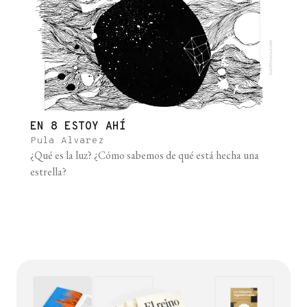
EN 8 ESTOY AHÍ
Pula Alvarez
¿Qué es la luz? ¿Cómo sabemos de qué está hecha una
estrella?