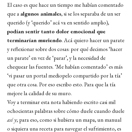
El caso es que hace un tiempo me habían comentado
que a
algunos animales
, si se los separaba de un ser
querido (y ‘querido’ acá va en sentido amplio),
podían sentir tanto dolor emocional que
terminarían muriendo
. Acá quiero hacer un parate
y reflexionar sobre dos cosas: por qué decimos ‘hacer
un parate’ en vez de ‘parar’, y la necesidad de
chequear las fuentes
. ‘Me habían comentado’ es más
‘vi pasar un portal mediopelo compartido por la tía’
que otra cosa. Por eso escribo esto. Para que la tía
mejore la calidad de su muro.
Voy a terminar esta nota habiendo escrito casi mil
ochocientas palabras sobre cómo duele cuando duele
así y
; para eso, como si hubiera un mapa, un manual
o siquiera una receta para navegar el sufrimiento, es