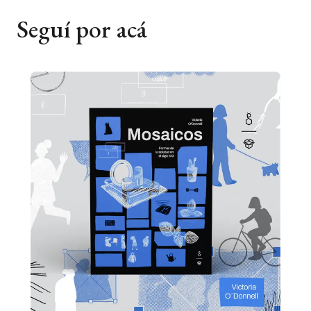
Seguí por acá