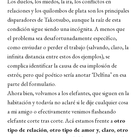
Los duelos, los miedos, la ira, los conflictos en
relaciones y los quilombos de plata son los principales
disparadores de Takotsubo, aunque la raíz de esta
condición sigue siendo una incógnita. A menos que
el problema sea desafortunadamente específico,
como enviudar o perder el trabajo (salvando, claro, la
infinita distancia entre estos dos ejemplos), se
complica identificar la causa de esa implosión de
estrés; pero qué poético sería anotar ‘Delfina’ en esa
parte del formulario.
Ahora bien, volvamos a los elefantes, que siguen en la
habitación y todavía no aclaré si le dije cualquier cosa
a mi amigo o efectivamente venimos flasheando
elefante corte tras corte. Acá estamos frente a
otro
tipo de relación, otro tipo de amor y, claro, otro