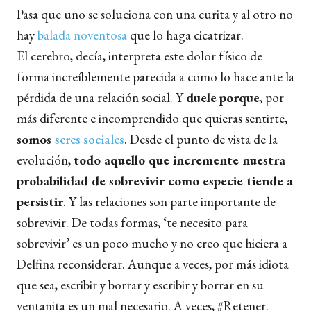
Pasa que uno se soluciona con una curita y al otro no
hay
balada noventosa
que lo haga cicatrizar.
El cerebro, decía, interpreta este dolor físico de
forma increíblemente parecida a como lo hace ante la
pérdida de una relación social. Y
duele
porque
, por
más diferente e incomprendido que quieras sentirte,
somos
seres sociales
. Desde el punto de vista de la
evolución,
todo aquello que incremente nuestra
probabilidad de sobrevivir como especie tiende a
persistir
. Y las relaciones son parte importante de
sobrevivir. De todas formas, ‘te necesito para
sobrevivir’ es un poco mucho y no creo que hiciera a
Delfina reconsiderar. Aunque a veces, por más idiota
que sea, escribir y borrar y escribir y borrar en su
ventanita es un mal necesario. A veces, #Retener.