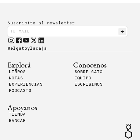
Suscribite al newsletter
@elgatoylacaja
Explorá
Conocenos
LIBROS
SOBRE GATO
NOTAS
EQUIPO
EXPERIENCIAS
ESCRIBINOS
PODCASTS
Apoyanos
TIENDA
BANCAR