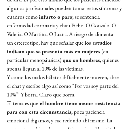
algunos profesionales pueden tomar estos síntomas y
cuadros como
infarto o paro
; se sentencia
enfermedad coronaria y chau Picho. O Gonzalo. O
Valeria. O Martina. O Juana. A riesgo de alimentar
un estereotipo, hay que señalar que
los estudios
indican que se presenta más en mujeres
(en
particular menopáusicas)
que en hombres
, quienes
apenas llegan al 10% de las víctimas.
Y como los malos hábitos difícilmente mueren, abre
el chat y escribe algo así como “Por vos soy parte del
10%”. Y borra. Claro que borra.
El tema es que
el hombre tiene menos resistencia
para con esta circunstancia
, poca paciencia
emocional digamos, y cae redondo ahí mismo. La