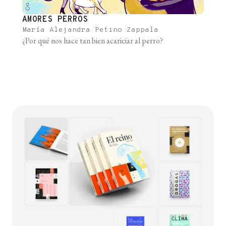
AMORES PERROS
​María Alejandra Petino Zappala
¿Por qué nos hace tan bien acariciar al perro?