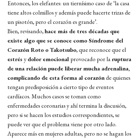
Entonces, los elefantes: un tiernísimo caso de ‘la casa
tiene altos colmillos y además puede hacerte trizas de
un pisotón, pero el corazón es grande’.
Bien, revisando,
hace más de tres décadas que
existe algo que se conoce como Síndrome del
Corazón Roto o Takotsubo
, que reconoce que el
estrés
y
dolor emocional
provocado por la
ruptura
de una relación puede liberar mucha adrenalina,
complicando de esta forma al corazón
de quienes
tengan predisposición a cierto tipo de eventos
cardíacos. Muchos casos se toman como
enfermedades coronarias y ahí termina la discusión,
pero si se hacen los estudios correspondientes, se
puede ver que el problema viene por otro lado.
Aparece más en mujeres adultas, pero no se hagan los