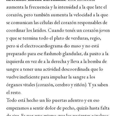
aumenta la frecuencia y la intensidad a la que late el
corazón, pero también aumenta la velocidad a la que
se comunican las células del corazón responsables de
coordinar los latidos. Cuando tenés un corazón joven
y que se termina todo el plato de verduras, regio,
pero si el electrocardiograma dio maso y no está
preparado para ese flashmob glandular, da pasito a la
izquierda en vez de a la derecha y lleva a la bomba de
sangre a tener una actividad descoordinada que lo
vuelve ineficiente para impulsar la sangre a los
órganos vitales (corazón, cerebro y riñón). Y ya saben
el resto.
Todo está hecho un lío puertas adentro y en eso
empezamos a sentir dolor de pecho, quizás hasta falta
de aire. Es por esto mismo que los pacientes e incluso