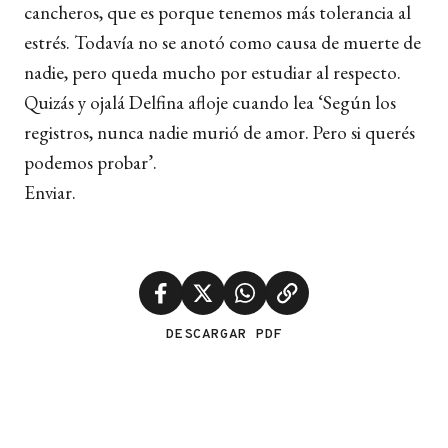
cancheros, que es porque tenemos más tolerancia al
estrés. Todavía no se anotó como causa de muerte de
nadie, pero queda mucho por estudiar al respecto.
Quizás y ojalá Delfina afloje cuando lea ‘Según los
registros, nunca nadie murió de amor. Pero si querés
podemos probar’.
Enviar.
DESCARGAR PDF