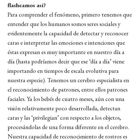
flasheamos así?
Para comprender el fenómeno, primero tenemos que
entender que los humanos somos seres sociales y
evidentemente la capacidad de detectar y reconocer
caras e interpretar las emociones e intenciones que
éstas expresan es muy importante en nuestro día a
día (hasta podríamos decir que ese ‘día a día’ viene
importando en tiempos de escala evolutiva para
nuestra especie). Tenemos un cerebro especialista en
el reconocimiento de patrones, entre ellos patrones
faciales. Ya los bebés de cuatro meses, aún con una
visión relativamente poco desarrollada, detectan
caras y las ‘privilegian’ con respecto a los objetos,
procesándolas de una forma diferente en el cerebro.
Nuestra capacidad de reconocimiento de rostros es