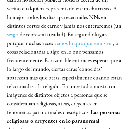
vecino cualquiera representado en un churrasco. A
lo mejor todos los días aparecen miles NNs en
distintos cortes de carne y jamás nos enteraremos (un
sesgo
de representatividad). En segundo lugar,
porque muchas veces
vemos lo que queremos ver
, o
cosas relacionadas a algo en lo que pensamos
frecuentemente. Es razonable entonces esperar que a
lo largo del mundo, ciertas caras ‘conocidas’
aparezcan más que otras, especialmente cuando están
relacionadas a la religión. En un estudio mostraron
imágenes de distintos objetos a personas que se
consideraban religiosas, ateas, creyentes en
fenómenos paranormales o escépticos. L
as personas
religiosas o creyentes en lo paranormal