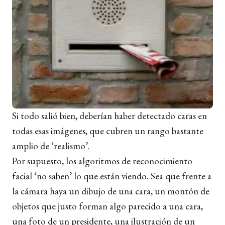
Si todo salió bien, deberían haber detectado caras en
todas esas imágenes, que cubren un rango bastante
amplio de ‘realismo’.
Por supuesto, los algoritmos de reconocimiento
facial ‘no saben’ lo que están viendo. Sea que frente a
la cámara haya un dibujo de una cara, un montón de
objetos que justo forman algo parecido a una cara,
una foto de un presidente, una ilustración de un