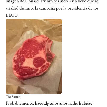
imagen de Donald Trump besando a un bebé que se
viralizó durante la campaña por la presidencia de los
EEUU:
Tio Samid.
Probablemente, hace algunos años nadie hubiese