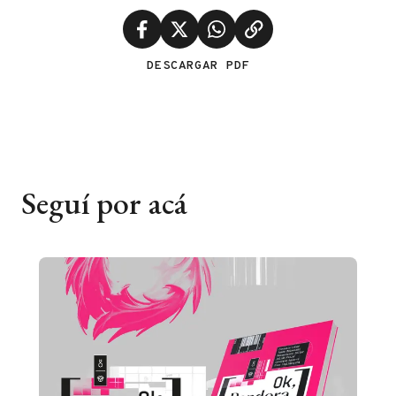
DESCARGAR PDF
Seguí por acá