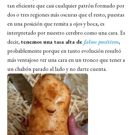
tan eficiente que casi cualquier patrón formado por
dos o tres regiones más oscuras que el resto, puestas
en una posición que remita a ojos y boca, es
interpretado por nuestro cerebro como una cara. Es
decir,
tenemos una tasa alta de
falsos positivos
,
probablemente porque en tanto evolución resultó
más ventajoso ver una cara en un tronco que tener a
un chabón parado al lado y no darte cuenta.