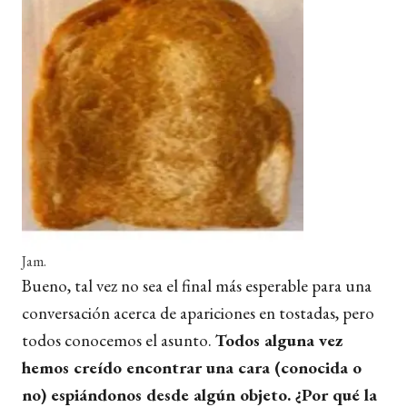
Jam.
Bueno, tal vez no sea el final más esperable para una
conversación acerca de apariciones en tostadas, pero
todos conocemos el asunto.
Todos alguna vez
hemos creído encontrar una cara (conocida o
no) espiándonos desde algún objeto. ¿Por qué la