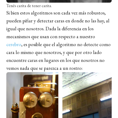
Tenés carita de tener carita.
Si bien estos algoritmos son cada vez más robustos,
pueden pifiar y detectar caras en donde no las hay, al
igual que nosotros. Dada la diferencia en los
mecanismos que usan con respecto a nuestro
cerebro
, es posible que el algoritmo no detecte como
cara lo mismo que nosotros, y que por otro lado
encuentre caras en lugares en los que nosotros no
vemos nada que se parezca a un rostro: