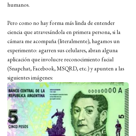
humanos.
Pero como no hay forma más linda de entender
ciencia que atravesándola en primera persona, si la
cámara me acompaña (literalmente), hagamos un
experimento: agarren sus celulares, abran alguna
aplicación que involucre reconocimiento facial
(Snapchat, Facebook, MSQRD, etc.) y apunten a las
siguientes imágenes: