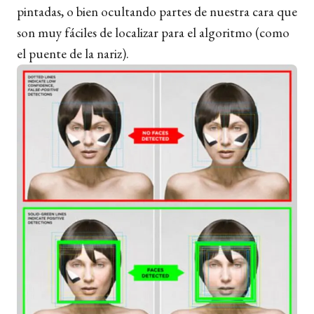
pintadas, o bien ocultando partes de nuestra cara que
son muy fáciles de localizar para el algoritmo (como
el puente de la nariz).