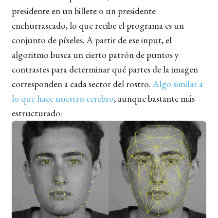
presidente en un billete o un presidente
enchurrascado, lo que recibe el programa es un
conjunto de píxeles. A partir de ese input, el
algoritmo busca un cierto patrón de puntos y
contrastes para determinar qué partes de la imagen
corresponden a cada sector del rostro.
Algo similar a
lo que hace nuestro cerebro
, aunque bastante más
estructurado: