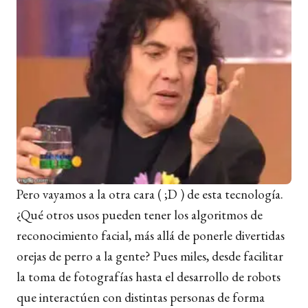
Pero vayamos a la otra cara ( ;D ) de esta tecnología.
¿Qué otros usos pueden tener los algoritmos de
reconocimiento facial, más allá de ponerle divertidas
orejas de perro a la gente? Pues miles, desde facilitar
la toma de fotografías hasta el desarrollo de robots
que interactúen con distintas personas de forma