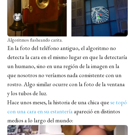
Algoritmos flasheando carita.
En la foto del teléfono antiguo, el algoritmo no
detecta la cara en el mismo lugar en que la detectaría
un humano, sino en una región de la imagen en la
que nosotros no veríamos nada consistente con un
rostro. Algo similar ocurre con la foto de la ventana
y los tubos de luz.
Hace unos meses, la historia de una chica que
se topó
con una cara en su estantería
apareció en distintos
medios a lo largo del mundo: