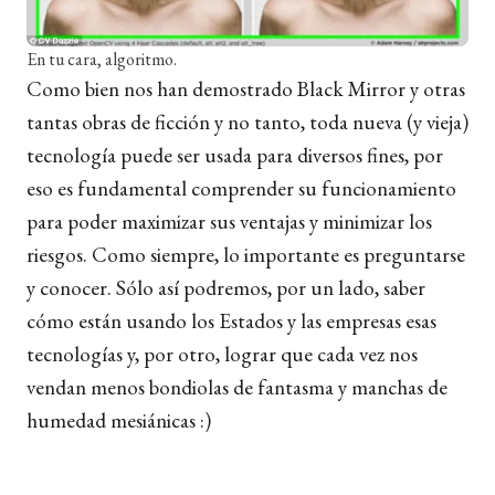
En tu cara, algoritmo.
Como bien nos han demostrado Black Mirror y otras
tantas obras de ficción y no tanto, toda nueva (y vieja)
tecnología puede ser usada para diversos fines, por
eso es fundamental comprender su funcionamiento
para poder maximizar sus ventajas y minimizar los
riesgos. Como siempre, lo importante es preguntarse
y conocer. Sólo así podremos, por un lado, saber
cómo están usando los Estados y las empresas esas
tecnologías y, por otro, lograr que cada vez nos
vendan menos bondiolas de fantasma y manchas de
humedad mesiánicas :)