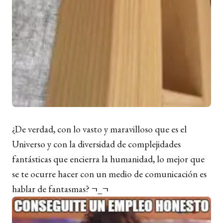
¿De verdad, con lo vasto y maravilloso que es el
Universo y con la diversidad de complejidades
fantásticas que encierra la humanidad, lo mejor que
se te ocurre hacer con un medio de comunicación es
hablar de fantasmas? ¬_¬