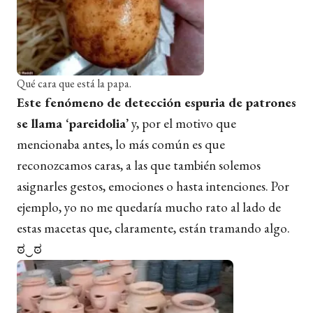
Qué cara que está la papa.
Este fenómeno de detección espuria de patrones
se llama ‘pareidolia’
y, por el motivo que
mencionaba antes, lo más común es que
reconozcamos caras, a las que también solemos
asignarles gestos, emociones o hasta intenciones. Por
ejemplo, yo no me quedaría mucho rato al lado de
estas macetas que, claramente, están tramando algo.
ಠ‿ಠ