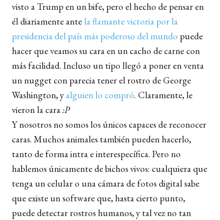
visto a Trump en un bife, pero el hecho de pensar en
él diariamente ante
la flamante victoria por la
presidencia del país más poderoso del mundo
puede
hacer que veamos su cara en un cacho de carne con
más facilidad. Incluso un tipo llegó a poner en venta
un nugget con parecia tener el rostro de George
Washington, y
alguien lo compró
. Claramente, le
vieron la cara
:P
Y nosotros no somos los únicos capaces de reconocer
caras. Muchos animales también pueden hacerlo,
tanto de forma intra e interespecífica. Pero no
hablemos únicamente de bichos vivos: cualquiera que
tenga un celular o una cámara de fotos digital sabe
que existe un software que, hasta cierto punto,
puede detectar rostros humanos, y tal vez no tan