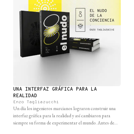
UNA INTERFAZ GRÁFICA PARA LA
REALIDAD
Enzo Tagliazucchi
Un día los ingenieros marcianos lograron construir una
interfaz gráfica para la realidad y así cambiaron para
siempre su forma de experimentar el mundo. Antes de
este hito vivían en la miseria y el miedo, ocultos al