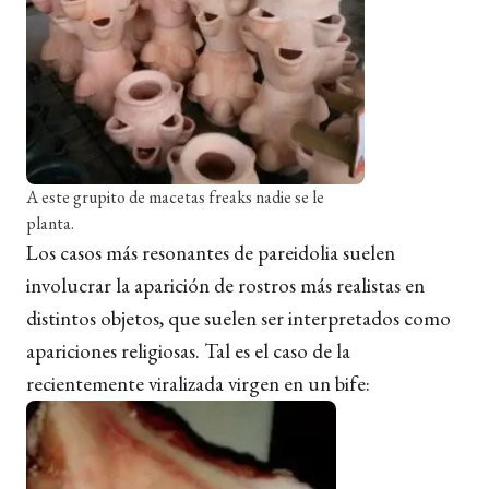
A este grupito de macetas freaks nadie se le
planta.
Los casos más resonantes de pareidolia suelen
involucrar la aparición de rostros más realistas en
distintos objetos, que suelen ser interpretados como
apariciones religiosas. Tal es el caso de la
recientemente viralizada virgen en un bife: