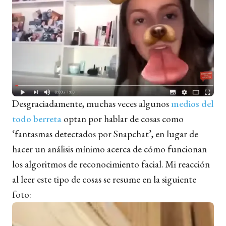
Desgraciadamente, muchas veces algunos
medios del
todo berreta
optan por hablar de cosas como
‘fantasmas detectados por Snapchat’, en lugar de
hacer un análisis mínimo acerca de cómo funcionan
los algoritmos de reconocimiento facial. Mi reacción
al leer este tipo de cosas se resume en la siguiente
foto: