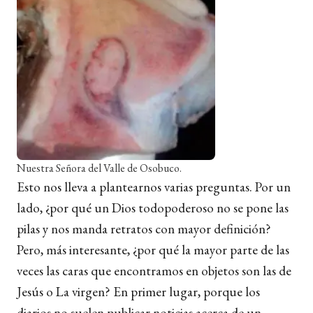
Nuestra Señora del Valle de Osobuco.
Esto nos lleva a plantearnos varias preguntas. Por un
lado, ¿por qué un Dios todopoderoso no se pone las
pilas y nos manda retratos con mayor definición?
Pero, más interesante, ¿por qué la mayor parte de las
veces las caras que encontramos en objetos son las de
Jesús o La virgen? En primer lugar, porque los
diarios no suelen publicar noticias acerca de un