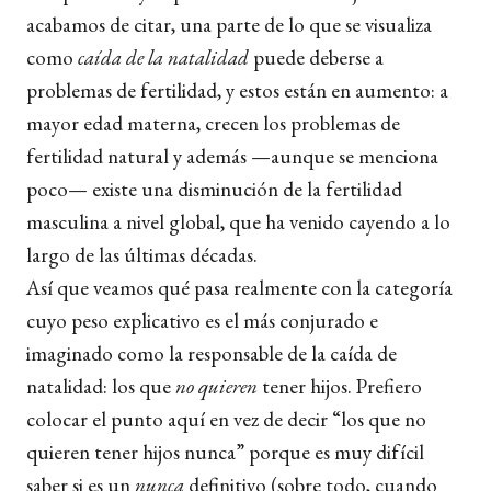
acabamos de citar, una parte de lo que se visualiza
como
caída de la natalidad
puede deberse a
problemas de fertilidad, y estos están en aumento: a
mayor edad materna, crecen los problemas de
fertilidad natural y además —aunque se menciona
poco— existe una disminución de la fertilidad
masculina a nivel global, que ha venido cayendo a lo
largo de las últimas décadas.
Así que veamos qué pasa realmente con la categoría
cuyo peso explicativo es el más conjurado e
imaginado como la responsable de la caída de
natalidad: los que
no quieren
tener hijos. Prefiero
colocar el punto aquí en vez de decir “los que no
quieren tener hijos nunca” porque es muy difícil
saber si es un
nunca
definitivo (sobre todo, cuando