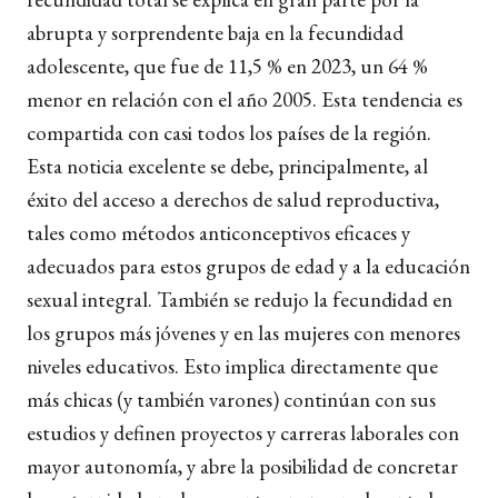
abrupta y sorprendente baja en la fecundidad
adolescente, que fue de 11,5 % en 2023, un 64 %
menor en relación con el año 2005. Esta tendencia es
compartida con casi todos los países de la región.
Esta noticia excelente se debe, principalmente, al
éxito del acceso a derechos de salud reproductiva,
tales como métodos anticonceptivos eficaces y
adecuados para estos grupos de edad y a la educación
sexual integral. También se redujo la fecundidad en
los grupos más jóvenes y en las mujeres con menores
niveles educativos. Esto implica directamente que
más chicas (y también varones) continúan con sus
estudios y definen proyectos y carreras laborales con
mayor autonomía, y abre la posibilidad de concretar