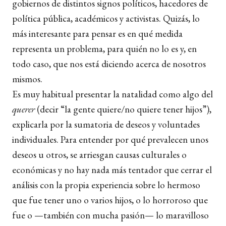
gobiernos de distintos signos políticos, hacedores de
política pública, académicos y activistas. Quizás, lo
más interesante para pensar es en qué medida
representa un problema, para quién no lo es y, en
todo caso, que nos está diciendo acerca de nosotros
mismos.
Es muy habitual presentar la natalidad como algo del
querer
(decir “la gente quiere/no quiere tener hijos”),
explicarla por la sumatoria de deseos y voluntades
individuales. Para entender por qué prevalecen unos
deseos u otros, se arriesgan causas culturales o
económicas y no hay nada más tentador que cerrar el
análisis con la propia experiencia sobre lo hermoso
que fue tener uno o varios hijos, o lo horroroso que
fue o —también con mucha pasión— lo maravilloso