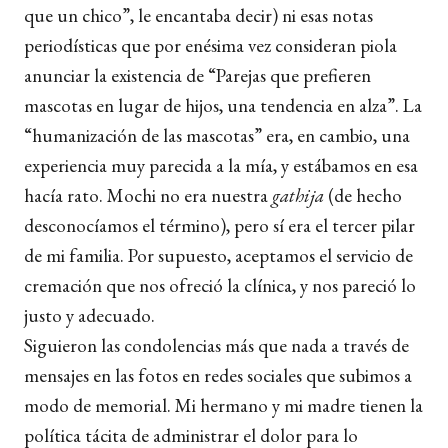
que un chico”, le encantaba decir) ni esas notas
periodísticas que por enésima vez consideran piola
anunciar la existencia de “Parejas que prefieren
mascotas en lugar de hijos, una tendencia en alza”. La
“humanización de las mascotas” era, en cambio, una
experiencia muy parecida a la mía, y estábamos en esa
hacía rato. Mochi no era nuestra
gathija
(de hecho
desconocíamos el término), pero sí era el tercer pilar
de mi familia. Por supuesto, aceptamos el servicio de
cremación que nos ofreció la clínica, y nos pareció lo
justo y adecuado.
Siguieron las condolencias más que nada a través de
mensajes en las fotos en redes sociales que subimos a
modo de memorial. Mi hermano y mi madre tienen la
política tácita de administrar el dolor para lo