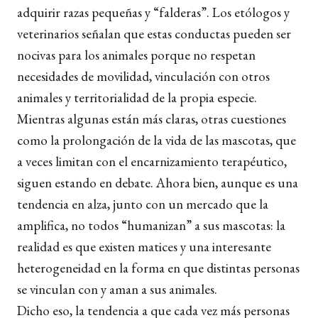
adquirir razas pequeñas y “falderas”. Los etólogos y
veterinarios señalan que estas conductas pueden ser
nocivas para los animales porque no respetan
necesidades de movilidad, vinculación con otros
animales y territorialidad de la propia especie.
Mientras algunas están más claras, otras cuestiones
como la prolongación de la vida de las mascotas, que
a veces limitan con el encarnizamiento terapéutico,
siguen estando en debate. Ahora bien, aunque es una
tendencia en alza, junto con un mercado que la
amplifica, no todos “humanizan” a sus mascotas: la
realidad es que existen matices y una interesante
heterogeneidad en la forma en que distintas personas
se vinculan con y aman a sus animales.
Dicho eso, la tendencia a que cada vez más personas