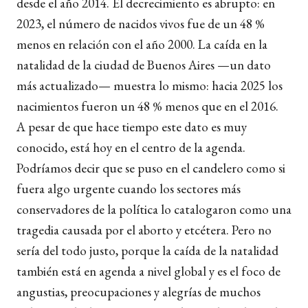
desde el año 2014. El decrecimiento es abrupto: en
2023, el número de nacidos vivos fue de un 48 %
menos en relación con el año 2000. La caída en la
natalidad de la ciudad de Buenos Aires —un dato
más actualizado— muestra lo mismo: hacia 2025 los
nacimientos fueron un 48 % menos que en el 2016.
A pesar de que hace tiempo este dato es muy
conocido, está hoy en el centro de la agenda.
Podríamos decir que se puso en el candelero como si
fuera algo urgente cuando los sectores más
conservadores de la política lo catalogaron como una
tragedia causada por el aborto y etcétera. Pero no
sería del todo justo, porque la caída de la natalidad
también está en agenda a nivel global y es el foco de
angustias, preocupaciones y alegrías de muchos