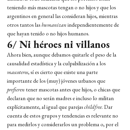
teniendo más mascotas tengan o no hijos y que los
argentinos en general las consideran hijos, mientras
otros tantos las
humanizan
independientemente de
que hayan tenido o no hijos humanos.
6/ Ni héroes ni villanos
Ahora bien, aunque debamos quitarle el peso de la
causalidad estadística y la culpabilización a los
mascoteros
, sí es cierto que existe una parte
importante de los (muy) jóvenes urbanos que
prefieren
tener mascotas antes que hijos, o chicas que
declaran que no serán madres e incluso lo militan
explícitamente, al igual que parejas
childfree
. Dar
cuenta de estos grupos y tendencias es relevante no
para medirlos y considerarlos un problema o, por el