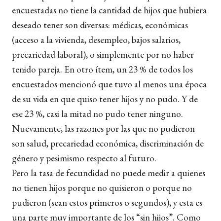
encuestadas no tiene la cantidad de hijos que hubiera
deseado tener son diversas: médicas, económicas
(acceso a la vivienda, desempleo, bajos salarios,
precariedad laboral), o simplemente por no haber
tenido pareja. En otro ítem, un 23 % de todos los
encuestados mencionó que tuvo al menos una época
de su vida en que quiso tener hijos y no pudo. Y de
ese 23 %, casi la mitad no pudo tener ninguno.
Nuevamente, las razones por las que no pudieron
son salud, precariedad económica, discriminación de
género y pesimismo respecto al futuro.
Pero la tasa de fecundidad no puede medir a quienes
no tienen hijos porque no quisieron o porque no
pudieron (sean estos primeros o segundos), y esta es
una parte muy importante de los “sin hijos”. Como