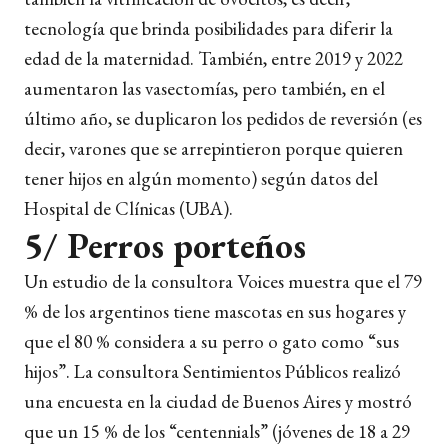
tecnología que brinda posibilidades para diferir la
edad de la maternidad. También, entre 2019 y 2022
aumentaron las vasectomías, pero también, en el
último año, se duplicaron los pedidos de reversión (es
decir, varones que se arrepintieron porque quieren
tener hijos en algún momento) según datos del
Hospital de Clínicas (UBA).
5/ Perros porteños
Un estudio de la consultora
Voices muestra que el 79
% de los argentinos tiene mascotas en sus hogares y
que el 80 % considera a su perro o gato como “sus
hijos”. La consultora Sentimientos Públicos realizó
una encuesta en la ciudad de Buenos Aires y mostró
que un 15 % de los “centennials” (jóvenes de 18 a 29