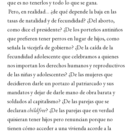
que es no tenerlos y todo lo que se gana.
Pero, en realidad… ¿de qué depende la baja en las
tasas de natalidad y de fecundidad? ¿Del aborto,
como dice el presidente? ¿De los porteños antiniños
que prefieren tener perros en lugar de hijos, como
señala la vicejefa de gobierno? ¿De la caída de la
fecundidad adolescente que celebramos a quienes
nos importan los derechos humanos y reproductivos
de las niñas y adolescentes? ¿De las mujeres que
decidieron darle un portazo al patriarcado y sus
mandatos y dejar de darle mano de obra barata y
soldados al capitalismo? ¿De las parejas que se
declaran
childfree
? ¿De las parejas que en verdad
quisieran tener hijos pero renuncian porque no
tienen cómo acceder a una vivienda acorde a la