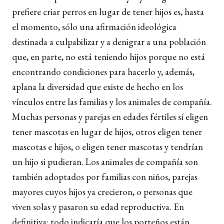
prefiere criar perros en lugar de tener hijos es, hasta
el momento, sólo una afirmación ideológica
destinada a culpabilizar y a denigrar a una población
que, en parte, no está teniendo hijos porque no está
encontrando condiciones para hacerlo y, además,
aplana la diversidad que existe de hecho en los
vínculos entre las familias y los animales de compañía.
Muchas personas y parejas en edades fértiles sí eligen
tener mascotas en lugar de hijos, otros eligen tener
mascotas e hijos, o eligen tener mascotas y tendrían
un hijo si pudieran. Los animales de compañía son
también adoptados por familias con niños, parejas
mayores cuyos hijos ya crecieron, o personas que
viven solas y pasaron su edad reproductiva. En
definitiva: todo indicaría que los porteños están