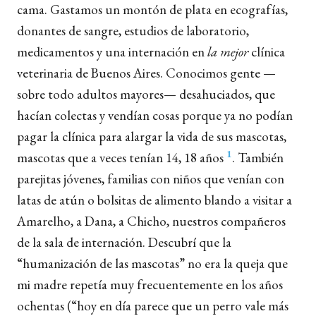
cama. Gastamos un montón de plata en ecografías,
donantes de sangre, estudios de laboratorio,
medicamentos y una internación en
la mejor
clínica
veterinaria de Buenos Aires. Conocimos gente —
sobre todo adultos mayores— desahuciados, que
hacían colectas y vendían cosas porque ya no podían
pagar la clínica para alargar la vida de sus mascotas,
1
mascotas que a veces tenían 14, 18 años
. También
parejitas jóvenes, familias con niños que venían con
latas de atún o bolsitas de alimento blando a visitar a
Amarelho, a Dana, a Chicho, nuestros compañeros
de la sala de internación. Descubrí que la
“humanización de las mascotas” no era la queja que
mi madre repetía muy frecuentemente en los años
ochentas (“hoy en día parece que un perro vale más