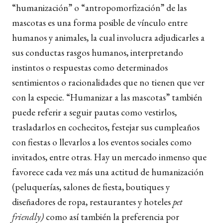
“humanización” o “antropomorfización” de las
mascotas es una forma posible de vínculo entre
humanos y animales, la cual involucra adjudicarles a
sus conductas rasgos humanos, interpretando
instintos o respuestas como determinados
sentimientos o racionalidades que no tienen que ver
con la especie. “Humanizar a las mascotas” también
puede referir a seguir pautas como vestirlos,
trasladarlos en cochecitos, festejar sus cumpleaños
con fiestas o llevarlos a los eventos sociales como
invitados, entre otras. Hay un mercado inmenso que
favorece cada vez más una actitud de humanización
(peluquerías, salones de fiesta, boutiques y
diseñadores de ropa, restaurantes y hoteles
pet
friendly)
como así también la preferencia por