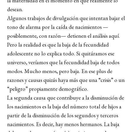
la maternidad en el momento en que realmente lo
desean.
Algunos trabajos de divulgación que intentan bajar el
tono de alarma por la caída de nacimientos —
posiblemente, con razón— detienen el análisis aquí.
Pero la realidad es que la baja de la fecundidad
adolescente no lo explica todo. Si quitáramos ese
universo, veríamos que la fecundidad baja de todos
modos. Mucho menos, pero baja. En ese plus de
razones y causas quizás haya más que una “crisis” o un
“peligro” propiamente demográfico.
La segunda causa que contribuye a la disminución de
los nacimientos es la baja del número total de hijos a
partir de la disminución de los segundos y terceros
nacimientos. Es decir, hay menos hermanos. La baja