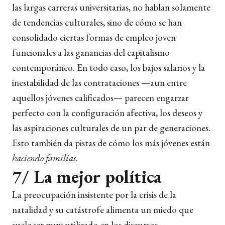
las largas carreras universitarias, no hablan solamente
de tendencias culturales, sino de cómo se han
consolidado ciertas formas de empleo joven
funcionales a las ganancias del capitalismo
contemporáneo. En todo caso, los bajos salarios y la
inestabilidad de las contrataciones —aun entre
aquellos jóvenes calificados— parecen engarzar
perfecto con la configuración afectiva, los deseos y
las aspiraciones culturales de un par de generaciones.
Esto también da pistas de cómo los más jóvenes están
haciendo familias
.
7/ La mejor política
La preocupación insistente por la crisis de la
natalidad y su catástrofe alimenta un miedo que
suele ser muy utilizado en los discursos