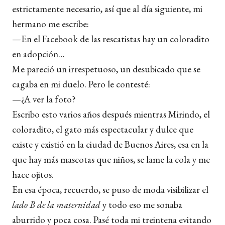
estrictamente necesario, así que al día siguiente, mi
hermano me escribe:
—En el Facebook de las rescatistas hay un coloradito
en adopción…
Me pareció un irrespetuoso, un desubicado que se
cagaba en mi duelo. Pero le contesté:
—¿A ver la foto?
Escribo esto varios años después mientras Mirindo, el
coloradito, el gato más espectacular y dulce que
existe y existió en la ciudad de Buenos Aires, esa en la
que hay más mascotas que niños, se lame la cola y me
hace ojitos.
En esa época, recuerdo, se puso de moda visibilizar el
lado B de la maternidad
y todo eso me sonaba
aburrido y poca cosa. Pasé toda mi treintena evitando