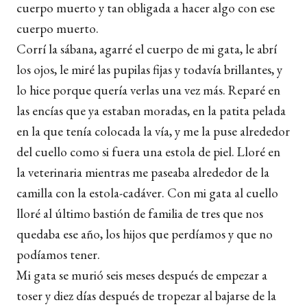
cuerpo muerto y tan obligada a hacer algo con ese
cuerpo muerto.
Corrí la sábana, agarré el cuerpo de mi gata, le abrí
los ojos, le miré las pupilas fijas y todavía brillantes, y
lo hice porque quería verlas una vez más. Reparé en
las encías que ya estaban moradas, en la patita pelada
en la que tenía colocada la vía, y me la puse alrededor
del cuello como si fuera una estola de piel. Lloré en
la veterinaria mientras me paseaba alrededor de la
camilla con la estola-cadáver. Con mi gata al cuello
lloré al último bastión de familia de tres que nos
quedaba ese año, los hijos que perdíamos y que no
podíamos tener.
Mi gata se murió seis meses después de empezar a
toser y diez días después de tropezar al bajarse de la