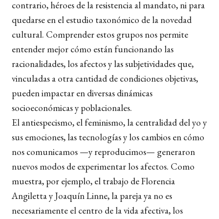
contrario, héroes de la resistencia al mandato, ni para
quedarse en el estudio taxonómico de la novedad
cultural. Comprender estos grupos nos permite
entender mejor cómo están funcionando las
racionalidades, los afectos y las subjetividades que,
vinculadas a otra cantidad de condiciones objetivas,
pueden impactar en diversas dinámicas
socioeconómicas y poblacionales.
El antiespecismo, el feminismo, la centralidad del yo y
sus emociones, las tecnologías y los cambios en cómo
nos comunicamos —y reproducimos— generaron
nuevos modos de experimentar los afectos. Como
muestra, por ejemplo, el trabajo de Florencia
Angiletta y Joaquín Linne, la pareja ya no es
necesariamente el centro de la vida afectiva, los