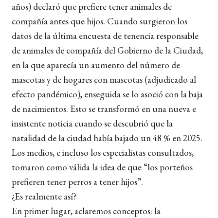
años) declaró que prefiere tener animales de
compañía antes que hijos. Cuando surgieron los
datos de la última encuesta de tenencia responsable
de animales de compañía del Gobierno de la Ciudad,
en la que aparecía un aumento del número de
mascotas y de hogares con mascotas (adjudicado al
efecto pandémico), enseguida se lo asoció con la baja
de nacimientos. Esto se transformó en una nueva e
insistente noticia cuando se descubrió que la
natalidad de la ciudad había bajado un 48 % en 2025.
Los medios, e incluso los especialistas consultados,
tomaron como válida la idea de que “los porteños
prefieren tener perros a tener hijos”.
¿Es realmente así?
En primer lugar, aclaremos conceptos: la