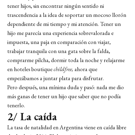
tener hijos, sin encontrar ningún sentido ni
trascendencia a la idea de soportar un mocoso llorón
dependiente de mi tiempo y mi atención. Tener un
hijo me parecía una experiencia sobrevalorada e
impuesta, una paja en comparación con viajar,
trabajar tranquila con una gata sobre la falda,
comprarme pilcha, dormir toda la noche y relajarme
en hoteles boutique
childfree,
ahora que
empezábamos a juntar plata para disfrutar.
Pero después, una mínima duda y pasó: nada me dio
más ganas de tener un hijo que saber que no podía
tenerlo.
2/ La caída
La tasa de natalidad en Argentina viene en caída libre