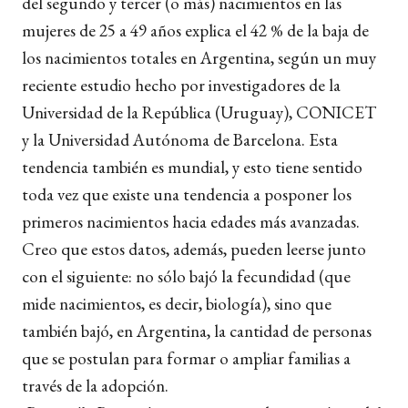
del segundo y tercer (o más) nacimientos en las
mujeres de 25 a 49 años explica el 42 % de la baja de
los nacimientos totales en Argentina, según un muy
reciente estudio hecho por investigadores de la
Universidad de la República (Uruguay), CONICET
y la Universidad Autónoma de Barcelona. Esta
tendencia también es mundial, y esto tiene sentido
toda vez que existe una tendencia a posponer los
primeros nacimientos hacia edades más avanzadas.
Creo que estos datos, además, pueden leerse junto
con el siguiente: no sólo bajó la fecundidad (que
mide nacimientos, es decir, biología), sino que
también bajó, en Argentina, la cantidad de personas
que se postulan para formar o ampliar familias a
través de la adopción.