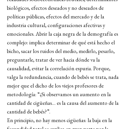
biológicos, efectos deseados y no deseados de
políticas públicas, efectos del mercado y de la
industria cultural, configuraciones afectivas y
emocionales. Abrir la caja negra de la demografía es
complejo: implica determinar de qué está hecho el
bicho, sacar los ruidos del medio, medirlo, pesarlo,
preguntarle, tratar de ver hacia dónde va la
causalidad, evitar la correlación espuria. Porque,
valga la redundancia, cuando de bebés se trata, nada
mejor que el dicho de los viejos profesores de
metodología: “¿Si observamos un aumento en la
cantidad de cigüeñas… es la causa del aumento de la
cantidad de bebés?”.
En principio, no hay menos cigüeñas: la baja en la
fecundidad total se explica en gran parte por la