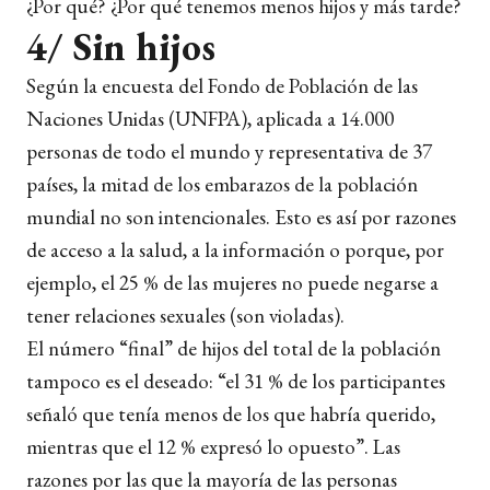
¿Por qué? ¿Por qué tenemos menos hijos y más tarde?
4/ Sin hijos
Según la encuesta del Fondo de Población de las
Naciones Unidas (UNFPA), aplicada a 14.000
personas de todo el mundo y representativa de 37
países, la mitad de los embarazos de la población
mundial no son intencionales. Esto es así por razones
de acceso a la salud, a la información o porque, por
ejemplo, el 25 % de las mujeres no puede negarse a
tener relaciones sexuales (son violadas).
El número “final” de hijos del total de la población
tampoco es el deseado: “el 31 % de los participantes
señaló que tenía menos de los que habría querido,
mientras que el 12 % expresó lo opuesto”. Las
razones por las que la mayoría de las personas