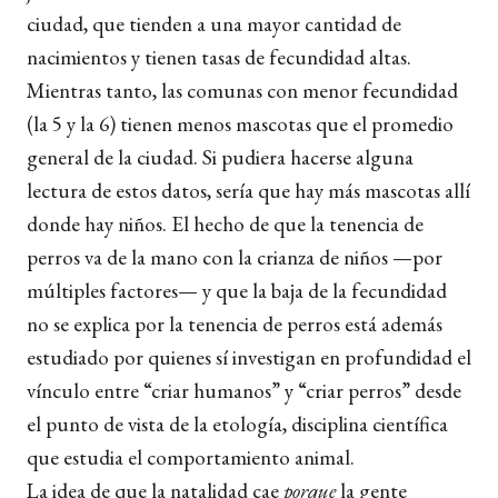
ciudad, que tienden a una mayor cantidad de
nacimientos y tienen tasas de fecundidad altas.
Mientras tanto, las comunas con menor fecundidad
(la 5 y la 6) tienen menos mascotas que el promedio
general de la ciudad. Si pudiera hacerse alguna
lectura de estos datos, sería que hay más mascotas allí
donde hay niños. El hecho de que la tenencia de
perros va de la mano con la crianza de niños —por
múltiples factores— y que la baja de la fecundidad
no se explica por la tenencia de perros está además
estudiado por quienes sí investigan en profundidad el
vínculo entre “criar humanos” y “criar perros” desde
el punto de vista de la etología, disciplina científica
que estudia el comportamiento animal.
La idea de que la natalidad cae
porque
la gente