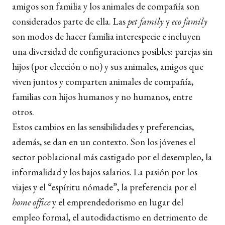
amigos son familia y los animales de compañía son
considerados parte de ella. Las
pet family
y
eco family
son modos de hacer familia interespecie e incluyen
una diversidad de configuraciones posibles: parejas sin
hijos (por elección o no) y sus animales, amigos que
viven juntos y comparten animales de compañía,
familias con hijos humanos y no humanos, entre
otros.
Estos cambios en las sensibilidades y preferencias,
además, se dan en un contexto. Son los jóvenes el
sector poblacional más castigado por el desempleo, la
informalidad y los bajos salarios. La pasión por los
viajes y el “espíritu nómade”, la preferencia por el
home office
y el emprendedorismo en lugar del
empleo formal, el autodidactismo en detrimento de