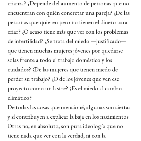
crianza? ¿Depende del aumento de personas que no
encuentran con quién concretar una pareja? ¿De las
personas que quieren pero no tienen el dinero para
criar? ¿O acaso tiene más que ver con los problemas
de infertilidad? ¿Se trata del miedo —justificado—
que tienen muchas mujeres jóvenes por quedarse
solas frente a todo el trabajo doméstico y los
cuidados? ¿De las mujeres que tienen miedo de
perder su trabajo? ¿O de los jóvenes que ven ese
proyecto como un lastre? ¿Es el miedo al cambio
climático?
De todas las cosas que mencioné, algunas son ciertas
y sí contribuyen a explicar la baja en los nacimientos.
Otras no, en absoluto, son pura ideología que no
tiene nada que ver con la verdad, ni con la