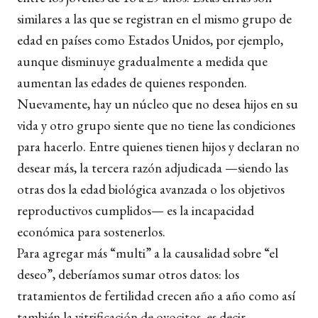
similares a las que se registran en el mismo grupo de
edad en países como Estados Unidos, por ejemplo,
aunque disminuye gradualmente a medida que
aumentan las edades de quienes responden.
Nuevamente, hay un núcleo que no desea hijos en su
vida y otro grupo siente que no tiene las condiciones
para hacerlo. Entre quienes tienen hijos y declaran no
desear más, la tercera razón adjudicada —siendo las
otras dos la edad biológica avanzada o los objetivos
reproductivos cumplidos— es la incapacidad
económica para sostenerlos.
Para agregar más “multi” a la causalidad sobre “el
deseo”, deberíamos sumar otros datos: los
tratamientos de fertilidad crecen año a año como así
también la vitrificación de ovocitos, es decir,