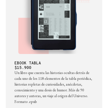
EBOOK TABLA
$15.900
Un libro que cuenta las historias ocultas detrás de
cada uno de los 118 elementos de la tabla periódica,
historias repletas de curiosidades, anécdotas,
conocimiento y una dosis de humor. Más de 90
autores y autoras, un viaje al origen del Universo.
Formato .epub