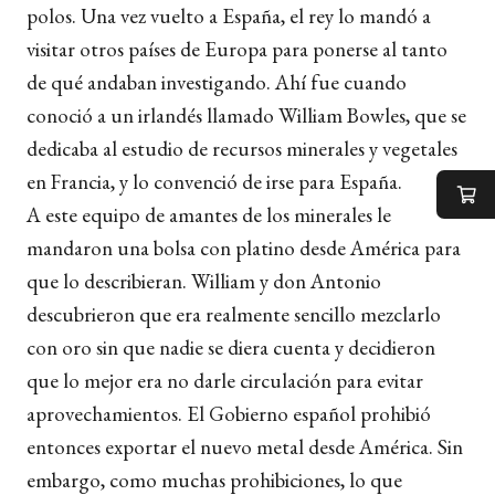
polos. Una vez vuelto a España, el rey lo mandó a
visitar otros países de Europa para ponerse al tanto
de qué andaban investigando. Ahí fue cuando
conoció a un irlandés llamado William Bowles, que se
dedicaba al estudio de recursos minerales y vegetales
en Francia, y lo convenció de irse para España.
A este equipo de amantes de los minerales le
mandaron una bolsa con platino desde América para
que lo describieran. William y don Antonio
descubrieron que era realmente sencillo mezclarlo
con oro sin que nadie se diera cuenta y decidieron
que lo mejor era no darle circulación para evitar
aprovechamientos. El Gobierno español prohibió
entonces exportar el nuevo metal desde América. Sin
embargo, como muchas prohibiciones, lo que