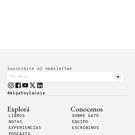
Suscribite al newsletter
@elgatoylacaja
Explorá
Conocenos
LIBROS
SOBRE GATO
NOTAS
EQUIPO
EXPERIENCIAS
ESCRIBINOS
PODCASTS