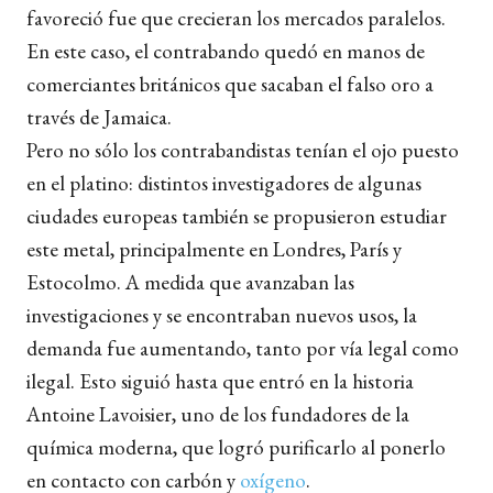
favoreció fue que crecieran los mercados paralelos.
En este caso, el contrabando quedó en manos de
comerciantes británicos que sacaban el falso oro a
través de Jamaica.
Pero no sólo los contrabandistas tenían el ojo puesto
en el platino: distintos investigadores de algunas
ciudades europeas también se propusieron estudiar
este metal, principalmente en Londres, París y
Estocolmo. A medida que avanzaban las
investigaciones y se encontraban nuevos usos, la
demanda fue aumentando, tanto por vía legal como
ilegal. Esto siguió hasta que entró en la historia
Antoine Lavoisier, uno de los fundadores de la
química moderna, que logró purificarlo al ponerlo
en contacto con carbón y
oxígeno
.