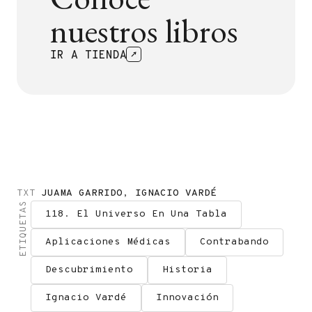
nuestros libros
IR A TIENDA
TXT
JUAMA GARRIDO
,
IGNACIO VARDÉ
ETIQUETAS
118. El Universo En Una Tabla
Aplicaciones Médicas
Contrabando
Descubrimiento
Historia
Ignacio Vardé
Innovación