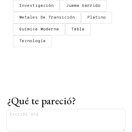
Investigación
Juama Garrido
Metales De Transición
Platino
Química Moderna
Tabla
Tecnología
¿Qué te pareció?