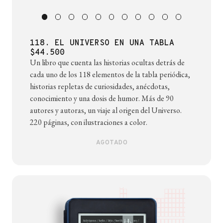
118. EL UNIVERSO EN UNA TABLA
$44.500
Un libro que cuenta las historias ocultas detrás de
cada uno de los 118 elementos de la tabla periódica,
historias repletas de curiosidades, anécdotas,
conocimiento y una dosis de humor. Más de 90
autores y autoras, un viaje al origen del Universo.
220 páginas, con ilustraciones a color.
AGOTADO