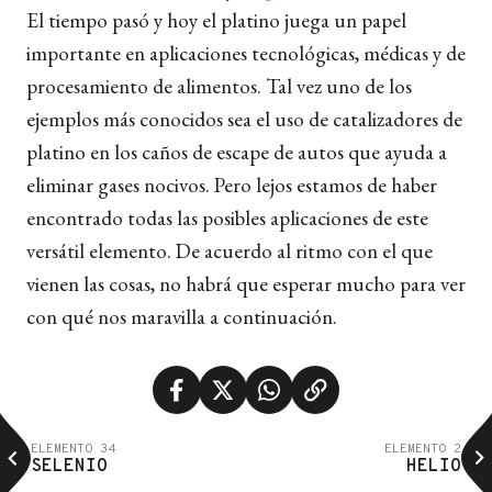
El tiempo pasó y hoy el platino juega un papel
importante en aplicaciones tecnológicas, médicas y de
procesamiento de alimentos. Tal vez uno de los
ejemplos más conocidos sea el uso de catalizadores de
platino en los caños de escape de autos que ayuda a
eliminar gases nocivos. Pero lejos estamos de haber
encontrado todas las posibles aplicaciones de este
versátil elemento. De acuerdo al ritmo con el que
vienen las cosas, no habrá que esperar mucho para ver
con qué nos maravilla a continuación.
ELEMENTO 34
ELEMENTO 2
SELENIO
HELIO