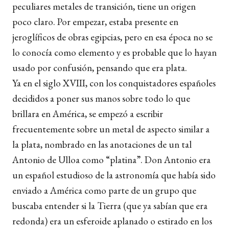
peculiares metales de transición, tiene un origen
poco claro. Por empezar, estaba presente en
jeroglíficos de obras egipcias, pero en esa época no se
lo conocía como elemento y es probable que lo hayan
usado por confusión, pensando que era plata.
Ya en el siglo XVIII, con los conquistadores españoles
decididos a poner sus manos sobre todo lo que
brillara en América, se empezó a escribir
frecuentemente sobre un metal de aspecto similar a
la plata, nombrado en las anotaciones de un tal
Antonio de Ulloa como “platina”. Don Antonio era
un español estudioso de la astronomía que había sido
enviado a América como parte de un grupo que
buscaba entender si la Tierra (que ya sabían que era
redonda) era un esferoide aplanado o estirado en los