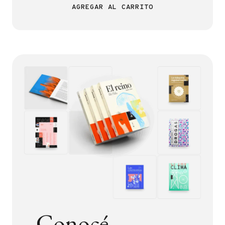
AGREGAR AL CARRITO
Conocé