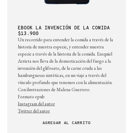
EBOOK LA INVENCIÓN DE LA COMIDA
$13.900
Un recorrido para entender la comida a través de la
historia de nuestra especie, y entender nuestra
especie a través de la historia de la comida. Ezequiel
Arrieta nos lleva de la domesticación del fuego a la
invención del glifosato, de la carne cruda a las
hamburguesas sintéticas, en un viaje a través del
vínculo profundo que tenemos con la alimentación.
Con ilustraciones de Malena Guerrero.
Formato epub
Instagram del autor
Twitter del autor
AGREGAR AL CARRITO