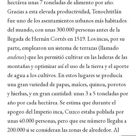
hectárea unas 7 toneladas de alimento por año.
Gracias a esta elevada productividad, Tenochtitlán
fue uno de los asentamientos urbanos más habitados
del mundo, con unas 300.000 personas antes de la
llegada de Hernán Cortés en 1519. Los incas, por su
parte, emplearon un sistema de terrazas (llamado
andenes
) que les permitió cultivar en las laderas de las
montañas y optimizar así el uso de la tierra y el aporte
de agua a los cultivos. En estos lugares se producía
una gran variedad de papas, maíces, quinoa, porotos
y hierbas, y en gran cantidad: unas 3 a 5 toneladas por
año por cada hectárea. Se estima que durante el
apogeo del Imperio inca, Cuzco estaba poblada por
unas 40.000 personas, pero que ese número llegaba a
200.000 si se consideran las zonas de alrededor. Al