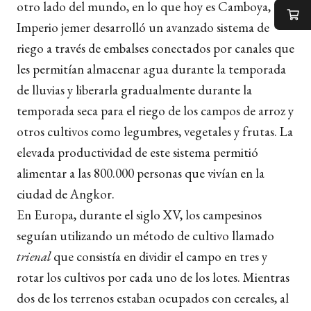
otro lado del mundo, en lo que hoy es Camboya, el
Imperio jemer desarrolló un avanzado sistema de
riego a través de embalses conectados por canales que
les permitían almacenar agua durante la temporada
de lluvias y liberarla gradualmente durante la
temporada seca para el riego de los campos de arroz y
otros cultivos como legumbres, vegetales y frutas. La
elevada productividad de este sistema permitió
alimentar a las 800.000 personas que vivían en la
ciudad de Angkor.
En Europa, durante el siglo XV, los campesinos
seguían utilizando un método de cultivo llamado
trienal
que consistía en dividir el campo en tres y
rotar los cultivos por cada uno de los lotes. Mientras
dos de los terrenos estaban ocupados con cereales, al