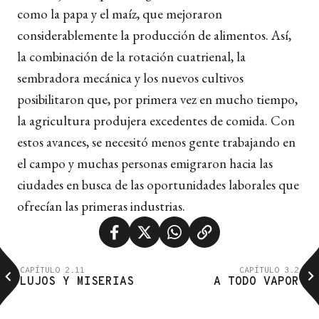
como la papa y el maíz, que mejoraron
considerablemente la producción de alimentos. Así,
la combinación de la rotación cuatrienal, la
sembradora mecánica y los nuevos cultivos
posibilitaron que, por primera vez en mucho tiempo,
la agricultura produjera excedentes de comida. Con
estos avances, se necesitó menos gente trabajando en
el campo y muchas personas emigraron hacia las
ciudades en busca de las oportunidades laborales que
ofrecían las primeras industrias.
CAPÍTULO 2.11
CAPÍTULO 3.2
LUJOS Y MISERIAS
A TODO VAPOR