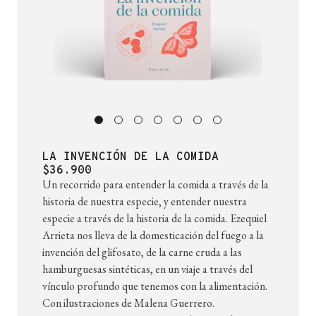
LA INVENCIÓN DE LA COMIDA
$36.900
Un recorrido para entender la comida a través de la
historia de nuestra especie, y entender nuestra
especie a través de la historia de la comida. Ezequiel
Arrieta nos lleva de la domesticación del fuego a la
invención del glifosato, de la carne cruda a las
hamburguesas sintéticas, en un viaje a través del
vínculo profundo que tenemos con la alimentación.
Con ilustraciones de Malena Guerrero.