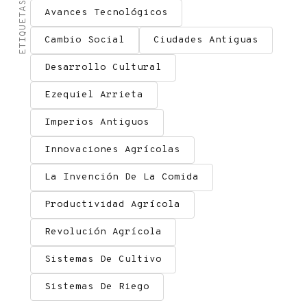
ETIQUETAS
Avances Tecnológicos
Cambio Social
Ciudades Antiguas
Desarrollo Cultural
Ezequiel Arrieta
Imperios Antiguos
Innovaciones Agrícolas
La Invención De La Comida
Productividad Agrícola
Revolución Agrícola
Sistemas De Cultivo
Sistemas De Riego