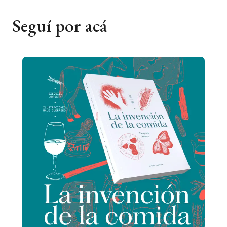
Seguí por acá