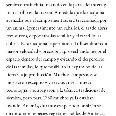
sembradora incluía un arado en la parte delantera y
un rastrillo en la trasera. A medida que la máquina
avanzaba por el campo mientras era traccionada por
un animal (generalmente, un caballo), el arado abría
tres surcos, depositaba las semillas y el rastrillo las
cubría. Esta máquina le permitió a Tull sembrar con
mayor velocidad y precisión, aprovechando mejor el
espacio dentro del campo y evitando el desperdicio
de las semillas, lo que posibilitó la expansión de las
tierras bajo producción. Muchos campesinos se
mostraron escépticos y reacios ante la nueva
tecnología, y se apegaron a la técnica tradicional de
siembra, pero para 1730 muchos ya la estaban
usando. Además, durante ese período también se
introdujeron especies vegetales traídas de América,