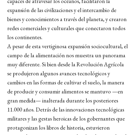
capaces de atravesar los océanos, facilitaron la
expansión de las civilizaciones y el intercambio de
bienes y conocimientos a través del planeta, y crearon
redes comerciales y culturales que conectaron todos
los continentes.
A pesar de esta vertiginosa expansión sociocultural, el
campo de la alimentación nos muestra un panorama
muy diferente. Si bien desde la Revolución Agrícola
se produjeron algunos avances tecnológicos y
cambios en las formas de cultivar el suelo, la manera
de producir y consumir alimentos se mantuvo —en
gran medida— inalterada durante los posteriores
11.000 años. Detrás de las innovaciones tecnológicas
militares y las gestas heroicas de los gobernantes que
protagonizan los libros de historia, estuvieron