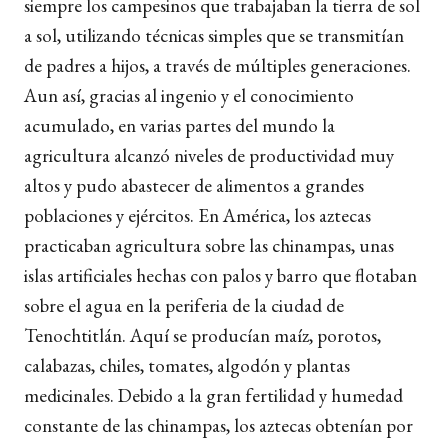
siempre los campesinos que trabajaban la tierra de sol
a sol, utilizando técnicas simples que se transmitían
de padres a hijos, a través de múltiples generaciones.
Aun así, gracias al ingenio y el conocimiento
acumulado, en varias partes del mundo la
agricultura alcanzó niveles de productividad muy
altos y pudo abastecer de alimentos a grandes
poblaciones y ejércitos. En América, los aztecas
practicaban agricultura sobre las chinampas, unas
islas artificiales hechas con palos y barro que flotaban
sobre el agua en la periferia de la ciudad de
Tenochtitlán. Aquí se producían maíz, porotos,
calabazas, chiles, tomates, algodón y plantas
medicinales. Debido a la gran fertilidad y humedad
constante de las chinampas, los aztecas obtenían por