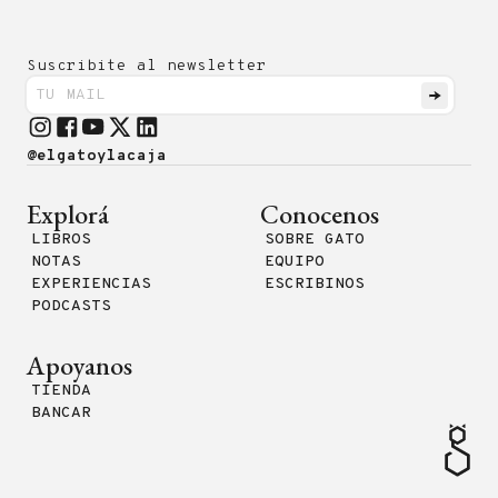
Suscribite al newsletter
@elgatoylacaja
Explorá
Conocenos
LIBROS
SOBRE GATO
NOTAS
EQUIPO
EXPERIENCIAS
ESCRIBINOS
PODCASTS
Apoyanos
TIENDA
BANCAR