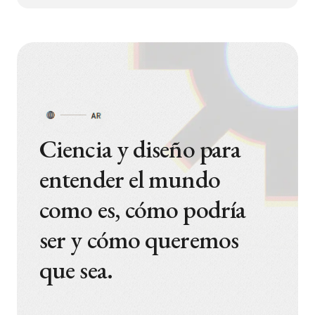
Ciencia y diseño para
entender el mundo
como es, cómo podría
ser y cómo queremos
que sea.