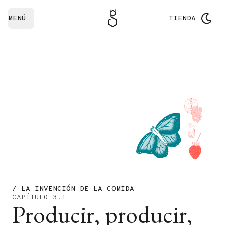
MENÚ
TIENDA
/ LA INVENCIÓN DE LA COMIDA
CAPÍTULO 3.1
Producir, producir,