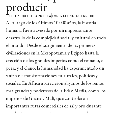
producir
TXT
EZEQUIEL ARRIETA
IMG
MALENA GUERRERO
A lo largo de los últimos 10.000 años, la historia
humana fue atravesada por un impresionante
desarrollo de la complejidad social y cultural en todo
el mundo. Desde el surgimiento de las primeras
civilizaciones en la Mesopotamia y Egipto hasta la
creación de los grandes imperios como el romano, el
persa y el chino, la humanidad ha experimentado un
sinfín de transformaciones culturales, políticas y
sociales. En África aparecieron algunos de los reinos
más grandes y poderosos de la Edad Media, como los
imperios de Ghana y Malí, que controlaron
importantes rutas comerciales de sal y oro durante