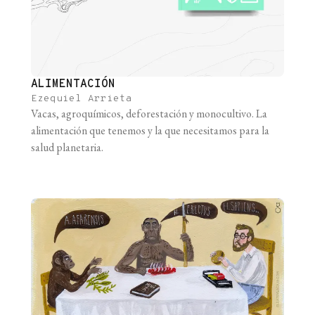
ALIMENTACIÓN
Ezequiel Arrieta
Vacas, agroquímicos, deforestación y monocultivo. La
alimentación que tenemos y la que necesitamos para la
salud planetaria.