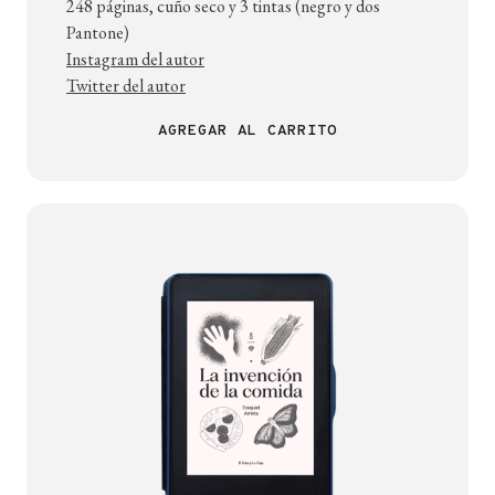
248 páginas, cuño seco y 3 tintas (negro y dos
Pantone)
Instagram del autor
Twitter del autor
AGREGAR AL CARRITO