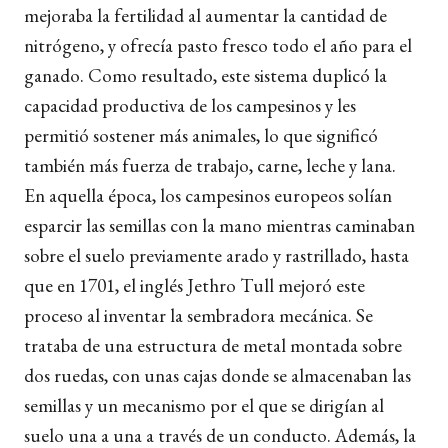
mejoraba la fertilidad al aumentar la cantidad de
nitrógeno, y ofrecía pasto fresco todo el año para el
ganado. Como resultado, este sistema duplicó la
capacidad productiva de los campesinos y les
permitió sostener más animales, lo que significó
también más fuerza de trabajo, carne, leche y lana.
En aquella época, los campesinos europeos solían
esparcir las semillas con la mano mientras caminaban
sobre el suelo previamente arado y rastrillado, hasta
que en 1701, el inglés Jethro Tull mejoró este
proceso al inventar la sembradora mecánica. Se
trataba de una estructura de metal montada sobre
dos ruedas, con unas cajas donde se almacenaban las
semillas y un mecanismo por el que se dirigían al
suelo una a una a través de un conducto. Además, la