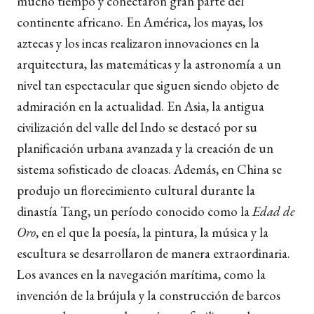
mucho tiempo y conectaron gran parte del
continente africano. En América, los mayas, los
aztecas y los incas realizaron innovaciones en la
arquitectura, las matemáticas y la astronomía a un
nivel tan espectacular que siguen siendo objeto de
admiración en la actualidad. En Asia, la antigua
civilización del valle del Indo se destacó por su
planificación urbana avanzada y la creación de un
sistema sofisticado de cloacas. Además, en China se
produjo un florecimiento cultural durante la
dinastía Tang, un período conocido como la
Edad de
Oro
, en el que la poesía, la pintura, la música y la
escultura se desarrollaron de manera extraordinaria.
Los avances en la navegación marítima, como la
invención de la brújula y la construcción de barcos