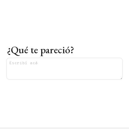
¿Qué te pareció?