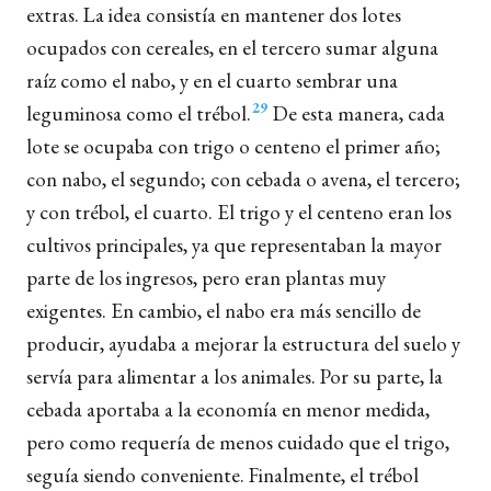
extras. La idea consistía en mantener dos lotes
ocupados con cereales, en el tercero sumar alguna
raíz como el nabo, y en el cuarto sembrar una
29
leguminosa como el trébol.
De esta manera, cada
lote se ocupaba con trigo o centeno el primer año;
con nabo, el segundo; con cebada o avena, el tercero;
y con trébol, el cuarto. El trigo y el centeno eran los
cultivos principales, ya que representaban la mayor
parte de los ingresos, pero eran plantas muy
exigentes. En cambio, el nabo era más sencillo de
producir, ayudaba a mejorar la estructura del suelo y
servía para alimentar a los animales. Por su parte, la
cebada aportaba a la economía en menor medida,
pero como requería de menos cuidado que el trigo,
seguía siendo conveniente. Finalmente, el trébol