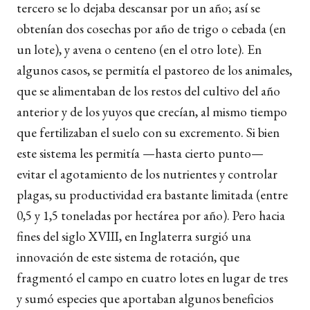
tercero se lo dejaba descansar por un año; así se
obtenían dos cosechas por año de trigo o cebada (en
un lote), y avena o centeno (en el otro lote). En
algunos casos, se permitía el pastoreo de los animales,
que se alimentaban de los restos del cultivo del año
anterior y de los yuyos que crecían, al mismo tiempo
que fertilizaban el suelo con su excremento. Si bien
este sistema les permitía —hasta cierto punto—
evitar el agotamiento de los nutrientes y controlar
plagas, su productividad era bastante limitada (entre
0,5 y 1,5 toneladas por hectárea por año). Pero hacia
fines del siglo XVIII, en Inglaterra surgió una
innovación de este sistema de rotación, que
fragmentó el campo en cuatro lotes en lugar de tres
y sumó especies que aportaban algunos beneficios