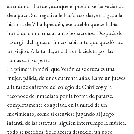
abandonar Turuel, aunque el pueblo se iba vaciando
de a poco. Su negativa le hacía acordar, en algo, a la
historia de Villa Epecuén, ese pueblo que se había
hundido como una atlantis bonaerense. Después de
resurgir del agua, el único habitante que quedó fue
un viejito. A la tarde, andaba en bicicleta por las
ruinas con su perro.
La primera inmóvil que Verónica se cruza es una
mujer, pálida, de unos cuarenta años. La ve un jueves
a la tarde enfrente del colegio de Chivilcoy y la
reconoce de inmediato por la forma de pararse,
completamente congelada en la mitad de un
movimiento, como si estuviese jugando al juego
infantil de las estatuas: alguien interrumpe la música,
todo se petrifica. Se le acerca despacio, un poco