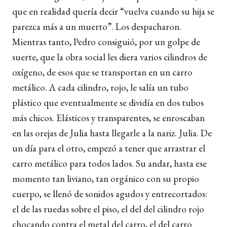
que en realidad quería decir “vuelva cuando su hija se
parezca más a un muerto”. Los despacharon.
Mientras tanto, Pedro consiguió, por un golpe de
suerte, que la obra social les diera varios cilindros de
oxígeno, de esos que se transportan en un carro
metálico. A cada cilindro, rojo, le salía un tubo
plástico que eventualmente se dividía en dos tubos
más chicos. Elásticos y transparentes, se enroscaban
en las orejas de Julia hasta llegarle a la nariz. Julia. De
un día para el otro, empezó a tener que arrastrar el
carro metálico para todos lados. Su andar, hasta ese
momento tan liviano, tan orgánico con su propio
cuerpo, se llenó de sonidos agudos y entrecortados:
el de las ruedas sobre el piso, el del del cilindro rojo
chocando contra el metal del carro, el del carro