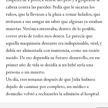
cabeza contra las paredes. Pedía que le sacaran los
tubos, que la llevaran a la plaza a tomar helados, que
invitasen a sus amigas sin saber que algunas ya estaban
muertas. Verónica intentaba, dentro de lo posible,
correr atrás de todos esos deseos. Le parecía que
aquella maquinaria deseante era indispensable, vital, y
debía ser alimentada con insistencia, como un recién
nacido. De eso dependía su futuro desarrollo, en ese
primer año de vida se decidía si un bebé sería una
persona o un muerto.
Un día, tres semanas después de que Julia hubiera
dejado de caminar por completo, un médico a
domicilio volvió a rechazarles la admisión al hospital.