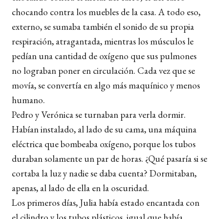
chocando contra los muebles de la casa. A todo eso,
externo, se sumaba también el sonido de su propia
respiración, atragantada, mientras los músculos le
pedían una cantidad de oxígeno que sus pulmones
no lograban poner en circulación. Cada vez que se
movía, se convertía en algo más maquínico y menos
humano.
Pedro y Verónica se turnaban para verla dormir.
Habían instalado, al lado de su cama, una máquina
eléctrica que bombeaba oxígeno, porque los tubos
duraban solamente un par de horas. ¿Qué pasaría si se
cortaba la luz y nadie se daba cuenta? Dormitaban,
apenas, al lado de ella en la oscuridad.
Los primeros días, Julia había estado encantada con
el cilindro y los tubos plásticos, igual que había