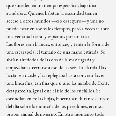
que suceden en un tiempo específico, bajo una
atmósfera. Quienes habitan la oscuridad tienen
acceso a otros mundos —eso es seguro— y una no
puede estar en todos los tiempos, pero a veces se abre
una ventana lateral y espiamos por un rato.
Las flores eran blancas, entonces, y tenían la forma de
una escarapela, el tamaño de una mano estirada. Se
abrían alrededor de las dos de la madrugada y
empezaban a cerrarse a eso de las seis. La claridad las
hacía retroceder, las replegaba hasta convertirlas en
una línea fina, tan fina que si uno las miraba de frente
desaparecían, igual que el filo de los cuchillos. Se
escondían entre las hojas, hibernaban durante el resto
del día sobre la montaña de los paredones, eran su
propio animal de invierno. En otro momento todo