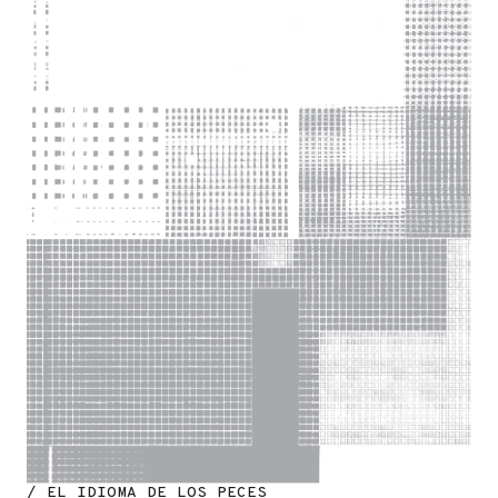
/ EL IDIOMA DE LOS PECES