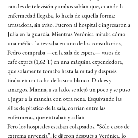
canales de televisión y ambos sabían que, cuando la
enfermedad llegaba, lo hacía de aquella forma:
arrasadora, sin aviso. Fueron al hospital e ingresaron a
Julia en la guardia. Mientras Verónica miraba cómo
una médica la revisaba en uno de los consultorios,
Pedro compraba —en la sala de espera— vasos de
café exprés (1,62 T) en una máquina expendedora,
que solamente tomaba hasta la mitad y después
tiraba en un tacho de basura blanco. Dulces y
amargos. Marina, a su lado, se alejó un poco y se puso
a jugar a la mancha con otra nena. Esquivando las
sillas de plástico de la sala, corrían entre las
enfermeras, que entraban y salían.
Pero los hospitales estaban colapsados. “Sólo casos de
extrema urgencia”, le dijeron después a Verónica, lo