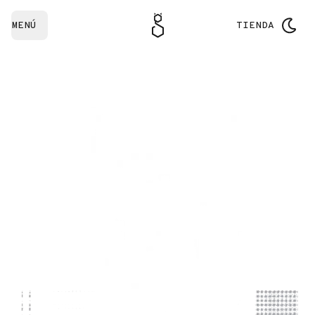
MENÚ
TIENDA