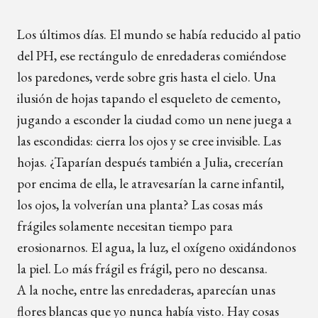
Los últimos días. El mundo se había reducido al patio
del PH, ese rectángulo de enredaderas comiéndose
los paredones, verde sobre gris hasta el cielo. Una
ilusión de hojas tapando el esqueleto de cemento,
jugando a esconder la ciudad como un nene juega a
las escondidas: cierra los ojos y se cree invisible. Las
hojas. ¿Taparían después también a Julia, crecerían
por encima de ella, le atravesarían la carne infantil,
los ojos, la volverían una planta? Las cosas más
frágiles solamente necesitan tiempo para
erosionarnos. El agua, la luz, el oxígeno oxidándonos
la piel. Lo más frágil es frágil, pero no descansa.
A la noche, entre las enredaderas, aparecían unas
flores blancas que yo nunca había visto. Hay cosas