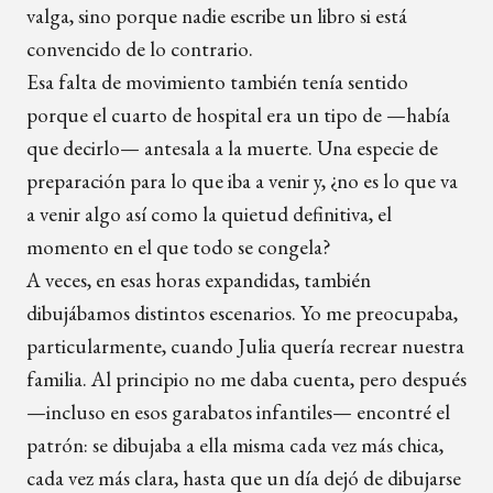
valga, sino porque nadie escribe un libro si está
convencido de lo contrario.
Esa falta de movimiento también tenía sentido
porque el cuarto de hospital era un tipo de —había
que decirlo— antesala a la muerte. Una especie de
preparación para lo que iba a venir y, ¿no es lo que va
a venir algo así como la quietud definitiva, el
momento en el que todo se congela?
A veces, en esas horas expandidas, también
dibujábamos distintos escenarios. Yo me preocupaba,
particularmente, cuando Julia quería recrear nuestra
familia. Al principio no me daba cuenta, pero después
—incluso en esos garabatos infantiles— encontré el
patrón: se dibujaba a ella misma cada vez más chica,
cada vez más clara, hasta que un día dejó de dibujarse