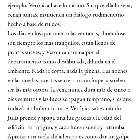
ejemplo, Verónica hace lo mismo. Sin que ella lo sepa,
cenan juntas, mantienen un diálogo rudimentario
hecho a base de ruidos.
Los días en los que suenan las ventanas, abriéndose,
son siempre los más tranquilos, están llenos de
puntas suaves, y Verónica camina por el
departamento como desdibujada, diluida en el
ambiente. Nada la corta, nada la pincha. Las noches
en las que las puertas se cierran con ímpetu suelen
ser las más opacas: la cena nunca dura más de cinco o
diez minutos y las luces se apagan temprano, si es que
todavía no hubo un corte. Verónica sabe cuándo
Julia prende y apaga una luz gracias a la edad del
edificio. Es antiguo, y cada hueso suena y retumba.
Apretar una tecla ahí adentro es como dar un golpe.