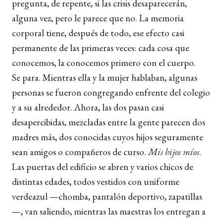
pregunta, de repente, si las crisis desaparecerán,
alguna vez, pero le parece que no. La memoria
corporal tiene, después de todo, ese efecto casi
permanente de las primeras veces: cada cosa que
conocemos, la conocemos primero con el cuerpo.
Se para. Mientras ella y la mujer hablaban, algunas
personas se fueron congregando enfrente del colegio
y a su alrededor. Ahora, las dos pasan casi
desapercibidas, mezcladas entre la gente parecen dos
madres más, dos conocidas cuyos hijos seguramente
sean amigos o compañeros de curso.
Mis hijos míos
.
Las puertas del edificio se abren y varios chicos de
distintas edades, todos vestidos con uniforme
verdeazul —chomba, pantalón deportivo, zapatillas
—, van saliendo, mientras las maestras los entregan a