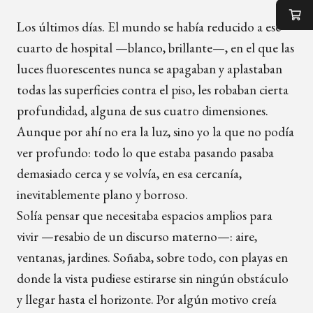
Los últimos días. El mundo se había reducido a ese
cuarto de hospital —blanco, brillante—, en el que las
luces fluorescentes nunca se apagaban y aplastaban
todas las superficies contra el piso, les robaban cierta
profundidad, alguna de sus cuatro dimensiones.
Aunque por ahí no era la luz, sino yo la que no podía
ver profundo: todo lo que estaba pasando pasaba
demasiado cerca y se volvía, en esa cercanía,
inevitablemente plano y borroso.
Solía pensar que necesitaba espacios amplios para
vivir —resabio de un discurso materno—: aire,
ventanas, jardines. Soñaba, sobre todo, con playas en
donde la vista pudiese estirarse sin ningún obstáculo
y llegar hasta el horizonte. Por algún motivo creía