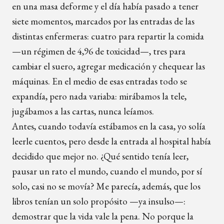
en una masa deforme y el día había pasado a tener
siete momentos, marcados por las entradas de las
distintas enfermeras: cuatro para repartir la comida
—un régimen de 4,96 de toxicidad—, tres para
cambiar el suero, agregar medicación y chequear las
máquinas. En el medio de esas entradas todo se
expandía, pero nada variaba: mirábamos la tele,
jugábamos a las cartas, nunca leíamos.
Antes, cuando todavía estábamos en la casa, yo solía
leerle cuentos, pero desde la entrada al hospital había
decidido que mejor no. ¿Qué sentido tenía leer,
pausar un rato el mundo, cuando el mundo, por sí
solo, casi no se movía? Me parecía, además, que los
libros tenían un solo propósito —ya insulso—:
demostrar que la vida vale la pena. No porque la