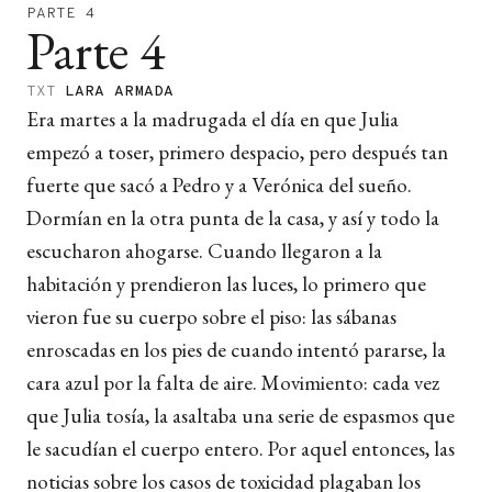
PARTE 4
Parte 4
TXT
LARA ARMADA
Era martes a la madrugada el día en que Julia
empezó a toser, primero despacio, pero después tan
fuerte que sacó a Pedro y a Verónica del sueño.
Dormían en la otra punta de la casa, y así y todo la
escucharon ahogarse. Cuando llegaron a la
habitación y prendieron las luces, lo primero que
vieron fue su cuerpo sobre el piso: las sábanas
enroscadas en los pies de cuando intentó pararse, la
cara azul por la falta de aire. Movimiento: cada vez
que Julia tosía, la asaltaba una serie de espasmos que
le sacudían el cuerpo entero. Por aquel entonces, las
noticias sobre los casos de toxicidad plagaban los