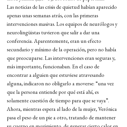
Las noticias de las crisis de quietud habían aparecido
apenas unas semanas atrás, con las primeras
intervenciones masivas. Los equipos de neurólogos y
neurolingüistas tuvieron que salir a dar una
conferencia. Aparentemente, eran un efecto
secundario y mínimo de la operación, pero no había
que preocuparse. Las intervenciones eran seguras y,
más importante, funcionaban. En el caso de
encontrar a alguien que estuviese atravesando
alguna, indicaron no obligarlo a moverse: “una vez
que la persona entiende por qué está ahí, es
solamente cuestión de tiempo para que se vaya”.
Ahora, mientras espera al lado de la mujer, Verónica
pasa el peso de un pie a otro, tratando de mantener
su cuerpo en movimiento, de generar cierto calor en