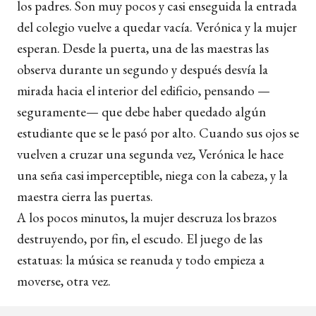
los padres. Son muy pocos y casi enseguida la entrada
del colegio vuelve a quedar vacía. Verónica y la mujer
esperan. Desde la puerta, una de las maestras las
observa durante un segundo y después desvía la
mirada hacia el interior del edificio, pensando —
seguramente— que debe haber quedado algún
estudiante que se le pasó por alto. Cuando sus ojos se
vuelven a cruzar una segunda vez, Verónica le hace
una seña casi imperceptible, niega con la cabeza, y la
maestra cierra las puertas.
A los pocos minutos, la mujer descruza los brazos
destruyendo, por fin, el escudo. El juego de las
estatuas: la música se reanuda y todo empieza a
moverse, otra vez.