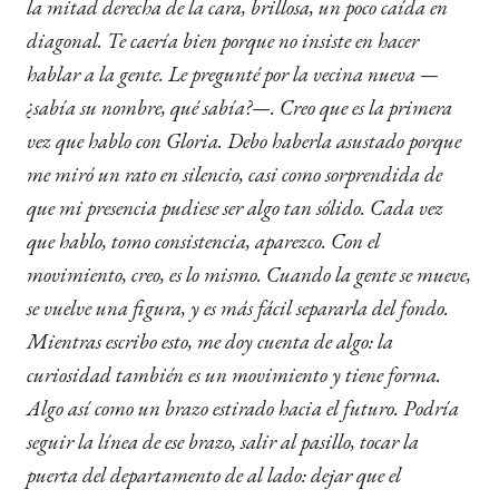
la mitad derecha de la cara, brillosa, un poco caída en
diagonal. Te caería bien porque no insiste en hacer
hablar a la gente. Le pregunté por la vecina nueva —
¿sabía su nombre, qué sabía?—. Creo que es la primera
vez que hablo con Gloria. Debo haberla asustado porque
me miró un rato en silencio, casi como sorprendida de
que mi presencia pudiese ser algo tan sólido. Cada vez
que hablo, tomo consistencia, aparezco. Con el
movimiento, creo, es lo mismo. Cuando la gente se mueve,
se vuelve una figura, y es más fácil separarla del fondo.
Mientras escribo esto, me doy cuenta de algo: la
curiosidad también es un movimiento y tiene forma.
Algo así como un brazo estirado hacia el futuro. Podría
seguir la línea de ese brazo, salir al pasillo, tocar la
puerta del departamento de al lado: dejar que el