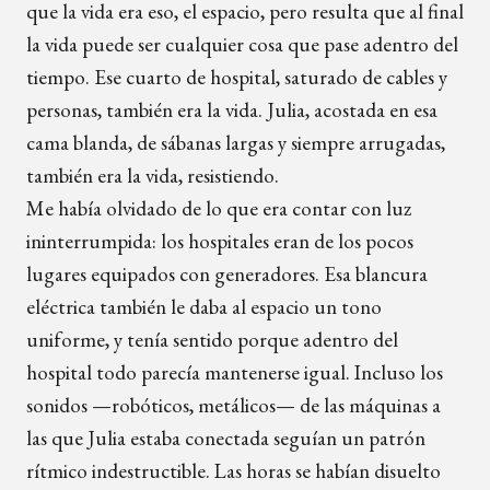
que la vida era eso, el espacio, pero resulta que al final
la vida puede ser cualquier cosa que pase adentro del
tiempo. Ese cuarto de hospital, saturado de cables y
personas, también era la vida. Julia, acostada en esa
cama blanda, de sábanas largas y siempre arrugadas,
también era la vida, resistiendo.
Me había olvidado de lo que era contar con luz
ininterrumpida: los hospitales eran de los pocos
lugares equipados con generadores. Esa blancura
eléctrica también le daba al espacio un tono
uniforme, y tenía sentido porque adentro del
hospital todo parecía mantenerse igual. Incluso los
sonidos —robóticos, metálicos— de las máquinas a
las que Julia estaba conectada seguían un patrón
rítmico indestructible. Las horas se habían disuelto