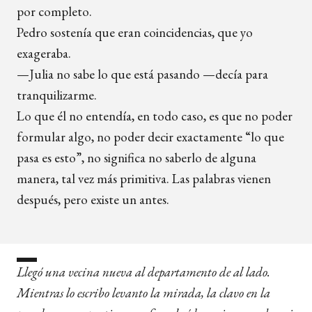
por completo.
Pedro sostenía que eran coincidencias, que yo
exageraba.
—Julia no sabe lo que está pasando —decía para
tranquilizarme.
Lo que él no entendía, en todo caso, es que no poder
formular algo, no poder decir exactamente “lo que
pasa es esto”, no significa no saberlo de alguna
manera, tal vez más primitiva. Las palabras vienen
después, pero existe un antes.
Llegó una vecina nueva al departamento de al lado.
Mientras lo escribo levanto la mirada, la clavo en la