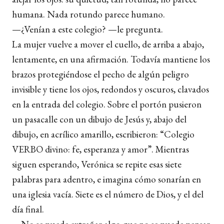
humana. Nada rotundo parece humano.
—¿Venían a este colegio? —le pregunta.
La mujer vuelve a mover el cuello, de arriba a abajo,
lentamente, en una afirmación. Todavía mantiene los
brazos protegiéndose el pecho de algún peligro
invisible y tiene los ojos, redondos y oscuros, clavados
en la entrada del colegio. Sobre el portón pusieron
un pasacalle con un dibujo de Jesús y, abajo del
dibujo, en acrílico amarillo, escribieron: “Colegio
VERBO divino: fe, esperanza y amor”. Mientras
siguen esperando, Verónica se repite esas siete
palabras para adentro, e imagina cómo sonarían en
una iglesia vacía. Siete es el número de Dios, y el del
día final.