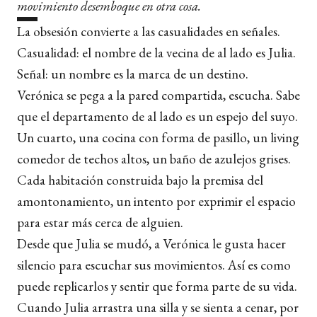
movimiento desemboque en otra cosa.
La obsesión convierte a las casualidades en señales.
Casualidad: el nombre de la vecina de al lado es Julia.
Señal: un nombre es la marca de un destino.
Verónica se pega a la pared compartida, escucha. Sabe
que el departamento de al lado es un espejo del suyo.
Un cuarto, una cocina con forma de pasillo, un living
comedor de techos altos, un baño de azulejos grises.
Cada habitación construida bajo la premisa del
amontonamiento, un intento por exprimir el espacio
para estar más cerca de alguien.
Desde que Julia se mudó, a Verónica le gusta hacer
silencio para escuchar sus movimientos. Así es como
puede replicarlos y sentir que forma parte de su vida.
Cuando Julia arrastra una silla y se sienta a cenar, por