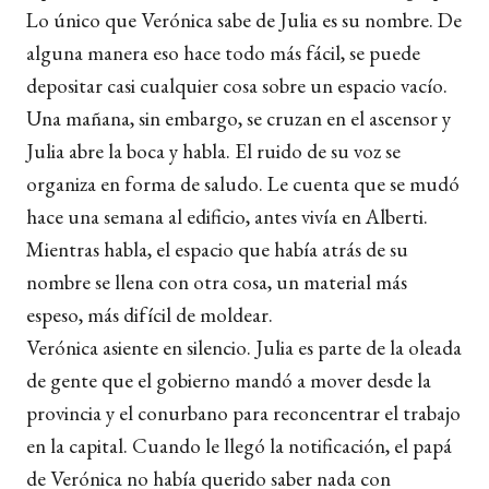
Lo único que Verónica sabe de Julia es su nombre. De
alguna manera eso hace todo más fácil, se puede
depositar casi cualquier cosa sobre un espacio vacío.
Una mañana, sin embargo, se cruzan en el ascensor y
Julia abre la boca y habla. El ruido de su voz se
organiza en forma de saludo. Le cuenta que se mudó
hace una semana al edificio, antes vivía en Alberti.
Mientras habla, el espacio que había atrás de su
nombre se llena con otra cosa, un material más
espeso, más difícil de moldear.
Verónica asiente en silencio. Julia es parte de la oleada
de gente que el gobierno mandó a mover desde la
provincia y el conurbano para reconcentrar el trabajo
en la capital. Cuando le llegó la notificación, el papá
de Verónica no había querido saber nada con