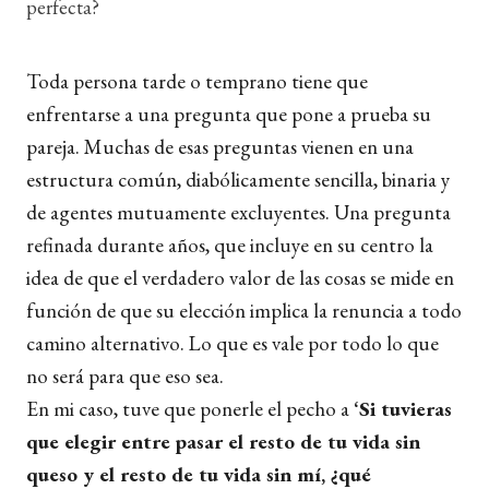
perfecta?
Toda persona tarde o temprano tiene que
enfrentarse a una pregunta que pone a prueba su
pareja. Muchas de esas preguntas vienen en una
estructura común, diabólicamente sencilla, binaria y
de agentes mutuamente excluyentes. Una pregunta
refinada durante años, que incluye en su centro la
idea de que el verdadero valor de las cosas se mide en
función de que su elección implica la renuncia a todo
camino alternativo. Lo que es vale por todo lo que
no será para que eso sea.
En mi caso, tuve que ponerle el pecho a
‘Si tuvieras
que elegir entre pasar el resto de tu vida sin
queso y el resto de tu vida sin mí, ¿qué