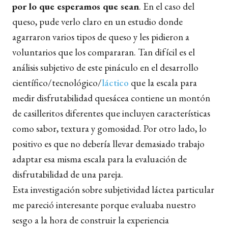
por lo que esperamos que sean
. En el caso del
queso, pude verlo claro en un estudio donde
agarraron varios tipos de queso y les pidieron a
voluntarios que los compararan. Tan difícil es el
análisis subjetivo de este pináculo en el desarrollo
científico/tecnológico/
láctico
que la escala para
medir disfrutabilidad quesácea contiene un montón
de casilleritos diferentes que incluyen características
como sabor, textura y gomosidad. Por otro lado, lo
positivo es que no debería llevar demasiado trabajo
adaptar esa misma escala para la evaluación de
disfrutabilidad de una pareja.
Esta investigación sobre subjetividad láctea particular
me pareció interesante porque evaluaba nuestro
sesgo a la hora de construir la experiencia