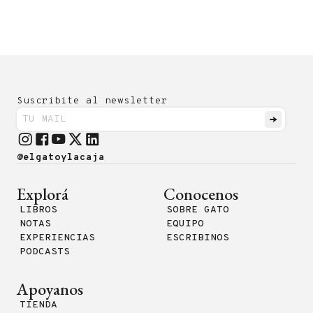
Suscribite al newsletter
@elgatoylacaja
Explorá
Conocenos
LIBROS
SOBRE GATO
NOTAS
EQUIPO
EXPERIENCIAS
ESCRIBINOS
PODCASTS
Apoyanos
TIENDA