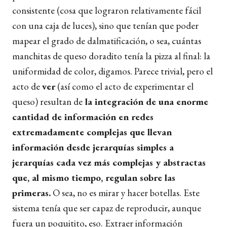
consistente (cosa que lograron relativamente fácil
con una caja de luces), sino que tenían que poder
mapear el grado de dalmatificación, o sea, cuántas
manchitas de queso doradito tenía la pizza al final: la
uniformidad de color, digamos. Parece trivial, pero el
acto de
ver
(así como el acto de experimentar el
queso) resultan de
la integración de una enorme
cantidad de información en redes
extremadamente complejas que llevan
información desde jerarquías simples a
jerarquías cada vez más complejas y abstractas
que, al mismo tiempo, regulan sobre las
primeras.
O sea, no es mirar y hacer botellas. Este
sistema tenía que ser capaz de reproducir, aunque
fuera un poquitito, eso. Extraer información