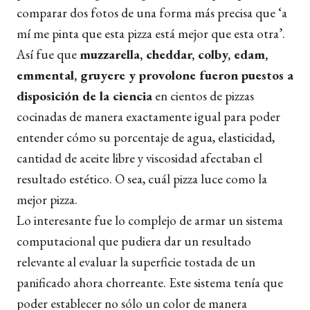
comparar dos fotos de una forma más precisa que ‘a
mí me pinta que esta pizza está mejor que esta otra’.
Así fue que
muzzarella, cheddar, colby, edam,
emmental, gruyere y provolone fueron puestos a
disposición de la ciencia
en cientos de pizzas
cocinadas de manera exactamente igual para poder
entender cómo su porcentaje de agua, elasticidad,
cantidad de aceite libre y viscosidad afectaban el
resultado estético. O sea, cuál pizza luce como la
mejor pizza.
Lo interesante fue lo complejo de armar un sistema
computacional que pudiera dar un resultado
relevante al evaluar la superficie tostada de un
panificado ahora chorreante. Este sistema tenía que
poder establecer no sólo un color de manera