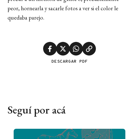
peor, hornearla y sacarle fotos a ver si el color le
quedaba parejo.
DESCARGAR PDF
Seguí por acá