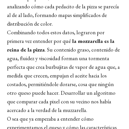
analizando cómo cada pedacito de la pizza se parecía
al de al lado, formando mapas simplificados de
distribución de color.
Combinando todos estos datos, lograron por
primera vez entender por qué
la mozzarella es la
reina de la pizza
. Su contenido graso, contenido de
agua, fluidez y viscosidad forman una tormenta
perfecta que crea burbujitas de vapor de agua que, a
medida que crecen, empujan el aceite hacia los
costados, permitiéndole dorarse, cosa que ningún
otro queso puede hacer. Desarrollar un algoritmo
que comparar cada pixel con su vecino nos había
acercado a la verdad de la muzzarella.
O sea que ya empezaba a entender cómo
experimentamos el queso y cómo las características