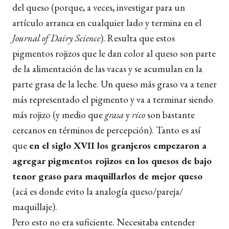
del queso (porque, a veces, investigar para un
artículo arranca en cualquier lado y termina en el
Journal of Dairy Science
). Resulta que estos
pigmentos rojizos que le dan color al queso son parte
de la alimentación de las vacas y se acumulan en la
parte grasa de la leche. Un queso más graso va a tener
más representado el pigmento y va a terminar siendo
más rojizo (y medio que
grasa
y
rico
son bastante
cercanos en términos de percepción). Tanto es así
que
en el siglo XVII los granjeros empezaron a
agregar pigmentos rojizos en los quesos de bajo
tenor graso para maquillarlos de mejor queso
(acá es donde evito la analogía queso/pareja/
maquillaje).
Pero esto no era suficiente. Necesitaba entender