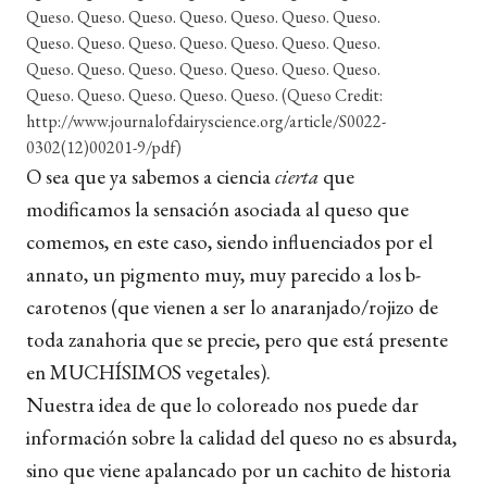
Queso. Queso. Queso. Queso. Queso. Queso. Queso.
Queso. Queso. Queso. Queso. Queso. Queso. Queso.
Queso. Queso. Queso. Queso. Queso. Queso. Queso.
Queso. Queso. Queso. Queso. Queso. (Queso Credit:
http://www.journalofdairyscience.org/article/S0022-
0302(12)00201-9/pdf)
O sea que ya sabemos a ciencia
cierta
que
modificamos la sensación asociada al queso que
comemos, en este caso, siendo influenciados por el
annato, un pigmento muy, muy parecido a los b-
carotenos (que vienen a ser lo anaranjado/rojizo de
toda zanahoria que se precie, pero que está presente
en MUCHÍSIMOS vegetales).
Nuestra idea de que lo coloreado nos puede dar
información sobre la calidad del queso no es absurda,
sino que viene apalancado por un cachito de historia