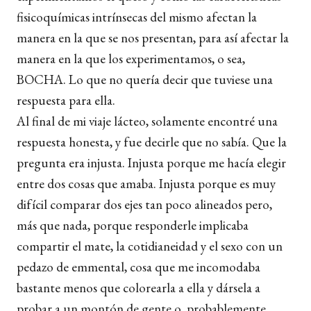
fisicoquímicas intrínsecas del mismo afectan la
manera en la que se nos presentan, para así afectar la
manera en la que los experimentamos, o sea,
BOCHA. Lo que no quería decir que tuviese una
respuesta para ella.
Al final de mi viaje lácteo, solamente encontré una
respuesta honesta, y fue decirle que no sabía. Que la
pregunta era injusta. Injusta porque me hacía elegir
entre dos cosas que amaba. Injusta porque es muy
difícil comparar dos ejes tan poco alineados pero,
más que nada, porque responderle implicaba
compartir el mate, la cotidianeidad y el sexo con un
pedazo de emmental, cosa que me incomodaba
bastante menos que colorearla a ella y dársela a
probar a un montón de gente o, probablemente