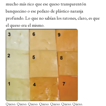
mucho más rico que ese queso transparentón
banquecino o ese pedazo de plástico naranja
profundo. Lo que no sabían los ratones, claro, es que
el queso era el mismo.
Queso. Queso. Queso. Queso. Queso. Queso. Queso.