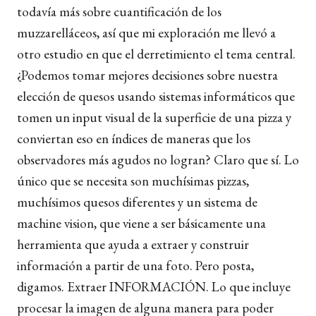
todavía más sobre cuantificación de los
muzzarelláceos, así que mi exploración me llevó a
otro estudio en que el derretimiento el tema central.
¿Podemos tomar mejores decisiones sobre nuestra
elección de quesos usando sistemas informáticos que
tomen un input visual de la superficie de una pizza y
conviertan eso en índices de maneras que los
observadores más agudos no logran? Claro que sí. Lo
único que se necesita son muchísimas pizzas,
muchísimos quesos diferentes y un sistema de
machine vision, que viene a ser básicamente una
herramienta que ayuda a extraer y construir
información a partir de una foto. Pero posta,
digamos. Extraer INFORMACIÓN. Lo que incluye
procesar la imagen de alguna manera para poder