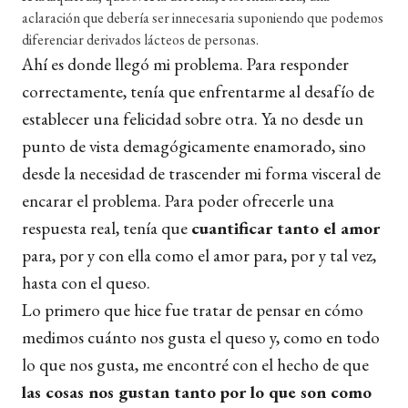
aclaración que debería ser innecesaria suponiendo que podemos
diferenciar derivados lácteos de personas.
Ahí es donde llegó mi problema. Para responder
correctamente, tenía que enfrentarme al desafío de
establecer una felicidad sobre otra. Ya no desde un
punto de vista demagógicamente enamorado, sino
desde la necesidad de trascender mi forma visceral de
encarar el problema. Para poder ofrecerle una
respuesta real, tenía que
cuantificar tanto el amor
para, por y con ella como el amor para, por y tal vez,
hasta con el queso.
Lo primero que hice fue tratar de pensar en cómo
medimos cuánto nos gusta el queso y, como en todo
lo que nos gusta, me encontré con el hecho de que
las cosas nos gustan tanto por lo que son como