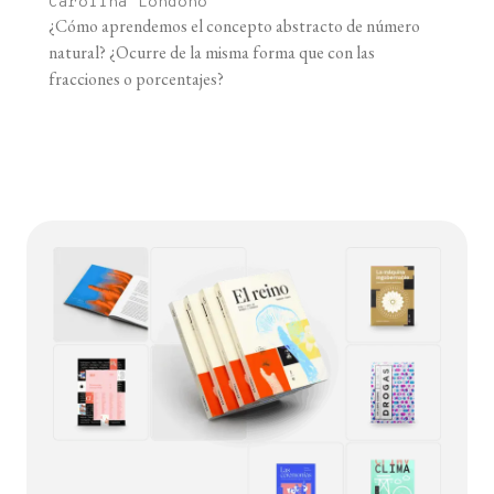
Carolina Londoño
¿Cómo aprendemos el concepto abstracto de número
natural? ¿Ocurre de la misma forma que con las
fracciones o porcentajes?