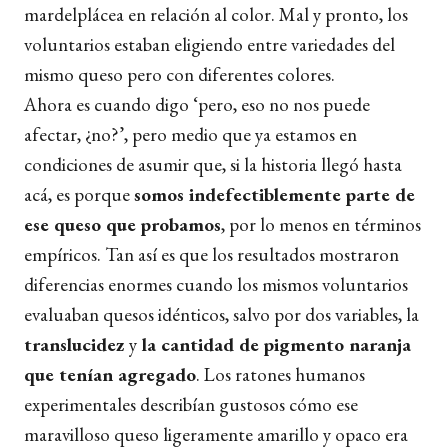
mardelplácea en relación al color. Mal y pronto, los
voluntarios estaban eligiendo entre variedades del
mismo queso pero con diferentes colores.
Ahora es cuando digo ‘pero, eso no nos puede
afectar, ¿no?’, pero medio que ya estamos en
condiciones de asumir que, si la historia llegó hasta
acá, es porque
somos indefectiblemente parte de
ese queso que probamos
, por lo menos en términos
empíricos. Tan así es que los resultados mostraron
diferencias enormes cuando los mismos voluntarios
evaluaban quesos idénticos, salvo por dos variables, la
translucidez
y
la cantidad de pigmento naranja
que tenían agregado
. Los ratones humanos
experimentales describían gustosos cómo ese
maravilloso queso ligeramente amarillo y opaco era