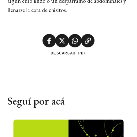
algún culo lindo o un desparramo de abdominales y
llenarse la cara de chizitos.
DESCARGAR PDF
Seguí por acá