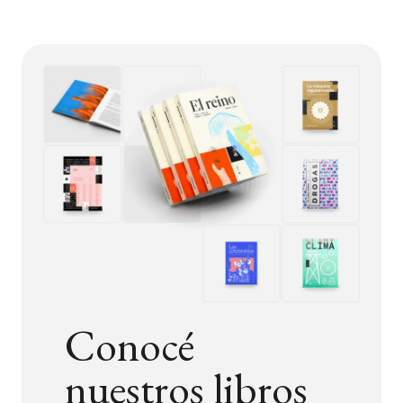
Conocé
nuestros libros