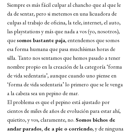
Siempre es más fácil culpar al chancho que al que le
da de sentar, pero si metemos en una licuadora de
culpas al trabajo de oficina, la tele, internet, el auto,
las playstations y más que nada a vos (yo, nosotros),
que
somos
bastante paja
, entendemos que somos
esa forma humana que pasa muchísimas horas de
silla. Tanto nos sentamos que hemos pasado a tener
nombre propio en la creación de la categoría ‘forma
de vida sedentaria’, aunque cuando uno piense en
‘forma de vida sedentaria’ lo primero que se le venga
a la cabeza sea un pepino de mar.
El problema es que el pepino está ajustado por
cientos de miles de años de evolución para estar ahí,
quietito, y vos, claramente, no.
Somos bichos de
andar parados, de a pie o corriendo
, y de ninguna