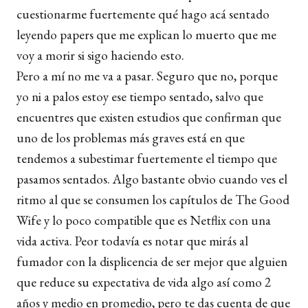
cuestionarme fuertemente qué hago acá sentado
leyendo papers que me explican lo muerto que me
voy a morir si sigo haciendo esto.
Pero a mí no me va a pasar. Seguro que no, porque
yo ni a palos estoy ese tiempo sentado, salvo que
encuentres que existen estudios que confirman que
uno de los problemas más graves está en que
tendemos a subestimar fuertemente el tiempo que
pasamos sentados. Algo bastante obvio cuando ves el
ritmo al que se consumen los capítulos de The Good
Wife y lo poco compatible que es Netflix con una
vida activa. Peor todavía es notar que mirás al
fumador con la displicencia de ser mejor que alguien
que reduce su expectativa de vida algo así como 2
años y medio en promedio, pero te das cuenta de que