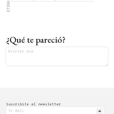
ETIQUETAS
¿Qué te pareció?
Suscribite al newsletter