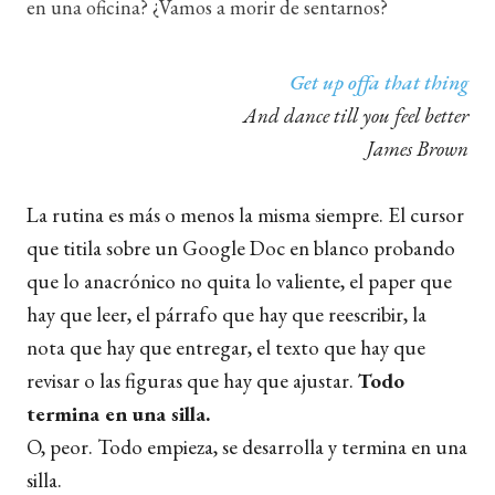
en una oficina? ¿Vamos a morir de sentarnos?
Get up offa that thing
And dance till you feel better
James Brown
La rutina es más o menos la misma siempre. El cursor
que titila sobre un Google Doc en blanco probando
que lo anacrónico no quita lo valiente, el paper que
hay que leer, el párrafo que hay que reescribir, la
nota que hay que entregar, el texto que hay que
revisar o las figuras que hay que ajustar.
Todo
termina en una silla.
O, peor. Todo empieza, se desarrolla y termina en una
silla.