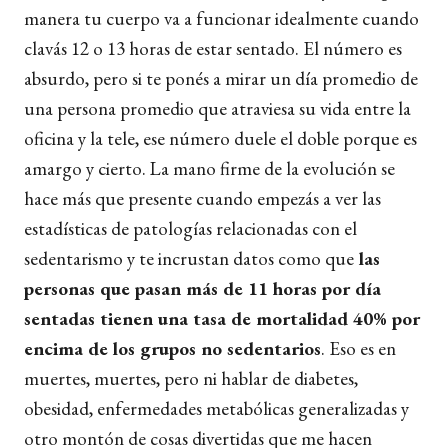
manera tu cuerpo va a funcionar idealmente cuando
clavás 12 o 13 horas de estar sentado. El número es
absurdo, pero si te ponés a mirar un día promedio de
una persona promedio que atraviesa su vida entre la
oficina y la tele, ese número duele el doble porque es
amargo y cierto. La mano firme de la evolución se
hace más que presente cuando empezás a ver las
estadísticas de patologías relacionadas con el
sedentarismo y te incrustan datos como que
las
personas que pasan más de 11 horas por día
sentadas tienen una tasa de mortalidad 40% por
encima de los grupos no sedentarios
. Eso es en
muertes, muertes, pero ni hablar de diabetes,
obesidad, enfermedades metabólicas generalizadas y
otro montón de cosas divertidas que me hacen