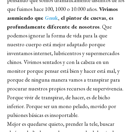
pensando que somos dramáticamente distintos de los
que fuimos hace 100, 1000 o 10.000 años.
Vivimos
asumiendo que
Gnuk
, el pintor de cuevas, es
profundamente diferente
de nosotros
. Que
podemos ignorar la forma de vida para la que
nuestro cuerpo está mejor adaptado porque
inventamos internet, lubricentros y supermercados
chinos. Vivimos sentados y con la cabeza en un
monitor porque pensar está bien y hacer está mal, y
porque de ninguna manera vamos a transpirar para
procurar nuestros propios recursos de supervivencia.
Porque vivir de transpirar, de hacer, es de bicho
inferior. Porque ser un mono pelado, movido por
pulsiones básicas es insoportable.
Mejor es quedarse quieto, prender la tele, buscar