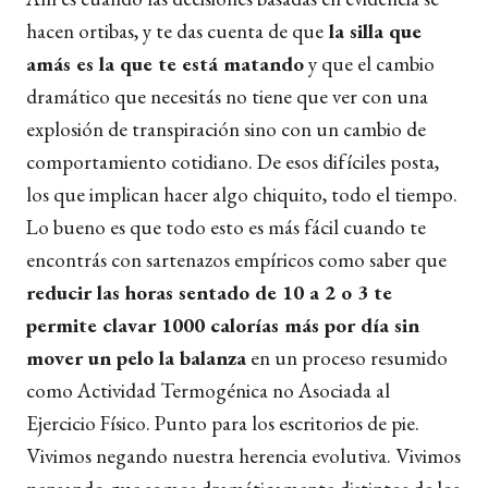
hacen ortibas, y te das cuenta de que
la silla que
amás es la que te está matando
y que el cambio
dramático que necesitás no tiene que ver con una
explosión de transpiración sino con un cambio de
comportamiento cotidiano. De esos difíciles posta,
los que implican hacer algo chiquito, todo el tiempo.
Lo bueno es que todo esto es más fácil cuando te
encontrás con sartenazos empíricos como saber que
reducir las horas sentado de 10 a 2 o 3 te
permite clavar 1000 calorías más por día sin
mover un pelo la balanza
en un proceso resumido
como Actividad Termogénica no Asociada al
Ejercicio Físico. Punto para los escritorios de pie.
Vivimos negando nuestra herencia evolutiva. Vivimos