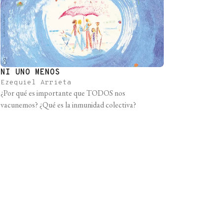
NI UNO MENOS
Ezequiel Arrieta
¿Por qué es importante que TODOS nos
vacunemos? ¿Qué es la inmunidad colectiva?