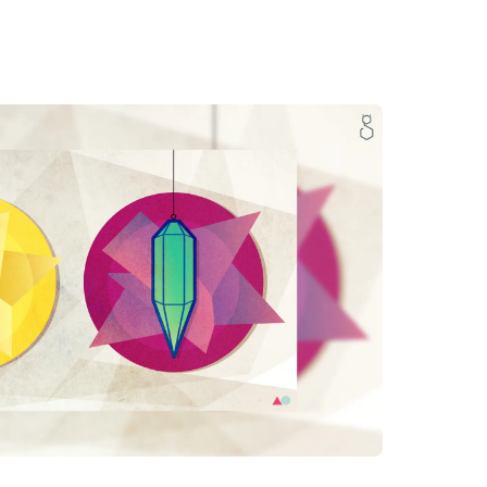
TIENDA