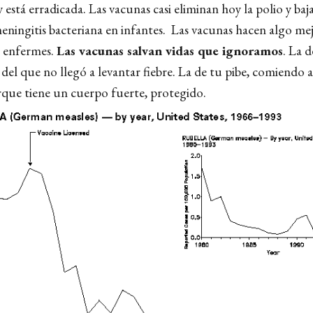
está erradicada. Las vacunas casi eliminan hoy la polio y ba
eningitis bacteriana en infantes. Las vacunas hacen algo mej
e enfermes.
Las vacunas salvan vidas que ignoramos
. La 
del que no llegó a levantar fiebre. La de tu pibe, comiendo a
que tiene un cuerpo fuerte, protegido.