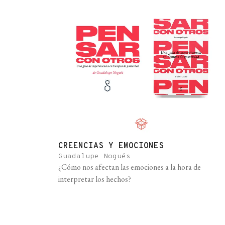
CREENCIAS Y EMOCIONES
Guadalupe Nogués
¿Cómo nos afectan las emociones a la hora de
interpretar los hechos?