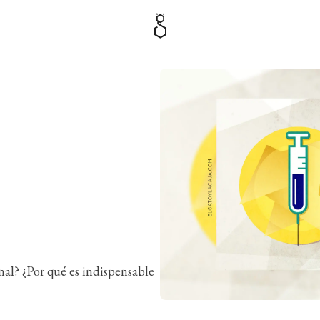
nal? ¿Por qué es indispensable