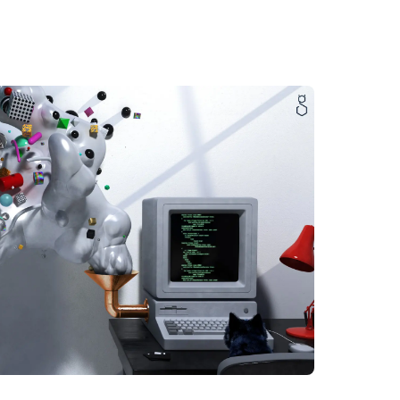
TIENDA