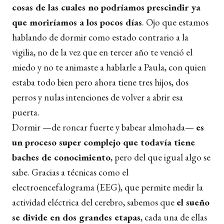
cosas de las cuales no podríamos prescindir ya
que moriríamos a los pocos días
. Ojo que estamos
hablando de dormir como estado contrario a la
vigilia, no de la vez que en tercer año te venció el
miedo y no te animaste a hablarle a Paula, con quien
estaba todo bien pero ahora tiene tres hijos, dos
perros y nulas intenciones de volver a abrir esa
puerta.
Dormir —de roncar fuerte y babear almohada—
es
un proceso super complejo que todavía tiene
baches de conocimiento
, pero del que igual algo se
sabe. Gracias a técnicas como el
electroencefalograma (EEG), que permite medir la
actividad eléctrica del cerebro, sabemos que
el sueño
se divide en dos grandes etapas
, cada una de ellas