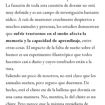
La función de toda esta cuestión de dormir no está
muy definida y es un campo de investigación bastante
sádico. A raíz de mantener cruelmente despiertos a
muchos animales y personas, los estudios demuestran
que
sufrir trastornos en el sueño afecta la
memoria y la capacidad de aprendizaje
, entre
otras cosas. El impacto de la falta de sueño sobre el
humor es un experimento filantrópico que todos
hacemos casi a diario y cuyos resultados están a la
vista.
Saliendo un poco de nosotros, no está claro que los
animales sueñen, pero seguro que duermen. De
hecho, está el chiste ese de la ballena que dormía en
una cama marinera. No, mentira, lo del chiste es un
chiste. Pero parece que la máxima presidiaria de