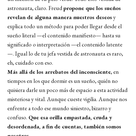
astronauta, claro. Freud
propone que los sueños
revelan de alguna manera nuestros deseos
y
explica todo un método para poder llegar desde el
sueño literal —el contenido manifiesto— hasta su
significado o interpretación —el contenido latente
—. Igual lo de tu jefa vestida de astronauta es raro,
eh, cuidado con eso.
Más allá de los arrebatos del inconsciente
, en
tiempos en los que dormir es un sueño, quién no
quisiera darle un poco más de espacio a esta actividad
misteriosa y vital. Aunque cueste vigilia. Aunque nos
enfrente a todo ese mundo siniestro, bizarro y
confuso.
Que esa orilla empastada, cruda y
desordenada, a fin de cuentas, también somos
nosotros
.