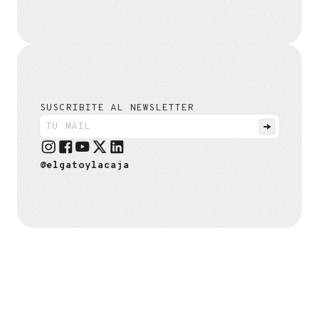
SUSCRIBITE AL NEWSLETTER
@elgatoylacaja