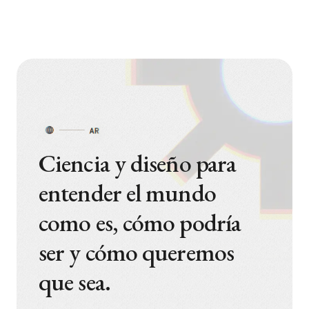
Ciencia y diseño para
entender el mundo
como es, cómo podría
ser y cómo queremos
que sea.