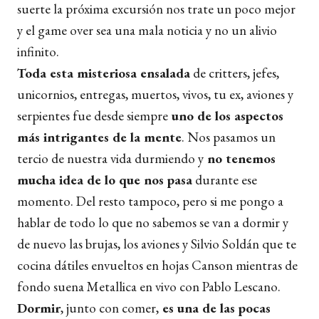
suerte la próxima excursión nos trate un poco mejor
y el game over sea una mala noticia y no un alivio
infinito.
Toda esta misteriosa ensalada
de critters, jefes,
unicornios, entregas, muertos, vivos, tu ex, aviones y
serpientes fue desde siempre
uno de los aspectos
más intrigantes de la mente
. Nos pasamos un
tercio de nuestra vida durmiendo y
no tenemos
mucha idea de lo que nos pasa
durante ese
momento. Del resto tampoco, pero si me pongo a
hablar de todo lo que no sabemos se van a dormir y
de nuevo las brujas, los aviones y Silvio Soldán que te
cocina dátiles envueltos en hojas Canson mientras de
fondo suena Metallica en vivo con Pablo Lescano.
Dormir
, junto con comer,
es una de las pocas