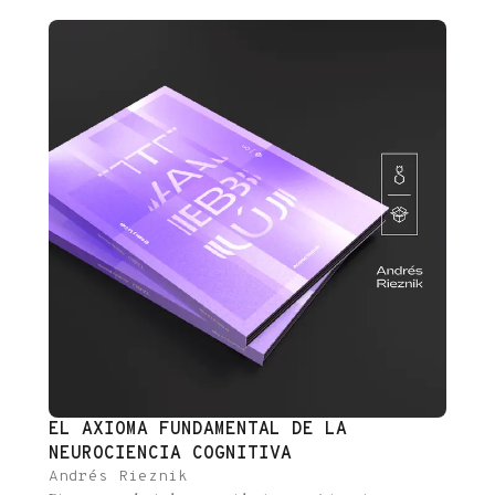
oscuros entre las rocas [...]
EL AXIOMA FUNDAMENTAL DE LA
NEUROCIENCIA COGNITIVA
Andrés Rieznik