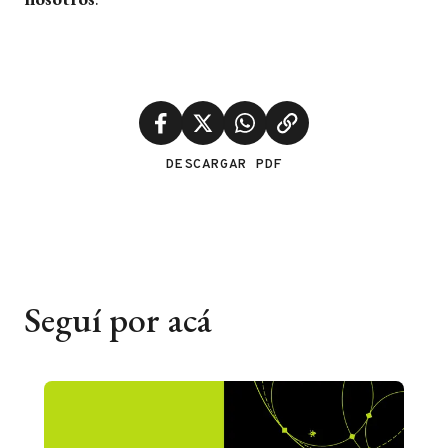
DESCARGAR PDF
Seguí por acá