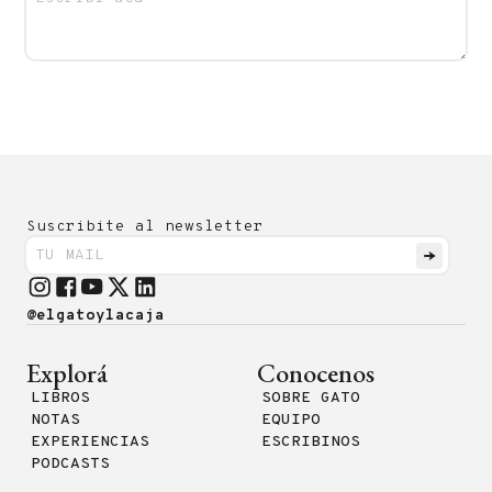
Suscribite al newsletter
@elgatoylacaja
Explorá
Conocenos
LIBROS
SOBRE GATO
NOTAS
EQUIPO
EXPERIENCIAS
ESCRIBINOS
PODCASTS