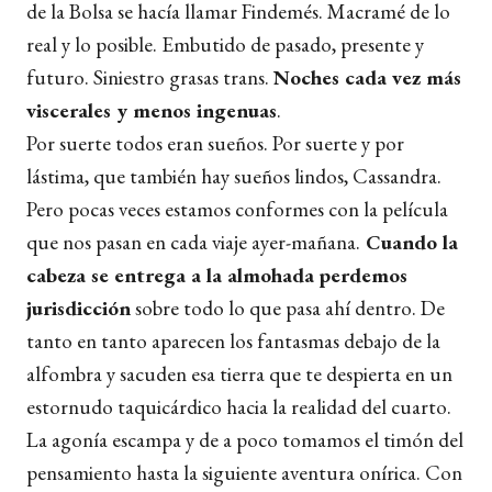
de la Bolsa se hacía llamar Findemés. Macramé de lo
real y lo posible. Embutido de pasado, presente y
futuro. Siniestro grasas trans.
Noches cada vez más
viscerales y menos ingenuas
.
Por suerte todos eran sueños. Por suerte y por
lástima, que también hay sueños lindos, Cassandra.
Pero pocas veces estamos conformes con la película
que nos pasan en cada viaje ayer-mañana.
Cuando la
cabeza se entrega a la almohada perdemos
jurisdicción
sobre todo lo que pasa ahí dentro. De
tanto en tanto aparecen los fantasmas debajo de la
alfombra y sacuden esa tierra que te despierta en un
estornudo taquicárdico hacia la realidad del cuarto.
La agonía escampa y de a poco tomamos el timón del
pensamiento hasta la siguiente aventura onírica. Con