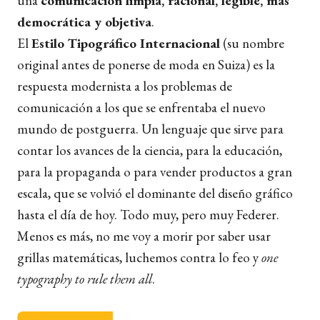
una
comunicación limpia, racional, legible, más
democrática y objetiva
.
El
Estilo Tipográfico Internacional
(su nombre
original antes de ponerse de moda en Suiza) es la
respuesta modernista a los problemas de
comunicación a los que se enfrentaba el nuevo
mundo de postguerra. Un lenguaje que sirve para
contar los avances de la ciencia, para la educación,
para la propaganda o para vender productos a gran
escala, que se volvió el dominante del diseño gráfico
hasta el día de hoy.
Todo muy, pero muy Federer.
Menos es más, no me voy a morir por saber usar
grillas matemáticas, luchemos contra lo feo y
one
typography to rule them all
.