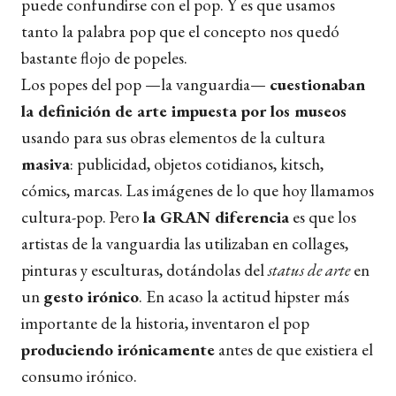
puede confundirse con el pop. Y es que usamos
tanto la palabra pop que el concepto nos quedó
bastante flojo de popeles.
Los popes del pop —la vanguardia—
cuestionaban
la definición de arte impuesta por los museos
usando para sus obras elementos de la cultura
masiva
: publicidad, objetos cotidianos, kitsch,
cómics, marcas. Las imágenes de lo que hoy llamamos
cultura-pop. Pero
la GRAN diferencia
es que los
artistas de la vanguardia las utilizaban en collages,
pinturas y esculturas, dotándolas del
status de arte
en
un
gesto irónico
. En acaso la actitud hipster más
importante de la historia, inventaron el pop
produciendo irónicamente
antes de que existiera el
consumo irónico.