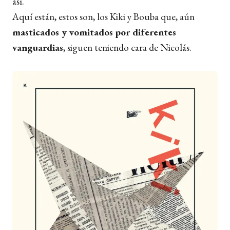
así.
Aquí están, estos son, los Kiki y Bouba que, aún
masticados y vomitados por diferentes
vanguardias
, siguen teniendo cara de Nicolás.