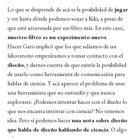
Lo que se desprende de acá es la posibilidad de
jugar
y ver hasta dónde podemos sonar a Kiki, a pesar de
que esté atravesada por un filtro más. En este caso,
nuestro filtro es un experimento nuevo
.
Hacer Gato implicó que los que salíamos de un
laboratorio empezáramos a tomar contacto con el
diseño
, y darnos cuenta de que existía la posibilidad
de usarlo como herramienta de comunicación para
hablar de ciencia. Y acá aparece el problema de usar
una herramienta que no entendés y que nunca
exploraste. ¿Podemos intentar hacer con el diseño lo
que nos encanta intentar con ciencia? No tenemos
idea. Pero sí podemos hacer
una nota sobre diseño
que habla de diseño hablando de ciencia
. O algo