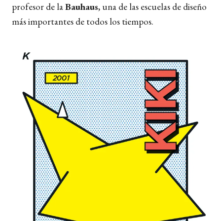
profesor de la
Bauhaus
, una de las escuelas de diseño
más importantes de todos los tiempos.