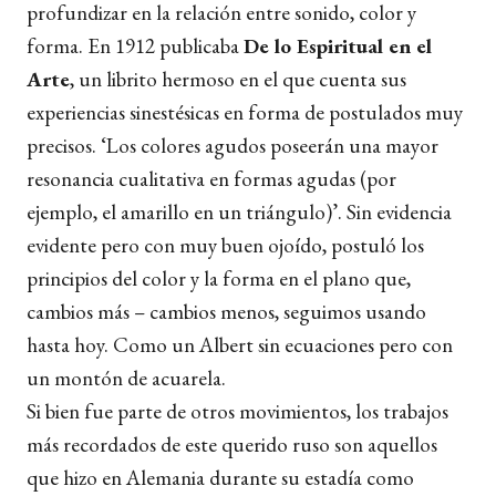
profundizar en la relación entre sonido, color y
forma. En 1912 publicaba
De lo Espiritual en el
Arte
, un librito hermoso en el que cuenta sus
experiencias sinestésicas en forma de postulados muy
precisos. ‘
Los colores agudos poseerán una mayor
resonancia cualitativa en formas agudas (por
ejemplo, el
amarillo
en un triángulo)
’. Sin evidencia
evidente pero con muy buen ojoído, postuló los
principios del color y la forma en el plano que,
cambios más – cambios menos, seguimos usando
hasta hoy. Como un Albert sin ecuaciones pero con
un montón de acuarela.
Si bien fue parte de otros movimientos, los trabajos
más recordados de este querido ruso son aquellos
que hizo en Alemania durante su estadía como