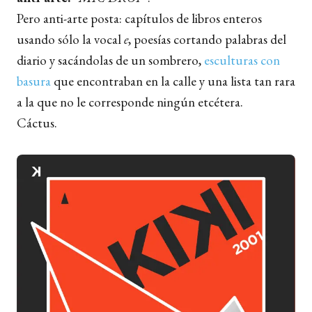
Pero anti-arte posta: capítulos de libros enteros
usando sólo la vocal
e
, poesías cortando palabras del
diario y sacándolas de un sombrero,
esculturas con
basura
que encontraban en la calle y una lista tan rara
a la que no le corresponde ningún etcétera.
Cáctus.