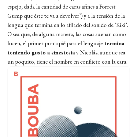
espejo, dada la cantidad de caras afines a Forrest
Gump que éste te va a devolver’) y a la tensión de la
lengua que termina en lo afilado del sonido de ‘Kiki’.
O sea que, de alguna manera, las cosas suenan como
lucen, el primer puntapié para el lenguaje
termina
teniendo gusto a sinestesia
y Nicolás, aunque sea
un poquito, tiene el nombre en conflicto con la cara.