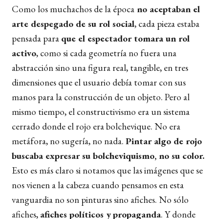
Como los muchachos de la época
no aceptaban el
arte despegado de su rol social
, cada pieza estaba
pensada para
que el espectador tomara un rol
activo
, como si cada geometría no fuera una
abstracción sino una figura real, tangible, en tres
dimensiones que el usuario debía tomar con sus
manos para la construcción de un objeto. Pero al
mismo tiempo, el constructivismo era un sistema
cerrado donde el rojo era bolchevique. No era
metáfora, no sugería, no nada.
Pintar algo de rojo
buscaba expresar su bolcheviquismo, no su color.
Esto es más claro si
notamos
que las imágenes que se
nos vienen a la cabeza cuando
pensamos
en esta
vanguardia no son pinturas sino afiches. No sólo
afiches,
afiches políticos y
propaganda
. Y donde