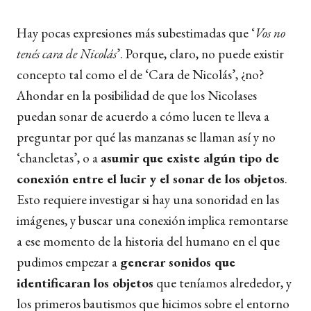
Hay pocas expresiones más subestimadas que ‘
Vos no
tenés cara de Nicolás
’. Porque, claro, no puede existir
concepto tal como el de ‘Cara de Nicolás’, ¿no?
Ahondar en la posibilidad de que los Nicolases
puedan sonar de acuerdo a cómo lucen te lleva a
preguntar por qué las manzanas se llaman así y no
‘chancletas’, o a
asumir que existe algún tipo de
conexión entre el lucir y el sonar de los objetos
.
Esto requiere investigar si hay una sonoridad en las
imágenes, y buscar una conexión implica remontarse
a ese momento de la historia del humano en el que
pudimos empezar a
generar sonidos que
identificaran los objetos
que teníamos alrededor, y
los primeros bautismos que hicimos sobre el entorno