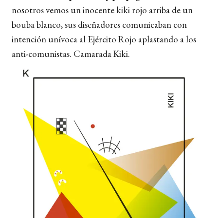
nosotros vemos un inocente kiki rojo arriba de un
bouba blanco, sus diseñadores comunicaban con
intención unívoca al Ejército Rojo aplastando a los
anti-comunistas. Camarada Kiki.