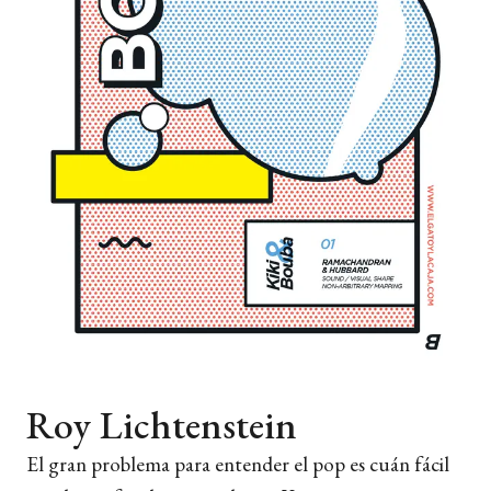
Roy Lichtenstein
El gran problema para entender el pop es cuán fácil