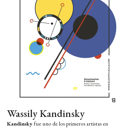
Wassily Kandinsky
Kandinsky
fue uno de los primeros artistas en