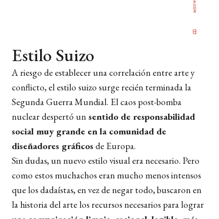
Estilo Suizo
A riesgo de establecer una correlación entre arte y
conflicto, el estilo suizo surge recién terminada la
Segunda Guerra Mundial. El caos post-bomba
nuclear despertó un
sentido de responsabilidad
social muy grande en la comunidad de
diseñadores gráficos
de Europa.
Sin dudas, un nuevo estilo visual era necesario. Pero
como estos muchachos eran mucho menos intensos
que los dadaístas, en vez de negar todo, buscaron en
la historia del arte los recursos necesarios para lograr