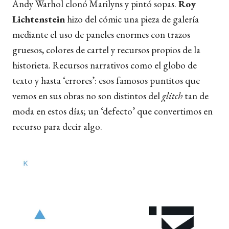
Andy Warhol clonó Marilyns y pintó sopas.
Roy
Lichtenstein
hizo del cómic una pieza de galería
mediante el uso de paneles enormes con trazos
gruesos, colores de cartel y recursos propios de la
historieta. Recursos narrativos como el globo de
texto y hasta ‘errores’: esos famosos puntitos que
vemos en sus obras no son distintos del
glitch
tan de
moda en estos días; un ‘defecto’ que convertimos en
recurso para decir algo.