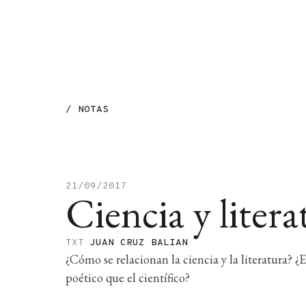
MENÚ
/
NOTAS
21/09/2017
Ciencia y litera
TXT
JUAN CRUZ BALIAN
¿Cómo se relacionan la ciencia y la literatura?
poético que el científico?