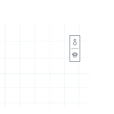
TIENDA