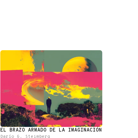
EL BRAZO ARMADO DE LA IMAGINACIÓN
Darío G. Steimberg