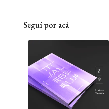
Seguí por acá