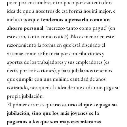
poco por costumbre, otro poco por esa tentadora
idea de que a nosotros de esa forma nos irá mejor, e
incluso porque
tendemos a pensarlo como un
ahorro personal
: ‘merezco tanto como pagué’ (en
este caso, tanto como coticé). No es menor en este
razonamiento la forma en que está diseñado el
sistema: como se financia por contribuciones y
aportes de los trabajadores y sus empleadores (es
decir, por cotizaciones), y para jubilarnos tenemos
que cumplir con una mínima cantidad de años
cotizando, nos queda la idea de que cada uno paga su
propia jubilación.
El primer error es que
no es uno el que se paga su
jubilación, sino que los más jóvenes se la
pagamos a los que son mayores mientras