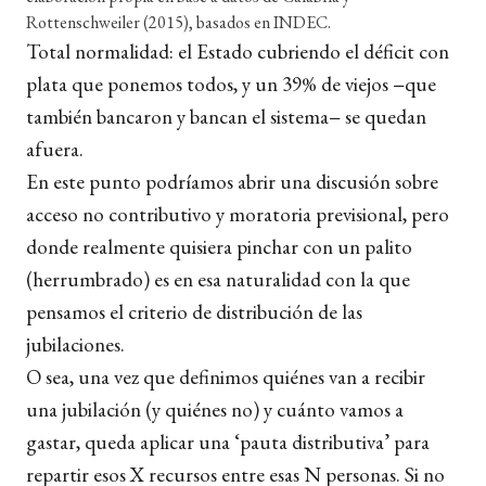
Rottenschweiler (2015), basados en INDEC.
Total normalidad: el Estado cubriendo el déficit con
plata que ponemos todos, y un 39%
de viejos
−
que
también bancaron y bancan el sistema
−
se quedan
afuera.
En este punto podríamos abrir una discusión sobre
acceso no contributivo y moratoria previsional, pero
donde realmente quisiera pinchar con un palito
(herrumbrado) es en esa naturalidad con la que
pensamos el criterio de distribución de las
jubilaciones.
O sea, una vez que definimos quiénes van a recibir
una jubilación (y quiénes no) y cuánto vamos a
gastar, queda aplicar una ‘pauta distributiva’ para
repartir esos X recursos entre esas N personas. Si no