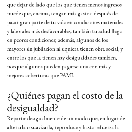
que dejar de lado que los que tienen menos ingresos
puede que, encima, tengan más gastos: después de
pasar gran parte de tu vida en condiciones materiales
y laborales más desfavorables, también tu salud llega
en peores condiciones; además, algunos de los
mayores sin jubilación ni siquiera tienen obra social, y
entre los que la tienen hay desigualdades también,
porque algunos pueden pagarse una con más y
mejores coberturas que PAMI.
¿Quiénes pagan el costo de la
desigualdad?
Repartir desigualmente de un modo que, en lugar de
alterarla o suavizarla, reproduce y hasta refuerza la