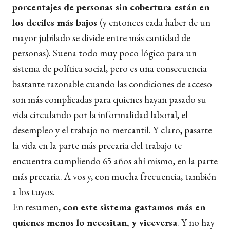
porcentajes de personas sin cobertura están en
los deciles más bajos
(y entonces cada haber de un
mayor jubilado se divide entre más cantidad de
personas). Suena todo muy poco lógico para un
sistema de política social, pero es una consecuencia
bastante razonable cuando las condiciones de acceso
son más complicadas para quienes hayan pasado su
vida circulando por la informalidad laboral, el
desempleo y el trabajo no mercantil. Y claro, pasarte
la vida en la parte más precaria del trabajo te
encuentra cumpliendo 65 años ahí mismo, en la parte
más precaria. A vos y, con mucha frecuencia, también
a los tuyos.
En resumen,
con este sistema gastamos más en
quienes menos lo necesitan, y viceversa
. Y no hay