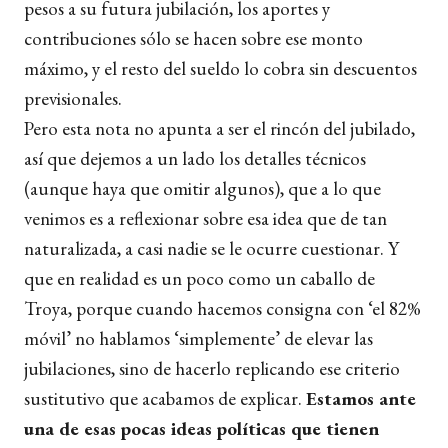
pesos a su futura jubilación, los aportes y
contribuciones sólo se hacen sobre ese monto
máximo, y el resto del sueldo lo cobra sin descuentos
previsionales.
Pero esta nota no apunta a ser el rincón del jubilado,
así que dejemos a un lado los detalles técnicos
(aunque haya que omitir algunos), que a lo que
venimos es a reflexionar sobre esa idea que de tan
naturalizada, a casi nadie se le ocurre cuestionar. Y
que en realidad es un poco como un caballo de
Troya, porque cuando hacemos consigna con ‘el 82%
móvil’ no hablamos ‘simplemente’ de elevar las
jubilaciones, sino de hacerlo replicando ese criterio
sustitutivo que acabamos de explicar.
Estamos ante
una de esas pocas ideas políticas que tienen