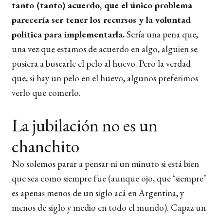
tanto (tanto) acuerdo, que el único problema
parecería ser tener los recursos y la voluntad
política para implementarla.
Sería una pena que,
una vez que estamos de acuerdo en algo, alguien se
pusiera a buscarle el pelo al huevo. Pero la verdad
que, si hay un pelo en el huevo, algunos preferimos
verlo que comerlo.
La jubilación no es un
chanchito
No solemos parar a pensar ni un minuto si está bien
que sea como siempre fue (aunque ojo, que ‘siempre’
es apenas menos de un siglo acá en Argentina, y
menos de siglo y medio en todo el mundo). Capaz un