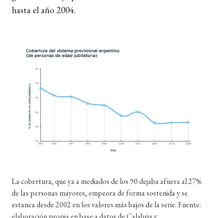
hasta el año 2004.
La cobertura, que ya a mediados de los 90 dejaba afuera al 27%
de las personas mayores, empeora de forma sostenida y se
estanca desde 2002 en los valores más bajos de la serie. Fuente:
elaboración propia en base a datos de Calabria y