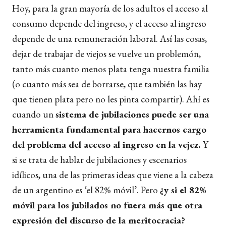
Hoy, para la gran mayoría de los adultos el acceso al
consumo depende del ingreso, y el acceso al ingreso
depende de una remuneración laboral. Así las cosas,
dejar de trabajar de viejos se vuelve un problemón,
tanto más cuanto menos plata tenga nuestra familia
(o cuanto más sea de borrarse, que también las hay
que tienen plata pero no les pinta compartir). Ahí es
cuando un
sistema de jubilaciones puede ser una
herramienta fundamental para hacernos cargo
del problema del acceso al ingreso en la vejez.
Y
si se trata de hablar de jubilaciones y escenarios
idílicos, una de las primeras ideas que viene a la cabeza
de un argentino es ‘el 82% móvil’. Pero
¿y si el 82%
móvil para los jubilados no fuera más que otra
expresión del discurso de la meritocracia?