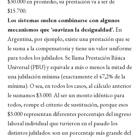
$30.000 en promedio, su prestación va a ser de
$15.700.
Los sistemas suelen combinarse con algunos
mecanismos que ‘suavizan la desigualdad’.
En
Argentina, por ejemplo, existe una prestación que se
le suma a la compensatoria y tiene un valor uniforme
para todos los jubilados. Se llama Prestación Básica
Universal (PBU) y equivale a más o menos la mitad de
una jubilación mínima (exactamente el 47,2% de la
mínima). O sea, en todos los casos, al cálculo anterior
le sumamos $3.000. Al ser un monto idéntico para
todos, rompe el criterio de sustitución, porque esos
$3.000 representan diferentes porcentajes del ingreso
laboral individual que tuvieron en el pasado los
distintos jubilados: son un porcentaje más grande del