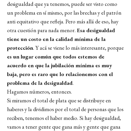
desigualdad que ya tenemos, puede ser visto como
un problema en sí mismo, por las brechas y el patrón
anti equitativo que refleja. Pero más allá de eso, hay
otra cuestión para nada menor.
Esa desigualdad
tiene un costo en la calidad mínima de la
protección
. Y acá se viene lo más interesante, porque
es un lugar común que todos estemos de
acuerdo en que la jubilación mínima es muy
baja, pero es raro que lo relacionemos con el
problema de la desigualdad
.
Hagamos números, entonces.
Si miramos el total de plata que se distribuye en
haberes y la dividimos por el total de personas que los
reciben, tenemos el haber medio. Si hay desigualdad,
vamos a tener gente que gana más y gente que gana