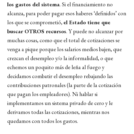
los gastos del sistema
. Si el financiamiento no
alcanza, para poder pagar esos haberes ‘definidos’ con
los que se comprometió,
el Estado tiene que
buscar OTROS recursos
. Y puede no alcanzar por
muchas cosas, como que el total de cotizaciones se
venga a pique porque los salarios medios bajen, que
crezcan el desempleo y/o la informalidad, o que
echemos un poquito más de leña al fuego y
decidamos combatir el desempleo rebajando las
contribuciones patronales (la parte de la cotización
que pagan los empleadores). Ni hablar si
implementamos un sistema privado de cero y le
derivamos todas las cotizaciones, mientras nos
quedamos con todos los gastos.