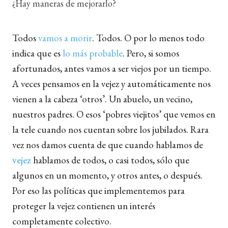
¿Hay maneras de mejorarlo?
Todos
vamos a morir
. Todos. O por lo menos todo
indica que es
lo más probable
.
Pero, si somos
afortunados, antes vamos a ser viejos por un tiempo.
A veces pensamos en la vejez y automáticamente nos
vienen a la cabeza ‘otros’. Un abuelo, un vecino,
nuestros padres. O esos ‘pobres viejitos’ que vemos en
la tele cuando nos cuentan sobre los jubilados. Rara
vez nos damos cuenta de que cuando hablamos de
vejez
hablamos de todos, o casi todos, sólo que
algunos en un momento, y otros antes, o después.
Por eso las políticas que implementemos para
proteger la vejez contienen un interés
completamente colectivo.