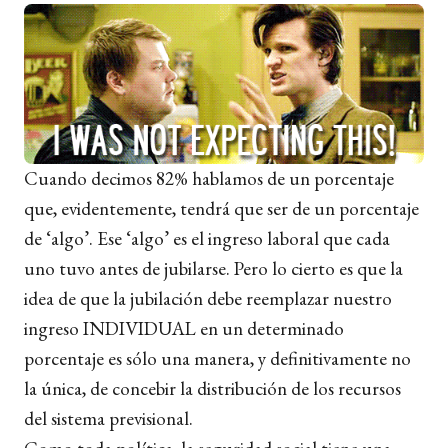
Cuando decimos 82% hablamos de un porcentaje
que, evidentemente, tendrá que ser de un porcentaje
de ‘algo’. Ese ‘algo’ es el ingreso laboral que cada
uno tuvo antes de jubilarse. Pero lo cierto es que la
idea de que la jubilación debe reemplazar nuestro
ingreso INDIVIDUAL en un determinado
porcentaje es sólo una manera, y definitivamente no
la única, de concebir la distribución de los recursos
del sistema previsional.