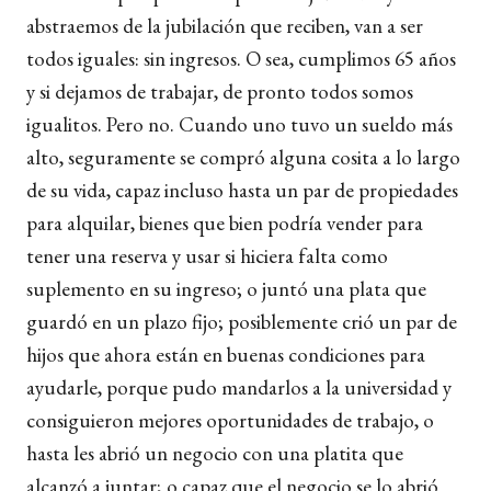
abstraemos de la jubilación que reciben, van a ser
todos iguales: sin ingresos. O sea, cumplimos 65 años
y si dejamos de trabajar, de pronto todos somos
igualitos. Pero no. Cuando uno tuvo un sueldo más
alto, seguramente se compró alguna cosita a lo largo
de su vida, capaz incluso hasta un par de propiedades
para alquilar, bienes que bien podría vender para
tener una reserva y usar si hiciera falta como
suplemento en su ingreso; o juntó una plata que
guardó en un plazo fijo; posiblemente crió un par de
hijos que ahora están en buenas condiciones para
ayudarle, porque pudo mandarlos a la universidad y
consiguieron mejores oportunidades de trabajo, o
hasta les abrió un negocio con una platita que
alcanzó a juntar; o capaz que el negocio se lo abrió