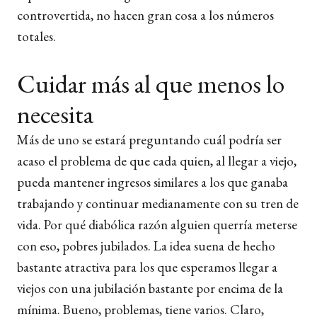
controvertida, no hacen gran cosa a los números
totales.
Cuidar más al que menos lo
necesita
Más de uno se estará preguntando cuál podría ser
acaso el problema de que cada quien, al llegar a viejo,
pueda mantener ingresos similares a los que ganaba
trabajando y continuar medianamente con su tren de
vida. Por qué diabólica razón alguien querría meterse
con eso, pobres jubilados. La idea suena de hecho
bastante atractiva para los que esperamos llegar a
viejos con una jubilación bastante por encima de la
mínima. Bueno, problemas, tiene varios. Claro,