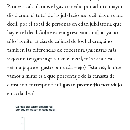
Para eso calculamos el gasto medio por adulto mayor
dividiendo el total de las jubilaciones recibidas en cada
decil, por el total de personas en edad jubilatoria que
hay en el decil. Sobre este ingreso van a influir ya no
sólo las diferencias de calidad de los haberes, sino
también las diferencias de cobertura (mientras más
viejos no tengan ingreso en el decil, más se nos va a
venir a pique el gasto por cada viejo). Esta vez, lo que
vamos a mirar es a qué porcentaje de la canasta de
consumo corresponde
el gasto promedio por viejo
en cada decil.