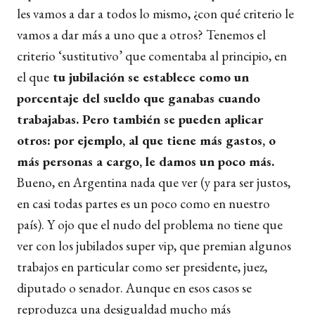
les vamos a dar a todos lo mismo, ¿con qué criterio le
vamos a dar más a uno que a otros? Tenemos el
criterio ‘sustitutivo’ que comentaba al principio, en
el que
tu jubilación se establece como un
porcentaje del sueldo que ganabas cuando
trabajabas. Pero también se pueden aplicar
otros: por ejemplo, al que tiene más gastos, o
más personas a cargo, le damos un poco más.
Bueno, en Argentina nada que ver (y para ser justos,
en casi todas partes es un poco como en nuestro
país). Y ojo que el nudo del problema no tiene que
ver con los jubilados super vip, que premian algunos
trabajos en particular como ser presidente, juez,
diputado o senador. Aunque en esos casos se
reproduzca una desigualdad mucho más