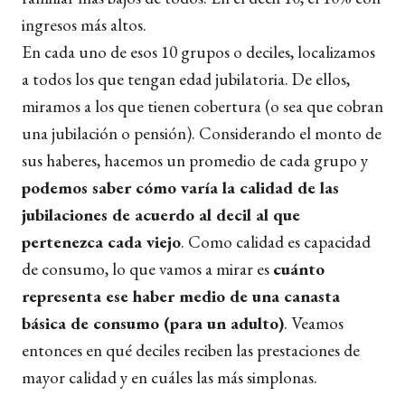
ingresos más altos.
En cada uno de esos 10 grupos o deciles, localizamos
a todos los que tengan edad jubilatoria. De ellos,
miramos a los que tienen cobertura (o sea que cobran
una jubilación o pensión). Considerando el monto de
sus haberes, hacemos un promedio de cada grupo y
podemos saber cómo varía la calidad de las
jubilaciones de acuerdo al decil al que
pertenezca cada viejo
. Como calidad es capacidad
de consumo, lo que vamos a mirar es
cuánto
representa ese haber medio de una canasta
básica de consumo (para un adulto)
. Veamos
entonces en qué deciles reciben las prestaciones de
mayor calidad y en cuáles las más simplonas.