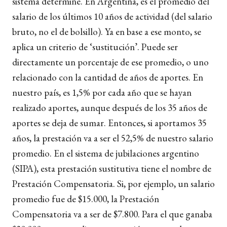
sistema determine. En Argentina, es el promedio del
salario de los últimos 10 años de actividad (del salario
bruto, no el de bolsillo). Ya en base a ese monto, se
aplica un criterio de ‘sustitución’. Puede ser
directamente un porcentaje de ese promedio, o uno
relacionado con la cantidad de años de aportes. En
nuestro país, es 1,5% por cada año que se hayan
realizado aportes, aunque después de los 35 años de
aportes se deja de sumar. Entonces, si aportamos 35
años, la prestación va a ser el 52,5% de nuestro salario
promedio. En el sistema de jubilaciones argentino
(SIPA), esta prestación sustitutiva tiene el nombre de
Prestación Compensatoria. Si, por ejemplo, un salario
promedio fue de $15.000, la Prestación
Compensatoria va a ser de $7.800. Para el que ganaba