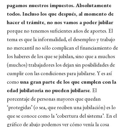
pagamos nuestros impuestos. Absolutamente
todos. Incluso los que después, al momento de
hacer el trámite, no nos vamos a poder jubilar
porque no tenemos suficientes años de aportes. El
tema es que la informalidad, el desempleo y trabajo
no mercantil no sólo complican el financiamiento de
los haberes de los que se jubilan, sino que a muchos
(muchos) trabajadores los dejan sin posibilidades de
cumplir con las condiciones para jubilarse. Y es así
como
una gran parte de los que cumplen con la
edad jubilatoria no pueden jubilarse
. El
porcentaje de personas mayores que quedan
‘protegidas’ (o sea, que reciben una jubilación) es lo
que se conoce como la ‘cobertura del sistema’. En el
gráfico de abajo podemos ver cómo venía la cosa