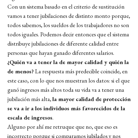
Con un sistema basado en el criterio de sustitución
vamos a tener jubilaciones de distinto monto porque,
todos sabemos, los sueldos de los trabajadores no son
todos iguales. Podemos decir entonces que el sistema
distribuye jubilaciones de diferente calidad entre
personas que hayan ganado diferentes salarios.
¿Quién va a tener la de mayor calidad y quién la
de menos?
La respuesta más predecible coincide, en
este caso, con lo que nos muestran los datos: si el que
ganó ingresos más altos toda su vida va a tener una
jubilación más alta,
la mayor calidad de protección
se va a ir a los individuos más favorecidos de la
escala de ingresos
.
Alguno por ahí me retruque que no, que eso es
incorrecto porque si comparamos jubilados y nos