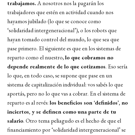
trabajamos.
A nosotros nos la pagarán los
trabajadores que estén en actividad cuando nos
hayamos jubilado (lo que se conoce como
‘solidaridad intergeneracional’), o los robots que
hayan tomado control del mundo, lo que sea que
pase primero. El siguiente es que en los sistemas de
reparto como el nuestro,
lo que cobramos no
depende realmente de lo que cotizamos
. Eso sería
lo que, en todo caso, se supone que pase en un
sistema de capitalización individual: vos sabés lo que
aportás, pero no lo que vas a cobrar. En el sistema de
reparto es al revés:
los beneficios son ‘definidos’, no
inciertos, y se definen como una parte de tu
salario
. Otro tema peliagudo es el hecho de que el
financiamiento por ‘solidaridad intergeneracional’ se