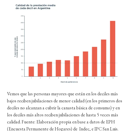
Vemos que las personas mayores que están en los deciles más
bajos reciben jubilaciones de menor calidad (en los primeros dos
deciles no alcanzan a cubrir la canasta básica de consumo) y en
los deciles más altos reciben jubilaciones de hasta 5 veces más
calidad. Fuente: Elaboración propia en base a datos de EPH
(Encuesta Permanente de Hogares) de Indec, e IPC San Luis.