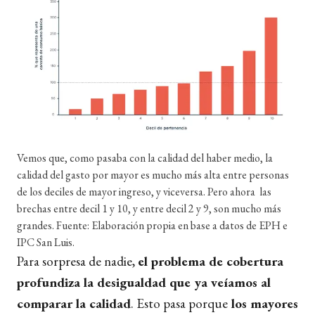
Vemos que, como pasaba con la calidad del haber medio, la
calidad del gasto por mayor es mucho más alta entre personas
de los deciles de mayor ingreso, y viceversa. Pero ahora las
brechas entre decil 1 y 10, y entre decil 2 y 9, son mucho más
grandes. Fuente: Elaboración propia en base a datos de EPH e
IPC San Luis.
Para sorpresa de nadie,
el problema de cobertura
profundiza la desigualdad que ya veíamos al
comparar la calidad
. Esto pasa porque
los mayores