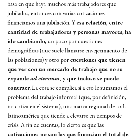
basa en que haya muchos más trabajadores que
jubilados, entonces con varias cotizaciones
financiamos una jubilación. Y
esa relación, entre
cantidad de trabajadores y personas mayores, ha
ido cambiando
, un poco por cuestiones
demográficas (que suele llamarse envejecimiento de
las poblaciones) y otro por
cuestiones que tienen
que ver con un mercado de trabajo que no se
expande
ad eternum
, y que incluso se puede
contraer.
La cosa se complica si a eso le sumamos el
problema del trabajo informal (que, por definición,
no cotiza en el sistema), una marca regional de toda
latinoamérica que tiende a elevarse en tiempos de
crisis. A fin de cuentas, lo cierto es que
las
cotizaciones no son las que financian el total de