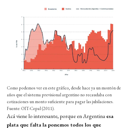
Como podemos ver en este gráfico, desde hace ya un montón de
años que el sistema previsional argentino no recaudaba con
cotizaciones un monto suficiente para pagar las jubilaciones.
Fuente: OIT-Cepal (2011).
Acá viene lo interesante, porque en Argentina
esa
plata que falta la ponemos todos los que