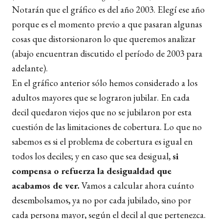
Notarán que el gráfico es del año 2003. Elegí ese año
porque es el momento previo a que pasaran algunas
cosas que distorsionaron lo que queremos analizar
(abajo encuentran discutido el período de 2003 para
adelante).
En el gráfico anterior sólo hemos considerado a los
adultos mayores que se lograron jubilar. En cada
decil quedaron viejos que no se jubilaron por esta
cuestión de las limitaciones de cobertura. Lo que no
sabemos es si el problema de cobertura es igual en
todos los deciles; y en caso que sea desigual,
si
compensa o refuerza la desigualdad que
acabamos de ver.
Vamos a calcular ahora cuánto
desembolsamos, ya no por cada jubilado, sino por
cada persona mayor, según el decil al que pertenezca.