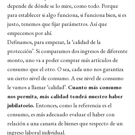
depende de dónde se lo mire, como todo. Porque
para establecer si algo funciona, si funciona bien, si es
justo, tenemos que fijar parámetros. Así que
empecemos por ahí.
Definamos, para empezar, la ‘calidad de la
protección’. Si comparamos dos ingresos de diferente
monto, uno va a poder comprar más artículos de
consumo que el otro. O sea, cada uno nos garantiza
un cierto nivel de consumo. A ese nivel de consumo
le vamos a llamar ‘calidad’.
Cuanto más consumo
nos permita, más calidad tendrá nuestro haber
jubilatorio.
Entonces, como la referencia es el
consumo, es más adecuado evaluar el haber con
relación a una canasta de bienes que respecto de un
ingreso laboral individual.