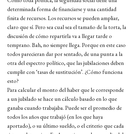
Como toda política, la seguridad social tiene una
determinada forma de financiarse y una cantidad
finita de recursos. Los recursos se pueden ampliar,
claro que sí. Pero sea cual sea el tamaño de la torta, la
discusión de cómo repartirla va a llegar tarde o
temprano. Bah, no siempre llega.
Porque en este caso
todos parecieran dar por sentado, de una punta a la
otra del espectro político, que las jubilaciones deben
cumplir con ‘tasas de sustitución’.
¿Cómo funciona
esto?
Para calcular el monto del haber que le corresponde
a un jubilado se hace un cálculo basado en lo que
ganaba cuando trabajaba. Puede ser el promedio de
todos los años que trabajó (en los que haya
aportado), o su último sueldo, o el criterio que cada