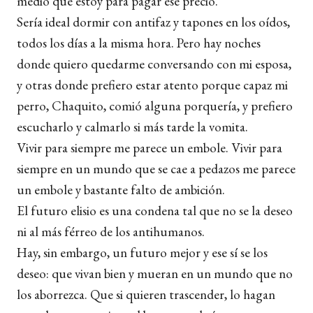
medio que estoy para pagar ese precio.
Sería ideal dormir con antifaz y tapones en los oídos,
todos los días a la misma hora. Pero hay noches
donde quiero quedarme conversando con mi esposa,
y otras donde prefiero estar atento porque capaz mi
perro, Chaquito, comió alguna porquería, y prefiero
escucharlo y calmarlo si más tarde la vomita.
Vivir para siempre me parece un embole. Vivir para
siempre en un mundo que se cae a pedazos me parece
un embole y bastante falto de ambición.
El futuro elisio es una condena tal que no se la deseo
ni al más férreo de los antihumanos.
Hay, sin embargo, un futuro mejor y ese sí se los
deseo: que vivan bien y mueran en un mundo que no
los aborrezca. Que si quieren trascender, lo hagan