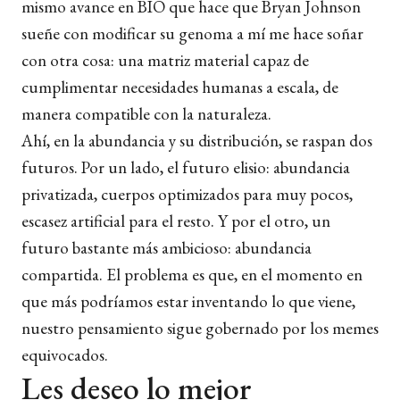
mismo avance en BIO que hace que Bryan Johnson
sueñe con modificar su genoma a mí me hace soñar
con otra cosa: una matriz material capaz de
cumplimentar necesidades humanas a escala, de
manera compatible con la naturaleza.
Ahí, en la abundancia y su distribución, se raspan dos
futuros. Por un lado, el futuro elisio: abundancia
privatizada, cuerpos optimizados para muy pocos,
escasez artificial para el resto. Y por el otro, un
futuro bastante más ambicioso: abundancia
compartida. El problema es que, en el momento en
que más podríamos estar inventando lo que viene,
nuestro pensamiento sigue gobernado por los memes
equivocados.
Les deseo lo mejor