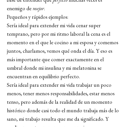
enemigo de
mejor
.
Pequeños y rápidos ejemplos:
Sería ideal para extender mi vida cenar super
temprano, pero por mi ritmo laboral la cena es el
momento en el que le cocino a mi esposa y comemos
juntos, charlamos, vemos qué onda el día. Y eso es
más importante que comer exactamente en el
umbral donde mi insulina y mi melatonina se
encuentran en equilibrio perfecto.
Sería ideal para extender mi vida trabajar un poco
menos, tener menos responsabilidades, estar menos
tenso, pero además de la realidad de un momento
histórico donde casi todo el mundo trabaja más de lo
sano, mi trabajo resulta que me da significado. Y