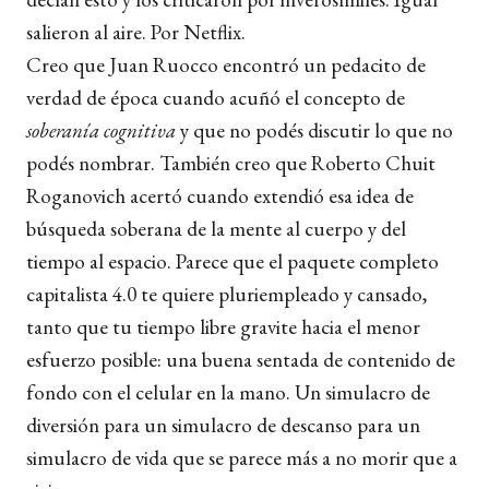
salieron al aire. Por Netflix.
Creo que Juan Ruocco encontró un pedacito de
verdad de época cuando acuñó el concepto de
soberanía cognitiva
y que no podés discutir lo que no
podés nombrar. También creo que Roberto Chuit
Roganovich acertó cuando extendió esa idea de
búsqueda soberana de la mente al cuerpo y del
tiempo al espacio. Parece que el paquete completo
capitalista 4.0 te quiere pluriempleado y cansado,
tanto que tu tiempo libre gravite hacia el menor
esfuerzo posible: una buena sentada de contenido de
fondo con el celular en la mano. Un simulacro de
diversión para un simulacro de descanso para un
simulacro de vida que se parece más a no morir que a