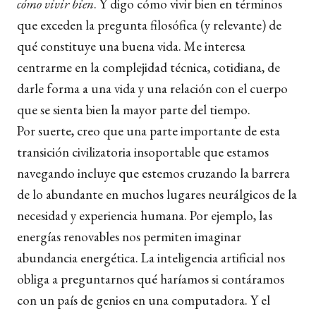
cómo vivir bien
. Y digo cómo vivir bien en términos
que exceden la pregunta filosófica (y relevante) de
qué constituye una buena vida. Me interesa
centrarme en la complejidad técnica, cotidiana, de
darle forma a una vida y una relación con el cuerpo
que se sienta bien la mayor parte del tiempo.
Por suerte, creo que una parte importante de esta
transición civilizatoria insoportable que estamos
navegando incluye que estemos cruzando la barrera
de lo abundante en muchos lugares neurálgicos de la
necesidad y experiencia humana. Por ejemplo, las
energías renovables nos permiten imaginar
abundancia energética. La inteligencia artificial nos
obliga a preguntarnos qué haríamos si contáramos
con un país de genios en una computadora. Y el