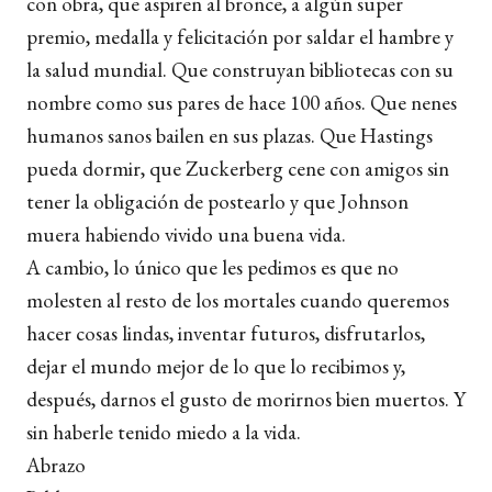
con obra, que aspiren al bronce, a algún super
premio, medalla y felicitación por saldar el hambre y
la salud mundial. Que construyan bibliotecas con su
nombre como sus pares de hace 100 años. Que nenes
humanos sanos bailen en sus plazas. Que Hastings
pueda dormir, que Zuckerberg cene con amigos sin
tener la obligación de postearlo y que Johnson
muera habiendo vivido una buena vida.
A cambio, lo único que les pedimos es que no
molesten al resto de los mortales cuando queremos
hacer cosas lindas, inventar futuros, disfrutarlos,
dejar el mundo mejor de lo que lo recibimos y,
después, darnos el gusto de morirnos bien muertos. Y
sin haberle tenido miedo a la vida.
Abrazo