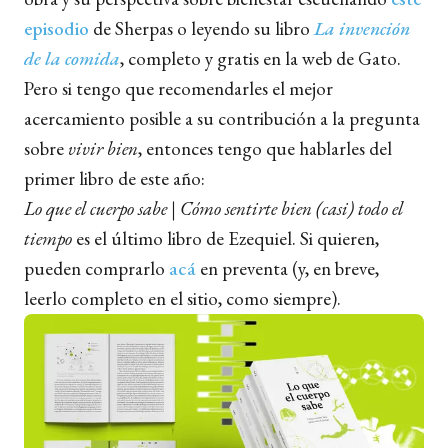
episodio
de Sherpas o leyendo su libro
La invención
de la comida
, completo y gratis en la web de Gato.
Pero si tengo que recomendarles el mejor
acercamiento posible a su contribución a la pregunta
sobre
vivir bien
, entonces tengo que hablarles del
primer libro de este año:
Lo que el cuerpo sabe | Cómo sentirte bien (casi) todo el
tiempo
es el último libro de Ezequiel. Si quieren,
pueden comprarlo
acá
en preventa (y, en breve,
leerlo completo en el sitio, como siempre).