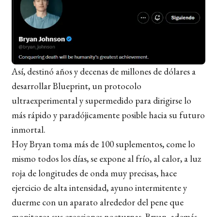
Así, destinó años y decenas de millones de dólares a
desarrollar Blueprint, un protocolo
ultraexperimental y supermedido para dirigirse lo
más rápido y paradójicamente posible hacia su futuro
inmortal.
Hoy Bryan toma más de 100 suplementos, come lo
mismo todos los días, se expone al frío, al calor, a luz
roja de longitudes de onda muy precisas, hace
ejercicio de alta intensidad, ayuno intermitente y
duerme con un aparato alrededor del pene que
monitorea sus erecciones nocturnas. Bryan, además,