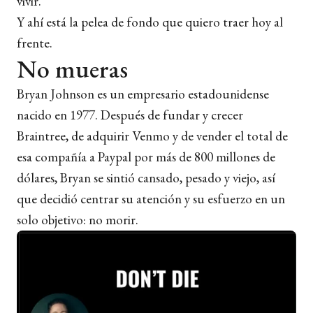
vivir.
Y ahí está la pelea de fondo que quiero traer hoy al
frente.
No mueras
Bryan Johnson es un empresario estadounidense
nacido en 1977. Después de fundar y crecer
Braintree, de adquirir Venmo y de vender el total de
esa compañía a Paypal por más de 800 millones de
dólares, Bryan se sintió cansado, pesado y viejo, así
que decidió centrar su atención y su esfuerzo en un
solo objetivo: no morir.