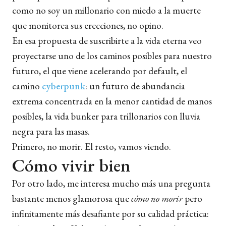
como no soy un millonario con miedo a la muerte
que monitorea sus erecciones, no opino.
En esa propuesta de suscribirte a la vida eterna veo
proyectarse uno de los caminos posibles para nuestro
futuro, el que viene acelerando por default, el
camino
cyberpunk
: un futuro de abundancia
extrema concentrada en la menor cantidad de manos
posibles, la vida bunker para trillonarios con lluvia
negra para las masas.
Primero, no morir. El resto, vamos viendo.
Cómo vivir bien
Por otro lado, me interesa mucho más una pregunta
bastante menos glamorosa que
cómo no morir
pero
infinitamente más desafiante por su calidad práctica: