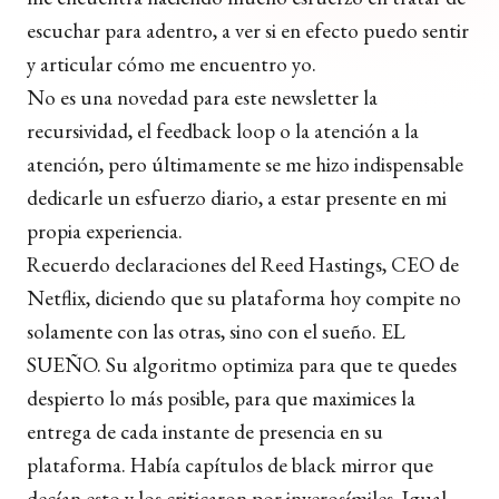
escuchar para adentro, a ver si en efecto puedo sentir
y articular cómo me encuentro yo.
No es una novedad para este newsletter la
recursividad, el feedback loop o la atención a la
atención, pero últimamente se me hizo indispensable
dedicarle un esfuerzo diario, a estar presente en mi
propia experiencia.
Recuerdo declaraciones del Reed Hastings, CEO de
Netflix, diciendo que su plataforma hoy compite no
solamente con las otras, sino con el sueño. EL
SUEÑO. Su algoritmo optimiza para que te quedes
despierto lo más posible, para que maximices la
entrega de cada instante de presencia en su
plataforma. Había capítulos de black mirror que
decían esto y los criticaron por inverosímiles. Igual