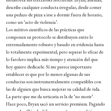
describe cualquier conducta irregular, desde comer
una pedazo de pizza a irse a dormir fuera de horario,
como un ‘acto de violencia’.
Los méritos científicos de las prácticas que
componen su protocolo se distribuyen entre lo
extremadamente robusto y basado en evidencia hasta
lo totalmente experimental, pero separar lo eficaz de
lo farolero implica más tiempo y atención del que
hoy quiero dedicarle. Sí me parece importante
establecer es que por lo menos algunas de sus
conductas son instrumentalmente compatibles con
las de alguien que busca mejorar su calidad de vida.
La parte que me da urticaria es la de ‘no morir’.
Hace poco, Bryan sacó un servicio premium. Pagando