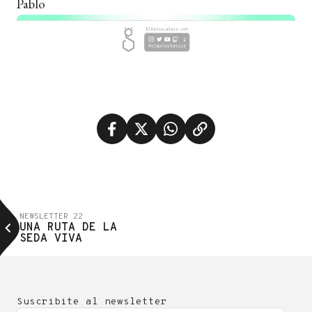
Pablo
NEWSLETTER 22
UNA RUTA DE LA
SEDA VIVA
Suscribite al newsletter