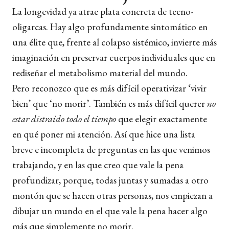
La longevidad ya atrae plata concreta de tecno-
oligarcas. Hay algo profundamente sintomático en
una élite que, frente al colapso sistémico, invierte más
imaginación en preservar cuerpos individuales que en
rediseñar el metabolismo material del mundo.
Pero reconozco que es más difícil operativizar ‘vivir
bien’ que ‘no morir’. También es más difícil querer
no
estar distraído todo el tiempo
que elegir exactamente
en qué poner mi atención. Así que hice una lista
breve e incompleta de preguntas en las que venimos
trabajando, y en las que creo que vale la pena
profundizar, porque, todas juntas y sumadas a otro
montón que se hacen otras personas, nos empiezan a
dibujar un mundo en el que vale la pena hacer algo
más que simplemente no morir.