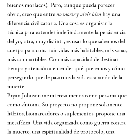
buenos morlacos). Pero, aunque pueda parecer
obvio, creo que entre
no morir
y
vivir bien
hay una
diferencia civilizatoria. Una cosa es organizar la
técnica para extender indefinidamente la persistencia
del yo; otra, muy distinta, es usar lo que sabemos del
cuerpo para construir vidas más habitables, más sanas,
más compartibles. Con más capacidad de destinar
tiempo y atención a entender qué queremos y cómo
perseguirlo que de pasarnos la vida escapando de la
muerte.
Bryan Johnson me interesa menos como persona que
como síntoma. Su proyecto no propone solamente
hábitos, biomarcadores o suplementos: propone una
metafísica. Una vida organizada como guerra contra
la muerte, una espiritualidad de protocolo, una