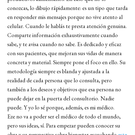
conozcas, lo dibujo rápidamente: es un tipo que tarda
en responder mis mensajes porque no vive atento al
celular. Cuando le hablás te presta atención genuina.
Comparte información exhaustivamente cuando
sabe, y te avisa cuando no sabe. Es dedicado y eficaz
con sus pacientes, que mejoran sus vidas de manera
concreta y material. Siempre pone el foco en ello. Su
metodología siempre es blanda y ajustada a la
realidad de cada persona que lo consulta, pero
también a los deseos y objetivos que esa persona no
puede dejar en la puerta del consultorio. Nadie
puede. Y yo lo sé porque, además, es mi médico.
Eze no va a poder ser el médico de todo el mundo,
pero sus ideas, sí. Para empezar pueden conocer su
obra y su perspectiva sobre bienestar escuchando
este