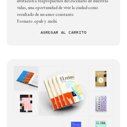
invitación a reapropiarnos del escenario de nuestras
vidas, una oportunidad de vivir la ciudad como
resultado de un amor constante.
Formato .epub y .mobi.
AGREGAR AL CARRITO