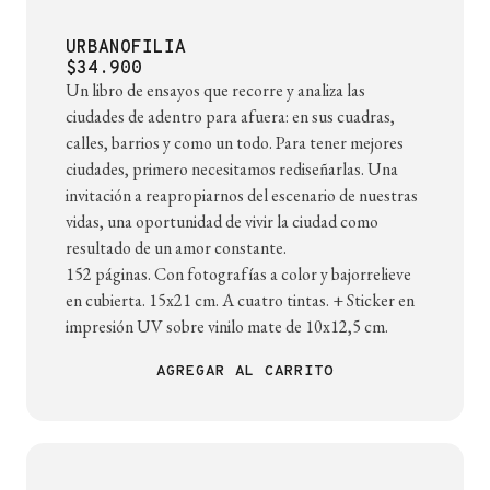
URBANOFILIA
$34.900
Un libro de ensayos que recorre y analiza las
ciudades de adentro para afuera: en sus cuadras,
calles, barrios y como un todo. Para tener mejores
ciudades, primero necesitamos rediseñarlas. Una
invitación a reapropiarnos del escenario de nuestras
vidas, una oportunidad de vivir la ciudad como
resultado de un amor constante.
152 páginas. Con fotografías a color y bajorrelieve
en cubierta. 15x21 cm. A cuatro tintas. + Sticker en
impresión UV sobre vinilo mate de 10x12,5 cm.
AGREGAR AL CARRITO