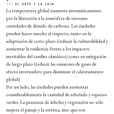
TXT
EL GATO Y LA CAJA
La temperatura global aumenta sistemáticamente
por la liberación a la atmósfera de enormes
cantidades de dióxido de carbono. Las ciudades
pueden hacer mucho al respecto, tanto en la
adaptación de corto plazo (reducir la vulnerabilidad y
aumentar la resiliencia frente a los impactos
inevitables del cambio climático) como en mitigación
de largo plazo (reducir las emisiones de gases de
efecto invernadero para disminuir el calentamiento
global).
Por un lado, las ciudades pueden aumentar
considerablemente la cantidad de arbolado y espacios
verdes. La presencia de árboles y vegetación no sólo
mejora el paisaje y la estética, sino que son