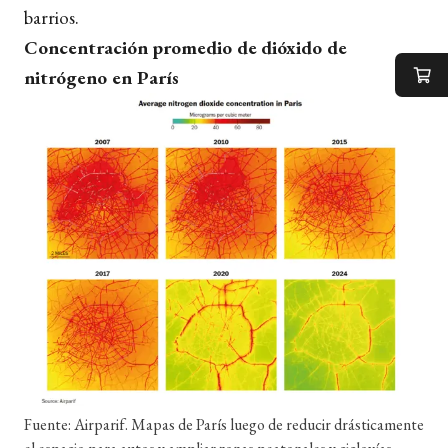
barrios.
Concentración promedio de
dióxido de
nitrógeno en París
Fuente: Airparif. Mapas de París luego de reducir drásticamente