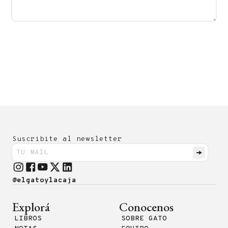
Suscribite al newsletter
@elgatoylacaja
Explorá
Conocenos
LIBROS
SOBRE GATO