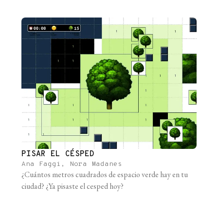
PISAR EL CÉSPED
Ana Faggi, Nora Madanes
¿Cuántos metros cuadrados de espacio verde hay en tu
ciudad? ¿Ya pisaste el cesped hoy?