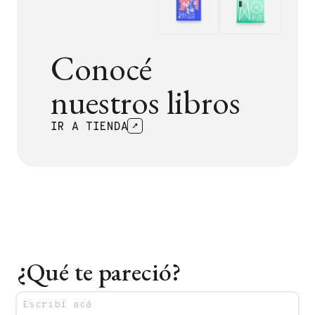
Conocé
nuestros libros
IR A TIENDA
¿Qué te pareció?