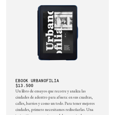
EBOOK URBANOFILIA
$13.500
Un libro de ensayos que recorre y analiza las
ciudades de adentro para afuera: en sus cuadras,
calles, barrios y como un todo. Para tener mejores
ciudades, primero necesitamos rediseñarlas. Una