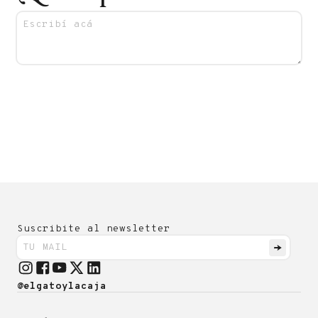
Suscribite al newsletter
@elgatoylacaja