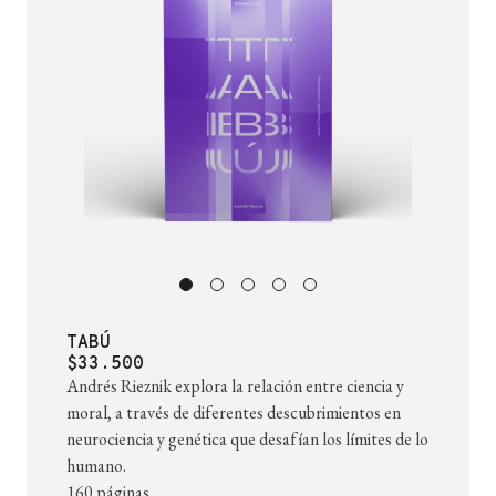
TABÚ
$33.500
Andrés Rieznik explora la relación entre ciencia y
moral, a través de diferentes descubrimientos en
neurociencia y genética que desafían los límites de lo
humano.
160 páginas.