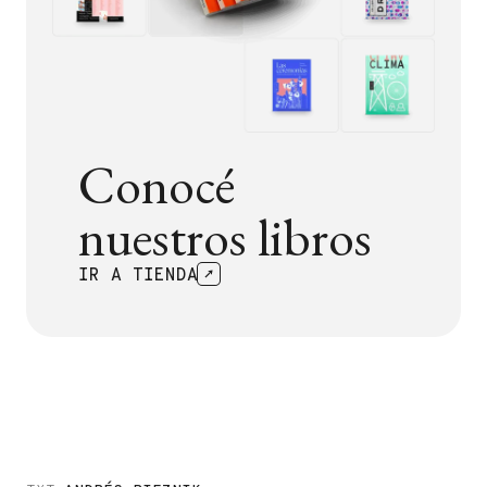
Conocé
nuestros libros
IR A TIENDA