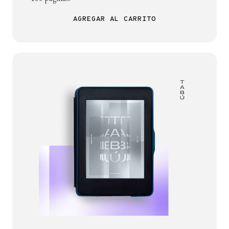
AGREGAR AL CARRITO