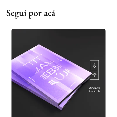
Seguí por acá