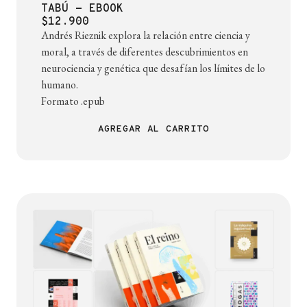
TABÚ - EBOOK
$12.900
Andrés Rieznik explora la relación entre ciencia y
moral, a través de diferentes descubrimientos en
neurociencia y genética que desafían los límites de lo
humano.
Formato .epub
AGREGAR AL CARRITO