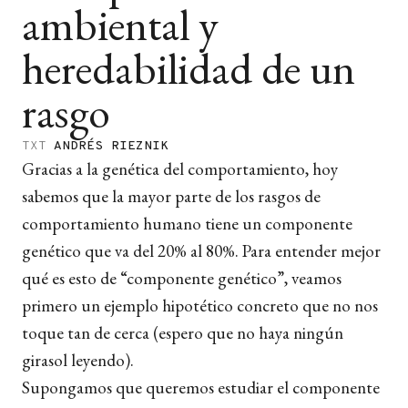
ambiental y
heredabilidad de un
rasgo
TXT
ANDRÉS RIEZNIK
Gracias a la genética del comportamiento, hoy
sabemos que la mayor parte de los rasgos de
comportamiento humano tiene un componente
genético que va del 20% al 80%. Para entender mejor
qué es esto de “componente genético”, veamos
primero un ejemplo hipotético concreto que no nos
toque tan de cerca (espero que no haya ningún
girasol leyendo).
Supongamos que queremos estudiar el componente