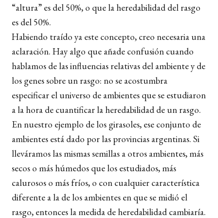
“altura” es del 50%, o que la heredabilidad del rasgo
es del 50%.
Habiendo traído ya este concepto, creo necesaria una
aclaración. Hay algo que añade confusión cuando
hablamos de las influencias relativas del ambiente y de
los genes sobre un rasgo: no se acostumbra
especificar el universo de ambientes que se estudiaron
a la hora de cuantificar la heredabilidad de un rasgo.
En nuestro ejemplo de los girasoles, ese conjunto de
ambientes está dado por las provincias argentinas. Si
lleváramos las mismas semillas a otros ambientes, más
secos o más húmedos que los estudiados, más
calurosos o más fríos, o con cualquier característica
diferente a la de los ambientes en que se midió el
rasgo, entonces la medida de heredabilidad cambiaría.