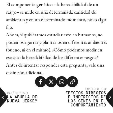
El componente genético −la heredabilidad de un
rasgo− se mide en una determinada cantidad de
ambientes y en un determinado momento, no es algo
fijo.
Ahora, si quisiéramos estudiar esto en humanos, no
podemos agarrar y plantarlos en diferentes ambientes
(bueno, ni en el mismo). ¿Cómo podemos medir en
ese caso la heredabilidad de los diferentes rasgos?
Antes de intentar responder esta pregunta, vale una
distinción adicional.
CAPÍTULO 5.3
EFECTOS DIRECTOS
CAPÍTULO 5.1
LA ABUELA DE
E INDIRECTOS DE
NUEVA JERSEY
LOS GENES EN EL
COMPORTAMIENTO