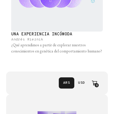
UNA EXPERIENCIA INCÓMODA
Andrés Rieznik
¿Qué aprendimos a partir de explorar nuestros
conocimientos en genética del comportamiento humano?
ARS
USD
0