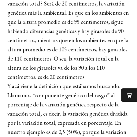
variación total? Será de 20 centímetros, la variación
genética más la ambiental. Es que en los ambientes en
que la altura promedio es de 95 centímetros, sigue
habiendo diferencias genéticas y hay girasoles de 90
centímetros, mientras que en los ambientes en que la
altura promedio es de 105 centímetros, hay girasoles
de 110 centímetros. O sea, la variación total en la
altura de los girasoles va de los 90 a los 110
centímetros: es de 20 centímetros.
Y acá viene la definición que estábamos buscando.
Llamamos “componente genético del rasgo” al
porcentaje de la variación genética respecto de la
variación total; es decir, la variación genética dividida
por la variación total, expresada en porcentaje. En
nuestro ejemplo es de 0,5 (50%), porque la variación