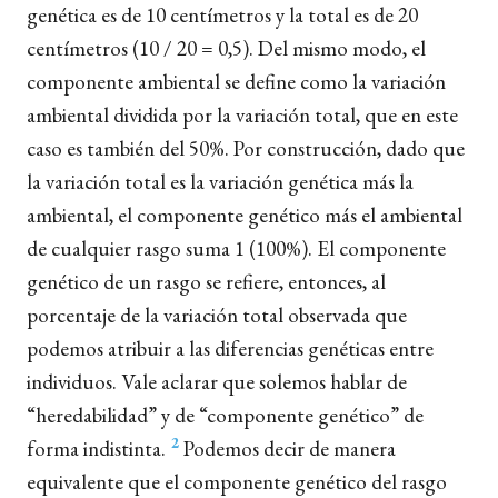
genética es de 10 centímetros y la total es de 20
centímetros (10 / 20 = 0,5). Del mismo modo, el
componente ambiental se define como la variación
ambiental dividida por la variación total, que en este
caso es también del 50%. Por construcción, dado que
la variación total es la variación genética más la
ambiental, el componente genético más el ambiental
de cualquier rasgo suma 1 (100%). El componente
genético de un rasgo se refiere, entonces, al
porcentaje de la variación total observada que
podemos atribuir a las diferencias genéticas entre
individuos. Vale aclarar que solemos hablar de
“heredabilidad” y de “componente genético” de
2
forma indistinta.
Podemos decir de manera
equivalente que el componente genético del rasgo