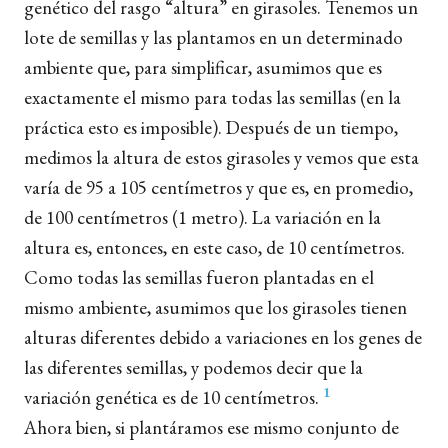
genético del rasgo “altura” en girasoles. Tenemos un
lote de semillas y las plantamos en un determinado
ambiente que, para simplificar, asumimos que es
exactamente el mismo para todas las semillas (en la
práctica esto es imposible). Después de un tiempo,
medimos la altura de estos girasoles y vemos que esta
varía de 95 a 105 centímetros y que es, en promedio,
de 100 centímetros (1 metro). La variación en la
altura es, entonces, en este caso, de 10 centímetros.
Como todas las semillas fueron plantadas en el
mismo ambiente, asumimos que los girasoles tienen
alturas diferentes debido a variaciones en los genes de
las diferentes semillas, y podemos decir que la
1
variación genética es de 10 centímetros.
Ahora bien, si plantáramos ese mismo conjunto de