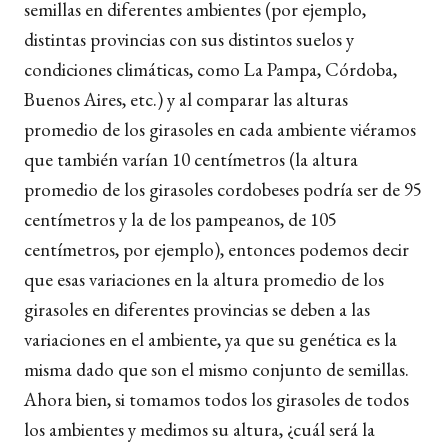
semillas en diferentes ambientes (por ejemplo,
distintas provincias con sus distintos suelos y
condiciones climáticas, como La Pampa, Córdoba,
Buenos Aires, etc.) y al comparar las alturas
promedio de los girasoles en cada ambiente viéramos
que también varían 10 centímetros (la altura
promedio de los girasoles cordobeses podría ser de 95
centímetros y la de los pampeanos, de 105
centímetros, por ejemplo), entonces podemos decir
que esas variaciones en la altura promedio de los
girasoles en diferentes provincias se deben a las
variaciones en el ambiente, ya que su genética es la
misma dado que son el mismo conjunto de semillas.
Ahora bien, si tomamos todos los girasoles de todos
los ambientes y medimos su altura, ¿cuál será la