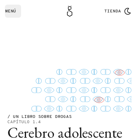
MENÚ
TIENDA
/ UN LIBRO SOBRE DROGAS
CAPÍTULO 1.4
Cerebro adolescente