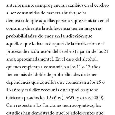
anteriormente siempre generan cambios en el cerebro
al ser consumidas de manera abusiva, se ha
demostrado que aquellas personas que se inician en el
consumo durante la adolescencia tienen
mayores
probabilidades de caer en la adicción
que
aquellos que lo hacen después de la finalización del
proceso de maduración del cerebro (a partir de los 21
años, aproximadamente). En el caso del alcohol,
quienes empiezan a consumirlo a los 11 o 12 años
tienen más del doble de probabilidades de tener
dependencia que aquellos que comienzan a los 15 o
16 años y casi diez veces más que aquellos que se
iniciaron pasados los 19 años (DeWit y otros, 2000).
Con respecto a las funciones neurocognitivas, los
estudios han demostrado que los adolescentes que