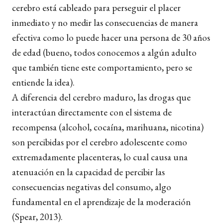
cerebro está cableado para perseguir el placer
inmediato y no medir las consecuencias de manera
efectiva como lo puede hacer una persona de 30 años
de edad (bueno, todos conocemos a algún adulto
que también tiene este comportamiento, pero se
entiende la idea).
A diferencia del cerebro maduro, las drogas que
interactúan directamente con el sistema de
recompensa (alcohol, cocaína, marihuana, nicotina)
son percibidas por el cerebro adolescente como
extremadamente placenteras, lo cual causa una
atenuación en la capacidad de percibir las
consecuencias negativas del consumo, algo
fundamental en el aprendizaje de la moderación
(Spear, 2013).