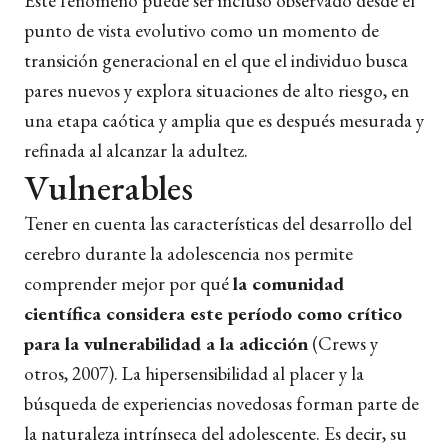
Este fenómeno puede ser incluso observado desde el
punto de vista evolutivo como un momento de
transición generacional en el que el individuo busca
pares nuevos y explora situaciones de alto riesgo, en
una etapa caótica y amplia que es después mesurada y
refinada al alcanzar la adultez.
Vulnerables
Tener en cuenta las características del desarrollo del
cerebro durante la adolescencia nos permite
comprender mejor por qué
la comunidad
científica considera este período como crítico
para la vulnerabilidad a la adicción
(Crews y
otros, 2007). La hipersensibilidad al placer y la
búsqueda de experiencias novedosas forman parte de
la naturaleza intrínseca del adolescente. Es decir, su