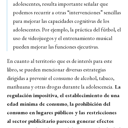
adolescentes, resulta importante señalar que
podemos recurrir a otras “intervenciones” sencillas
para mejorar las capacidades cognitivas de los
adolescentes. Por ejemplo, la práctica del fútbol, el
uso de videojuegos y el entrenamiento musical
pueden mejorar las funciones ejecutivas.
En cuanto al territorio que es de interés para este
libro, se pueden mencionar diversas estrategias
dirigidas a prevenir el consumo de alcohol, tabaco,
marihuana y otras drogas durante la adolescencia.
La
regulación impositiva, el establecimiento de una
edad mínima de consumo, la prohibición del
consumo en lugares públicos y las restricciones
al sector publicitario parecen generar efectos