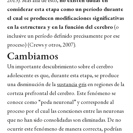
2013). Más allá de esto,
no existen dudas en
considerar esta etapa como un período durante
el cual se producen modificaciones significativas
en la estructura y en la función del cerebro
(o
inclusive un período definido precisamente por ese
proceso) (Crews y otros, 2007).
Cambiamos
Un importante descubrimiento sobre el cerebro
adolescente es que, durante esta etapa, se produce
una disminución de la
sustancia gris
en regiones de la
corteza prefrontal del cerebro. Este fenómeno se
conoce como “poda neuronal” y corresponde al
proceso por el cual las conexiones entre las neuronas
que no han sido consolidadas son eliminadas. De no
ocurrir este fenómeno de manera correcta, podrían