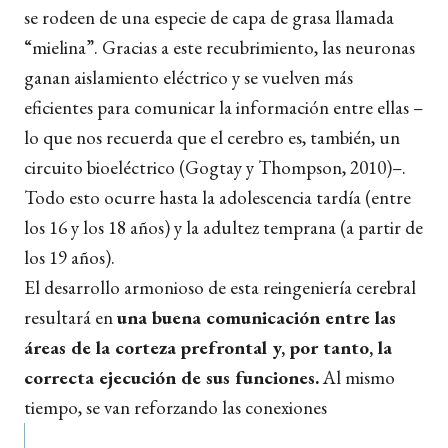
se rodeen de una especie de capa de grasa llamada
“mielina”. Gracias a este recubrimiento, las neuronas
ganan aislamiento eléctrico y se vuelven más
eficientes para comunicar la información entre ellas –
lo que nos recuerda que el cerebro es, también, un
circuito bioeléctrico (Gogtay y Thompson, 2010)–.
Todo esto ocurre hasta la adolescencia tardía (entre
los 16 y los 18 años) y la adultez temprana (a partir de
los 19 años).
El desarrollo armonioso de esta reingeniería cerebral
resultará en
una buena comunicación entre las
áreas de la corteza prefrontal y, por tanto, la
correcta ejecución de sus funciones.
Al mismo
tiempo, se van reforzando las conexiones