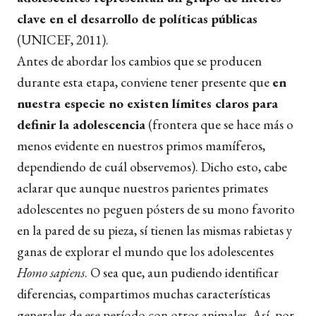
clave en el desarrollo de políticas públicas
(UNICEF, 2011).
Antes de abordar los cambios que se producen
durante esta etapa, conviene tener presente que
en
nuestra especie no existen límites claros para
definir la adolescencia
(frontera que se hace más o
menos evidente en nuestros primos mamíferos,
dependiendo de cuál observemos). Dicho esto, cabe
aclarar que aunque nuestros parientes primates
adolescentes no peguen pósters de su mono favorito
en la pared de su pieza, sí tienen las mismas rabietas y
ganas de explorar el mundo que los adolescentes
Homo sapiens
. O sea que, aun pudiendo identificar
diferencias, compartimos muchas características
generales de ese período con otros animales. Así, por