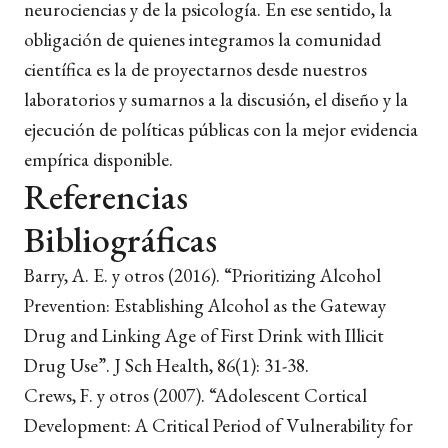
neurociencias y de la psicología. En ese sentido, la
obligación de quienes integramos la comunidad
científica es la de proyectarnos desde nuestros
laboratorios y sumarnos a la discusión, el diseño y la
ejecución de políticas públicas con la mejor evidencia
empírica disponible.
Referencias
Bibliográficas
Barry, A. E. y otros (2016).
“Prioritizing Alcohol
Prevention: Establishing Alcohol as the Gateway
Drug and Linking Age of First Drink with Illicit
Drug Use”.
J Sch Health, 86
(1): 31-38.
Crews, F. y otros (2007)
. “Adolescent Cortical
Development: A Critical Period of Vulnerability for