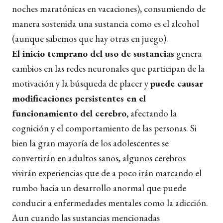
noches maratónicas en vacaciones), consumiendo de
manera sostenida una sustancia como es el alcohol
(aunque sabemos que hay otras en juego).
El inicio temprano del uso de sustancias
genera
cambios en las redes neuronales que participan de la
motivación y la búsqueda de placer y
puede causar
modificaciones persistentes en el
funcionamiento del cerebro,
afectando la
cognición y el comportamiento de las personas. Si
bien la gran mayoría de los adolescentes se
convertirán en adultos sanos, algunos cerebros
vivirán experiencias que de a poco irán marcando el
rumbo hacia un desarrollo anormal que puede
conducir a enfermedades mentales como la adicción.
Aun cuando las sustancias mencionadas