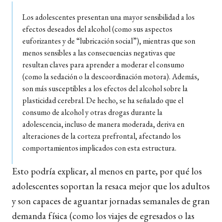
Los adolescentes presentan una mayor sensibilidad a los
efectos deseados del alcohol (como sus aspectos
euforizantes y de “lubricación social”), mientras que son
menos sensibles a las consecuencias negativas que
resultan claves para aprender a moderar el consumo
(como la sedación o la descoordinación motora). Además,
son más susceptibles a los efectos del alcohol sobre la
plasticidad cerebral. De hecho, se ha señalado que el
consumo de alcohol y otras drogas durante la
adolescencia, incluso de manera moderada, deriva en
alteraciones de la corteza prefrontal, afectando los
comportamientos implicados con esta estructura.
Esto podría explicar, al menos en parte, por qué los
adolescentes soportan la resaca mejor que los adultos
y son capaces de aguantar jornadas semanales de gran
demanda física (como los viajes de egresados o las