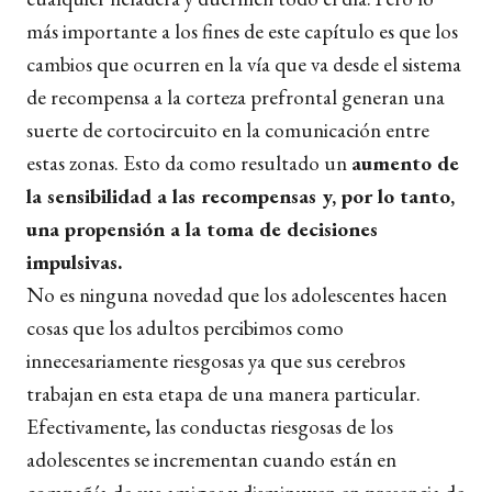
más importante a los fines de este capítulo es que los
cambios que ocurren en la vía que va desde el sistema
de recompensa a la corteza prefrontal generan una
suerte de cortocircuito en la comunicación entre
estas zonas. Esto da como resultado un
aumento de
la sensibilidad a las recompensas y, por lo tanto,
una propensión a la toma de decisiones
impulsivas.
No es ninguna novedad que los adolescentes hacen
cosas que los adultos percibimos como
innecesariamente riesgosas ya que sus cerebros
trabajan en esta etapa de una manera particular.
Efectivamente, las conductas riesgosas de los
adolescentes se incrementan cuando están en