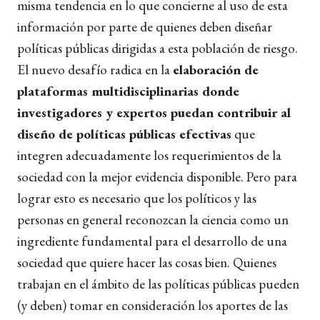
misma tendencia en lo que concierne al uso de esta
información por parte de quienes deben diseñar
políticas públicas dirigidas a esta población de riesgo.
El nuevo desafío radica en la
elaboración de
plataformas multidisciplinarias donde
investigadores y expertos puedan contribuir al
diseño de políticas públicas efectivas
que
integren adecuadamente los requerimientos de la
sociedad con la mejor evidencia disponible. Pero para
lograr esto es necesario que los políticos y las
personas en general reconozcan la ciencia como un
ingrediente fundamental para el desarrollo de una
sociedad que quiere hacer las cosas bien. Quienes
trabajan en el ámbito de las políticas públicas pueden
(y deben) tomar en consideración los aportes de las