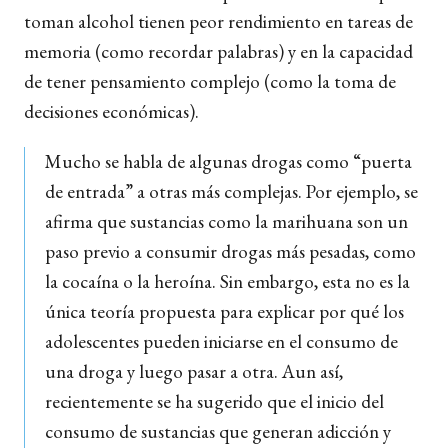
toman alcohol tienen peor rendimiento en tareas de
memoria (como recordar palabras) y en la capacidad
de tener pensamiento complejo (como la toma de
decisiones económicas).
Mucho se habla de algunas drogas como “puerta
de entrada” a otras más complejas. Por ejemplo, se
afirma que sustancias como la marihuana son un
paso previo a consumir drogas más pesadas, como
la cocaína o la heroína. Sin embargo, esta no es la
única teoría propuesta para explicar por qué los
adolescentes pueden iniciarse en el consumo de
una droga y luego pasar a otra. Aun así,
recientemente se ha sugerido que el inicio del
consumo de sustancias que generan adicción y