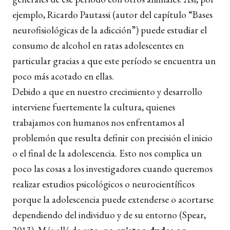
ejemplo, Ricardo Pautassi (autor del capítulo “Bases
neurofisiológicas de la adicción”) puede estudiar el
consumo de alcohol en ratas adolescentes en
particular gracias a que este período se encuentra un
poco más acotado en ellas.
Debido a que en nuestro crecimiento y desarrollo
interviene fuertemente la cultura, quienes
trabajamos con humanos nos enfrentamos al
problemón que resulta definir con precisión el inicio
o el final de la adolescencia. Esto nos complica un
poco las cosas a los investigadores cuando queremos
realizar estudios psicológicos o neurocientíficos
porque la adolescencia puede extenderse o acortarse
dependiendo del individuo y de su entorno (Spear,