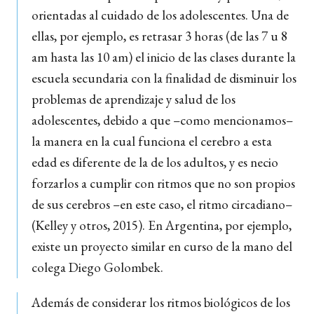
orientadas al cuidado de los adolescentes. Una de
ellas, por ejemplo, es retrasar 3 horas (de las 7 u 8
am hasta las 10 am) el inicio de las clases durante la
escuela secundaria con la finalidad de disminuir los
problemas de aprendizaje y salud de los
adolescentes, debido a que –como mencionamos–
la manera en la cual funciona el cerebro a esta
edad es diferente de la de los adultos,
y es necio
forzarlos a cumplir con ritmos que no son propios
de sus cerebros –en este caso, el ritmo circadiano–
(Kelley y otros, 2015). En Argentina, por ejemplo,
existe un proyecto similar en curso de la mano del
colega Diego Golombek.
Además de considerar los ritmos biológicos de los