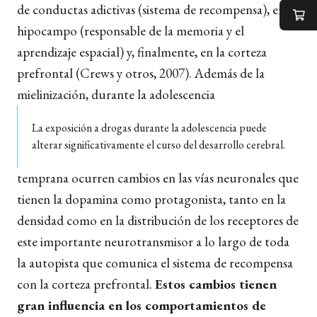
de conductas adictivas (sistema de recompensa), en el
hipocampo (responsable de la memoria y el
aprendizaje espacial) y, finalmente, en la corteza
prefrontal (Crews y otros, 2007). Además de la
mielinización, durante la adolescencia
La exposición a drogas durante la adolescencia puede
alterar significativamente el curso del desarrollo cerebral.
temprana ocurren cambios en las vías neuronales que
tienen la dopamina como protagonista, tanto en la
densidad como en la distribución de los receptores de
este importante neurotransmisor a lo largo de toda
la autopista que comunica el sistema de recompensa
con la corteza prefrontal.
Estos cambios tienen
gran influencia en los comportamientos de