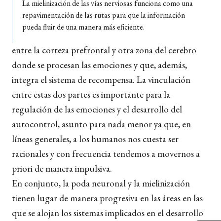
La mielinización de las vías nerviosas funciona como una
repavimentación de las rutas para que la información
pueda fluir de una manera más eficiente.
entre la corteza prefrontal y otra zona del cerebro
donde se procesan las emociones y que, además,
integra el sistema de recompensa. La vinculación
entre estas dos partes es importante para la
regulación de las emociones y el desarrollo del
autocontrol, asunto para nada menor ya que, en
líneas generales, a los humanos nos cuesta ser
racionales y con frecuencia tendemos a movernos a
priori de manera impulsiva.
En conjunto, la poda neuronal y la mielinización
tienen lugar de manera progresiva en las áreas en las
que se alojan los sistemas implicados en el desarrollo