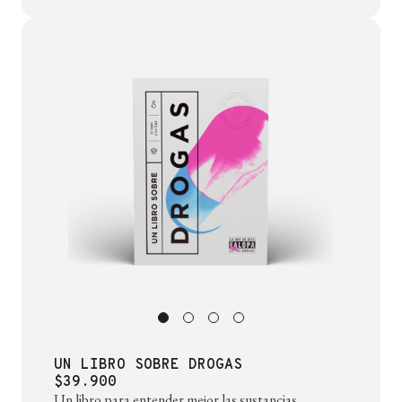
UN LIBRO SOBRE DROGAS
$39.900
Un libro para entender mejor las sustancias