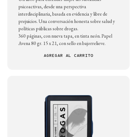
psicoactivas, desde una perspectiva
interdisciplinaria, basada en evidencia y libre de
prejuicios. Una conversación honesta sobre salud y
políticas públicas sobre drogas.
360 páginas, con nueva tapa, en tinta neón. Papel
Avena 80 gr. 15 x 21, con sello en bajorrelieve.
AGREGAR AL CARRITO