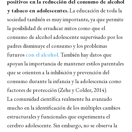
positivos en la reducción del consumo de alcohol
y tabaco en adolescentes.
La educación de toda la
sociedad también es muy importante, ya que permite
la posibilidad de erradicar mitos como que el
consumo de alcohol adolescente supervisado por los
padres disminuye el consumo y los problemas
futuros
con el alcohol.
También hay datos que
apoyan la importancia de mantener estilos parentales
que se orienten a la inhibición y prevención del
consumo durante la infancia y la adolescencia como
factores de protección (Zehe y Colder, 2014).
La comunidad científica realmente ha avanzado
mucho en la identificación de los múltiples cambios
estructurales y funcionales que experimenta el
cerebro adolescente. Sin embargo, no se observa la