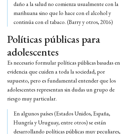
daño a la salud no comienza usualmente con la
marihuana sino que lo hace con el alcohol y
continúa con el tabaco. (Barry y otros, 2016)
Políticas públicas para
adolescentes
Es necesario formular políticas públicas basadas en
evidencia que cuiden a toda la sociedad, por
supuesto, pero es fundamental entender que los
adolescentes representan sin dudas un grupo de
riesgo muy particular.
En algunos países (Estados Unidos, España,
Hungría y Uruguay, entre otros) se están
desarrollando políticas públicas muy peculiares,