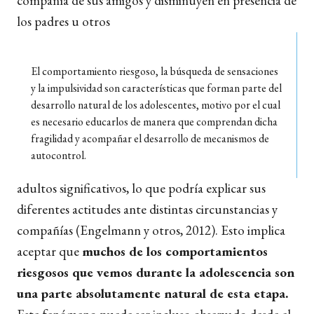
compañía de sus amigos y disminuyen en presencia de
los padres u otros
El comportamiento riesgoso, la búsqueda de sensaciones
y la impulsividad son características que forman parte del
desarrollo natural de los adolescentes, motivo por el cual
es necesario educarlos de manera que comprendan dicha
fragilidad y acompañar el desarrollo de mecanismos de
autocontrol.
adultos significativos, lo que podría explicar sus
diferentes actitudes ante distintas circunstancias y
compañías (Engelmann y otros, 2012). Esto implica
aceptar que
muchos de los comportamientos
riesgosos que vemos durante la adolescencia son
una parte absolutamente natural de esta etapa.