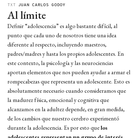
TXT
JUAN CARLOS GODOY
Al límite
Definir “adolescencia” es algo bastante difícil, al
punto que cada uno de nosotros tiene una idea
diferente al respecto, incluyendo maestros,
padres/madres y hasta los propios adolescentes. En
este contexto, la psicología y las neurociencias
aportan elementos que nos pueden ayudar a armar el
rompecabezas que representa un adolescente. Esto es
absolutamente necesario cuando consideramos que
la madurez física, emocional y cognitiva que
alcanzamos en la adultez depende, en gran medida,
de los cambios que nuestro cerebro experimentó
durante la adolescencia. Es por esto que
los
adolescentes representan un grupo de interés