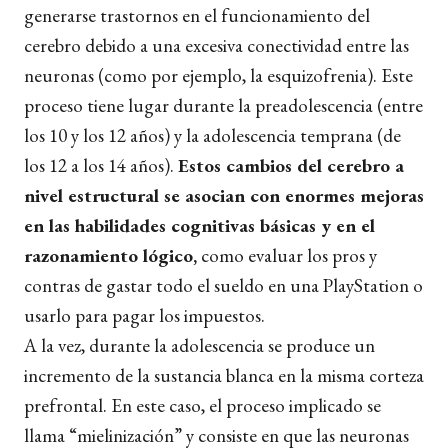
generarse trastornos en el funcionamiento del
cerebro debido a una excesiva conectividad entre las
neuronas (como por ejemplo, la esquizofrenia). Este
proceso tiene lugar durante la preadolescencia (entre
los 10 y los 12 años) y la adolescencia temprana (de
los 12 a los 14 años).
Estos cambios del cerebro a
nivel estructural se asocian con enormes mejoras
en las habilidades cognitivas básicas y en el
razonamiento lógico,
como evaluar los pros y
contras de gastar todo el sueldo en una PlayStation o
usarlo para pagar los impuestos.
A la vez, durante la adolescencia se produce un
incremento de la sustancia blanca en la misma corteza
prefrontal. En este caso, el proceso implicado se
llama “mielinización” y consiste en que las neuronas