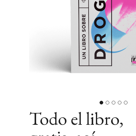
Todo el libro,