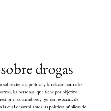
TIENDA
 sobre drogas
sobre ciencia, política y la relación entre las
sotros, las personas, que tiene por objetivo
cuestionar costumbres y generar espacios de
 la cual desarrollamos las políticas públicas de