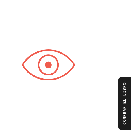
COMPRAR EL LIBRO