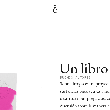
Un libro
MUCHOS AUTORES
Sobre drogas es un proyecto 
sustancias psicoactivas y no
desnaturalizar prejuicios, 
discusión sobre la manera en