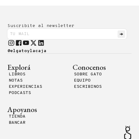
Suscribite al newsletter
@elgatoylacaja
Explorá
Conocenos
LIBROS
SOBRE GATO
NOTAS
EQUIPO
EXPERIENCIAS
ESCRIBINOS
PODCASTS
Apoyanos
TIENDA
BANCAR