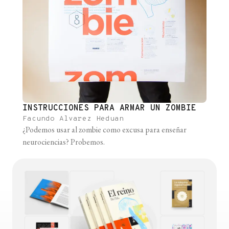
INSTRUCCIONES PARA ARMAR UN ZOMBIE
Facundo Alvarez Heduan
¿Podemos usar al zombie como excusa para enseñar
neurociencias? Probemos.