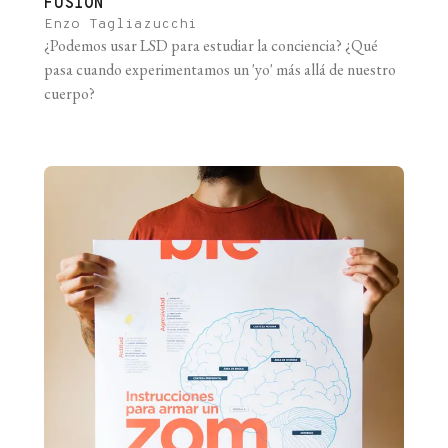
FUSIÓN
Enzo Tagliazucchi
¿Podemos usar LSD para estudiar la conciencia? ¿Qué
pasa cuando experimentamos un 'yo' más allá de nuestro
cuerpo?