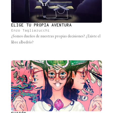
ELIGE TU PROPIA AVENTURA
Enzo Tagliazucchi
¿Somos dueños de nuestras propias decisiones? ¿Existe el
libre albedrío?