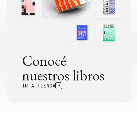
Conocé
nuestros libros
IR A TIENDA