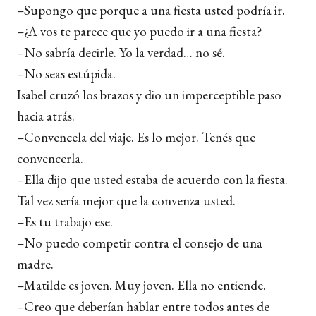
–Supongo que porque a una fiesta usted podría ir.
–¿A vos te parece que yo puedo ir a una fiesta?
–No sabría decirle. Yo la verdad… no sé.
–No seas estúpida.
Isabel cruzó los brazos y dio un imperceptible paso
hacia atrás.
–Convencela del viaje. Es lo mejor. Tenés que
convencerla.
–Ella dijo que usted estaba de acuerdo con la fiesta.
Tal vez sería mejor que la convenza usted.
–Es tu trabajo ese.
–No puedo competir contra el consejo de una
madre.
–Matilde es joven. Muy joven. Ella no entiende.
–Creo que deberían hablar entre todos antes de