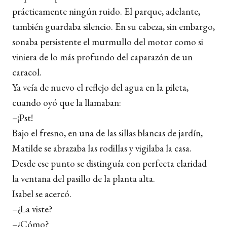
prácticamente ningún ruido. El parque, adelante,
también guardaba silencio. En su cabeza, sin embargo,
sonaba persistente el murmullo del motor como si
viniera de lo más profundo del caparazón de un
caracol.
Ya veía de nuevo el reflejo del agua en la pileta,
cuando oyó que la llamaban:
–¡Pst!
Bajo el fresno, en una de las sillas blancas de jardín,
Matilde se abrazaba las rodillas y vigilaba la casa.
Desde ese punto se distinguía con perfecta claridad
la ventana del pasillo de la planta alta.
Isabel se acercó.
–¿La viste?
–¿Cómo?