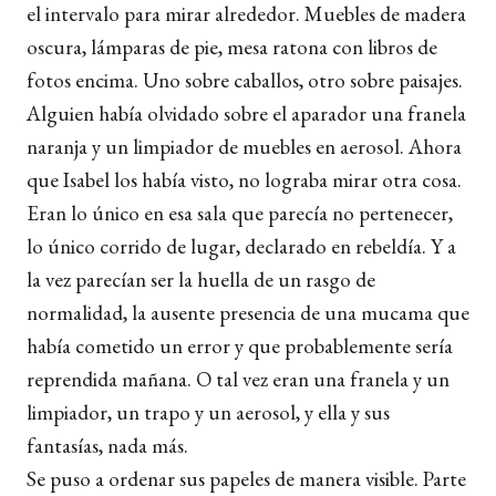
el intervalo para mirar alrededor. Muebles de madera
oscura, lámparas de pie, mesa ratona con libros de
fotos encima. Uno sobre caballos, otro sobre paisajes.
Alguien había olvidado sobre el aparador una franela
naranja y un limpiador de muebles en aerosol. Ahora
que Isabel los había visto, no lograba mirar otra cosa.
Eran lo único en esa sala que parecía no pertenecer,
lo único corrido de lugar, declarado en rebeldía. Y a
la vez parecían ser la huella de un rasgo de
normalidad, la ausente presencia de una mucama que
había cometido un error y que probablemente sería
reprendida mañana. O tal vez eran una franela y un
limpiador, un trapo y un aerosol, y ella y sus
fantasías, nada más.
Se puso a ordenar sus papeles de manera visible. Parte