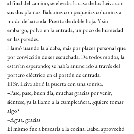
al final del camino, se elevaba la casa de los Leiva con
sus dos plantas. Balcones con pequeñas columnas a
modo de baranda. Puerta de doble hoja. Y sin
embargo, polvo en la entrada, un poco de humedad
en las paredes.
Llamó usando la aldaba, más por placer personal que
por convicción de ser escuchada. De todos modos, la
estarían esperando; se había anunciado a través del
portero eléctrico en el portón de entrada.
El Sr. Leiva abrió la puerta con una sonrisa.
–Pase, pase, buen día, muchas gracias por venir,
siéntese, ya la llamo a la cumpleañera, ¿quiere tomar
algo?
–Agua, gracias.
Él mismo fue a buscarla a la cocina. Isabel aprovechó