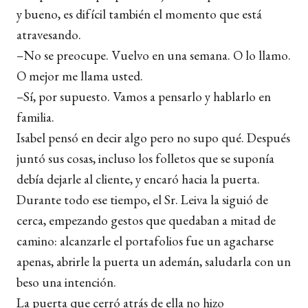
y bueno, es difícil también el momento que está
atravesando.
–No se preocupe. Vuelvo en una semana. O lo llamo.
O mejor me llama usted.
–Sí, por supuesto. Vamos a pensarlo y hablarlo en
familia.
Isabel pensó en decir algo pero no supo qué. Después
juntó sus cosas, incluso los folletos que se suponía
debía dejarle al cliente, y encaró hacia la puerta.
Durante todo ese tiempo, el Sr. Leiva la siguió de
cerca, empezando gestos que quedaban a mitad de
camino: alcanzarle el portafolios fue un agacharse
apenas, abrirle la puerta un ademán, saludarla con un
beso una intención.
La puerta que cerró atrás de ella no hizo