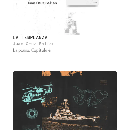
LA TEMPLANZA
Juan Cruz Balian
La pausa. Capítulo 4.