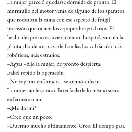
La mujer pareció quedarse dormida de pronto. El
murmullo del motor venía de alguno de los aparatos
que rodeaban la cama con ese aspecto de frágil
precisión que tienen los equipos hospitalarios. El
hecho de que no estuvieran en un hospital, sino en la
planta alta de una casa de familia, los volvía aún más
robóticos, más extraños.
–Agua –dijo la mujer, de pronto despierta.
Isabel repitió la operación.
–No soy una enfermera –se animó a decir.
La mujer no hizo caso. Parecía darle lo mismo si era
enfermera o no.
–¿Me dormí?
–Creo que un poco.
–Duermo mucho últimamente. Creo. El tiempo pasa