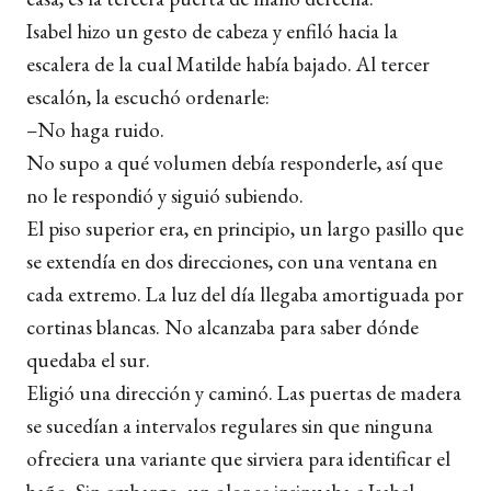
Isabel hizo un gesto de cabeza y enfiló hacia la
escalera de la cual Matilde había bajado. Al tercer
escalón, la escuchó ordenarle:
–No haga ruido.
No supo a qué volumen debía responderle, así que
no le respondió y siguió subiendo.
El piso superior era, en principio, un largo pasillo que
se extendía en dos direcciones, con una ventana en
cada extremo. La luz del día llegaba amortiguada por
cortinas blancas. No alcanzaba para saber dónde
quedaba el sur.
Eligió una dirección y caminó. Las puertas de madera
se sucedían a intervalos regulares sin que ninguna
ofreciera una variante que sirviera para identificar el