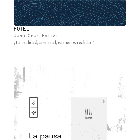
HOTEL
Juan Cruz Balian
¿La realidad, si virtual, es menos realidad?