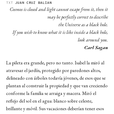
TXT
JUAN CRUZ BALIAN
Cosmos is closed and light cannot escape from it, then it
may be perfectly correct to describe
the Universe as a black hole.
If you wish to know what it is like inside a black hole,
look around you.
Carl Sagan
La pileta era grande, pero no tanto. Isabel la miró al
atravesar el jardín, protegido por paredones altos,
delineado con árboles todavía jóvenes, de esos que se
plantan al construir la propiedad y que van creciendo
conforme la familia se arraiga y macera. Miró el
reflejo del sol en el agua: blanco sobre celeste,
brillante y móvil. Sus vacaciones deberían tener esos