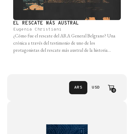
EL RESCATE MÁS AUSTRAL
Eugenia Christiani
¿Cómo fue el rescate del ARA General Belgrano? Una
crónica a través del testimonio de uno de los
protagonistas del rescate más austral de la historia
marítima.
ARS
USD
0