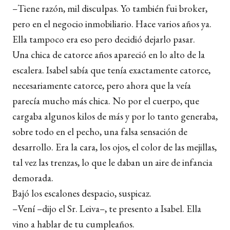
–Tiene razón, mil disculpas. Yo también fui broker,
pero en el negocio inmobiliario. Hace varios años ya.
Ella tampoco era eso pero decidió dejarlo pasar.
Una chica de catorce años apareció en lo alto de la
escalera. Isabel sabía que tenía exactamente catorce,
necesariamente catorce, pero ahora que la veía
parecía mucho más chica. No por el cuerpo, que
cargaba algunos kilos de más y por lo tanto generaba,
sobre todo en el pecho, una falsa sensación de
desarrollo. Era la cara, los ojos, el color de las mejillas,
tal vez las trenzas, lo que le daban un aire de infancia
demorada.
Bajó los escalones despacio, suspicaz.
–Vení –dijo el Sr. Leiva–, te presento a Isabel. Ella
vino a hablar de tu cumpleaños.