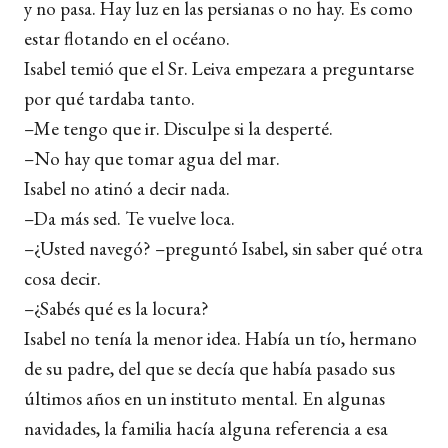
y no pasa. Hay luz en las persianas o no hay. Es como
estar flotando en el océano.
Isabel temió que el Sr. Leiva empezara a preguntarse
por qué tardaba tanto.
–Me tengo que ir. Disculpe si la desperté.
–No hay que tomar agua del mar.
Isabel no atinó a decir nada.
–Da más sed. Te vuelve loca.
–¿Usted navegó? –preguntó Isabel, sin saber qué otra
cosa decir.
–¿Sabés qué es la locura?
Isabel no tenía la menor idea. Había un tío, hermano
de su padre, del que se decía que había pasado sus
últimos años en un instituto mental. En algunas
navidades, la familia hacía alguna referencia a esa