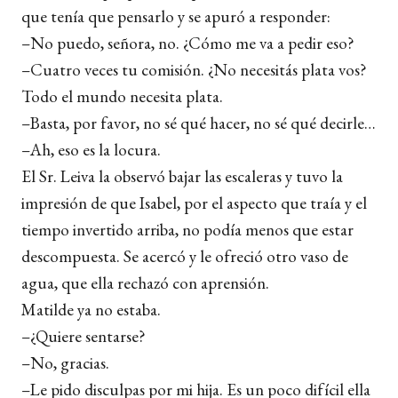
que tenía que pensarlo y se apuró a responder:
–No puedo, señora, no. ¿Cómo me va a pedir eso?
–Cuatro veces tu comisión. ¿No necesitás plata vos?
Todo el mundo necesita plata.
–Basta, por favor, no sé qué hacer, no sé qué decirle…
–Ah, eso es la locura.
El Sr. Leiva la observó bajar las escaleras y tuvo la
impresión de que Isabel, por el aspecto que traía y el
tiempo invertido arriba, no podía menos que estar
descompuesta. Se acercó y le ofreció otro vaso de
agua, que ella rechazó con aprensión.
Matilde ya no estaba.
–¿Quiere sentarse?
–No, gracias.
–Le pido disculpas por mi hija. Es un poco difícil ella