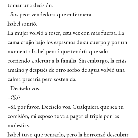
tomar una decisión.
–Sos peor vendedora que enfermera.
Isabel sonrió.
La mujer volvió a toser, esta vez con más fuerza. La
cama crujió bajo los espasmos de su cuerpo y por un
momento Isabel pensó que tendría que salir
corriendo a alertar a la familia. Sin embargo, la crisis
amainó y después de otro sorbo de agua volvió una
calma precaria pero sostenida.
–Decíselo vos.
–¿Yo?
–Sí, por favor. Decíselo vos. Cualquiera que sea tu
comisión, mi esposo te va a pagar el triple por las
molestias.
Isabel tuvo que pensarlo, pero la horrorizó descubrir