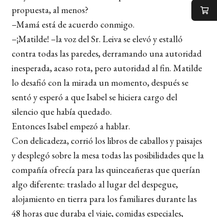
propuesta, al menos?
–Mamá está de acuerdo conmigo.
–¡Matilde! –la voz del Sr. Leiva se elevó y estalló
contra todas las paredes, derramando una autoridad
inesperada, acaso rota, pero autoridad al fin. Matilde
lo desafió con la mirada un momento, después se
sentó y esperó a que Isabel se hiciera cargo del
silencio que había quedado.
Entonces Isabel empezó a hablar.
Con delicadeza, corrió los libros de caballos y paisajes
y desplegó sobre la mesa todas las posibilidades que la
compañía ofrecía para las quinceañeras que querían
algo diferente: traslado al lugar del despegue,
alojamiento en tierra para los familiares durante las
48 horas que duraba el viaje, comidas especiales,