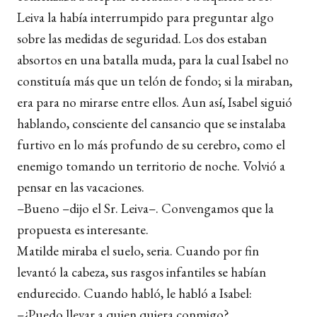
Leiva la había interrumpido para preguntar algo
sobre las medidas de seguridad. Los dos estaban
absortos en una batalla muda, para la cual Isabel no
constituía más que un telón de fondo; si la miraban,
era para no mirarse entre ellos. Aun así, Isabel siguió
hablando, consciente del cansancio que se instalaba
furtivo en lo más profundo de su cerebro, como el
enemigo tomando un territorio de noche. Volvió a
pensar en las vacaciones.
–Bueno –dijo el Sr. Leiva–. Convengamos que la
propuesta es interesante.
Matilde miraba el suelo, seria. Cuando por fin
levantó la cabeza, sus rasgos infantiles se habían
endurecido. Cuando habló, le habló a Isabel:
–¿Puedo llevar a quien quiera conmigo?