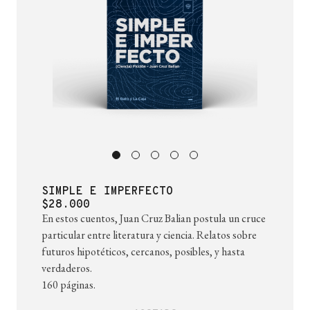
SIMPLE E IMPERFECTO
$28.000
En estos cuentos, Juan Cruz Balian postula un cruce
particular entre literatura y ciencia. Relatos sobre
futuros hipotéticos, cercanos, posibles, y hasta
verdaderos.
160 páginas.