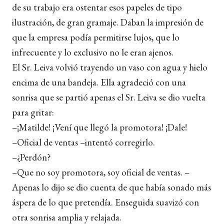
de su trabajo era ostentar esos papeles de tipo
ilustración, de gran gramaje. Daban la impresión de
que la empresa podía permitirse lujos, que lo
infrecuente y lo exclusivo no le eran ajenos.
El Sr. Leiva volvió trayendo un vaso con agua y hielo
encima de una bandeja. Ella agradeció con una
sonrisa que se partió apenas el Sr. Leiva se dio vuelta
para gritar:
–¡Matilde! ¡Vení que llegó la promotora! ¡Dale!
–Oficial de ventas –intentó corregirlo.
–¿Perdón?
–Que no soy promotora, soy oficial de ventas. –
Apenas lo dijo se dio cuenta de que había sonado más
áspera de lo que pretendía. Enseguida suavizó con
otra sonrisa amplia y relajada.