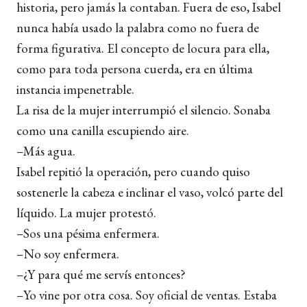
historia, pero jamás la contaban. Fuera de eso, Isabel
nunca había usado la palabra como no fuera de
forma figurativa. El concepto de locura para ella,
como para toda persona cuerda, era en última
instancia impenetrable.
La risa de la mujer interrumpió el silencio. Sonaba
como una canilla escupiendo aire.
–Más agua.
Isabel repitió la operación, pero cuando quiso
sostenerle la cabeza e inclinar el vaso, volcó parte del
líquido. La mujer protestó.
–Sos una pésima enfermera.
–No soy enfermera.
–¿Y para qué me servís entonces?
–Yo vine por otra cosa. Soy oficial de ventas. Estaba