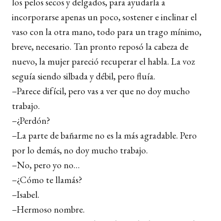
los pelos secos y delgados, para ayudarla a
incorporarse apenas un poco, sostener e inclinar el
vaso con la otra mano, todo para un trago mínimo,
breve, necesario. Tan pronto reposó la cabeza de
nuevo, la mujer pareció recuperar el habla. La voz
seguía siendo silbada y débil, pero fluía.
–Parece difícil, pero vas a ver que no doy mucho
trabajo.
–¿Perdón?
–La parte de bañarme no es la más agradable. Pero
por lo demás, no doy mucho trabajo.
–No, pero yo no…
–¿Cómo te llamás?
–Isabel.
–Hermoso nombre.