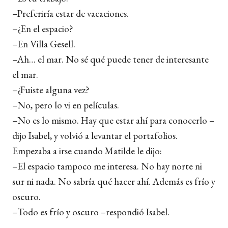
–Preferiría estar de vacaciones.
–¿En el espacio?
­–En Villa Gesell.
–Ah… el mar. No sé qué puede tener de interesante
el mar.
–¿Fuiste alguna vez?
–No, pero lo vi en películas.
–No es lo mismo. Hay que estar ahí para conocerlo –
dijo Isabel, y volvió a levantar el portafolios.
Empezaba a irse cuando Matilde le dijo:
–El espacio tampoco me interesa. No hay norte ni
sur ni nada. No sabría qué hacer ahí. Además es frío y
oscuro.
–Todo es frío y oscuro –respondió Isabel.