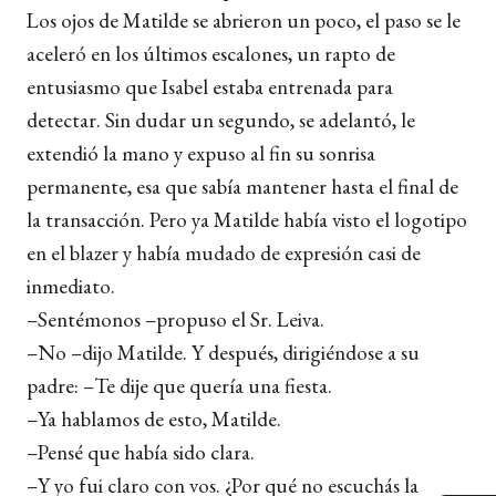
Los ojos de Matilde se abrieron un poco, el paso se le
aceleró en los últimos escalones, un rapto de
entusiasmo que Isabel estaba entrenada para
detectar. Sin dudar un segundo, se adelantó, le
extendió la mano y expuso al fin su sonrisa
permanente, esa que sabía mantener hasta el final de
la transacción. Pero ya Matilde había visto el logotipo
en el blazer y había mudado de expresión casi de
inmediato.
–Sentémonos –propuso el Sr. Leiva.
–No –dijo Matilde. Y después, dirigiéndose a su
padre: –Te dije que quería una fiesta.
–Ya hablamos de esto, Matilde.
–Pensé que había sido clara.
–Y yo fui claro con vos. ¿Por qué no escuchás la