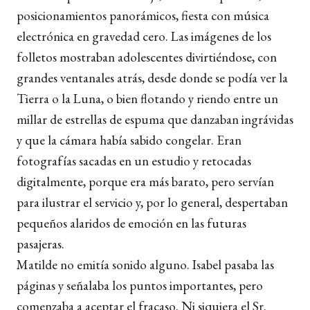
posicionamientos panorámicos, fiesta con música
electrónica en gravedad cero. Las imágenes de los
folletos mostraban adolescentes divirtiéndose, con
grandes ventanales atrás, desde donde se podía ver la
Tierra o la Luna, o bien flotando y riendo entre un
millar de estrellas de espuma que danzaban ingrávidas
y que la cámara había sabido congelar. Eran
fotografías sacadas en un estudio y retocadas
digitalmente, porque era más barato, pero servían
para ilustrar el servicio y, por lo general, despertaban
pequeños alaridos de emoción en las futuras
pasajeras.
Matilde no emitía sonido alguno. Isabel pasaba las
páginas y señalaba los puntos importantes, pero
comenzaba a aceptar el fracaso. Ni siquiera el Sr.