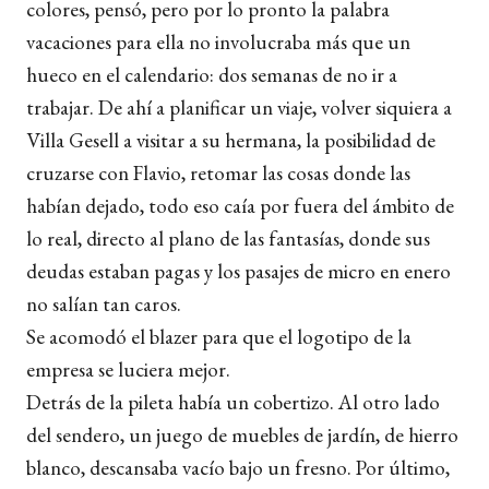
colores, pensó, pero por lo pronto la palabra
vacaciones para ella no involucraba más que un
hueco en el calendario: dos semanas de no ir a
trabajar. De ahí a planificar un viaje, volver siquiera a
Villa Gesell a visitar a su hermana, la posibilidad de
cruzarse con Flavio, retomar las cosas donde las
habían dejado, todo eso caía por fuera del ámbito de
lo real, directo al plano de las fantasías, donde sus
deudas estaban pagas y los pasajes de micro en enero
no salían tan caros.
Se acomodó el blazer para que el logotipo de la
empresa se luciera mejor.
Detrás de la pileta había un cobertizo. Al otro lado
del sendero, un juego de muebles de jardín, de hierro
blanco, descansaba vacío bajo un fresno. Por último,