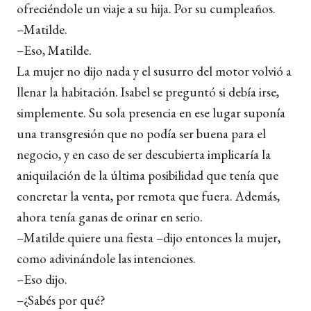
ofreciéndole un viaje a su hija. Por su cumpleaños.
–Matilde.
–Eso, Matilde.
La mujer no dijo nada y el susurro del motor volvió a
llenar la habitación. Isabel se preguntó si debía irse,
simplemente. Su sola presencia en ese lugar suponía
una transgresión que no podía ser buena para el
negocio, y en caso de ser descubierta implicaría la
aniquilación de la última posibilidad que tenía que
concretar la venta, por remota que fuera. Además,
ahora tenía ganas de orinar en serio.
–Matilde quiere una fiesta –dijo entonces la mujer,
como adivinándole las intenciones.
–Eso dijo.
–¿Sabés por qué?