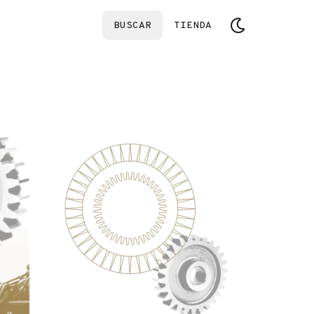
BUSCAR
TIENDA