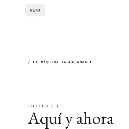
MENÚ
/ LA MÁQUINA INGOBERNABLE
CAPÍTULO 5.1
Aquí y ahora