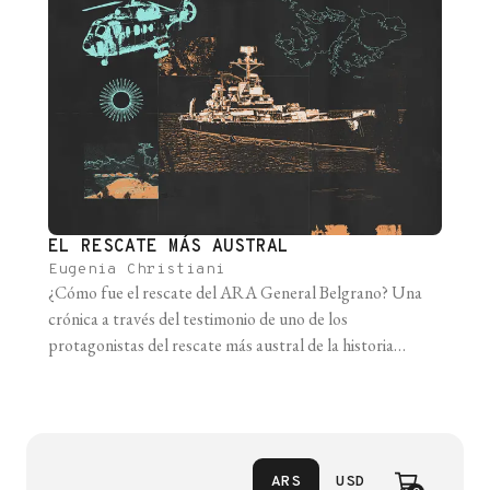
EL RESCATE MÁS AUSTRAL
Eugenia Christiani
¿Cómo fue el rescate del ARA General Belgrano? Una
crónica a través del testimonio de uno de los
protagonistas del rescate más austral de la historia
marítima.
ARS
USD