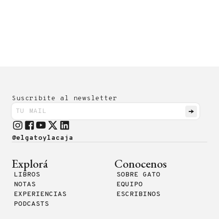
Suscribite al newsletter
@elgatoylacaja
Explorá
Conocenos
LIBROS
SOBRE GATO
NOTAS
EQUIPO
EXPERIENCIAS
ESCRIBINOS
PODCASTS