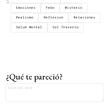
Emociones
Febo
Misterio
Realismo
Reflexion
Relaciones
Salud Mental
Sol Traverso
¿Qué te pareció?