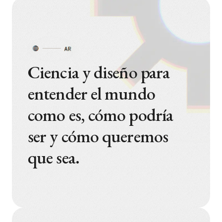
Ciencia y diseño para
entender el mundo
como es, cómo podría
ser y cómo queremos
que sea.