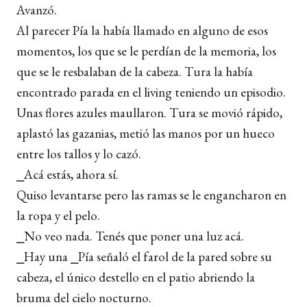
Avanzó.
Al parecer Pía la había llamado en alguno de esos
momentos, los que se le perdían de la memoria, los
que se le resbalaban de la cabeza. Tura la había
encontrado parada en el living teniendo un episodio.
Unas flores azules maullaron. Tura se movió rápido,
aplastó las gazanias, metió las manos por un hueco
entre los tallos y lo cazó.
⎯Acá estás, ahora sí.
Quiso levantarse pero las ramas se le engancharon en
la ropa y el pelo.
⎯No veo nada. Tenés que poner una luz acá.
⎯Hay una ⎯Pía señaló el farol de la pared sobre su
cabeza, el único destello en el patio abriendo la
bruma del cielo nocturno.