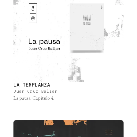
LA TEMPLANZA
Juan Cruz Balian
La pausa. Capítulo 4.