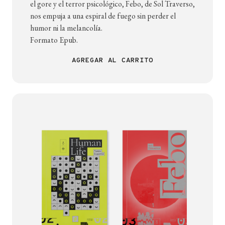
el gore y el terror psicológico, Febo, de Sol Traverso,
nos empuja a una espiral de fuego sin perder el
humor ni la melancolía.
Formato Epub.
AGREGAR AL CARRITO