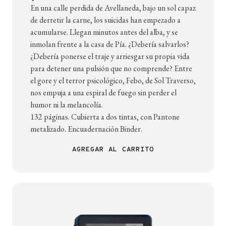
En una calle perdida de Avellaneda, bajo un sol capaz
de derretir la carne, los suicidas han empezado a
acumularse. Llegan minutos antes del alba, y se
inmolan frente a la casa de Pía. ¿Debería salvarlos?
¿Debería ponerse el traje y arriesgar su propia vida
para detener una pulsión que no comprende? Entre
el gore y el terror psicológico, Febo, de Sol Traverso,
nos empuja a una espiral de fuego sin perder el
humor ni la melancolía.
132 páginas. Cubierta a dos tintas, con Pantone
metalizado. Encuadernación Binder.
AGREGAR AL CARRITO