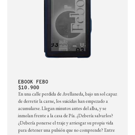
EBOOK FEBO
$10.900
En una calle perdida de Avellaneda, bajo un sol capaz
de derretir la carne, los suicidas han empezado a
acumularse. Llegan minutos antes del alba, y se
inmolan frente a la casa de Pía. ¿Debería salvarlos?
¿Debería ponerse el traje y arriesgar su propia vida
para detener una pulsión que no comprende? Entre