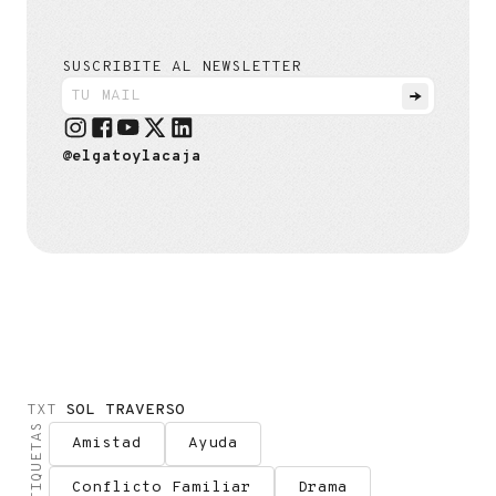
SUSCRIBITE AL NEWSLETTER
@elgatoylacaja
TXT
SOL TRAVERSO
ETIQUETAS
Amistad
Ayuda
Conflicto Familiar
Drama