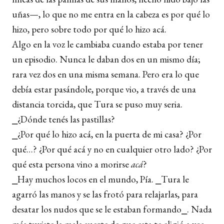
uñas—, lo que no me entra en la cabeza es por qué lo
hizo, pero sobre todo por qué lo hizo acá.
Algo en la voz le cambiaba cuando estaba por tener
un episodio. Nunca le daban dos en un mismo día;
rara vez dos en una misma semana. Pero era lo que
debía estar pasándole, porque vio, a través de una
distancia torcida, que Tura se puso muy seria.
⎯¿Dónde tenés las pastillas?
⎯¿Por qué lo hizo acá, en la puerta de mi casa? ¿Por
qué…? ¿Por qué acá y no en cualquier otro lado? ¿Por
qué esta persona vino a morirse
acá
?
⎯Hay muchos locos en el mundo, Pía. ⎯Tura le
agarró las manos y se las frotó para relajarlas, para
desatar los nudos que se le estaban formando⎯. Nada