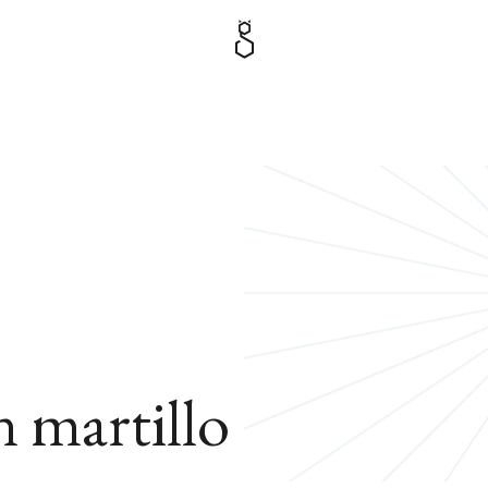
 martillo