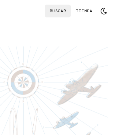
BUSCAR
TIENDA