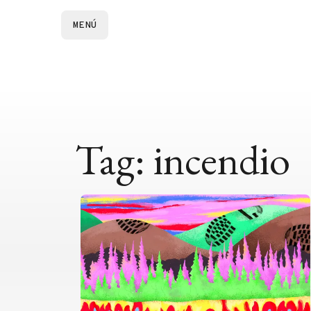
MENÚ
Tag: incendio