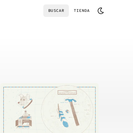
BUSCAR
TIENDA