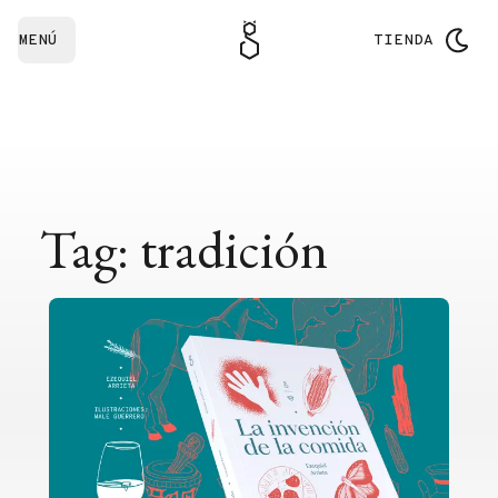
MENÚ
TIENDA
Tag: tradición