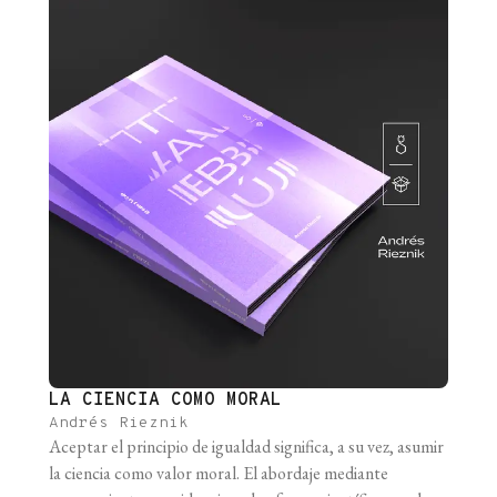
LA CIENCIA COMO MORAL
Andrés Rieznik
Aceptar el principio de igualdad significa, a su vez, asumir
la ciencia como valor moral. El abordaje mediante