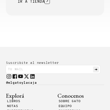
IR A TIENDA
Suscribite al newsletter
@elgatoylacaja
Explorá
Conocenos
LIBROS
SOBRE GATO
NOTAS
EQUIPO