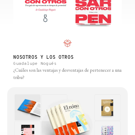
NOSOTROS Y LOS OTROS
Guadalupe Nogués
¿Cuáles son las ventajas y desventajas de pertenecer a una
tribu?