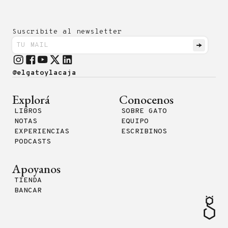
Suscribite al newsletter
@elgatoylacaja
Explorá
Conocenos
LIBROS
SOBRE GATO
NOTAS
EQUIPO
EXPERIENCIAS
ESCRIBINOS
PODCASTS
Apoyanos
TIENDA
BANCAR