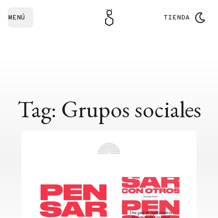
MENÚ
TIENDA
Tag: Grupos sociales