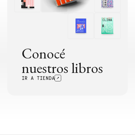
Conocé
nuestros libros
IR A TIENDA