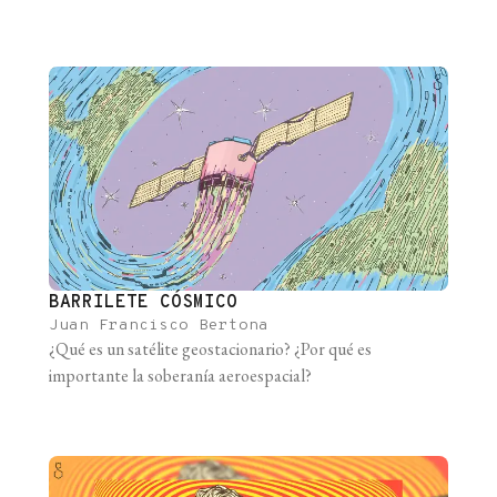
BARRILETE CÓSMICO
Juan Francisco Bertona
¿Qué es un satélite geostacionario? ¿Por qué es
importante la soberanía aeroespacial?