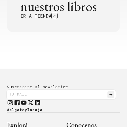
nuestros libros
IR A TIENDA
Suscribite al newsletter
@elgatoylacaja
Explorá
Conocenos