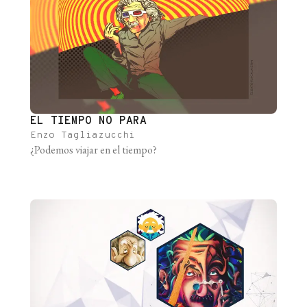
EL TIEMPO NO PARA
Enzo Tagliazucchi
¿Podemos viajar en el tiempo?