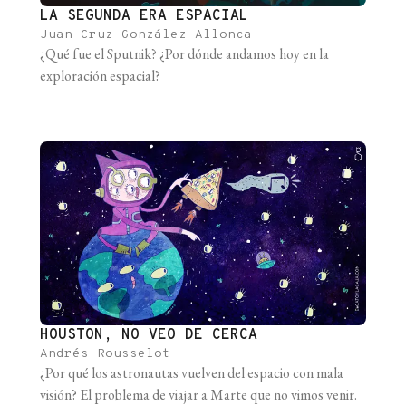
LA SEGUNDA ERA ESPACIAL
Juan Cruz González Allonca
¿Qué fue el Sputnik? ¿Por dónde andamos hoy en la
exploración espacial?
HOUSTON, NO VEO DE CERCA
Andrés Rousselot
¿Por qué los astronautas vuelven del espacio con mala
visión? El problema de viajar a Marte que no vimos venir.