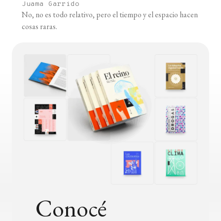
Juama Garrido
No, no es todo relativo, pero el tiempo y el espacio hacen
cosas raras.
Conocé