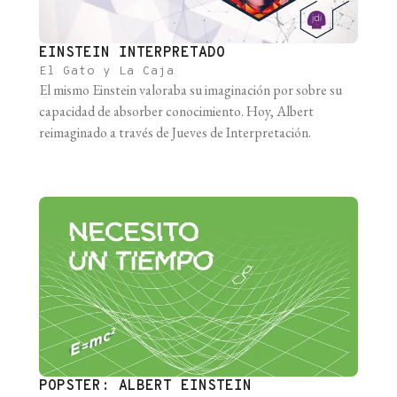
EINSTEIN INTERPRETADO
El Gato y La Caja
El mismo Einstein valoraba su imaginación por sobre su
capacidad de absorber conocimiento. Hoy, Albert
reimaginado a través de Jueves de Interpretación.
POPSTER: ALBERT EINSTEIN