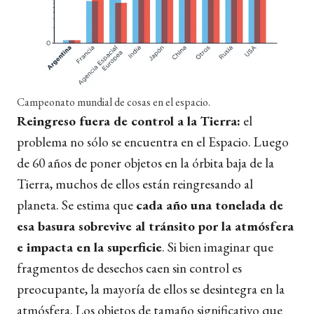
Campeonato mundial de cosas en el espacio.
Reingreso fuera de control a la Tierra:
el
problema no sólo se encuentra en el Espacio. Luego
de 60 años de poner objetos en la órbita baja de la
Tierra, muchos de ellos están reingresando al
planeta. Se estima que
cada año una tonelada de
esa basura sobrevive al tránsito por la atmósfera
e impacta en la superficie
. Si bien imaginar que
fragmentos de desechos caen sin control es
preocupante, la mayoría de ellos se desintegra en la
atmósfera. Los objetos de tamaño significativo que