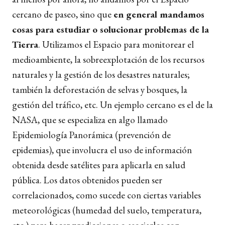
cercano de paseo, sino que
en general mandamos
cosas para estudiar o solucionar problemas de la
Tierra
. Utilizamos el Espacio para monitorear el
medioambiente, la sobreexplotación de los recursos
naturales y la gestión de los desastres naturales;
también la deforestación de selvas y bosques, la
gestión del tráfico, etc. Un ejemplo cercano es el de la
NASA, que se especializa en algo llamado
Epidemiología Panorámica (prevención de
epidemias), que involucra el uso de información
obtenida desde satélites para aplicarla en salud
pública. Los datos obtenidos pueden ser
correlacionados, como sucede con ciertas variables
meteorológicas (humedad del suelo, temperatura,