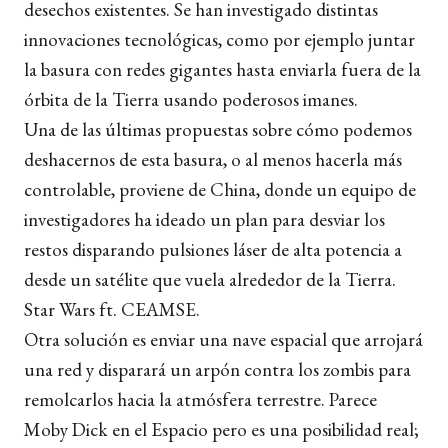
desechos existentes. Se han investigado distintas
innovaciones tecnológicas, como por ejemplo juntar
la basura con redes gigantes hasta enviarla fuera de la
órbita de la Tierra usando poderosos imanes.
Una de las últimas propuestas sobre cómo podemos
deshacernos de esta basura, o al menos hacerla más
controlable,
proviene de China, donde un equipo de
investigadores ha ideado un plan para desviar los
restos disparando pulsiones láser de alta potencia a
desde un satélite que vuela alrededor de la Tierra.
Star Wars ft. CEAMSE.
Otra solución es enviar una nave espacial que arrojará
una red y disparará un arpón contra los zombis para
remolcarlos hacia la atmósfera terrestre. Parece
Moby Dick en el Espacio pero es una posibilidad real;