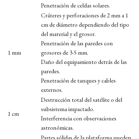
Penetración de celdas solares.
Cráteres y perforaciones de 2 mm a 1
cm de diámetro dependiendo del tipo
del material y el grosor.
Penetración de las paredes con
1 mm
grosores de 3-5 mm.
Daño del equipamiento detrás de las
paredes.
Penetración de tanques y cables
externos.
Destrucción total del satélite o del
subsistema impactado.
1 cm
Interferencia con observaciones
astronómicas.
Partes sólidas de la plataforma pueden