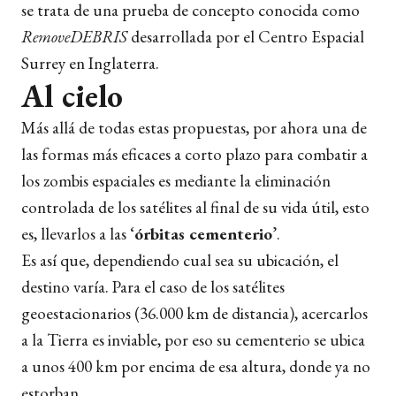
se trata de una prueba de concepto conocida como
RemoveDEBRIS
desarrollada por el Centro Espacial
Surrey en Inglaterra.
Al cielo
Más allá de todas estas propuestas, por ahora una de
las formas más eficaces a corto plazo para combatir a
los zombis espaciales es mediante la eliminación
controlada de los satélites al final de su vida útil, esto
es, llevarlos a las ‘
órbitas cementerio
’.
Es así que, dependiendo cual sea su ubicación, el
destino varía. Para el caso de los satélites
geoestacionarios (36.000 km de distancia), acercarlos
a la Tierra es inviable, por eso su cementerio se ubica
a unos 400 km por encima de esa altura, donde ya no
estorban.