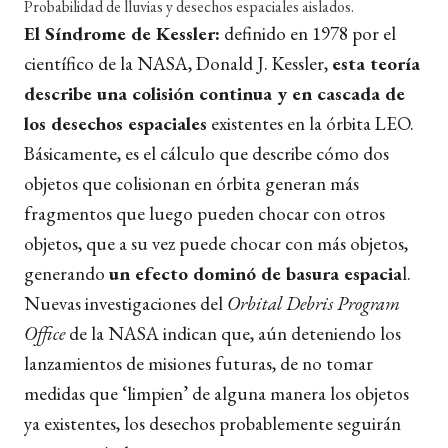
Probabilidad de lluvias y desechos espaciales aislados.
El Síndrome de Kessler:
definido en 1978 por el
científico de la NASA, Donald J. Kessler,
esta teoría
describe una colisión continua y en cascada de
los desechos espaciales
existentes en la órbita LEO.
Básicamente, es el cálculo que describe cómo dos
objetos que colisionan en órbita generan más
fragmentos que luego pueden chocar con otros
objetos, que a su vez puede chocar con más objetos,
generando
un efecto dominó de basura espacia
l.
Nuevas investigaciones del
Orbital Debris Program
Office
de la NASA indican que, aún deteniendo los
lanzamientos de misiones futuras, de no tomar
medidas que ‘limpien’ de alguna manera los objetos
ya existentes, los desechos probablemente seguirán