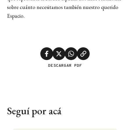
sobre cuánto necesitamos también nuestro querido
Espacio.
DESCARGAR PDF
Seguí por acá