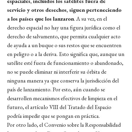
espaciales, incluidos los satélites fuera de
servicio y otros desechos, siguen perteneciendo
a los países que los lanzaron
. A su vez, en el
derecho espacial no hay una figura jurídica como el
derecho de salvamento, que permita cualquier acto
de ayuda a un buque o sus restos que se encuentren
en peligro o a la deriva. Esto significa que, aunque un
satélite esté fuera de funcionamiento o abandonado,
no se puede eliminar ni interferir su órbita de
ninguna manera ya que conserva la jurisdicción del
país de lanzamiento. Por esto, aún cuando se
desarrollen mecanismos efectivos de limpieza en el
futuro, el artículo VIII del Tratado del Espacio
podría impedir que se pongan en práctica.
Por otro lado, el Convenio sobre la Responsabilidad