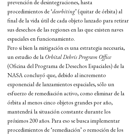
prevención de desintegraciones, hasta
procedimientos de ‘
deorbiting
’ (quitar de órbita) al
final de la vida útil de cada objeto lanzado para retirar
sus desechos de las regiones en las que existen naves
espaciales en funcionamiento.
Pero si bien la mitigación es una estrategia necesaria,
un estudio de la
Orbital Debris Program Office
(Oficina del Programa de Desechos Espaciales) de la
NASA concluyó que, debido al incremento
exponencial de lanzamientos espaciales, sólo un
esfuerzo de remediación activo, como eliminar de la
órbita al menos cinco objetos grandes por año,
mantendrá la situación constante durante los
próximos 200 años. Para eso se busca implementar
procedimientos de ‘remediación’ o remoción de los