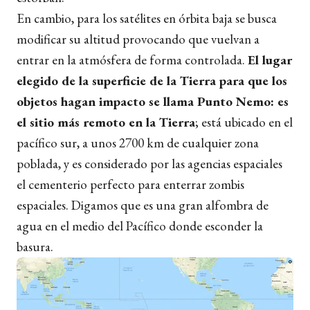
En cambio, para los satélites en órbita baja se busca
modificar su altitud provocando que vuelvan a
entrar en la atmósfera de forma controlada.
El lugar
elegido de la superficie de la Tierra para que los
objetos hagan impacto se llama Punto Nemo: es
el sitio más remoto en la Tierra
; está ubicado en el
pacífico sur, a unos 2700 km de cualquier zona
poblada, y es considerado por las agencias espaciales
el cementerio perfecto para enterrar zombis
espaciales. Digamos que es una gran alfombra de
agua en el medio del Pacífico donde esconder la
basura.