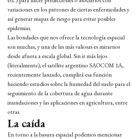
etc.) para hacer predicciones o asociarlos con
variaciones en los patrones de ciertas enfermedades y
así generar mapas de riesgo para evitar posibles
epidemias.
Las bondades que nos ofrece la tecnología espacial
son muchas, y una de las más valiosas es mirarnos
desde afuera a escala global. Sin ir más lejos
(literalmente), el satélite argentino SAOCOM 1A,
recientemente lanzado, cumplirá esa función
haciendo estudios sobre la humedad del suelo para el
seguimiento de la cobertura de agua durante
inundaciones y las aplicaciones en agricultura, entre
otras.
La caída
En torno a la basura espacial podemos mencionar