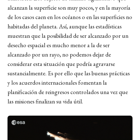
alcanzan la superficie son muy pocos, y en la mayoría
de los casos caen en los océanos o en las superficies no
habitadas del planeta. Así, aunque las estadísticas
muestran que la posibilidad de ser alcanzado por un
desecho espacial es mucho menor a la de ser
alcanzado por un rayo, no podemos dejar de
considerar esta situación que podría agravarse
sustancialmente. Es por ello que las buenas prácticas
y los acuerdos internacionales fomentan la
planificación de reingresos controlados una vez que
las misiones finalizan su vida útil.