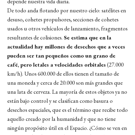
depende nuestra vida diaria.
De todo anda flotando por nuestro cielo: satélites en
desuso, cohetes propulsores, secciones de cohetes
usados u otros vehículos de lanzamiento, fragmentos
resultantes de colisiones.
Se estima que en la
actualidad hay millones de desechos que a veces
pueden ser tan pequeños como un grano de
café, pero letales a velocidades orbitales
(27.000
km/h). Unos 600.000 de ellos tienen el tamaño de
una moneda y cerca de 20.000 son más grandes que
una lata de cerveza. La mayoría de estos objetos ya no
están bajo control y se clasifican como
basura o
desechos espaciales, que es el término que recibe todo
aquello creado por la humanidad y que no tiene
ningún propósito útil en el Espacio. ¿Cómo se ven en