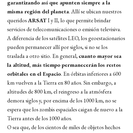
garantizando así que apunten siempre a la
misma región del planeta
. Allí se ubican nuestros
queridos
ARSAT
I y II, lo que permite brindar
servicios de telecomunicaciones o emisión televisiva.
A diferencia de los satélites LEO, los geoestacionarios
pueden permanecer allí por siglos, si no se los
traslada a otro sitio. En general,
cuanto mayor sea
la altitud, más tiempo permanecerán los restos
orbitales en el Espacio
. En órbitas inferiores a 600
km vuelven a la Tierra en 80 años. Sin embargo, a
altitudes de 800 km, el reingreso a la atmósfera
demora siglos y, por encima de los 1000 km, no se
espera que los zombis espaciales caigan de nuevo a la
Tierra antes de los 1000 años.
O sea que, de los cientos de miles de objetos hechos