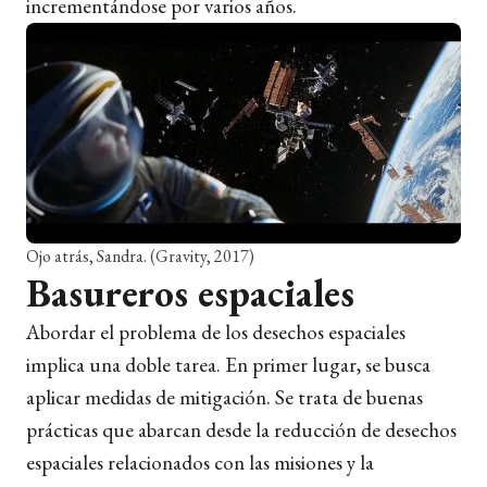
incrementándose por varios años.
Ojo atrás, Sandra. (Gravity, 2017)
Basureros espaciales
Abordar el problema de los desechos espaciales
implica una doble tarea. En primer lugar, se busca
aplicar medidas de mitigación. Se trata de buenas
prácticas que abarcan desde la reducción de desechos
espaciales relacionados con las misiones y la