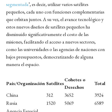
segmentada
’, es decir, utilizar varios satélites
pequeños, cada uno con funciones complementarias
que orbitan juntos. A su vez, el avance tecnológico y
estos nuevos diseños de satélites pequeños ha
disminuido significativamente el costo de las
misiones, facilitando el acceso a nuevos sectores,
como las universidades o las agencias de naciones con
bajos presupuestos, democratizando de alguna
manera el espacio.
Cohetes o
País/Organización
Satélites
Total
Desechos
China
312
3652
3924
Rusia
1520
5069
6589
Agencia Espacial