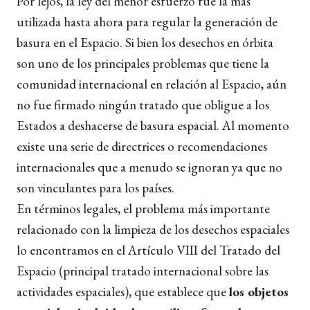
Por lejos, la ley del menor esfuerzo fue la más
utilizada hasta ahora para regular la generación de
basura en el Espacio. Si bien los desechos en órbita
son uno de los principales problemas que tiene la
comunidad internacional en relación al Espacio, aún
no fue firmado ningún tratado que obligue a los
Estados a deshacerse de basura espacial. Al momento
existe una serie de directrices o recomendaciones
internacionales que a menudo se ignoran ya que no
son vinculantes para los países.
En términos legales, el problema más importante
relacionado con la limpieza de los desechos espaciales
lo encontramos en el Artículo VIII del Tratado del
Espacio (principal tratado internacional sobre las
actividades espaciales), que establece que
los objetos