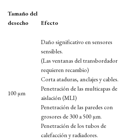
Tamaño del
desecho
Efecto
Daño significativo en sensores
sensibles.
(Las ventanas del transbordador
requieren recambio)
Corta ataduras, anclajes y cables.
Penetración de las multicapas de
100 μm
aislación (MLI)
Penetración de las paredes con
grosores de 300 a 500 μm.
Penetración de los tubos de
calefacción y radiadores.