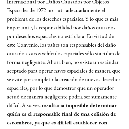
Internacional por Daños Causados por Objetos
Espaciales de 1972 no trata adecuadamente el
problema de los desechos espaciales. Y lo que es más
importante, la responsabilidad por daños causados
por desechos espaciales no está clara. En virtud de
este Convenio, los países son responsables del daño
causado a otros vehículos espaciales sólo si actúan de
forma negligente. Ahora bien, no existe un estándar
aceptado para operar naves espaciales de manera que
se evite por completo la creación de nuevos desechos
espaciales, por lo que demostrar que un operador
actuó de manera negligente podría ser sumamente
difícil. A su vez,
resultaría imposible determinar
quién es el responsable final de una colisión de
escombros, ya que es difícil establecer con