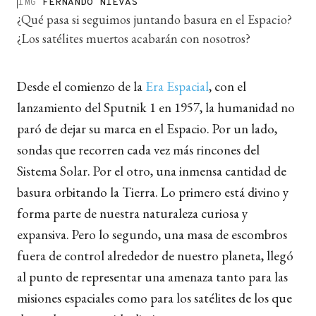
IMG
FERNANDO NIEVAS
¿Qué pasa si seguimos juntando basura en el Espacio?
¿Los satélites muertos acabarán con nosotros?
Desde el comienzo de la
Era Espacial
, con el
lanzamiento del Sputnik 1 en 1957, la humanidad no
paró de dejar su marca en el Espacio. Por un lado,
sondas que recorren cada vez más rincones del
Sistema Solar. Por el otro, una inmensa cantidad de
basura orbitando la Tierra. Lo primero está divino y
forma parte de nuestra naturaleza curiosa y
expansiva. Pero lo segundo, una masa de escombros
fuera de control alrededor de nuestro planeta, llegó
al punto de representar una amenaza tanto para las
misiones espaciales como para los satélites de los que