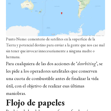
Punto Nemo: cementerio de satélites en la superficie de la
Tierra y potencial destino para enviar a la gente que nos cae mal
sin tener que invocar innecesariamente a ninguna madre o
hermana.
Para cualquiera de las dos acciones de ‘
deorbiting
’, se
les pide a los operadores satelitales que conserven
una cuota de combustible antes de finalizar la vida
útil, con el objetivo de realizar esas últimas
maniobras.
Flojo de papeles