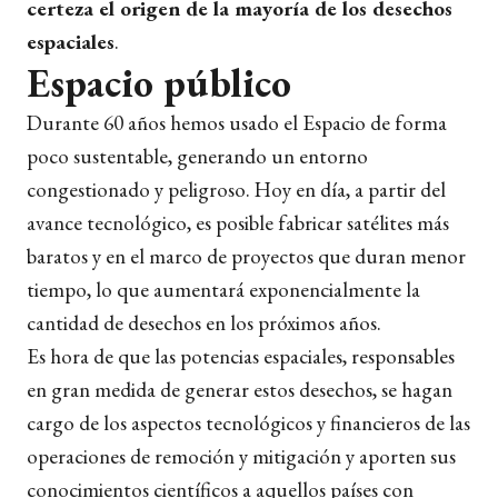
certeza el origen de la mayoría de los desechos
espaciales
.
Espacio público
Durante 60 años hemos usado el Espacio de forma
poco sustentable, generando un entorno
congestionado y peligroso. Hoy en día, a partir del
avance tecnológico, es posible fabricar satélites más
baratos y en el marco de proyectos que duran menor
tiempo, lo que aumentará exponencialmente la
cantidad de desechos en los próximos años.
Es hora de que las potencias espaciales, responsables
en gran medida de generar estos desechos, se hagan
cargo de los aspectos tecnológicos y financieros de las
operaciones de remoción y mitigación y aporten sus
conocimientos científicos a aquellos países con