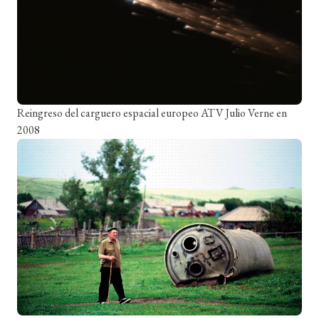
Reingreso del carguero espacial europeo ATV Julio Verne en
2008