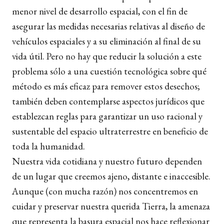
menor nivel de desarrollo espacial, con el fin de
asegurar las medidas necesarias relativas al diseño de
vehículos espaciales y a su eliminación al final de su
vida útil. Pero no hay que reducir la solución a este
problema sólo a una cuestión tecnológica sobre qué
método es más eficaz para remover estos desechos;
también deben contemplarse aspectos jurídicos que
establezcan reglas para garantizar un uso racional y
sustentable del espacio ultraterrestre en beneficio de
toda la humanidad.
Nuestra vida cotidiana y nuestro futuro dependen
de un lugar que creemos ajeno, distante e inaccesible.
Aunque (con mucha razón) nos concentremos en
cuidar y preservar nuestra querida Tierra, la amenaza
que representa la basura espacial nos hace reflexionar