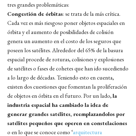
tres grandes problemáticas:
Congestión de órbitas
: se trata de la más crítica.
Cada vez es más riesgoso poner objetos espaciales en
órbita y el aumento de posibilidades de colisión
genera un aumento en el costo de los seguros que
poseen los satélites.
Alrededor del 65% de la basura
espacial procede de roturas, colisiones y explosiones
de satélites o fases de cohetes que han ido sucediendo
a lo largo de décadas. Teniendo esto en cuenta,
existen dos cuestiones que fomentan la proliferación
de objetos en órbita en el futuro. Por un lado,
la
industria espacial ha cambiado la idea de
generar grandes satélites, reemplazandolos por
satélites pequeños que operen en constelaciones
o en lo que se conoce como ‘
arquitectura