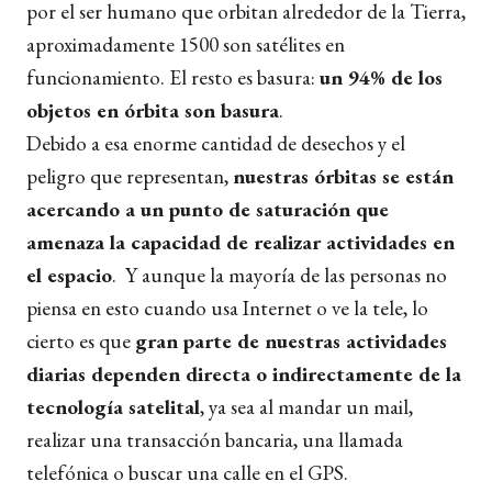
por el ser humano que orbitan alrededor de la Tierra,
aproximadamente 1500 son satélites en
funcionamiento. El resto es basura:
un 94% de los
objetos en órbita son basura
.
Debido a esa enorme cantidad de desechos y el
peligro que representan,
nuestras órbitas se están
acercando a un punto de saturación que
amenaza la capacidad de realizar actividades en
el espacio
. Y aunque la mayoría de las personas no
piensa en esto cuando usa Internet o ve la tele, lo
cierto es que
gran parte de nuestras actividades
diarias dependen directa o indirectamente de la
tecnología satelital
, ya sea al mandar un mail,
realizar una transacción bancaria, una llamada
telefónica o buscar una calle en el GPS.