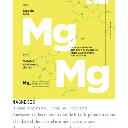
MAGNESIO
Juama Garrido, Romina Bodoira
Sumiso entre dos renombrados de la tabla periódica como
el sodio y el aluminio, el magnesio casi que pasa