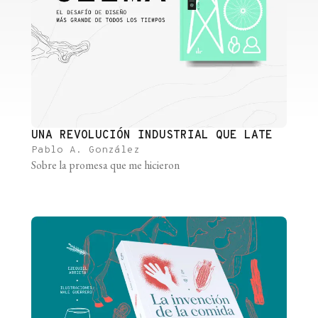
UNA REVOLUCIÓN INDUSTRIAL QUE LATE
Pablo A. González
Sobre la promesa que me hicieron