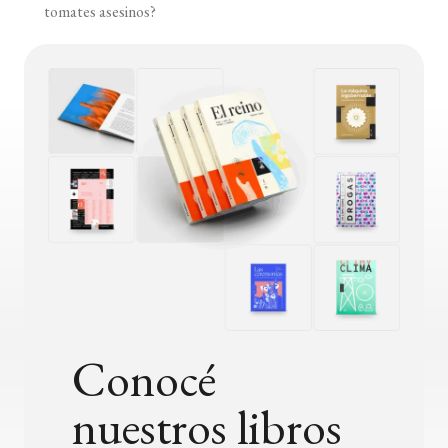
tomates asesinos?
Conocé
nuestros libros