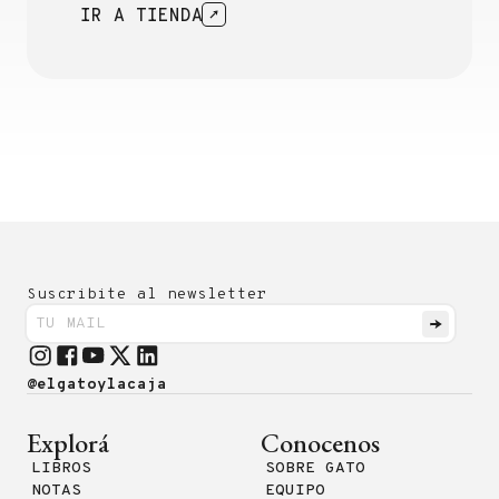
IR A TIENDA
Suscribite al newsletter
@elgatoylacaja
Explorá
Conocenos
LIBROS
SOBRE GATO
NOTAS
EQUIPO