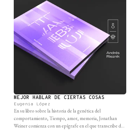
MEJOR HABLAR DE CIERTAS COSAS
Eugenia López
En su libro sobre la historia de la genética del
comportamiento, Tiempo, amor, memoria, Jonathan
Weiner comienza con un epígrafe en el que transcribe dos
fragmentos que dialogan a la perfección y que enmarcan