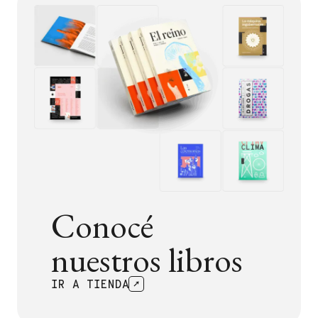
Conocé
nuestros libros
IR A TIENDA