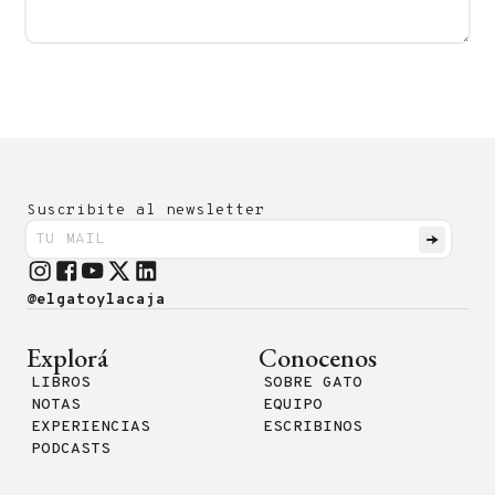
Suscribite al newsletter
@elgatoylacaja
Explorá
Conocenos
LIBROS
SOBRE GATO
NOTAS
EQUIPO
EXPERIENCIAS
ESCRIBINOS
PODCASTS