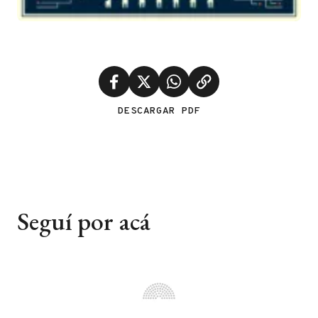
DESCARGAR PDF
Seguí por acá