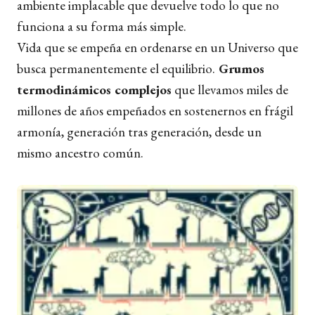
ambiente implacable que devuelve todo lo que no
funciona a su forma más simple.
Vida que se empeña en ordenarse en un Universo que
busca permanentemente el equilibrio.
Grumos
termodinámicos complejos
que llevamos miles de
millones de años empeñados en sostenernos en frágil
armonía, generación tras generación, desde un
mismo ancestro común.