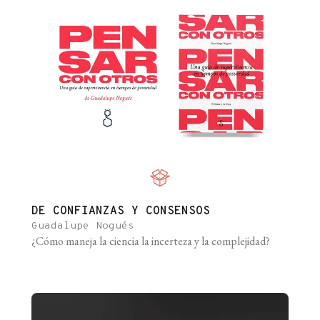
DE CONFIANZAS Y CONSENSOS
Guadalupe Nogués
¿Cómo maneja la ciencia la incerteza y la complejidad?