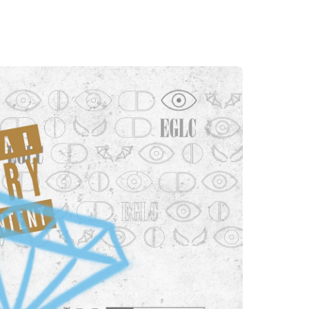
TIENDA