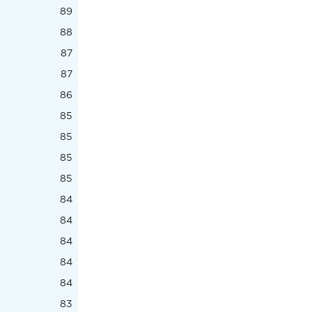
89
88
87
87
86
85
85
85
85
84
84
84
84
84
83