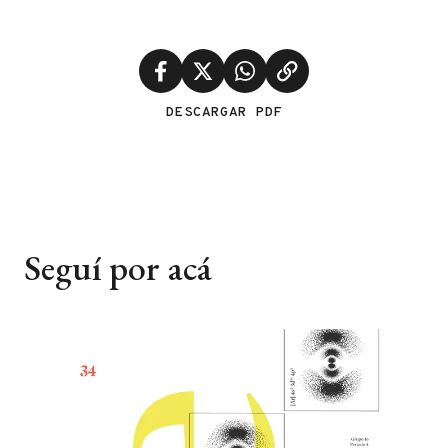
DESCARGAR PDF
Seguí por acá