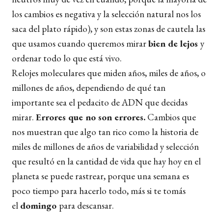
los cambios es negativa y la selección natural nos los
saca del plato rápido), y son estas zonas de cautela las
que usamos cuando queremos mirar
bien de lejos
y
ordenar todo lo que está vivo.
Relojes moleculares que miden años, miles de años, o
millones de años, dependiendo de qué tan
importante sea el pedacito de ADN que decidas
mirar.
Errores que no son errores.
Cambios que
nos muestran que algo tan rico como la historia de
miles de millones de años de variabilidad y selección
que resultó en la cantidad de vida que hay hoy en el
planeta se puede rastrear, porque una semana es
poco tiempo para hacerlo todo, más si te tomás
el
domingo
para descansar.