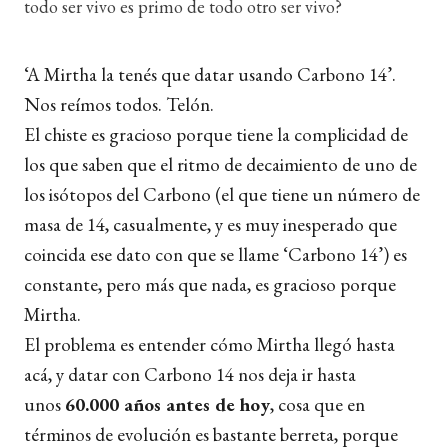
todo ser vivo es primo de todo otro ser vivo?
‘A Mirtha la tenés que datar usando Carbono 14’.
Nos reímos todos. Telón.
El chiste es gracioso porque tiene la complicidad de
los que saben que el ritmo de decaimiento de uno de
los isótopos del Carbono (el que tiene un número de
masa de 14, casualmente, y es muy inesperado que
coincida ese dato con que se llame ‘Carbono 14’) es
constante, pero más que nada, es gracioso porque
Mirtha.
El problema es entender cómo Mirtha llegó hasta
acá, y datar con Carbono 14 nos deja ir hasta
unos
60.000 años antes de hoy
, cosa que en
términos de evolución es bastante berreta, porque