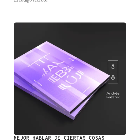
MEJOR HABLAR DE CIERTAS COSAS