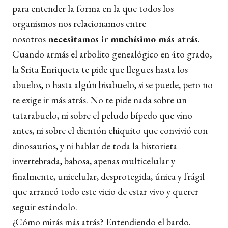
para entender la forma en la que todos los
organismos nos relacionamos entre
nosotros
necesitamos ir muchísimo más atrás
.
Cuando armás el arbolito genealógico en 4to grado,
la Srita Enriqueta te pide que llegues hasta los
abuelos, o hasta algún bisabuelo, si se puede, pero no
te exige ir más atrás. No te pide nada sobre un
tatarabuelo, ni sobre el peludo bípedo que vino
antes, ni sobre el dientón chiquito que convivió con
dinosaurios, y ni hablar de toda la historieta
invertebrada, babosa, apenas multicelular y
finalmente, unicelular, desprotegida, única y frágil
que arrancó todo este vicio de estar vivo y querer
seguir estándolo.
¿Cómo mirás más atrás? Entendiendo el bardo.