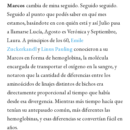
Marcos
cambia de mina seguido. Seguido seguido.
Seguido al punto que podés saber en qué mes
estamos, basándote en con quién está y así Julio pasa
a llamarse Lucía, Agosto es Verónica y Septiembre,
Laura. A principios de los 60,
Emile
Zuckerkandl
y
Linus Pauling
conocieron a su
Marcos en forma de hemoglobina, la molécula
encargada de transportar el oxígeno en la sangre, y
notaron que la cantidad de diferencias entre los
aminoácidos de linajes distintos de bichos era
directamente proporcional al tiempo que había
desde esa divergencia. Mientras más tiempo hacía que
tenían su antepasado común, más diferentes las
hemoglobinas, y esas diferencias se convertían fácil en
años.