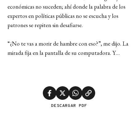
económicas no suceden; ahí donde la palabra de los
expertos en políticas públicas no se escucha y los
patrones se repiten sin desafiarse.
“¿No te vas a morir de hambre con eso?”, me dijo. La
mirada fija en la pantalla de su computadora. Y…
DESCARGAR PDF