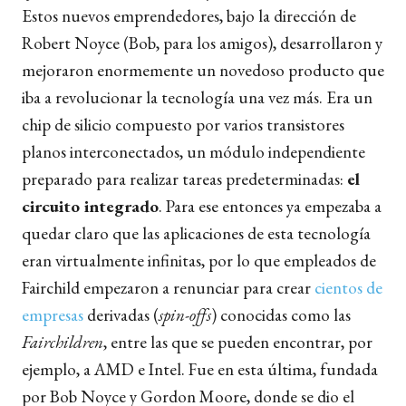
Estos nuevos emprendedores, bajo la dirección de
Robert Noyce (Bob, para los amigos), desarrollaron y
mejoraron enormemente un novedoso producto que
iba a revolucionar la tecnología una vez más. Era un
chip de silicio compuesto por varios transistores
planos interconectados, un módulo independiente
preparado para realizar tareas predeterminadas:
el
circuito integrado
. Para ese entonces ya empezaba a
quedar claro que las aplicaciones de esta tecnología
eran virtualmente infinitas, por lo que empleados de
Fairchild empezaron a renunciar para crear
cientos de
empresas
derivadas (
spin-offs
) conocidas como las
Fairchildren
, entre las que se pueden encontrar, por
ejemplo, a AMD e Intel. Fue en esta última, fundada
por Bob Noyce y Gordon Moore, donde se dio el