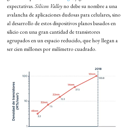
expectativas.
Silicon Valley
no debe su nombre a una
avalancha de aplicaciones dudosas para celulares, sino
al desarrollo de estos dispositivos planos basados en
silicio con una gran cantidad de transistores
agrupados en un espacio reducido, que hoy llegan a
ser cien millones por milímetro cuadrado.