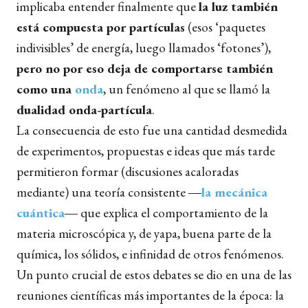
implicaba entender finalmente que
la luz también
está compuesta por partículas
(esos ‘paquetes
indivisibles’ de energía, luego llamados ‘fotones’),
pero no por eso deja de comportarse también
como una
onda
, un fenómeno al que se llamó la
dualidad onda-partícula
.
La consecuencia de esto fue una cantidad desmedida
de experimentos, propuestas e ideas que más tarde
permitieron formar (discusiones acaloradas
mediante) una teoría consistente ―
la mecánica
cuántica
― que explica el comportamiento de la
materia microscópica y, de yapa, buena parte de la
química, los sólidos, e infinidad de otros fenómenos.
Un punto crucial de estos debates se dio en una de las
reuniones científicas más importantes de la época: la