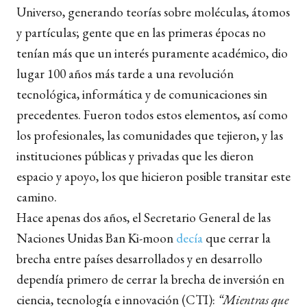
Universo, generando teorías sobre moléculas, átomos
y partículas; gente que en las primeras épocas no
tenían más que un interés puramente académico, dio
lugar 100 años más tarde a una revolución
tecnológica, informática y de comunicaciones sin
precedentes. Fueron todos estos elementos, así como
los profesionales, las comunidades que tejieron, y las
instituciones públicas y privadas que les dieron
espacio y apoyo, los que hicieron posible transitar este
camino.
Hace apenas dos años, el Secretario General de las
Naciones Unidas Ban Ki-moon
decía
que cerrar la
brecha entre países desarrollados y en desarrollo
dependía primero de cerrar la brecha de inversión en
ciencia, tecnología e innovación (CTI):
“Mientras que