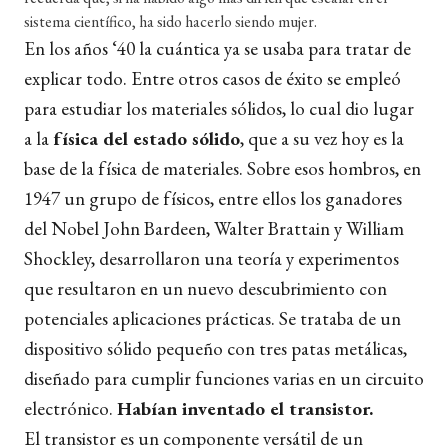
sistema científico, ha sido hacerlo siendo mujer.
En los años ‘40 la cuántica ya se usaba para tratar de
explicar todo. Entre otros casos de éxito se empleó
para estudiar los materiales sólidos, lo cual dio lugar
a la
física del estado sólido
, que a su vez hoy es la
base de la física de materiales. Sobre esos hombros, en
1947 un grupo de físicos, entre ellos los ganadores
del Nobel John Bardeen, Walter Brattain y William
Shockley, desarrollaron una teoría y experimentos
que resultaron en un nuevo descubrimiento con
potenciales aplicaciones prácticas. Se trataba de un
dispositivo sólido pequeño con tres patas metálicas,
diseñado para cumplir funciones varias en un circuito
electrónico.
Habían inventado el transistor.
El transistor es un componente versátil de un