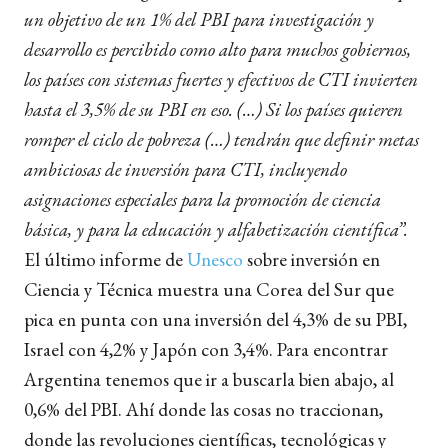
un objetivo de un 1% del PBI para investigación y
desarrollo es percibido como alto para muchos gobiernos,
los países con sistemas fuertes y efectivos de CTI invierten
hasta el 3,5% de su PBI en eso. (…) Si los países quieren
romper el ciclo de pobreza (…) tendrán que definir metas
ambiciosas de inversión para CTI, incluyendo
asignaciones especiales para la promoción de ciencia
básica, y para la educación y alfabetización científica”.
El último informe de
Unesco
sobre inversión en
Ciencia y Técnica muestra una Corea del Sur que
pica en punta con una inversión del 4,3% de su PBI,
Israel con 4,2% y Japón con 3,4%. Para encontrar
Argentina tenemos que ir a buscarla bien abajo, al
0,6% del PBI. Ahí donde las cosas no traccionan,
donde las revoluciones científicas, tecnológicas y