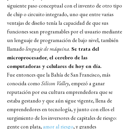
siguiente paso conceptual con el invento de otro tipo
de chip o circuito integrado, uno que entre varias
ventajas de diseño tenía la capacidad de que sus
funciones sean programables por el usuario mediante
un lenguaje de programación de bajo nivel, también
llamado
lenguaje de máquina
.
Se trata del
microprocesador, el cerebro de las
computadoras y celulares de hoy en día.
Fue entonces que la Bahía de San Francisco, más
conocida como
Silicon Valley
, empezó a ganar
reputación por esa cultura emprendedora que se
estaba gestando y que aún sigue vigente, llena de
emprendedores en tecnología, y junto con ellos el
surgimiento de los inversores de capitales de riesgo:
gente con plata,
amor al riesgo
, y grandes