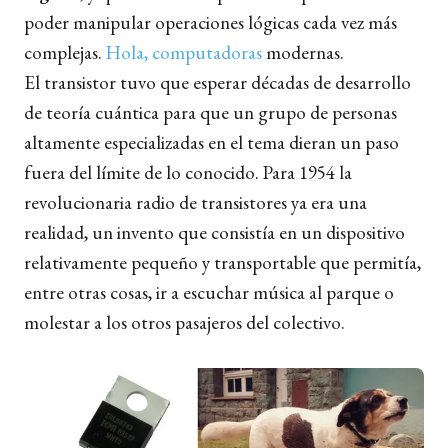
poder manipular operaciones lógicas cada vez más
complejas.
Hola, computadoras
modernas.
El transistor tuvo que esperar décadas de desarrollo
de teoría cuántica para que un grupo de personas
altamente especializadas en el tema dieran un paso
fuera del límite de lo conocido. Para 1954 la
revolucionaria radio de transistores ya era una
realidad, un invento que consistía en un dispositivo
relativamente pequeño y transportable que permitía,
entre otras cosas, ir a escuchar música al parque o
molestar a los otros pasajeros del colectivo.