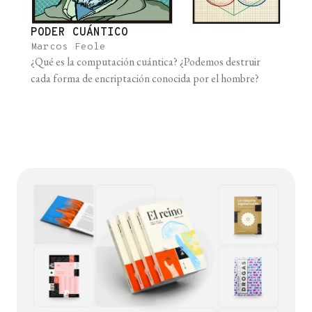
PODER CUÁNTICO
Marcos Feole
¿Qué es la computación cuántica? ¿Podemos destruir
cada forma de encriptación conocida por el hombre?