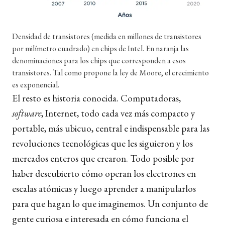
Densidad de transistores (medida en millones de transistores
por milímetro cuadrado) en chips de Intel. En naranja las
denominaciones para los chips que corresponden a esos
transistores. Tal como propone la ley de Moore, el crecimiento
es exponencial.
El resto es historia conocida. Computadoras,
software
, Internet, todo cada vez más compacto y
portable, más ubicuo, central e indispensable para las
revoluciones tecnológicas que les siguieron y los
mercados enteros que crearon. Todo posible por
haber descubierto cómo operan los electrones en
escalas atómicas y luego aprender a manipularlos
para que hagan lo que imaginemos. Un conjunto de
gente curiosa e interesada en cómo funciona el