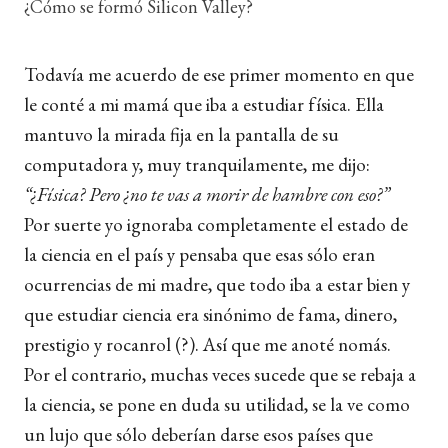
¿Cómo se formó Silicon Valley?
Todavía me acuerdo de ese primer momento en que
le conté a mi mamá que iba a estudiar física. Ella
mantuvo la mirada fija en la pantalla de su
computadora y, muy tranquilamente, me dijo:
“¿Física? Pero ¿no te vas a morir de hambre con eso?”
Por suerte yo ignoraba completamente el estado de
la ciencia en el país y pensaba que esas sólo eran
ocurrencias de mi madre, que todo iba a estar bien y
que estudiar ciencia era sinónimo de fama, dinero,
prestigio y rocanrol (?). Así que me anoté nomás.
Por el contrario, muchas veces sucede que se rebaja a
la ciencia, se pone en duda su utilidad, se la ve como
un lujo que sólo deberían darse esos países que