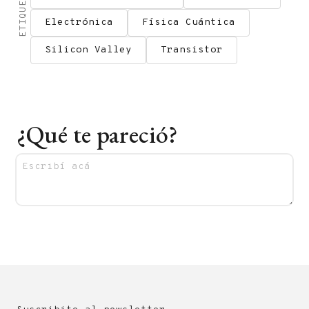
ETIQUETAS
Electrónica
Física Cuántica
Silicon Valley
Transistor
¿Qué te pareció?