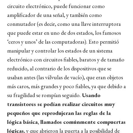
circuito electrónico, puede funcionar como
amplificador de una señal, y también como
conmutador (es decir, como una llave interruptora
que puede estar en uno de dos estados, los famosos
‘ceros y unos’ de las computadoras). Esto permitió
manipular y controlar los estados de un sistema
electrónico con circuitos fiables, baratos y de tamaño
reducido, al contrario de los dispositivos que se
usaban antes (las válvulas de vacío), que eran objetos
más caros, más grandes y poco fiables, ya que debido a
su fragilidad se rompían seguido.
Usando
transistores se podían realizar circuitos muy
pequeños que reprodujeran las reglas de la
lógica básica, llamados comúnmente compuertas
lógicas
, y que abrieron la puerta a la posibilidad de