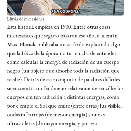
Lluvia de inversiones.
Esta historia empieza en 1900. Entre otras cosas
interesantes que seguro pasaron ese año, el alemán
Max Planck
publicaba un artículo explicando algo
que la física de la época no terminaba de entender:
cómo calcular la energía de radiación de un cuerpo
negro (un objeto que absorbe toda la radiación que
recibe). Detrás de este conjunto de palabras difíciles
se encuentra un fenómeno relativamente sencillo: los
cuerpos emiten radiación a distintas energías, como
por ejemplo el Sol que emite (entre otras) luz visible,
ondas infrarrojas (de menor energía) y ondas
ultravioletas (de mayor energía, y por eso