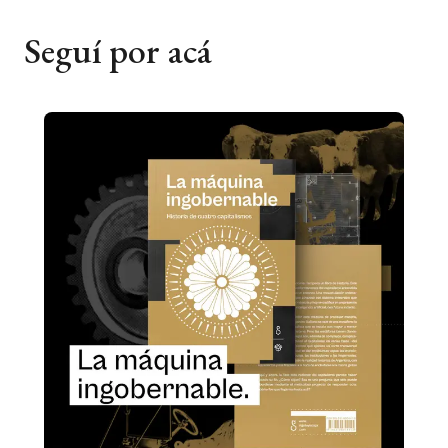
Seguí por acá