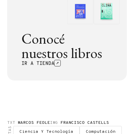
Conocé
nuestros libros
IR A TIENDA
TXT
MARCOS FEOLE
IMG
FRANCISCO CASTELLS
Ciencia Y Tecnología
Computación