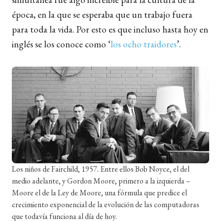
época, en la que se esperaba que un trabajo fuera
para toda la vida. Por esto es que incluso hasta hoy en
inglés se los conoce como ‘
los ocho traidores
’.
Los niños de Fairchild, 1957. Entre ellos Bob Noyce, el del
medio adelante, y Gordon Moore, primero a la izquierda –
Moore el de la Ley de Moore, una fórmula que predice el
crecimiento exponencial de la evolución de las computadoras
que todavía funciona al día de hoy.