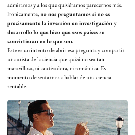
admiramos y a los que quisiéramos parecernos más.
Irónicamente,
no nos preguntamos si no es
precisamente la inversión en investigación y
desarrollo lo que hizo que esos países se
convirtieran en lo que son
.
Este es un intento de abrir esa pregunta y compartir
una arista de la ciencia que quizá no sea tan
maravillosa, ni cautivadora, ni romántica. Es
momento de sentarnos a hablar de una ciencia
rentable.