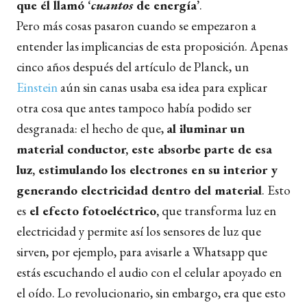
que él llamó ‘
cuantos
de energía’
.
Pero más cosas pasaron cuando se empezaron a
entender las implicancias de esta proposición. Apenas
cinco años después del artículo de Planck, un
Einstein
aún sin canas usaba esa idea para explicar
otra cosa que antes tampoco había podido ser
desgranada: el hecho de que,
al iluminar un
material conductor, este absorbe parte de esa
luz, estimulando los electrones en su interior y
generando electricidad dentro del material
. Esto
es
el efecto fotoeléctrico,
que transforma luz en
electricidad y permite así los sensores de luz que
sirven, por ejemplo, para avisarle a Whatsapp que
estás escuchando el audio con el celular apoyado en
el oído. Lo revolucionario, sin embargo, era que esto