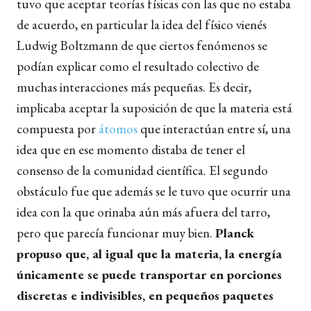
tuvo que aceptar teorías físicas con las que no estaba
de acuerdo, en particular la idea del físico vienés
Ludwig Boltzmann de que ciertos fenómenos se
podían explicar como el resultado colectivo de
muchas interacciones más pequeñas. Es decir,
implicaba aceptar la suposición de que la materia está
compuesta por
átomos
que interactúan entre sí, una
idea que en ese momento distaba de tener el
consenso de la comunidad científica. El segundo
obstáculo fue que además se le tuvo que ocurrir una
idea con la que orinaba aún más afuera del tarro,
pero que parecía funcionar muy bien.
Planck
propuso que, al igual que la materia, la energía
únicamente se puede transportar en porciones
discretas e indivisibles, en pequeños paquetes