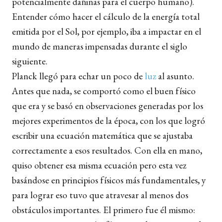
potencialmente dañinas para el cuerpo humano).
Entender cómo hacer el cálculo de la energía total
emitida por el Sol, por ejemplo, iba a impactar en el
mundo de maneras impensadas durante el siglo
siguiente.
Planck llegó para echar un poco de
luz
al asunto.
Antes que nada, se comportó como el buen físico
que era y se basó en observaciones generadas por los
mejores experimentos de la época, con los que logró
escribir una ecuación matemática que se ajustaba
correctamente a esos resultados. Con ella en mano,
quiso obtener esa misma ecuación pero esta vez
basándose en principios físicos más fundamentales, y
para lograr eso tuvo que atravesar al menos dos
obstáculos importantes. El primero fue él mismo: