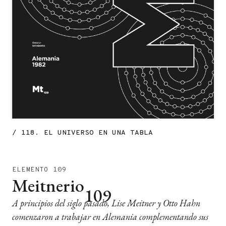
/ 118. EL UNIVERSO EN UNA TABLA
ELEMENTO
109
Meitnerio
109
A principios del siglo pasado, Lise Meitner y Otto Hahn
comenzaron a trabajar en Alemania complementando sus