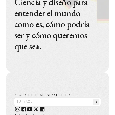
Ciencia y diseño para
entender el mundo
como es, cómo podría
ser y cómo queremos
que sea.
SUSCRIBITE AL NEWSLETTER