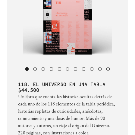
118. EL UNIVERSO EN UNA TABLA
$44.500
Un libro que cuenta las historias ocultas detrás de
cada uno de los 118 elementos de la tabla periódica,
historias repletas de curiosidades, anécdotas,
conocimiento y una dosis de humor. Más de 90
autores y autoras, un viaje al origen del Universo.
220 páginas, con ilustraciones a color.