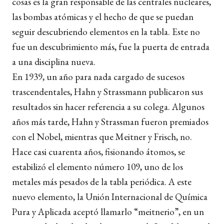
cosas es la gran responsable de las centrales nucleares,
las bombas atómicas y el hecho de que se puedan
seguir descubriendo elementos en la tabla. Este no
fue un descubrimiento más, fue la puerta de entrada
a una disciplina nueva.
En 1939, un año para nada cargado de sucesos
trascendentales, Hahn y Strassmann publicaron sus
resultados sin hacer referencia a su colega. Algunos
años más tarde, Hahn y Strassman fueron premiados
con el Nobel, mientras que Meitner y Frisch, no.
Hace casi cuarenta años, fisionando átomos, se
estabilizó el elemento número 109, uno de los
metales más pesados de la tabla periódica. A este
nuevo elemento, la Unión Internacional de Química
Pura y Aplicada aceptó llamarlo “meitnerio”, en un