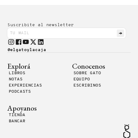
Suscribite al newsletter
@elgatoylacaja
Explorá
Conocenos
LIBROS
SOBRE GATO
NOTAS
EQUIPO
EXPERIENCIAS
ESCRIBINOS
PODCASTS
Apoyanos
TIENDA
BANCAR