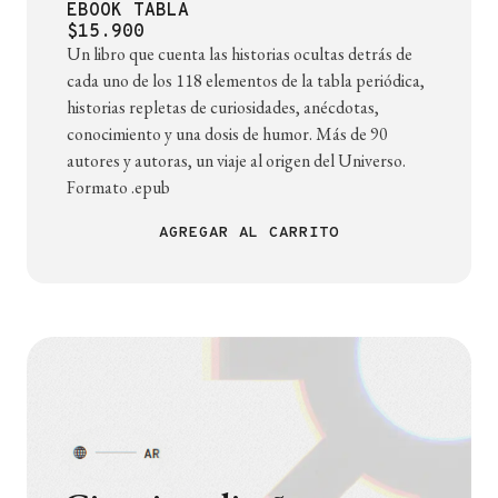
EBOOK TABLA
$15.900
Un libro que cuenta las historias ocultas detrás de
cada uno de los 118 elementos de la tabla periódica,
historias repletas de curiosidades, anécdotas,
conocimiento y una dosis de humor. Más de 90
autores y autoras, un viaje al origen del Universo.
Formato .epub
AGREGAR AL CARRITO