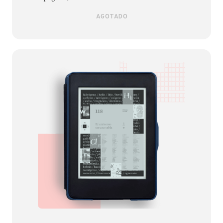
AGOTADO