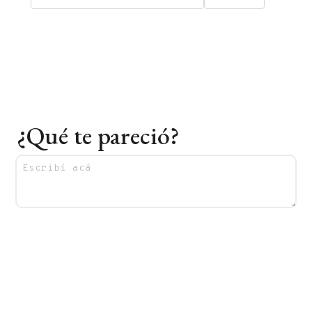
¿Qué te pareció?