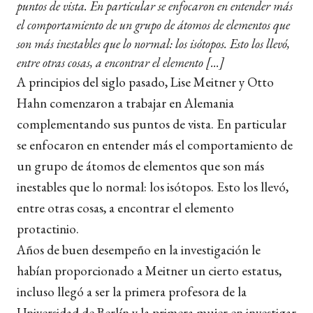
puntos de vista. En particular se enfocaron en entender más
el comportamiento de un grupo de átomos de elementos que
son más inestables que lo normal: los isótopos. Esto los llevó,
entre otras cosas, a encontrar el elemento [...]
A principios del siglo pasado, Lise Meitner y Otto
Hahn comenzaron a trabajar en Alemania
complementando sus puntos de vista. En particular
se enfocaron en entender más el comportamiento de
un grupo de átomos de elementos que son más
inestables que lo normal: los isótopos. Esto los llevó,
entre otras cosas, a encontrar el elemento
protactinio.
Años de buen desempeño en la investigación le
habían proporcionado a Meitner un cierto estatus,
incluso llegó a ser la primera profesora de la
Universidad de Berlín y la primera mujer en investigar