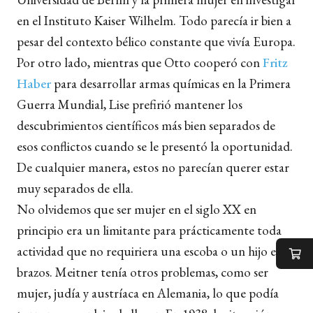
en el Instituto Kaiser Wilhelm. Todo parecía ir bien a
pesar del contexto bélico constante que vivía Europa.
Por otro lado, mientras que Otto cooperó con
Fritz
Haber
para desarrollar armas químicas en la Primera
Guerra Mundial, Lise prefirió mantener los
descubrimientos científicos más bien separados de
esos conflictos cuando se le presentó la oportunidad.
De cualquier manera, estos no parecían querer estar
muy separados de ella.
No olvidemos que ser mujer en el siglo XX en
principio era un limitante para prácticamente toda
actividad que no requiriera una escoba o un hijo en
brazos. Meitner tenía otros problemas, como ser
mujer, judía y austríaca en Alemania, lo que podía