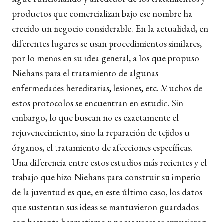
productos que comercializan bajo ese nombre ha
crecido un negocio considerable. En la actualidad, en
diferentes lugares se usan procedimientos similares,
por lo menos en su idea general, a los que propuso
Niehans para el tratamiento de algunas
enfermedades hereditarias, lesiones, etc. Muchos de
estos protocolos se encuentran en estudio. Sin
embargo, lo que buscan no es exactamente el
rejuvenecimiento, sino la reparación de tejidos u
órganos, el tratamiento de afecciones específicas.
Una diferencia entre estos estudios más recientes y el
trabajo que hizo Niehans para construir su imperio
de la juventud es que, en este último caso, los datos
que sustentan sus ideas se mantuvieron guardados
con bastante hermetismo y pocas veces se expusieron