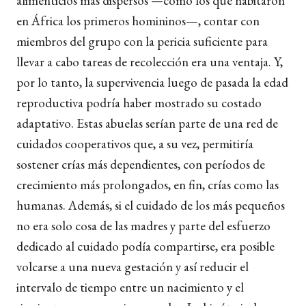
alimenticios más dispersos —como los que habitaron
en África los primeros homininos—, contar con
miembros del grupo con la pericia suficiente para
llevar a cabo tareas de recolección era una ventaja. Y,
por lo tanto, la supervivencia luego de pasada la edad
reproductiva podría haber mostrado su costado
adaptativo. Estas abuelas serían parte de una red de
cuidados cooperativos que, a su vez, permitiría
sostener crías más dependientes, con períodos de
crecimiento más prolongados, en fin, crías como las
humanas. Además, si el cuidado de los más pequeños
no era solo cosa de las madres y parte del esfuerzo
dedicado al cuidado podía compartirse, era posible
volcarse a una nueva gestación y así reducir el
intervalo de tiempo entre un nacimiento y el