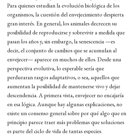
Para quienes estudian la evolución biológica de los
organismos, la cuestión del envejecimiento despierta
gran interés. En general, los animales decrecen su
posibilidad de reproducirse y sobrevivir a medida que
pasan los años y, sin embargo, la senescencia —es
decir, el conjunto de cambios que se acumulan al
envejecer— aparece en muchos de ellos. Desde una
perspectiva evolutiva, lo esperable sería que
perduraran rasgos adaptativos, o sea, aquellos que
aumentan la posibilidad de mantenerse vivo y dejar
descendencia. A primera vista, envejecer no encajaría
en esa lógica. Aunque hay algunas explicaciones, no
existe un consenso general sobre por qué algo que en
principio parece traer más problemas que soluciones
es parte del ciclo de vida de tantas especies.