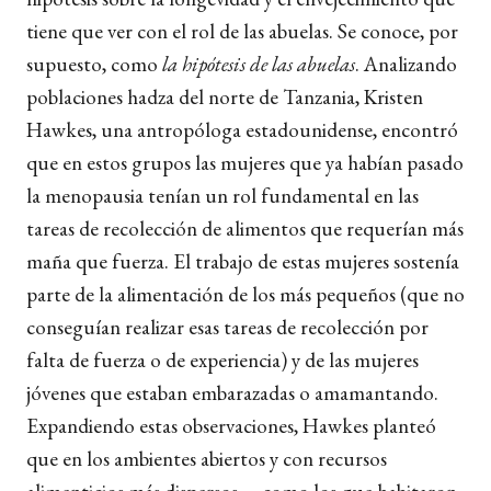
tiene que ver con el rol de las abuelas. Se conoce, por
supuesto, como
la hipótesis de las abuelas
. Analizando
poblaciones hadza del norte de Tanzania, Kristen
Hawkes, una antropóloga estadounidense, encontró
que en estos grupos las mujeres que ya habían pasado
la menopausia tenían un rol fundamental en las
tareas de recolección de alimentos que requerían más
maña que fuerza. El trabajo de estas mujeres sostenía
parte de la alimentación de los más pequeños (que no
conseguían realizar esas tareas de recolección por
falta de fuerza o de experiencia) y de las mujeres
jóvenes que estaban embarazadas o amamantando.
Expandiendo estas observaciones, Hawkes planteó
que en los ambientes abiertos y con recursos