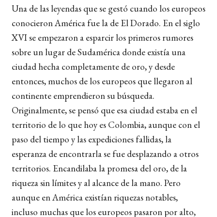
Una de las leyendas que se gestó cuando los europeos
conocieron América fue la de El Dorado. En el siglo
XVI se empezaron a esparcir los primeros rumores
sobre un lugar de Sudamérica donde existía una
ciudad hecha completamente de oro, y desde
entonces, muchos de los europeos que llegaron al
continente emprendieron su búsqueda.
Originalmente, se pensó que esa ciudad estaba en el
territorio de lo que hoy es Colombia, aunque con el
paso del tiempo y las expediciones fallidas, la
esperanza de encontrarla se fue desplazando a otros
territorios. Encandilaba la promesa del oro, de la
riqueza sin límites y al alcance de la mano. Pero
aunque en América existían riquezas notables,
incluso muchas que los europeos pasaron por alto,