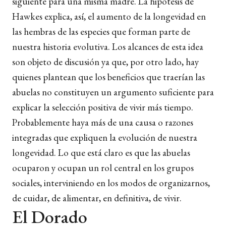
siguiente para una misma madre. La hipótesis de
Hawkes explica, así, el aumento de la longevidad en
las hembras de las especies que forman parte de
nuestra historia evolutiva. Los alcances de esta idea
son objeto de discusión ya que, por otro lado, hay
quienes plantean que los beneficios que traerían las
abuelas no constituyen un argumento suficiente para
explicar la selección positiva de vivir más tiempo.
Probablemente haya más de una causa o razones
integradas que expliquen la evolución de nuestra
longevidad. Lo que está claro es que las abuelas
ocuparon y ocupan un rol central en los grupos
sociales, interviniendo en los modos de organizarnos,
de cuidar, de alimentar, en definitiva, de vivir.
El Dorado