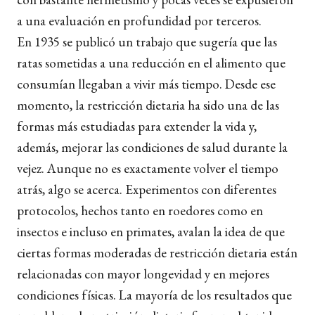
a una evaluación en profundidad por terceros.
En 1935 se publicó un trabajo que sugería que las
ratas sometidas a una reducción en el alimento que
consumían llegaban a vivir más tiempo. Desde ese
momento, la restricción dietaria ha sido una de las
formas más estudiadas para extender la vida y,
además, mejorar las condiciones de salud durante la
vejez. Aunque no es exactamente volver el tiempo
atrás, algo se acerca. Experimentos con diferentes
protocolos, hechos tanto en roedores como en
insectos e incluso en primates, avalan la idea de que
ciertas formas moderadas de restricción dietaria están
relacionadas con mayor longevidad y en mejores
condiciones físicas. La mayoría de los resultados que