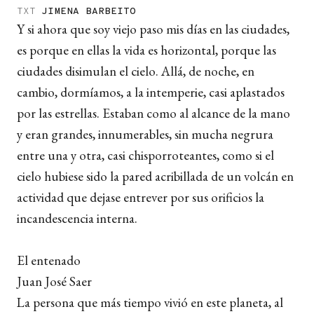
TXT
JIMENA BARBEITO
Y si ahora que soy viejo paso mis días en las ciudades,
es porque en ellas la vida es horizontal, porque las
ciudades disimulan el cielo. Allá, de noche, en
cambio, dormíamos, a la intemperie, casi aplastados
por las estrellas. Estaban como al alcance de la mano
y eran grandes, innumerables, sin mucha negrura
entre una y otra, casi chisporroteantes, como si el
cielo hubiese sido la pared acribillada de un volcán en
actividad que dejase entrever por sus orificios la
incandescencia interna.
El entenado
Juan José Saer
La persona que más tiempo vivió en este planeta, al