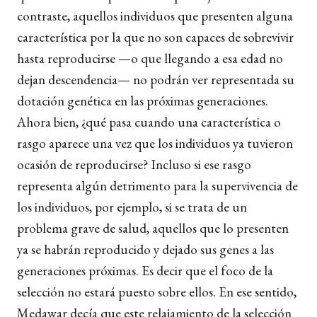
contraste, aquellos individuos que presenten alguna
característica por la que no son capaces de sobrevivir
hasta reproducirse —o que llegando a esa edad no
dejan descendencia— no podrán ver representada su
dotación genética en las próximas generaciones.
Ahora bien, ¿qué pasa cuando una característica o
rasgo aparece una vez que los individuos ya tuvieron
ocasión de reproducirse? Incluso si ese rasgo
representa algún detrimento para la supervivencia de
los individuos, por ejemplo, si se trata de un
problema grave de salud, aquellos que lo presenten
ya se habrán reproducido y dejado sus genes a las
generaciones próximas. Es decir que el foco de la
selección no estará puesto sobre ellos. En ese sentido,
Medawar decía que este relajamiento de la selección