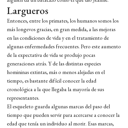
Largueros
Entonces, entre los primates, los humanos somos los
más longevos gracias, en gran medida, a las mejoras
en las condiciones de vida y en el tratamiento de
algunas enfermedades frecuentes. Pero este aumento
de la expectativa de vida se produjo pocas
generaciones atrás. Y de las distintas especies
homininas extintas, más o menos alejadas en el
tiempo, es bastante difícil conocer la edad
cronológica a la que llegaba la mayoría de sus
representantes.
El esqueleto guarda algunas marcas del paso del
tiempo que pueden servir para acercarse a conocer la
edad que tenía un individuo al morir. Esas marcas,