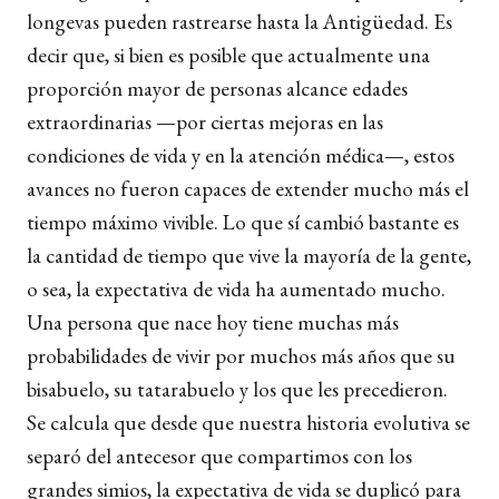
longevas pueden rastrearse hasta la Antigüedad. Es
decir que, si bien es posible que actualmente una
proporción mayor de personas alcance edades
extraordinarias —por ciertas mejoras en las
condiciones de vida y en la atención médica—, estos
avances no fueron capaces de extender mucho más el
tiempo máximo vivible. Lo que sí cambió bastante es
la cantidad de tiempo que vive la mayoría de la gente,
o sea, la expectativa de vida ha aumentado mucho.
Una persona que nace hoy tiene muchas más
probabilidades de vivir por muchos más años que su
bisabuelo, su tatarabuelo y los que les precedieron.
Se calcula que desde que nuestra historia evolutiva se
separó del antecesor que compartimos con los
grandes simios, la expectativa de vida se duplicó para