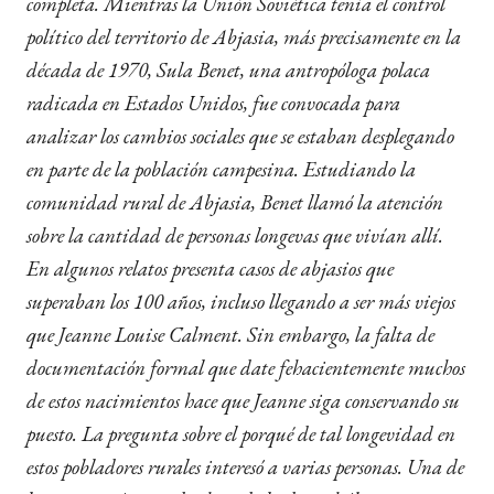
completa. Mientras la Unión Soviética tenía el control
político del territorio de Abjasia, más precisamente en la
década de 1970, Sula Benet, una antropóloga polaca
radicada en Estados Unidos, fue convocada para
analizar los cambios sociales que se estaban desplegando
en parte de la población campesina. Estudiando la
comunidad rural de Abjasia, Benet llamó la atención
sobre la cantidad de personas longevas que vivían allí.
En algunos relatos presenta casos de abjasios que
superaban los 100 años, incluso llegando a ser más viejos
que Jeanne Louise Calment. Sin embargo, la falta de
documentación formal que date fehacientemente muchos
de estos nacimientos hace que Jeanne siga conservando su
puesto. La pregunta sobre el porqué de tal longevidad en
estos pobladores rurales interesó a varias personas. Una de