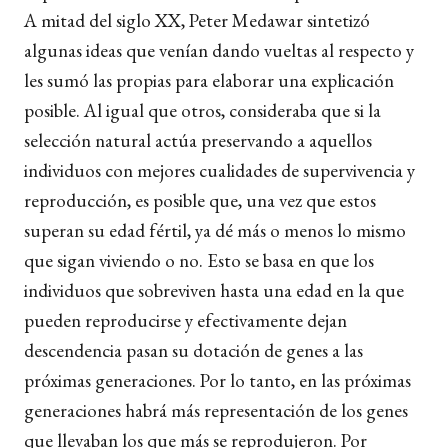
A mitad del siglo XX, Peter Medawar sintetizó
algunas ideas que venían dando vueltas al respecto y
les sumó las propias para elaborar una explicación
posible. Al igual que otros, consideraba que si la
selección natural actúa preservando a aquellos
individuos con mejores cualidades de supervivencia y
reproducción, es posible que, una vez que estos
superan su edad fértil, ya dé más o menos lo mismo
que sigan viviendo o no. Esto se basa en que los
individuos que sobreviven hasta una edad en la que
pueden reproducirse y efectivamente dejan
descendencia pasan su dotación de genes a las
próximas generaciones. Por lo tanto, en las próximas
generaciones habrá más representación de los genes
que llevaban los que más se reprodujeron. Por