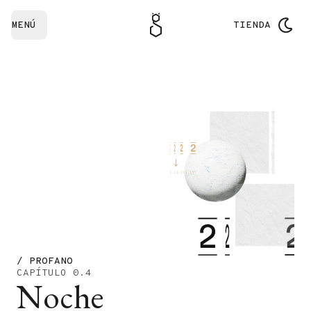
MENÚ
TIENDA
/ PROFANO
CAPÍTULO 0.4
Noche