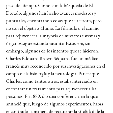
paso del tiempo. Como con la búsqueda de El
Dorado, algunos han hecho avances modestos y
puntuales, encontrando cosas que se acercan, pero
no son el objetivo último. La fórmula o el camino
para rejuvenecer la mayoría de nuestros sistemas y
órganos sigue estando vacante. Estos son, sin
embargo, algunos de los intentos que se hicieron.
Charles Édouard Brown-Séquard fue un médico
francés muy reconocido por sus investigaciones en el
campo de la fisiología y la neurología. Parece que
Charles, como tantos otros, estaba interesado en
encontrar un tratamiento para rejuvenecer a las
personas. En 1889, dio una conferencia en la que
anunció que, luego de algunos experimentos, había
encontrado la manera de recuperar la vitalidad de la