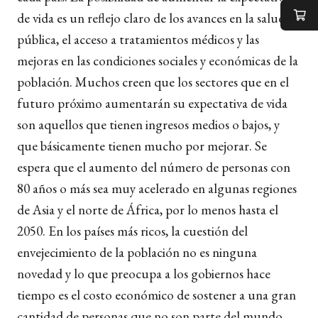
de vida es un reflejo claro de los avances en la salud
pública, el acceso a tratamientos médicos y las
mejoras en las condiciones sociales y económicas de la
población. Muchos creen que los sectores que en el
futuro próximo aumentarán su expectativa de vida
son aquellos que tienen ingresos medios o bajos, y
que básicamente tienen mucho por mejorar. Se
espera que el aumento del número de personas con
80 años o más sea muy acelerado en algunas regiones
de Asia y el norte de África, por lo menos hasta el
2050. En los países más ricos, la cuestión del
envejecimiento de la población no es ninguna
novedad y lo que preocupa a los gobiernos hace
tiempo es el costo económico de sostener a una gran
cantidad de personas que no son parte del mundo