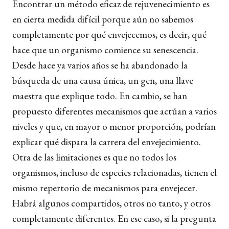
Encontrar un método eficaz de rejuvenecimiento es
en cierta medida difícil porque aún no sabemos
completamente por qué envejecemos, es decir, qué
hace que un organismo comience su senescencia.
Desde hace ya varios años se ha abandonado la
búsqueda de una causa única, un gen, una llave
maestra que explique todo. En cambio, se han
propuesto diferentes mecanismos que actúan a varios
niveles y que, en mayor o menor proporción, podrían
explicar qué dispara la carrera del envejecimiento.
Otra de las limitaciones es que no todos los
organismos, incluso de especies relacionadas, tienen el
mismo repertorio de mecanismos para envejecer.
Habrá algunos compartidos, otros no tanto, y otros
completamente diferentes. En ese caso, si la pregunta