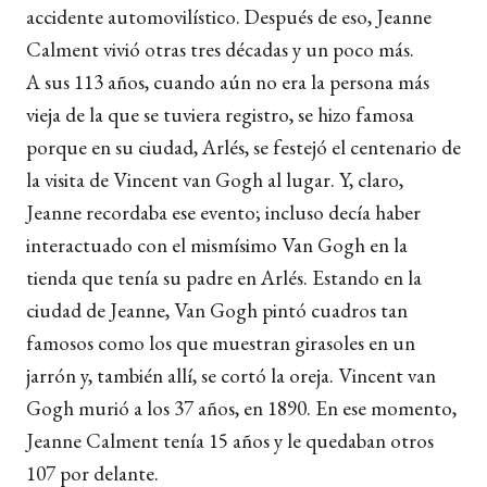
accidente automovilístico. Después de eso, Jeanne
Calment vivió otras tres décadas y un poco más.
A sus 113 años, cuando aún no era la persona más
vieja de la que se tuviera registro, se hizo famosa
porque en su ciudad, Arlés, se festejó el centenario de
la visita de Vincent van Gogh al lugar. Y, claro,
Jeanne recordaba ese evento; incluso decía haber
interactuado con el mismísimo Van Gogh en la
tienda que tenía su padre en Arlés. Estando en la
ciudad de Jeanne, Van Gogh pintó cuadros tan
famosos como los que muestran girasoles en un
jarrón y, también allí, se cortó la oreja. Vincent van
Gogh murió a los 37 años, en 1890. En ese momento,
Jeanne Calment tenía 15 años y le quedaban otros
107 por delante.