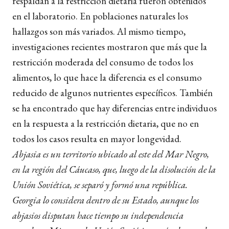
respaldan a la restricción dietaria fueron obtenidos
en el laboratorio. En poblaciones naturales los
hallazgos son más variados. Al mismo tiempo,
investigaciones recientes mostraron que más que la
restricción moderada del consumo de todos los
alimentos, lo que hace la diferencia es el consumo
reducido de algunos nutrientes específicos. También
se ha encontrado que hay diferencias entre individuos
en la respuesta a la restricción dietaria, que no en
todos los casos resulta en mayor longevidad.
Abjasia es un territorio ubicado al este del Mar Negro,
en la región del Cáucaso, que, luego de la disolución de la
Unión Soviética, se separó y formó una república.
Georgia lo considera dentro de su Estado, aunque los
abjasios disputan hace tiempo su independencia