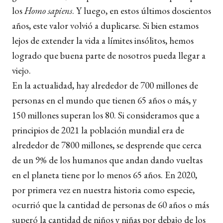
los
Homo sapiens
. Y luego, en estos últimos doscientos
años, este valor volvió a duplicarse. Si bien estamos
lejos de extender la vida a límites insólitos, hemos
logrado que buena parte de nosotros pueda llegar a
viejo.
En la actualidad, hay alrededor de 700 millones de
personas en el mundo que tienen 65 años o más, y
150 millones superan los 80. Si consideramos que a
principios de 2021 la población mundial era de
alrededor de 7800 millones, se desprende que cerca
de un 9% de los humanos que andan dando vueltas
en el planeta tiene por lo menos 65 años. En 2020,
por primera vez en nuestra historia como especie,
ocurrió que la cantidad de personas de 60 años o más
superó la cantidad de niños y niñas por debajo de los