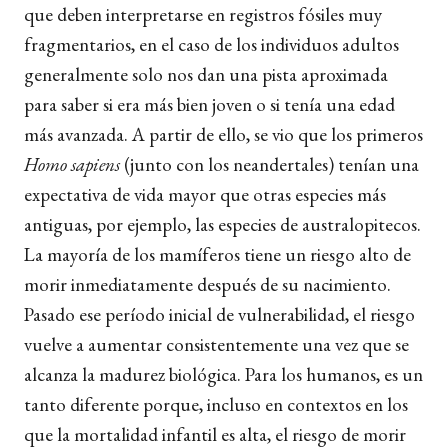
que deben interpretarse en registros fósiles muy
fragmentarios, en el caso de los individuos adultos
generalmente solo nos dan una pista aproximada
para saber si era más bien joven o si tenía una edad
más avanzada. A partir de ello, se vio que los primeros
Homo sapiens
(junto con los neandertales) tenían una
expectativa de vida mayor que otras especies más
antiguas, por ejemplo, las especies de australopitecos.
La mayoría de los mamíferos tiene un riesgo alto de
morir inmediatamente después de su nacimiento.
Pasado ese período inicial de vulnerabilidad, el riesgo
vuelve a aumentar consistentemente una vez que se
alcanza la madurez biológica. Para los humanos, es un
tanto diferente porque, incluso en contextos en los
que la mortalidad infantil es alta, el riesgo de morir