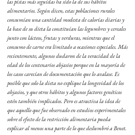
las pistas más seguidas ha sido la de sus hábitos
alimentarios. Según dicen, estas poblaciones rurales
consumían una cantidad modesta de calorías diarias y
la base de su dieta la constituían las legumbres y cereales
junto con lácteos, frutas y verduras, mientras que el
consumo de carne era limitado a ocasiones especiales. Más
recientemente, algunos dudaron de la veracidad de la
edad de los centenarios abjasios porque en la mayoría de
los casos carecían de documentación que lo avalase. Es
posible que solo la dieta no explique la longevidad de los
abjasios, y que otros hábitos y algunos factores genéticos
estén también implicados. Pero es atractiva la idea de
que aquello que fue observado en estudios experimentales
sobre el efecto de la restricción alimentaria pueda
explicar al menos una parte de lo que deslumbró a Benet.