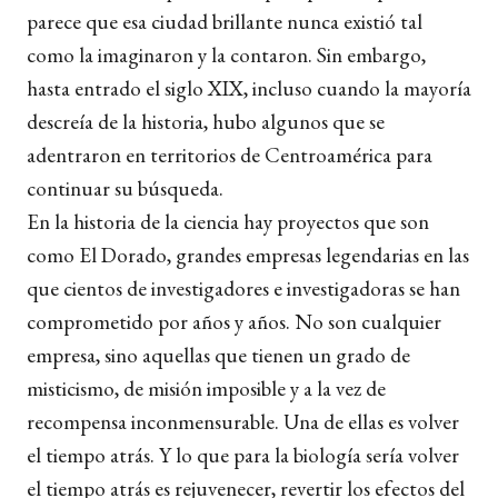
parece que esa ciudad brillante nunca existió tal
como la imaginaron y la contaron. Sin embargo,
hasta entrado el siglo XIX, incluso cuando la mayoría
descreía de la historia, hubo algunos que se
adentraron en territorios de Centroamérica para
continuar su búsqueda.
En la historia de la ciencia hay proyectos que son
como El Dorado, grandes empresas legendarias en las
que cientos de investigadores e investigadoras se han
comprometido por años y años. No son cualquier
empresa, sino aquellas que tienen un grado de
misticismo, de misión imposible y a la vez de
recompensa inconmensurable. Una de ellas es volver
el tiempo atrás. Y lo que para la biología sería volver
el tiempo atrás es rejuvenecer, revertir los efectos del