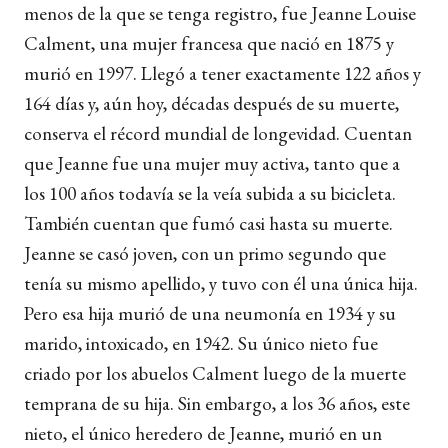
menos de la que se tenga registro, fue Jeanne Louise
Calment, una mujer francesa que nació en 1875 y
murió en 1997. Llegó a tener exactamente 122 años y
164 días y, aún hoy, décadas después de su muerte,
conserva el récord mundial de longevidad. Cuentan
que Jeanne fue una mujer muy activa, tanto que a
los 100 años todavía se la veía subida a su bicicleta.
También cuentan que fumó casi hasta su muerte.
Jeanne se casó joven, con un primo segundo que
tenía su mismo apellido, y tuvo con él una única hija.
Pero esa hija murió de una neumonía en 1934 y su
marido, intoxicado, en 1942. Su único nieto fue
criado por los abuelos Calment luego de la muerte
temprana de su hija. Sin embargo, a los 36 años, este
nieto, el único heredero de Jeanne, murió en un