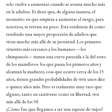
solo vuelve a aumentar cuando se avanza mucho más
en la adultez. Es decir que, de alguna manera, el
momento en que empieza a aumentar el riesgo, para
nosotros, se retrasa un poco. Esta tendencia da como
resultado una mayor proporción de adultos que
viven mucho más allá de su juventud. Los primates
vivientes más cercanos a los humanos —los
chimpancés— tienen una curva parecida a la del resto
de los mamíferos: los que pasan los primeros años y
alcanzan la madurez, cosa que ocurre cerca de los 15
años, tienen grandes probabilidades de vivir unos diez
o quince años más. Pero es realmente muy raro que
alguno, tanto en cautiverio como en libertad, viva
más allá de los 50.
¿Cómo fue que llegamos a ser una especie de viejos?