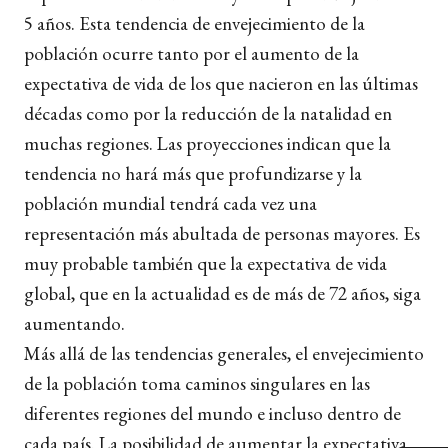
5 años. Esta tendencia de envejecimiento de la
población ocurre tanto por el aumento de la
expectativa de vida de los que nacieron en las últimas
décadas como por la reducción de la natalidad en
muchas regiones. Las proyecciones indican que la
tendencia no hará más que profundizarse y la
población mundial tendrá cada vez una
representación más abultada de personas mayores. Es
muy probable también que la expectativa de vida
global, que en la actualidad es de más de 72 años, siga
aumentando.
Más allá de las tendencias generales, el envejecimiento
de la población toma caminos singulares en las
diferentes regiones del mundo e incluso dentro de
cada país. La posibilidad de aumentar la expectativa