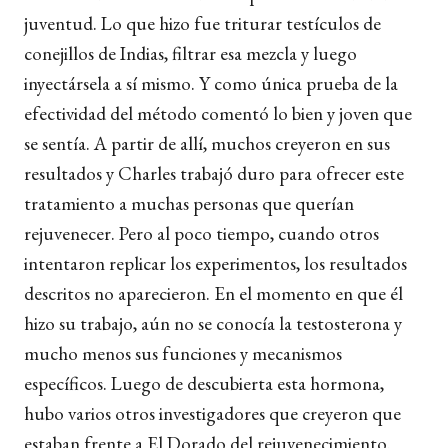
juventud. Lo que hizo fue triturar testículos de
conejillos de Indias, filtrar esa mezcla y luego
inyectársela a sí mismo. Y como única prueba de la
efectividad del método comentó lo bien y joven que
se sentía. A partir de allí, muchos creyeron en sus
resultados y Charles trabajó duro para ofrecer este
tratamiento a muchas personas que querían
rejuvenecer. Pero al poco tiempo, cuando otros
intentaron replicar los experimentos, los resultados
descritos no aparecieron. En el momento en que él
hizo su trabajo, aún no se conocía la testosterona y
mucho menos sus funciones y mecanismos
específicos. Luego de descubierta esta hormona,
hubo varios otros investigadores que creyeron que
estaban frente a El Dorado del rejuvenecimiento.