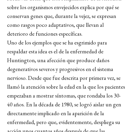
sobre los organismos envejecidos explica por qué se
conservan genes que, durante la vejez, se expresan
como rasgos poco adaptativos, que llevan al
deterioro de funciones específicas.
Uno de los ejemplos que se ha esgrimido para
respaldar esta idea es el de la enfermedad de
Huntington, una afección que produce daños
degenerativos severos y progresivos en el sistema
nervioso. Desde que fue descrita por primera vez, se
llamó la atención sobre la edad en la que los pacientes
empezaban a mostrar síntomas, que rondaba los 30-
40 años. En la década de 1980, se logró aislar un gen
directamente implicado en la aparición de la
enfermedad, pero que, evidentemente, despliega su
acción unos cuantos años después de que las