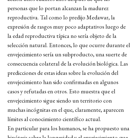
personas que lo portan alcanzan la madurez
reproductiva. Tal como lo predijo Medawar, la
expresión de rasgos muy poco adaptativos luego de
la edad reproductiva típica no sería objeto de la
selección natural. Entonces, lo que ocurre durante el
envejecimiento sería un subproducto, una suerte de
consecuencia colateral de la evolución biológica. Las
predicciones de estas ideas sobre la evolución del
envejecimiento han sido confirmadas en algunos
casos y refutadas en otros. Esto muestra que el
envejecimiento sigue siendo un territorio con
muchas incógnitas en el que, claramente, aparecen
límites al conocimiento científico actual.
En particular para los humanos, se ha propuesto una
hipótesis sobre la longevidad y el envejecimiento que