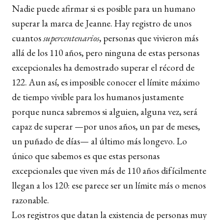
Nadie puede afirmar si es posible para un humano
superar la marca de Jeanne. Hay registro de unos
cuantos
supercentenarios
, personas que vivieron más
allá de los 110 años, pero ninguna de estas personas
excepcionales ha demostrado superar el récord de
122. Aun así, es imposible conocer el límite máximo
de tiempo vivible para los humanos justamente
porque nunca sabremos si alguien, alguna vez, será
capaz de superar —por unos años, un par de meses,
un puñado de días— al último más longevo. Lo
único que sabemos es que estas personas
excepcionales que viven más de 110 años difícilmente
llegan a los 120: ese parece ser un límite más o menos
razonable.
Los registros que datan la existencia de personas muy